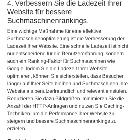
4. Verbessern Sie die Ladezeit Ihrer
Website für bessere
Suchmaschinenrankings.
Eine wichtige Maßnahme für eine effektive
Suchmaschinenoptimierung ist die Verbesserung der
Ladezeit Ihrer Website. Eine schnelle Ladezeit ist nicht
nur entscheidend für die Benutzererfahrung, sondern
auch ein Ranking-Faktor für Suchmaschinen wie
Google. Indem Sie die Ladezeit Ihrer Website
optimieren, können Sie sicherstellen, dass Besucher
länger auf Ihrer Seite bleiben und Suchmaschinen Ihre
Website als benutzerfreundlich und relevant einstufen.
Reduzieren Sie dazu Bildgrößen, minimieren Sie die
Anzahl der HTTP-Anfragen und nutzen Sie Caching-
Techniken, um die Performance Ihrer Website zu
steigern und bessere Suchmaschinenrankings zu
erzielen.