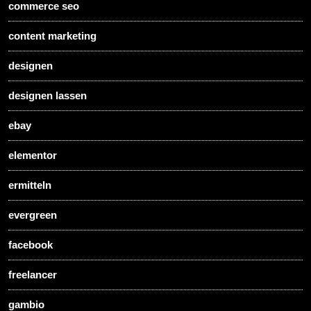
commerce seo
content marketing
designen
designen lassen
ebay
elementor
ermitteln
evergreen
facebook
freelancer
gambio