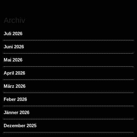
Archiv
Juli 2026
Juni 2026
Mai 2026
April 2026
März 2026
Feber 2026
Jänner 2026
Dezember 2025