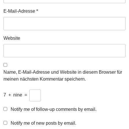
E-Mail-Adresse
*
Website
Name, E-Mail-Adresse und Website in diesem Browser für
meinen nächsten Kommentar speichern.
7
+
nine
=
Notify me of follow-up comments by email.
Notify me of new posts by email.