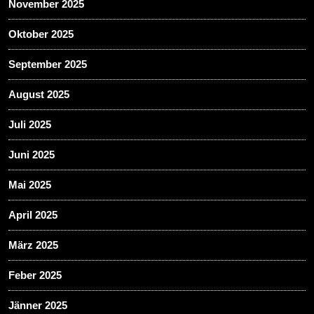
November 2025
Oktober 2025
September 2025
August 2025
Juli 2025
Juni 2025
Mai 2025
April 2025
März 2025
Feber 2025
Jänner 2025