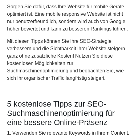
Sorgen Sie dafür, dass Ihre Website für mobile Geräte
optimiert ist. Eine mobile responsive Website ist nicht
nur benutzerfreundlich, sondern wird auch von Google
höher bewertet und kann zu besseren Rankings führen.
Mit diesen Tipps können Sie Ihre SEO-Strategie
verbessern und die Sichtbarkeit Ihrer Website steigern –
ganz ohne zusätzliche Kosten! Nutzen Sie diese
kostenlosen Möglichkeiten zur
Suchmaschinenoptimierung und beobachten Sie, wie
sich Ihr organischer Traffic langfristig steigert.
5 kostenlose Tipps zur SEO-
Suchmaschinenoptimierung für
eine bessere Online-Präsenz
1. Verwenden Sie relevante Keywords in Ihrem Content.