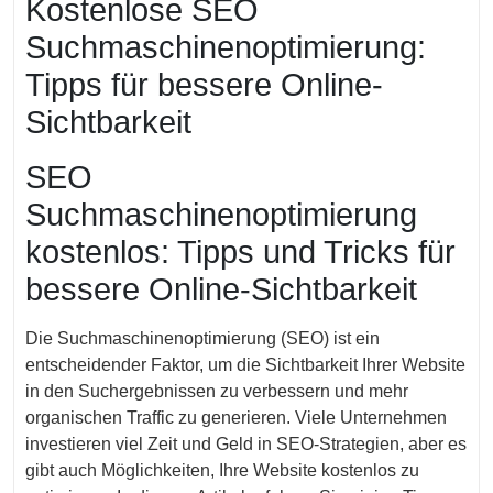
Kostenlose SEO
2024
Suchmaschinenoptimierung:
Tipps für bessere Online-
Sichtbarkeit
SEO
Suchmaschinenoptimierung
kostenlos: Tipps und Tricks für
bessere Online-Sichtbarkeit
Die Suchmaschinenoptimierung (SEO) ist ein
entscheidender Faktor, um die Sichtbarkeit Ihrer Website
in den Suchergebnissen zu verbessern und mehr
organischen Traffic zu generieren. Viele Unternehmen
investieren viel Zeit und Geld in SEO-Strategien, aber es
gibt auch Möglichkeiten, Ihre Website kostenlos zu