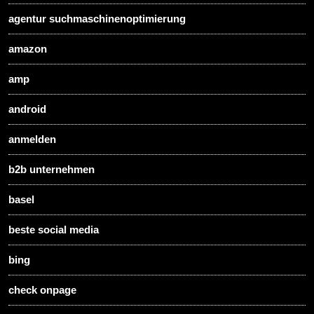
agentur suchmaschinenoptimierung
amazon
amp
android
anmelden
b2b unternehmen
basel
beste social media
bing
check onpage