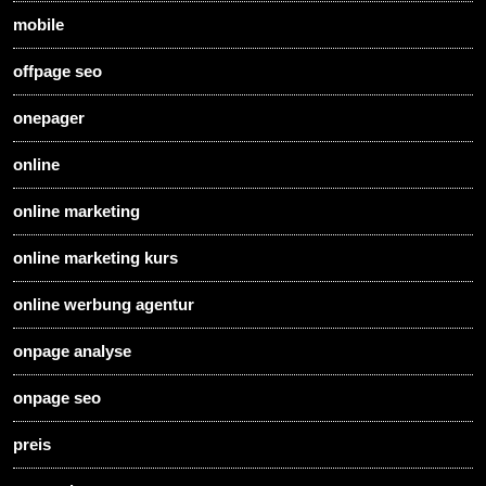
mobile
offpage seo
onepager
online
online marketing
online marketing kurs
online werbung agentur
onpage analyse
onpage seo
preis