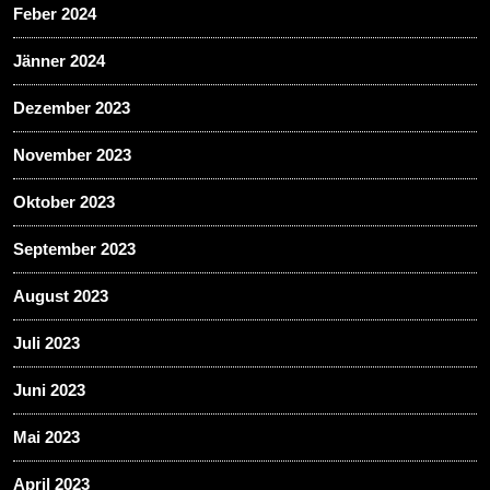
Feber 2024
Jänner 2024
Dezember 2023
November 2023
Oktober 2023
September 2023
August 2023
Juli 2023
Juni 2023
Mai 2023
April 2023