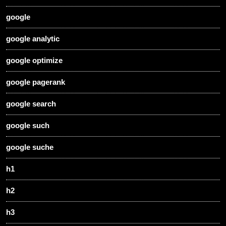
google
google analytic
google optimize
google pagerank
google search
google such
google suche
h1
h2
h3