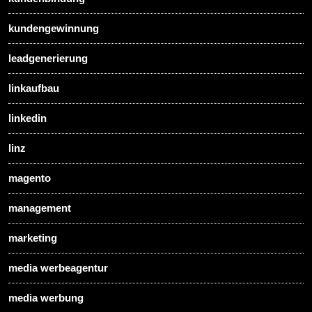
kundengewinnung
leadgenerierung
linkaufbau
linkedin
linz
magento
management
marketing
media werbeagentur
media werbung