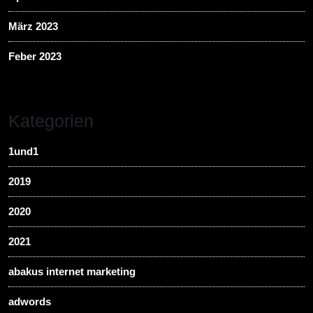
März 2023
Feber 2023
Kategorien
1und1
2019
2020
2021
abakus internet marketing
adwords