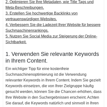
2. Optimieren Sie Ihre Metadaten, wie Title Tags und
Meta-Beschreibungen.
3. Erstellen Sie hochwertige Backlinks von
vertrauenswürdigen Websites.
4. Verbessern Sie die Ladezeit Ihrer Website für bessere
Suchmaschinenrankings.
5. Nutzen Sie Social Media zur Steigerung der Online-
Sichtbarkeit.
1. Verwenden Sie relevante Keywords
in Ihrem Content.
Ein wichtiger Tipp für eine kostenfreie
Suchmaschinenoptimierung ist die Verwendung
relevanter Keywords in Ihrem Content. Indem Sie gezielt
Keywords einsetzen, die von Ihrer Zielgruppe häufig
gesucht werden, können Sie die Chancen erhöhen, dass
Ihre Website in den Suchergebnissen erscheint. Achten
Sie darauf, die Keywords natürlich und sinnvoll in Ihren