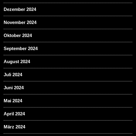
Dezember 2024
November 2024
Oktober 2024
September 2024
August 2024
Juli 2024
Juni 2024
Mai 2024
April 2024
März 2024