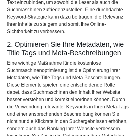
Text einzubinden, um sowohl die Leser als auch die
Suchmaschinen zufriedenzustellen. Eine durchdachte
Keyword-Strategie kann dazu beitragen, die Relevanz
Ihrer Inhalte zu steigern und somit Ihre Online-
Sichtbarkeit zu verbessern.
2. Optimieren Sie Ihre Metadaten, wie
Title Tags und Meta-Beschreibungen.
Eine wichtige Maßnahme für die kostenlose
Suchmaschinenoptimierung ist die Optimierung Ihrer
Metadaten, wie Title Tags und Meta-Beschreibungen.
Diese Elemente spielen eine entscheidende Rolle
dabei, dass Suchmaschinen den Inhalt Ihrer Website
besser verstehen und korrekt einordnen können. Durch
die Verwendung relevanter Keywords in Ihren Meta-Tags
und einer ansprechenden Beschreibung können Sie
nicht nur die Klickrate in den Suchergebnissen erhöhen,
sondern auch das Ranking Ihrer Website verbessern.
Investieren Sie Zeit in die Optimierung Ihrer Metadaten,