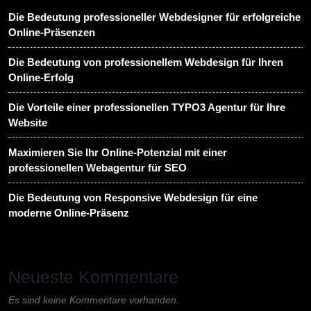
Die Bedeutung professioneller Webdesigner für erfolgreiche
Online-Präsenzen
Die Bedeutung von professionellem Webdesign für Ihren
Online-Erfolg
Die Vorteile einer professionellen TYPO3 Agentur für Ihre
Website
Maximieren Sie Ihr Online-Potenzial mit einer
professionellen Webagentur für SEO
Die Bedeutung von Responsive Webdesign für eine
moderne Online-Präsenz
Neueste Kommentare
Es sind keine Kommentare vorhanden.