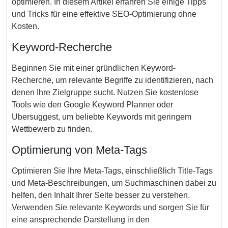
optimieren. In diesem Artikel erfahren Sie einige Tipps
und Tricks für eine effektive SEO-Optimierung ohne
Kosten.
Keyword-Recherche
Beginnen Sie mit einer gründlichen Keyword-
Recherche, um relevante Begriffe zu identifizieren, nach
denen Ihre Zielgruppe sucht. Nutzen Sie kostenlose
Tools wie den Google Keyword Planner oder
Ubersuggest, um beliebte Keywords mit geringem
Wettbewerb zu finden.
Optimierung von Meta-Tags
Optimieren Sie Ihre Meta-Tags, einschließlich Title-Tags
und Meta-Beschreibungen, um Suchmaschinen dabei zu
helfen, den Inhalt Ihrer Seite besser zu verstehen.
Verwenden Sie relevante Keywords und sorgen Sie für
eine ansprechende Darstellung in den