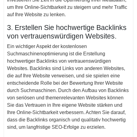
um Ihre Online-Sichtbarkeit zu steigern und mehr Traffic
auf Ihre Website zu lenken.
3. Erstellen Sie hochwertige Backlinks
von vertrauenswürdigen Websites.
Ein wichtiger Aspekt der kostenlosen
Suchmaschinenoptimierung ist die Erstellung
hochwertiger Backlinks von vertrauenswürdigen
Websites. Backlinks sind Links von anderen Websites,
die auf Ihre Website verweisen, und sie spielen eine
entscheidende Rolle bei der Bewertung Ihrer Website
durch Suchmaschinen. Durch den Aufbau von Backlinks
von seriösen und themenrelevanten Websites können
Sie das Vertrauen in Ihre eigene Website stärken und
Ihre Online-Sichtbarkeit verbessern. Achten Sie darauf,
dass die Backlinks organisch und qualitativ hochwertig
sind, um langfristige SEO-Erfolge zu erzielen.