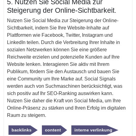
5. Nutzen Sie Social Media zur
Steigerung der Online-Sichtbarkeit.
Nutzen Sie Social Media zur Steigerung der Online-
Sichtbarkeit, indem Sie Ihre Website-Inhalte auf
Plattformen wie Facebook, Twitter, Instagram und
LinkedIn teilen. Durch die Verbreitung Ihrer Inhalte in
sozialen Netzwerken können Sie eine größere
Reichweite erzielen und potenzielle Kunden auf Ihre
Website lenken. Interagieren Sie aktiv mit Ihrem
Publikum, fördern Sie den Austausch und bauen Sie
eine Community um Ihre Marke auf. Social Signals
werden auch von Suchmaschinen berücksichtigt, was
sich positiv auf Ihr SEO-Ranking auswirken kann.
Nutzen Sie daher die Kraft von Social Media, um Ihre
Online-Präsenz zu stärken und Ihren Erfolg im digitalen
Raum zu steigern.
backlinks
content
interne verlinkung