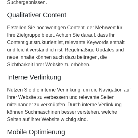
Suchergebnissen.
Qualitativer Content
Erstellen Sie hochwertigen Content, der Mehrwert für
Ihre Zielgruppe bietet. Achten Sie darauf, dass Ihr
Content gut strukturiert ist, relevante Keywords enthält
und leicht verständlich ist. Regelmäßige Updates und
neue Inhalte können auch dazu beitragen, die
Sichtbarkeit Ihrer Website zu erhöhen.
Interne Verlinkung
Nutzen Sie die interne Verlinkung, um die Navigation auf
Ihrer Website zu verbessern und relevante Seiten
miteinander zu verknüpfen. Durch interne Verlinkung
können Suchmaschinen besser verstehen, welche
Seiten auf Ihrer Website wichtig sind.
Mobile Optimierung