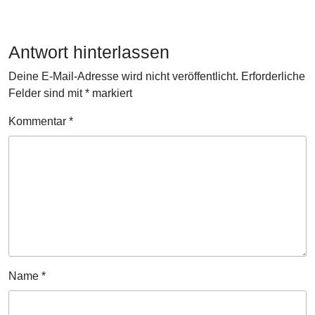
Antwort hinterlassen
Deine E-Mail-Adresse wird nicht veröffentlicht.
Erforderliche
Felder sind mit
*
markiert
Kommentar
*
Name
*