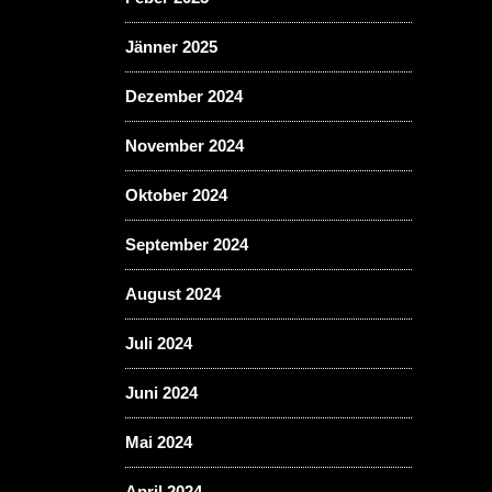
Jänner 2025
Dezember 2024
November 2024
Oktober 2024
September 2024
August 2024
Juli 2024
Juni 2024
Mai 2024
April 2024