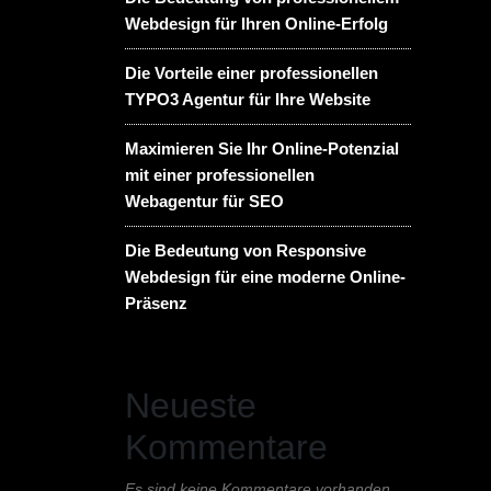
Webdesign für Ihren Online-Erfolg
Die Vorteile einer professionellen
TYPO3 Agentur für Ihre Website
Maximieren Sie Ihr Online-Potenzial
mit einer professionellen
Webagentur für SEO
Die Bedeutung von Responsive
Webdesign für eine moderne Online-
Präsenz
Neueste
Kommentare
Es sind keine Kommentare vorhanden.