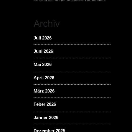
Archiv
Juli 2026
Juni 2026
Mai 2026
April 2026
März 2026
Feber 2026
Jänner 2026
Dezember 2025