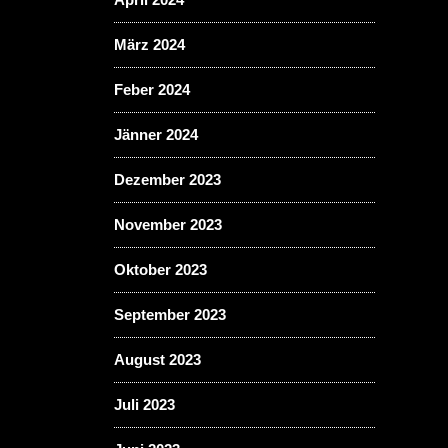
März 2024
Feber 2024
Jänner 2024
Dezember 2023
November 2023
Oktober 2023
September 2023
August 2023
Juli 2023