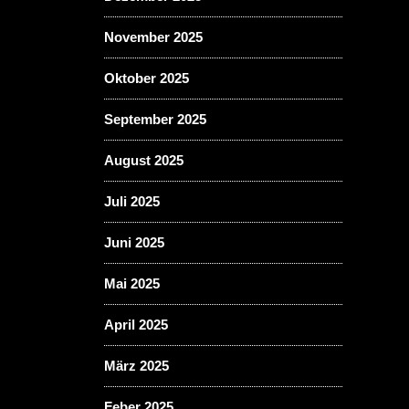
November 2025
Oktober 2025
September 2025
August 2025
Juli 2025
Juni 2025
Mai 2025
April 2025
März 2025
Feber 2025