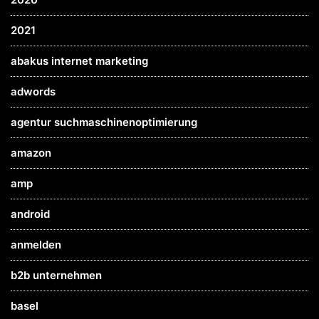
2021
abakus internet marketing
adwords
agentur suchmaschinenoptimierung
amazon
amp
android
anmelden
b2b unternehmen
basel