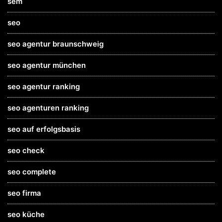
sem
seo
seo agentur braunschweig
seo agentur münchen
seo agentur ranking
seo agenturen ranking
seo auf erfolgsbasis
seo check
seo complete
seo firma
seo küche