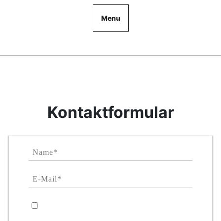
Menu
Kontaktformular