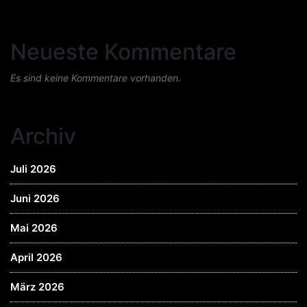
Neueste Kommentare
Es sind keine Kommentare vorhanden.
Archiv
Juli 2026
Juni 2026
Mai 2026
April 2026
März 2026