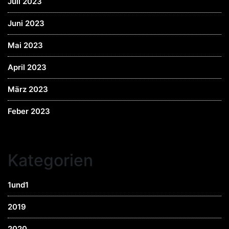
Juli 2023
Juni 2023
Mai 2023
April 2023
März 2023
Feber 2023
Kategorien
1und1
2019
2020