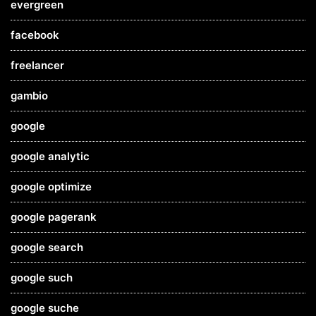
evergreen
facebook
freelancer
gambio
google
google analytic
google optimize
google pagerank
google search
google such
google suche