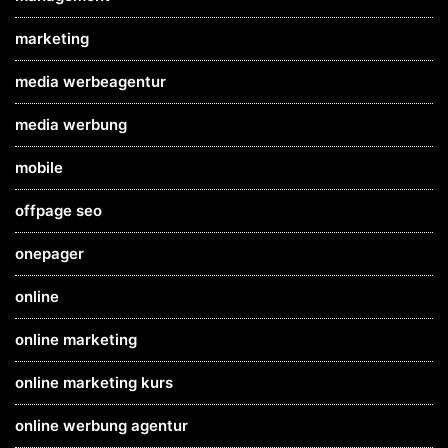
marketing
media werbeagentur
media werbung
mobile
offpage seo
onepager
online
online marketing
online marketing kurs
online werbung agentur