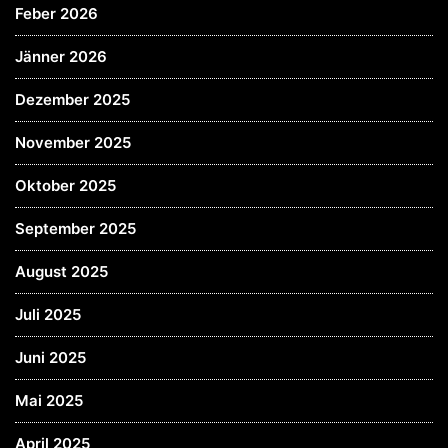
Feber 2026
Jänner 2026
Dezember 2025
November 2025
Oktober 2025
September 2025
August 2025
Juli 2025
Juni 2025
Mai 2025
April 2025