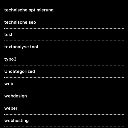
technische optimierung
technische seo
test
textanalyse tool
typo3
Uncategorized
web
webdesign
weber
webhosting