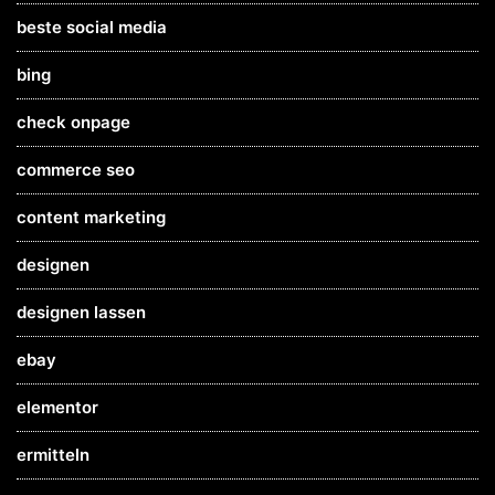
beste social media
bing
check onpage
commerce seo
content marketing
designen
designen lassen
ebay
elementor
ermitteln