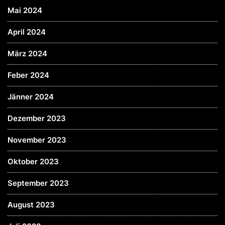
Mai 2024
April 2024
März 2024
Feber 2024
Jänner 2024
Dezember 2023
November 2023
Oktober 2023
September 2023
August 2023