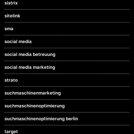
sistrix
sitelink
sma
social media
social media betreuung
social media marketing
strato
suchmaschinenmarketing
suchmaschinenoptimierung
suchmaschinenoptimierung berlin
target