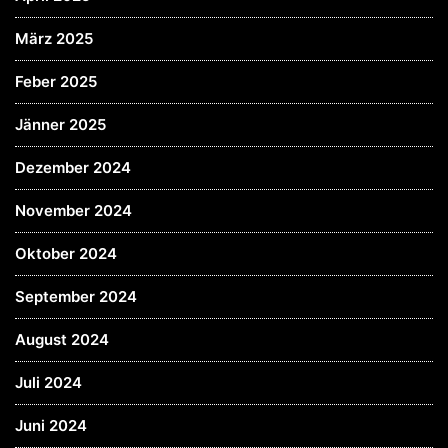
März 2025
Feber 2025
Jänner 2025
Dezember 2024
November 2024
Oktober 2024
September 2024
August 2024
Juli 2024
Juni 2024