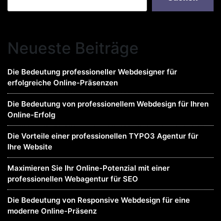
Neueste Beiträge
Die Bedeutung professioneller Webdesigner für
erfolgreiche Online-Präsenzen
Die Bedeutung von professionellem Webdesign für Ihren
Online-Erfolg
Die Vorteile einer professionellen TYPO3 Agentur für
Ihre Website
Maximieren Sie Ihr Online-Potenzial mit einer
professionellen Webagentur für SEO
Die Bedeutung von Responsive Webdesign für eine
moderne Online-Präsenz