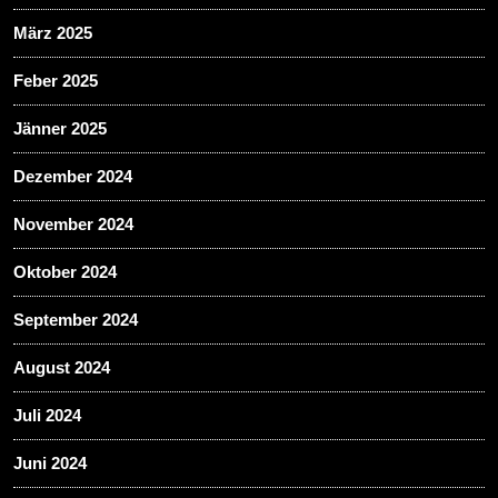
März 2025
Feber 2025
Jänner 2025
Dezember 2024
November 2024
Oktober 2024
September 2024
August 2024
Juli 2024
Juni 2024