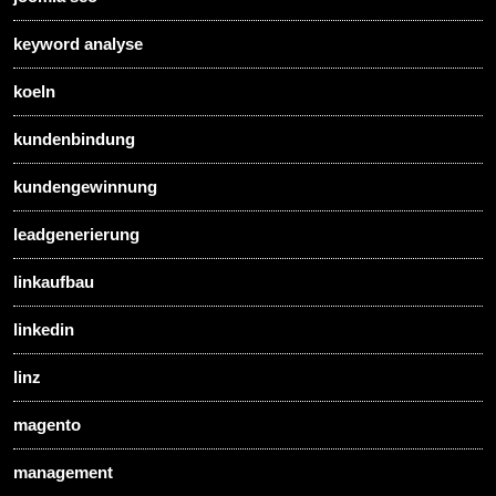
keyword analyse
koeln
kundenbindung
kundengewinnung
leadgenerierung
linkaufbau
linkedin
linz
magento
management