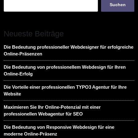
Suchen
Neueste Beiträge
Die Bedeutung professioneller Webdesigner für erfolgreiche
Online-Präsenzen
Die Bedeutung von professionellem Webdesign für Ihren
Online-Erfolg
Die Vorteile einer professionellen TYPO3 Agentur für Ihre
Website
Maximieren Sie Ihr Online-Potenzial mit einer
professionellen Webagentur für SEO
Die Bedeutung von Responsive Webdesign für eine
moderne Online-Präsenz