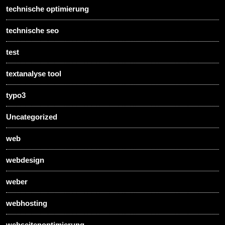
technische optimierung
technische seo
test
textanalyse tool
typo3
Uncategorized
web
webdesign
weber
webhosting
webseitenoptimierung