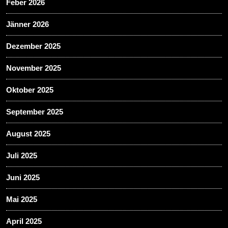
Feber 2026
Jänner 2026
Dezember 2025
November 2025
Oktober 2025
September 2025
August 2025
Juli 2025
Juni 2025
Mai 2025
April 2025