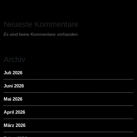
Neueste Kommentare
Es sind keine Kommentare vorhanden.
Archiv
Juli 2026
Juni 2026
Mai 2026
April 2026
März 2026