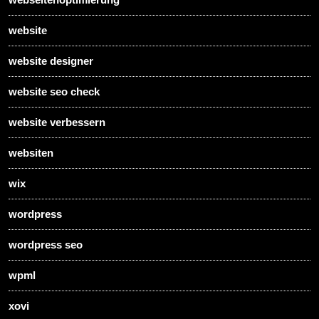
website
website designer
website seo check
website verbessern
websiten
wix
wordpress
wordpress seo
wpml
xovi