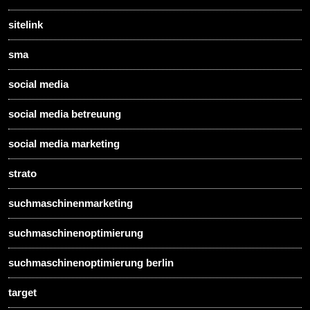
sitelink
sma
social media
social media betreuung
social media marketing
strato
suchmaschinenmarketing
suchmaschinenoptimierung
suchmaschinenoptimierung berlin
target