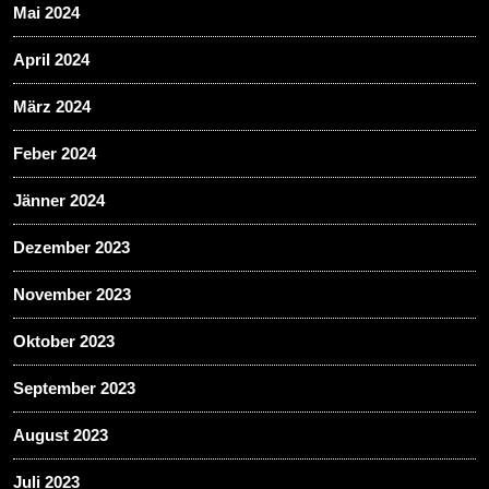
Mai 2024
April 2024
März 2024
Feber 2024
Jänner 2024
Dezember 2023
November 2023
Oktober 2023
September 2023
August 2023
Juli 2023