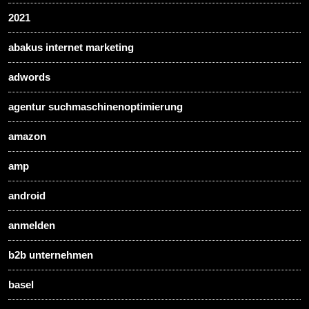
2021
abakus internet marketing
adwords
agentur suchmaschinenoptimierung
amazon
amp
android
anmelden
b2b unternehmen
basel