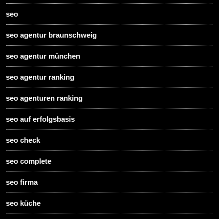
seo
seo agentur braunschweig
seo agentur münchen
seo agentur ranking
seo agenturen ranking
seo auf erfolgsbasis
seo check
seo complete
seo firma
seo küche