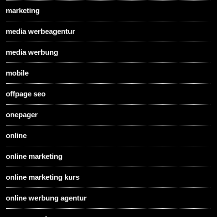
marketing
media werbeagentur
media werbung
mobile
offpage seo
onepager
online
online marketing
online marketing kurs
online werbung agentur