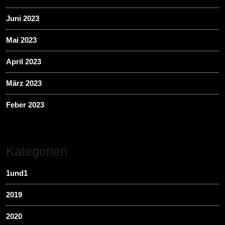
Juni 2023
Mai 2023
April 2023
März 2023
Feber 2023
Kategorien
1und1
2019
2020