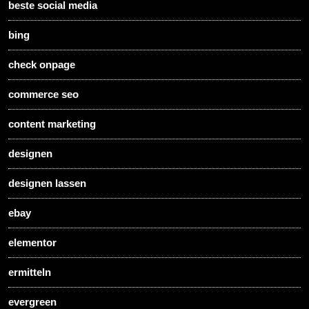
beste social media
bing
check onpage
commerce seo
content marketing
designen
designen lassen
ebay
elementor
ermitteln
evergreen