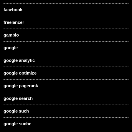
facebook
freelancer
gambio
google
google analytic
google optimize
google pagerank
google search
google such
google suche