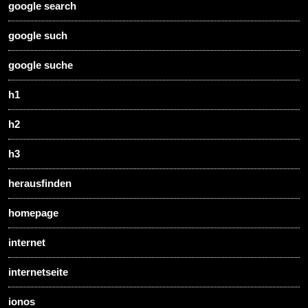
google search
google such
google suche
h1
h2
h3
herausfinden
homepage
internet
internetseite
ionos