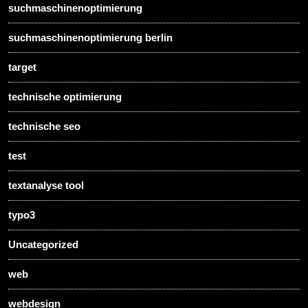
suchmaschinenoptimierung
suchmaschinenoptimierung berlin
target
technische optimierung
technische seo
test
textanalyse tool
typo3
Uncategorized
web
webdesign