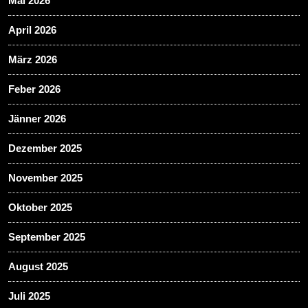
Mai 2026
April 2026
März 2026
Feber 2026
Jänner 2026
Dezember 2025
November 2025
Oktober 2025
September 2025
August 2025
Juli 2025