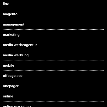
linz
magento
management
marketing
media werbeagentur
media werbung
mobile
offpage seo
onepager
online
online marketing