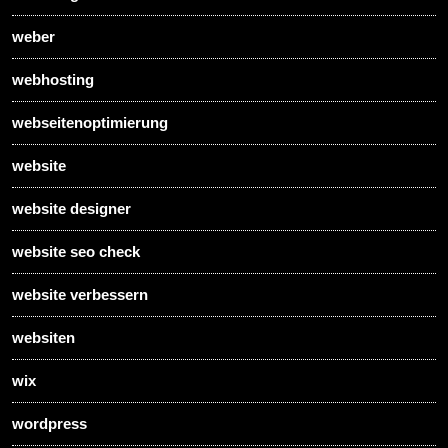
weber
webhosting
webseitenoptimierung
website
website designer
website seo check
website verbessern
websiten
wix
wordpress