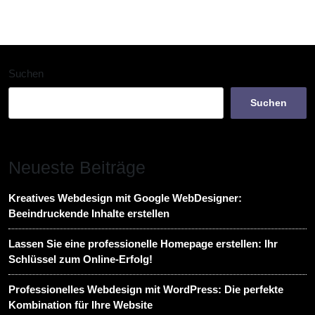
der
Beiträge
Suchen
Suchen
Neueste Beiträge
Kreatives Webdesign mit Google WebDesigner:
Beeindruckende Inhalte erstellen
Lassen Sie eine professionelle Homepage erstellen: Ihr
Schlüssel zum Online-Erfolg!
Professionelles Webdesign mit WordPress: Die perfekte
Kombination für Ihre Website