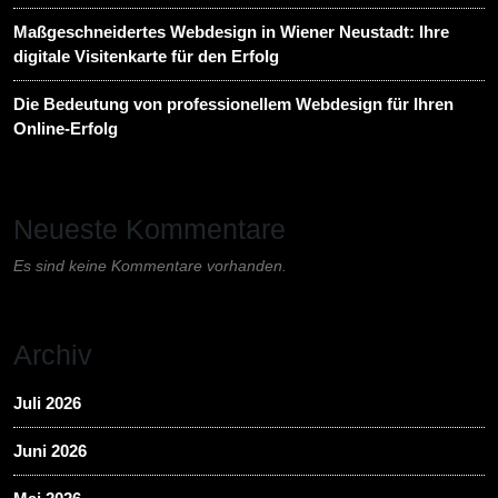
Maßgeschneidertes Webdesign in Wiener Neustadt: Ihre
digitale Visitenkarte für den Erfolg
Die Bedeutung von professionellem Webdesign für Ihren
Online-Erfolg
Neueste Kommentare
Es sind keine Kommentare vorhanden.
Archiv
Juli 2026
Juni 2026