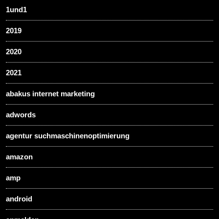
1und1
2019
2020
2021
abakus internet marketing
adwords
agentur suchmaschinenoptimierung
amazon
amp
android