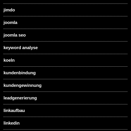
jimdo
joomla
joomla seo
keyword analyse
koeln
kundenbindung
kundengewinnung
leadgenerierung
linkaufbau
linkedin