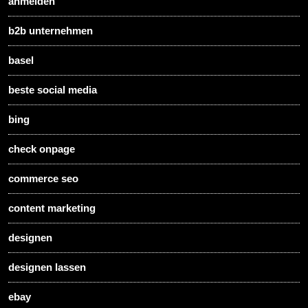
anmelden
b2b unternehmen
basel
beste social media
bing
check onpage
commerce seo
content marketing
designen
designen lassen
ebay