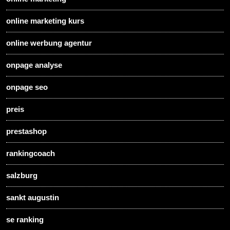
online marketing kurs
online werbung agentur
onpage analyse
onpage seo
preis
prestashop
rankingcoach
salzburg
sankt augustin
se ranking