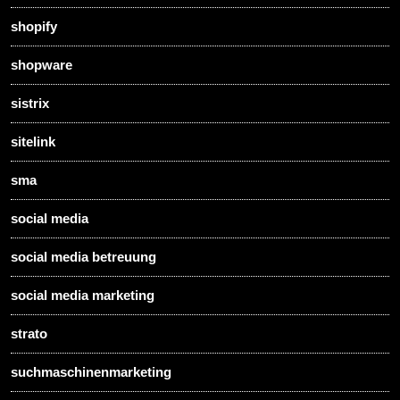
shopify
shopware
sistrix
sitelink
sma
social media
social media betreuung
social media marketing
strato
suchmaschinenmarketing