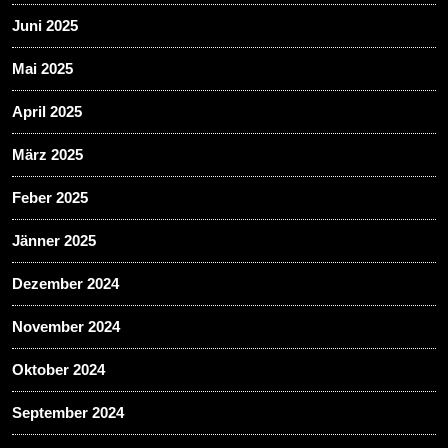
Juni 2025
Mai 2025
April 2025
März 2025
Feber 2025
Jänner 2025
Dezember 2024
November 2024
Oktober 2024
September 2024