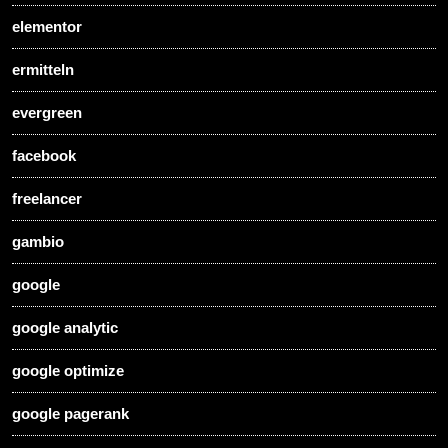
elementor
ermitteln
evergreen
facebook
freelancer
gambio
google
google analytic
google optimize
google pagerank