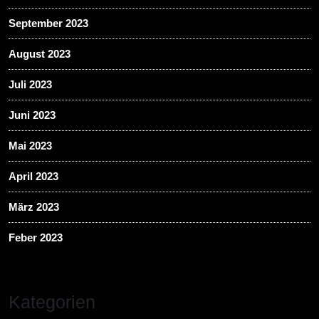
September 2023
August 2023
Juli 2023
Juni 2023
Mai 2023
April 2023
März 2023
Feber 2023
Kategorien