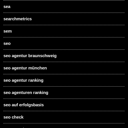
sea
searchmetrics
sem
seo
seo agentur braunschweig
seo agentur münchen
seo agentur ranking
seo agenturen ranking
seo auf erfolgsbasis
seo check