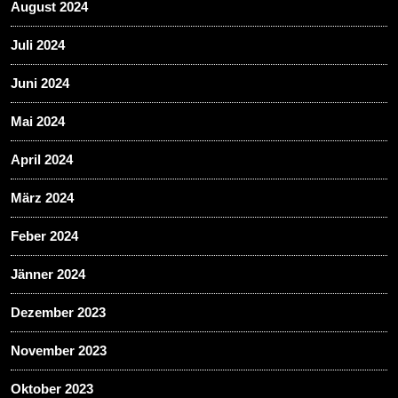
August 2024
Juli 2024
Juni 2024
Mai 2024
April 2024
März 2024
Feber 2024
Jänner 2024
Dezember 2023
November 2023
Oktober 2023