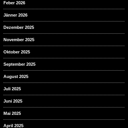
Feber 2026
Jänner 2026
Dezember 2025
November 2025
Oktober 2025
September 2025
August 2025
Juli 2025
Juni 2025
Mai 2025
April 2025