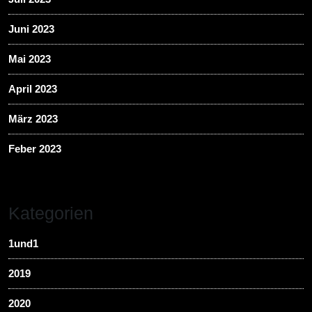
Juni 2023
Mai 2023
April 2023
März 2023
Feber 2023
Kategorien
1und1
2019
2020