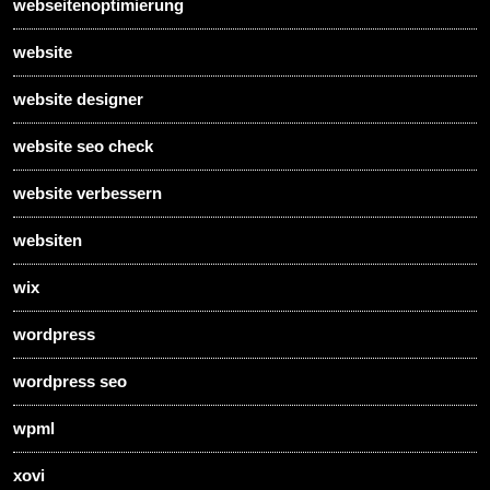
webseitenoptimierung
website
website designer
website seo check
website verbessern
websiten
wix
wordpress
wordpress seo
wpml
xovi