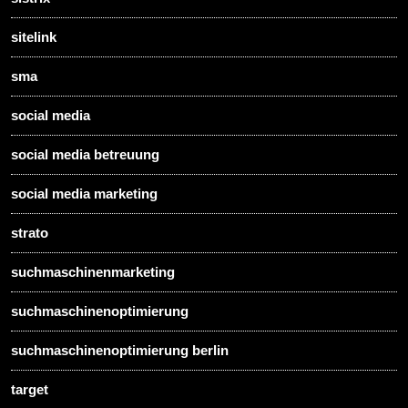
sitelink
sma
social media
social media betreuung
social media marketing
strato
suchmaschinenmarketing
suchmaschinenoptimierung
suchmaschinenoptimierung berlin
target