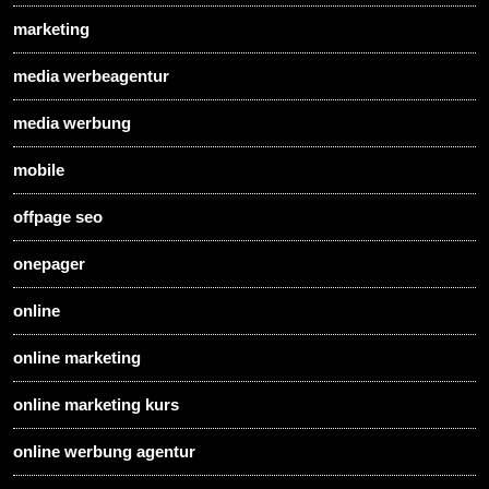
marketing
media werbeagentur
media werbung
mobile
offpage seo
onepager
online
online marketing
online marketing kurs
online werbung agentur