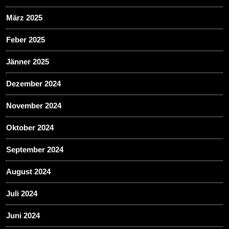
März 2025
Feber 2025
Jänner 2025
Dezember 2024
November 2024
Oktober 2024
September 2024
August 2024
Juli 2024
Juni 2024