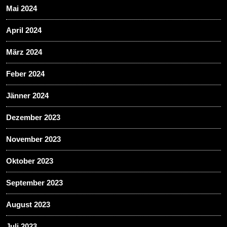
Mai 2024
April 2024
März 2024
Feber 2024
Jänner 2024
Dezember 2023
November 2023
Oktober 2023
September 2023
August 2023
Juli 2023