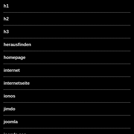
h1
h2
h3
herausfinden
homepage
internet
internetseite
ionos
jimdo
joomla