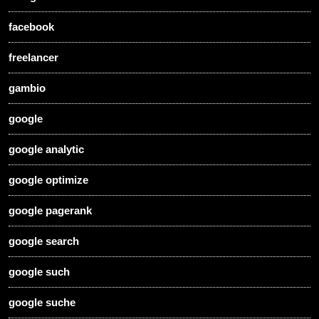
facebook
freelancer
gambio
google
google analytic
google optimize
google pagerank
google search
google such
google suche