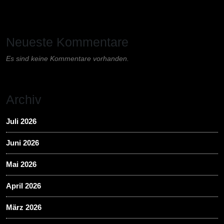
Neueste Kommentare
Es sind keine Kommentare vorhanden.
Archiv
Juli 2026
Juni 2026
Mai 2026
April 2026
März 2026