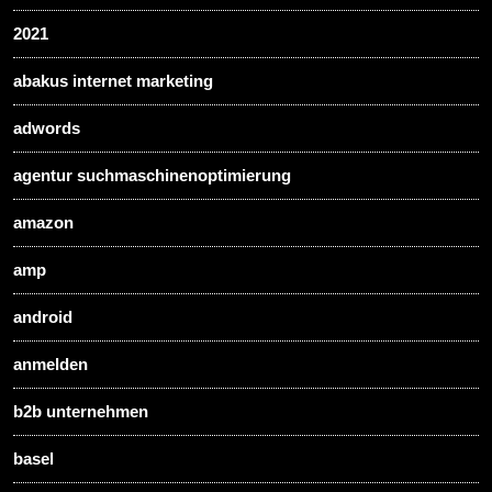
2021
abakus internet marketing
adwords
agentur suchmaschinenoptimierung
amazon
amp
android
anmelden
b2b unternehmen
basel