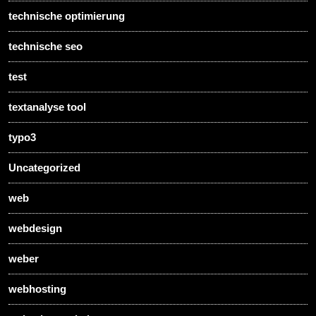
technische optimierung
technische seo
test
textanalyse tool
typo3
Uncategorized
web
webdesign
weber
webhosting