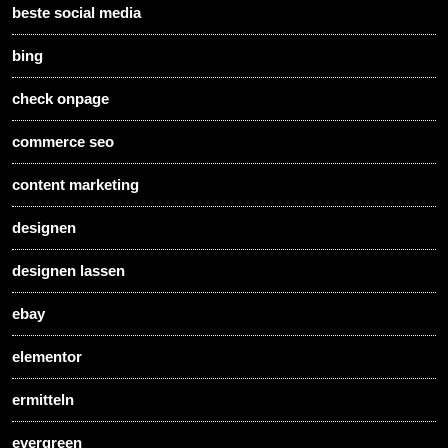
beste social media
bing
check onpage
commerce seo
content marketing
designen
designen lassen
ebay
elementor
ermitteln
evergreen