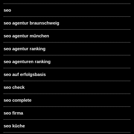
seo
seo agentur braunschweig
seo agentur münchen
seo agentur ranking
seo agenturen ranking
seo auf erfolgsbasis
seo check
seo complete
seo firma
seo küche