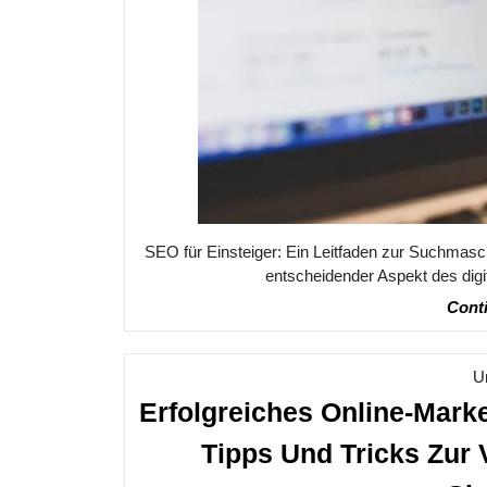
SEO für Einsteiger: Ein Leitfaden zur Suchmas
entscheidender Aspekt des digita
Conti
U
Erfolgreiches Online-Mark
Tipps Und Tricks Zur 