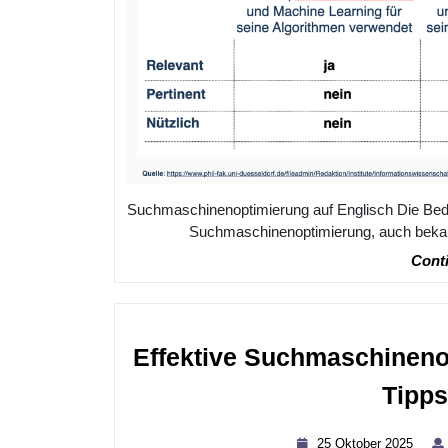
Suchmaschinenoptimierung auf Englisch Die Be
Suchmaschinenoptimierung, auch bekannt
Conti
Effektive Suchmaschineno
Tipps
25
25 Oktober 2025