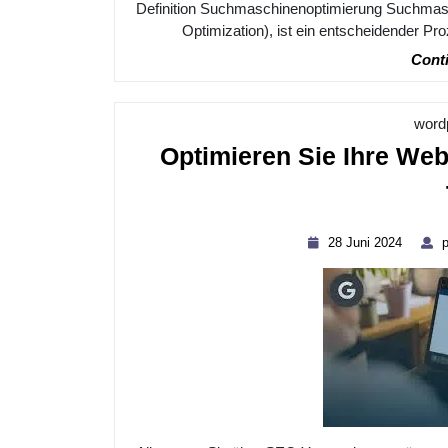
Definition Suchmaschinenoptimierung Suchmas
Optimization), ist ein entscheidender Pro
Conti
word
Optimieren Sie Ihre Web
28
28 Juni 2024
p
Juni
2024