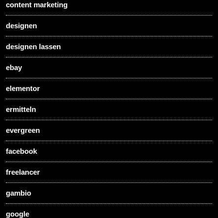
content marketing
designen
designen lassen
ebay
elementor
ermitteln
evergreen
facebook
freelancer
gambio
google