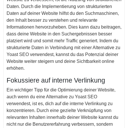
Daten. Durch die Implementierung von strukturierten
Daten auf deiner Website hilfst du den Suchmaschinen,
den Inhalt besser zu verstehen und relevante
Informationen hervorzuheben. Dies kann dazu beitragen,
dass deine Website in den Suchergebnissen besser
platziert wird und somit mehr Traffic generiert. Indem du
strukturierte Daten in Verbindung mit einer Alternative zu
Yoast SEO verwendest, kannst du das Potenzial deiner
Website weiter steigern und deine Sichtbarkeit online
erhöhen.
Fokussiere auf interne Verlinkung
Ein wichtiger Tipp für die Optimierung deiner Website,
auch wenn du eine Alternative zu Yoast SEO
verwendest, ist es, dich auf die interne Verlinkung zu
konzentrieren. Durch eine gezielte Verknüpfung von
relevanten Inhalten innerhalb deiner Website kannst du
nicht nur die Benutzererfahrung verbessern, sondern