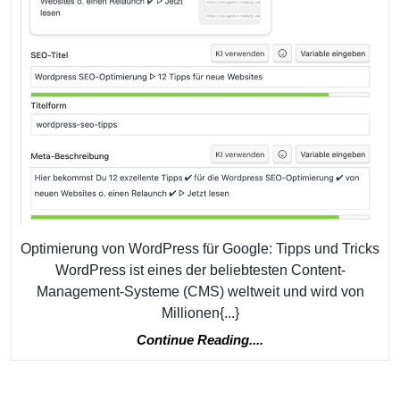
Optimierung von WordPress für Google: Tipps und Tricks
WordPress ist eines der beliebtesten Content-
Management-Systeme (CMS) weltweit und wird von
Millionen{...}
Continue
Continue Reading....
Reading....