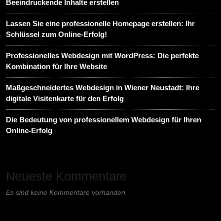
Beeindruckende Inhalte erstellen
Lassen Sie eine professionelle Homepage erstellen: Ihr
Schlüssel zum Online-Erfolg!
Professionelles Webdesign mit WordPress: Die perfekte
Kombination für Ihre Website
Maßgeschneidertes Webdesign in Wiener Neustadt: Ihre
digitale Visitenkarte für den Erfolg
Die Bedeutung von professionellem Webdesign für Ihren
Online-Erfolg
Neueste Kommentare
Es sind keine Kommentare vorhanden.