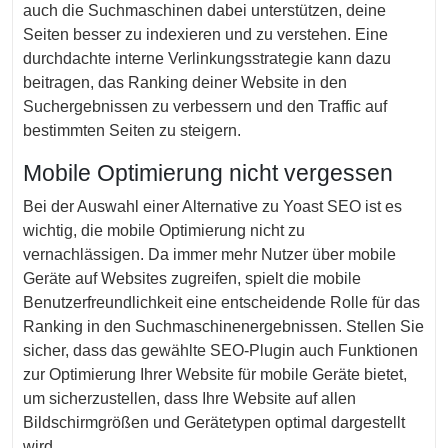
auch die Suchmaschinen dabei unterstützen, deine
Seiten besser zu indexieren und zu verstehen. Eine
durchdachte interne Verlinkungsstrategie kann dazu
beitragen, das Ranking deiner Website in den
Suchergebnissen zu verbessern und den Traffic auf
bestimmten Seiten zu steigern.
Mobile Optimierung nicht vergessen
Bei der Auswahl einer Alternative zu Yoast SEO ist es
wichtig, die mobile Optimierung nicht zu
vernachlässigen. Da immer mehr Nutzer über mobile
Geräte auf Websites zugreifen, spielt die mobile
Benutzerfreundlichkeit eine entscheidende Rolle für das
Ranking in den Suchmaschinenergebnissen. Stellen Sie
sicher, dass das gewählte SEO-Plugin auch Funktionen
zur Optimierung Ihrer Website für mobile Geräte bietet,
um sicherzustellen, dass Ihre Website auf allen
Bildschirmgrößen und Gerätetypen optimal dargestellt
wird.