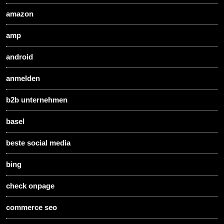
amazon
amp
android
anmelden
b2b unternehmen
basel
beste social media
bing
check onpage
commerce seo