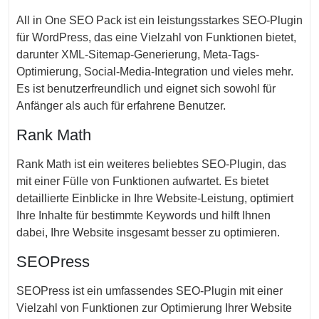
All in One SEO Pack ist ein leistungsstarkes SEO-Plugin
für WordPress, das eine Vielzahl von Funktionen bietet,
darunter XML-Sitemap-Generierung, Meta-Tags-
Optimierung, Social-Media-Integration und vieles mehr.
Es ist benutzerfreundlich und eignet sich sowohl für
Anfänger als auch für erfahrene Benutzer.
Rank Math
Rank Math ist ein weiteres beliebtes SEO-Plugin, das
mit einer Fülle von Funktionen aufwartet. Es bietet
detaillierte Einblicke in Ihre Website-Leistung, optimiert
Ihre Inhalte für bestimmte Keywords und hilft Ihnen
dabei, Ihre Website insgesamt besser zu optimieren.
SEOPress
SEOPress ist ein umfassendes SEO-Plugin mit einer
Vielzahl von Funktionen zur Optimierung Ihrer Website