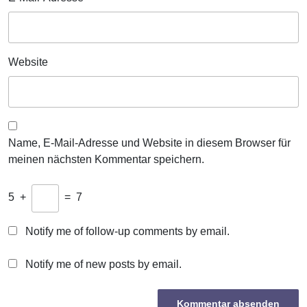
Website
Name, E-Mail-Adresse und Website in diesem Browser für
meinen nächsten Kommentar speichern.
5
+
=
7
Notify me of follow-up comments by email.
Notify me of new posts by email.