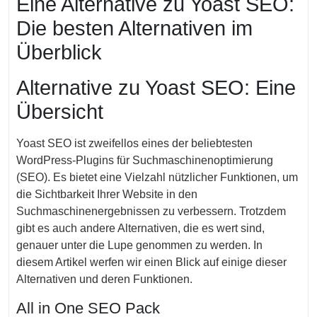
Eine Alternative zu Yoast SEO:
2024
Die besten Alternativen im
Überblick
Alternative zu Yoast SEO: Eine
Übersicht
Yoast SEO ist zweifellos eines der beliebtesten
WordPress-Plugins für Suchmaschinenoptimierung
(SEO). Es bietet eine Vielzahl nützlicher Funktionen, um
die Sichtbarkeit Ihrer Website in den
Suchmaschinenergebnissen zu verbessern. Trotzdem
gibt es auch andere Alternativen, die es wert sind,
genauer unter die Lupe genommen zu werden. In
diesem Artikel werfen wir einen Blick auf einige dieser
Alternativen und deren Funktionen.
All in One SEO Pack