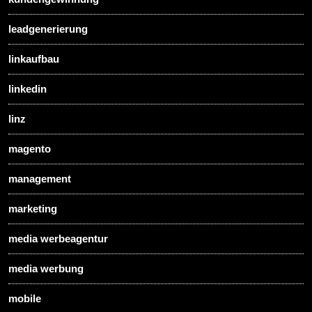
leadgenerierung
linkaufbau
linkedin
linz
magento
management
marketing
media werbeagentur
media werbung
mobile