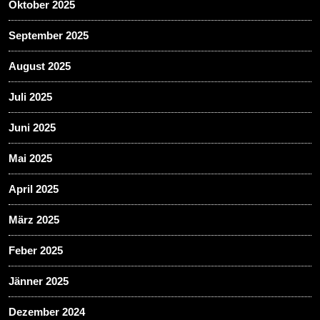
Oktober 2025
September 2025
August 2025
Juli 2025
Juni 2025
Mai 2025
April 2025
März 2025
Feber 2025
Jänner 2025
Dezember 2024