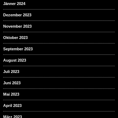
Jänner 2024
Dezember 2023
November 2023
Oktober 2023
September 2023
August 2023
Juli 2023
Juni 2023
Mai 2023
April 2023
März 2023