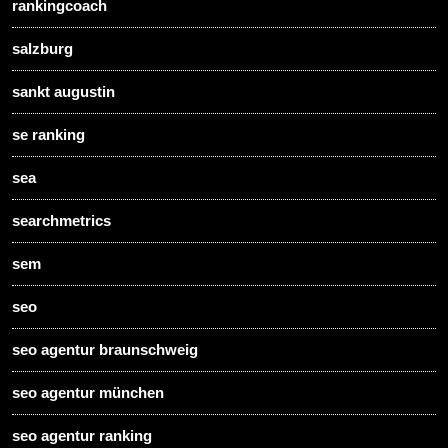
rankingcoach
salzburg
sankt augustin
se ranking
sea
searchmetrics
sem
seo
seo agentur braunschweig
seo agentur münchen
seo agentur ranking