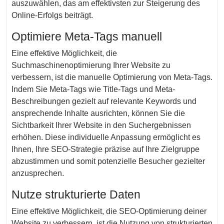
auszuwählen, das am effektivsten zur Steigerung des
Online-Erfolgs beiträgt.
Optimiere Meta-Tags manuell
Eine effektive Möglichkeit, die
Suchmaschinenoptimierung Ihrer Website zu
verbessern, ist die manuelle Optimierung von Meta-Tags.
Indem Sie Meta-Tags wie Title-Tags und Meta-
Beschreibungen gezielt auf relevante Keywords und
ansprechende Inhalte ausrichten, können Sie die
Sichtbarkeit Ihrer Website in den Suchergebnissen
erhöhen. Diese individuelle Anpassung ermöglicht es
Ihnen, Ihre SEO-Strategie präzise auf Ihre Zielgruppe
abzustimmen und somit potenzielle Besucher gezielter
anzusprechen.
Nutze strukturierte Daten
Eine effektive Möglichkeit, die SEO-Optimierung deiner
Website zu verbessern, ist die Nutzung von strukturierten