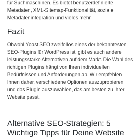
für Suchmaschinen. Es bietet benutzerdefinierte
Metadaten, XML-Sitemap-Funktionalität, soziale
Metadatenintegration und vieles mehr.
Fazit
Obwohl Yoast SEO zweifellos eines der bekanntesten
SEO-Plugins für WordPress ist, gibt es auch andere
leistungsstarke Alternativen auf dem Markt. Die Wahl des
richtigen Plugins hängt von Ihren individuellen
Bedürfnissen und Anforderungen ab. Wir empfehlen
Ihnen daher, verschiedene Optionen auszuprobieren
und das Plugin auszuwählen, das am besten zu Ihrer
Website passt.
Alternative SEO-Strategien: 5
Wichtige Tipps für Deine Website