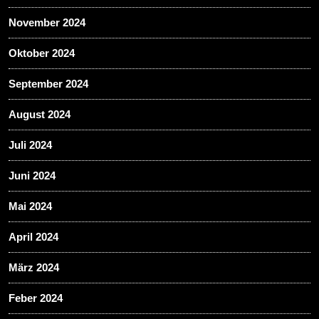
November 2024
Oktober 2024
September 2024
August 2024
Juli 2024
Juni 2024
Mai 2024
April 2024
März 2024
Feber 2024