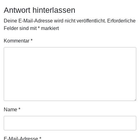
Antwort hinterlassen
Deine E-Mail-Adresse wird nicht veröffentlicht.
Erforderliche
Felder sind mit
*
markiert
Kommentar
*
Name
*
E-Mail-Adresse
*