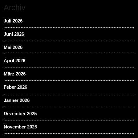
Archiv
Juli 2026
Juni 2026
Mai 2026
April 2026
März 2026
Feber 2026
Jänner 2026
Dezember 2025
November 2025