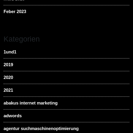
Feber 2023
Kategorien
1und1
2019
2020
2021
abakus internet marketing
adwords
agentur suchmaschinenoptimierung