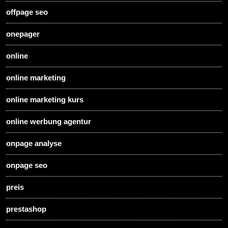
offpage seo
onepager
online
online marketing
online marketing kurs
online werbung agentur
onpage analyse
onpage seo
preis
prestashop