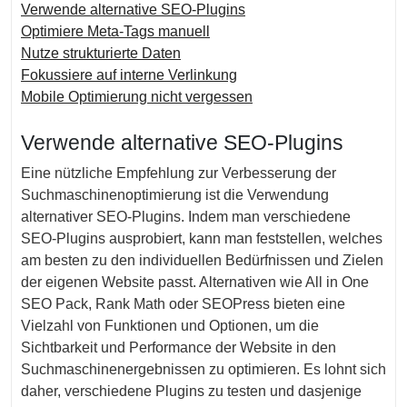
Verwende alternative SEO-Plugins
Optimiere Meta-Tags manuell
Nutze strukturierte Daten
Fokussiere auf interne Verlinkung
Mobile Optimierung nicht vergessen
Verwende alternative SEO-Plugins
Eine nützliche Empfehlung zur Verbesserung der
Suchmaschinenoptimierung ist die Verwendung
alternativer SEO-Plugins. Indem man verschiedene
SEO-Plugins ausprobiert, kann man feststellen, welches
am besten zu den individuellen Bedürfnissen und Zielen
der eigenen Website passt. Alternativen wie All in One
SEO Pack, Rank Math oder SEOPress bieten eine
Vielzahl von Funktionen und Optionen, um die
Sichtbarkeit und Performance der Website in den
Suchmaschinenergebnissen zu optimieren. Es lohnt sich
daher, verschiedene Plugins zu testen und dasjenige