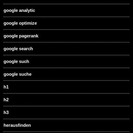
google analytic
google optimize
google pagerank
google search
google such
google suche
h1
h2
h3
herausfinden