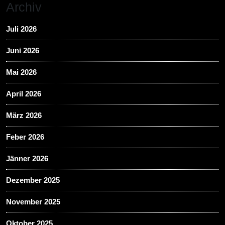
Archiv
Juli 2026
Juni 2026
Mai 2026
April 2026
März 2026
Feber 2026
Jänner 2026
Dezember 2025
November 2025
Oktober 2025