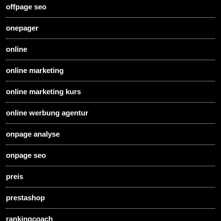
offpage seo
onepager
online
online marketing
online marketing kurs
online werbung agentur
onpage analyse
onpage seo
preis
prestashop
rankingcoach