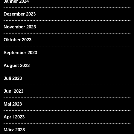
Jänner 2024
Dezember 2023
November 2023
Oktober 2023
September 2023
August 2023
Juli 2023
Juni 2023
Mai 2023
April 2023
März 2023