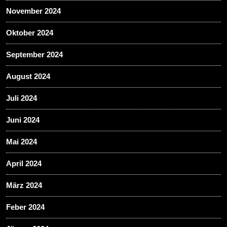
November 2024
Oktober 2024
September 2024
August 2024
Juli 2024
Juni 2024
Mai 2024
April 2024
März 2024
Feber 2024