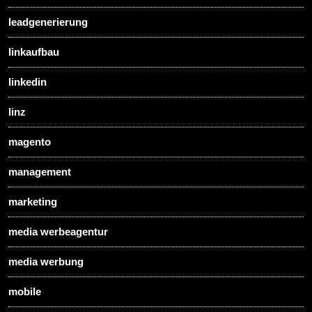
leadgenerierung
linkaufbau
linkedin
linz
magento
management
marketing
media werbeagentur
media werbung
mobile