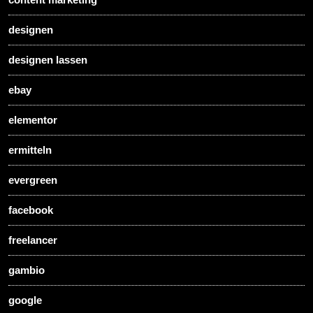
designen
designen lassen
ebay
elementor
ermitteln
evergreen
facebook
freelancer
gambio
google