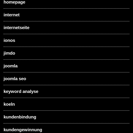
homepage
internet
internetseite
ionos
jimdo
joomla
joomla seo
keyword analyse
koeln
kundenbindung
kundengewinnung