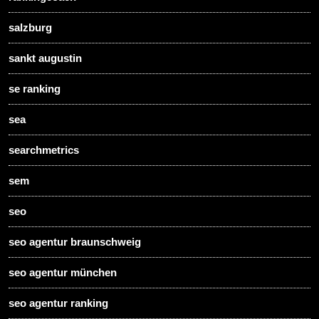
salzburg
sankt augustin
se ranking
sea
searchmetrics
sem
seo
seo agentur braunschweig
seo agentur münchen
seo agentur ranking