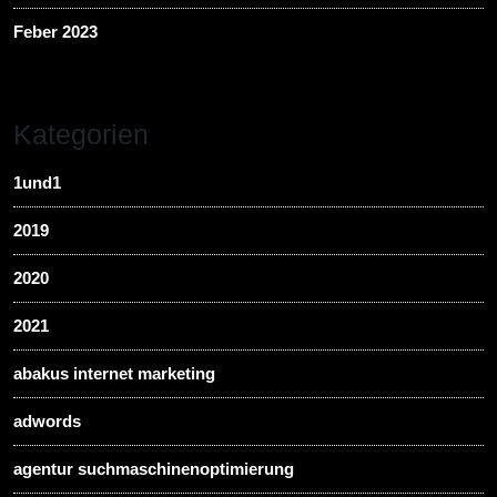
Feber 2023
Kategorien
1und1
2019
2020
2021
abakus internet marketing
adwords
agentur suchmaschinenoptimierung