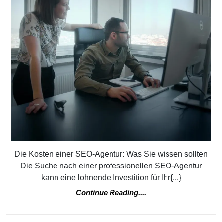
In
Ihre
Online-
Sichtbark
Die Kosten einer SEO-Agentur: Was Sie wissen sollten
Die Suche nach einer professionellen SEO-Agentur
kann eine lohnende Investition für Ihr{...}
Continue
Continue Reading....
Reading....