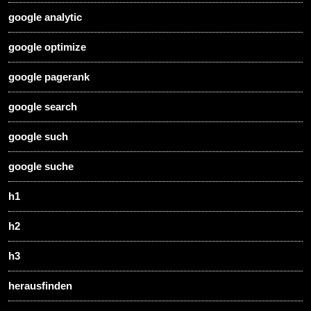
google analytic
google optimize
google pagerank
google search
google such
google suche
h1
h2
h3
herausfinden