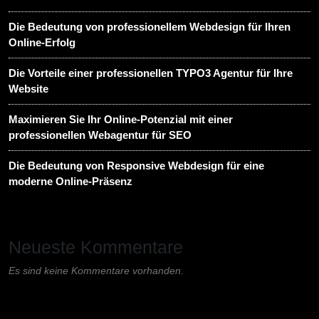
Die Bedeutung von professionellem Webdesign für Ihren
Online-Erfolg
Die Vorteile einer professionellen TYPO3 Agentur für Ihre
Website
Maximieren Sie Ihr Online-Potenzial mit einer
professionellen Webagentur für SEO
Die Bedeutung von Responsive Webdesign für eine
moderne Online-Präsenz
Neueste Kommentare
Es sind keine Kommentare vorhanden.