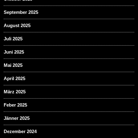
September 2025
August 2025
Juli 2025
Juni 2025
Mai 2025
April 2025
März 2025
Feber 2025
Jänner 2025
Dezember 2024