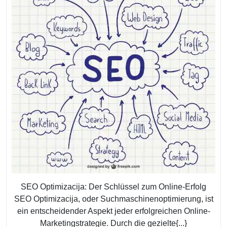
Für
Ihren
Online-
Erfolg
SEO Optimizacija: Der Schlüssel zum Online-Erfolg
SEO Optimizacija, oder Suchmaschinenoptimierung, ist
ein entscheidender Aspekt jeder erfolgreichen Online-
Marketingstrategie. Durch die gezielte{...}