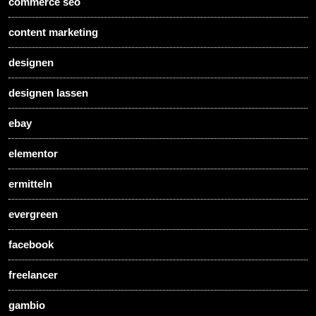
commerce seo
content marketing
designen
designen lassen
ebay
elementor
ermitteln
evergreen
facebook
freelancer
gambio