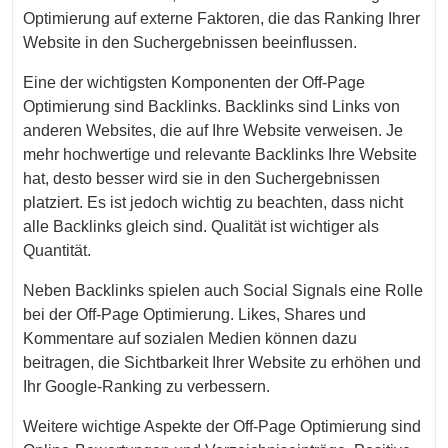
Optimierung auf externe Faktoren, die das Ranking Ihrer
Website in den Suchergebnissen beeinflussen.
Eine der wichtigsten Komponenten der Off-Page
Optimierung sind Backlinks. Backlinks sind Links von
anderen Websites, die auf Ihre Website verweisen. Je
mehr hochwertige und relevante Backlinks Ihre Website
hat, desto besser wird sie in den Suchergebnissen
platziert. Es ist jedoch wichtig zu beachten, dass nicht
alle Backlinks gleich sind. Qualität ist wichtiger als
Quantität.
Neben Backlinks spielen auch Social Signals eine Rolle
bei der Off-Page Optimierung. Likes, Shares und
Kommentare auf sozialen Medien können dazu
beitragen, die Sichtbarkeit Ihrer Website zu erhöhen und
Ihr Google-Ranking zu verbessern.
Weitere wichtige Aspekte der Off-Page Optimierung sind