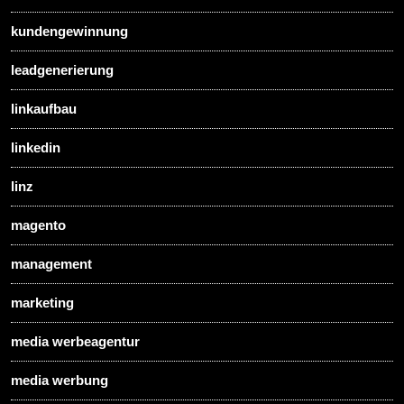
kundengewinnung
leadgenerierung
linkaufbau
linkedin
linz
magento
management
marketing
media werbeagentur
media werbung