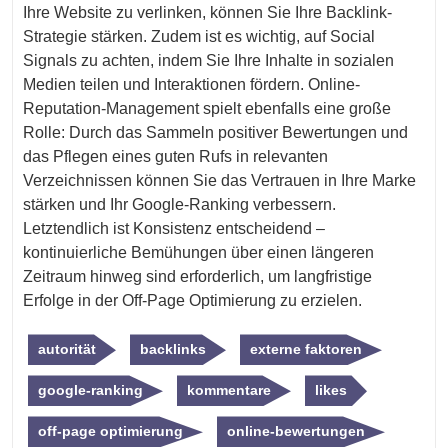
Ihre Website zu verlinken, können Sie Ihre Backlink-
Strategie stärken. Zudem ist es wichtig, auf Social
Signals zu achten, indem Sie Ihre Inhalte in sozialen
Medien teilen und Interaktionen fördern. Online-
Reputation-Management spielt ebenfalls eine große
Rolle: Durch das Sammeln positiver Bewertungen und
das Pflegen eines guten Rufs in relevanten
Verzeichnissen können Sie das Vertrauen in Ihre Marke
stärken und Ihr Google-Ranking verbessern.
Letztendlich ist Konsistenz entscheidend –
kontinuierliche Bemühungen über einen längeren
Zeitraum hinweg sind erforderlich, um langfristige
Erfolge in der Off-Page Optimierung zu erzielen.
autorität
backlinks
externe faktoren
google-ranking
kommentare
likes
off-page optimierung
online-bewertungen