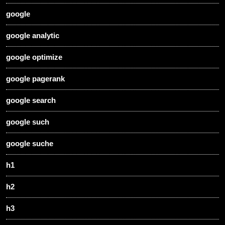
google
google analytic
google optimize
google pagerank
google search
google such
google suche
h1
h2
h3