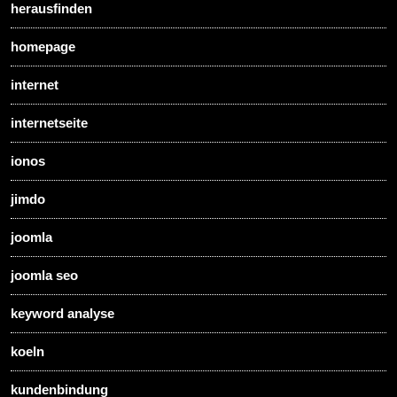
herausfinden
homepage
internet
internetseite
ionos
jimdo
joomla
joomla seo
keyword analyse
koeln
kundenbindung