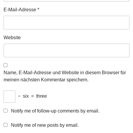
E-Mail-Adresse
*
Website
Name, E-Mail-Adresse und Website in diesem Browser für
meinen nächsten Kommentar speichern.
−
six
=
three
Notify me of follow-up comments by email.
Notify me of new posts by email.