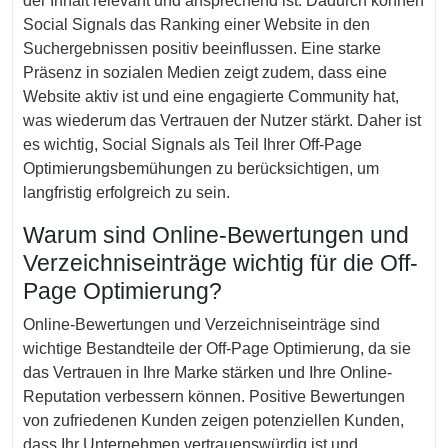
der Inhalt relevant und ansprechend ist. Dadurch können
Social Signals das Ranking einer Website in den
Suchergebnissen positiv beeinflussen. Eine starke
Präsenz in sozialen Medien zeigt zudem, dass eine
Website aktiv ist und eine engagierte Community hat,
was wiederum das Vertrauen der Nutzer stärkt. Daher ist
es wichtig, Social Signals als Teil Ihrer Off-Page
Optimierungsbemühungen zu berücksichtigen, um
langfristig erfolgreich zu sein.
Warum sind Online-Bewertungen und
Verzeichniseinträge wichtig für die Off-
Page Optimierung?
Online-Bewertungen und Verzeichniseinträge sind
wichtige Bestandteile der Off-Page Optimierung, da sie
das Vertrauen in Ihre Marke stärken und Ihre Online-
Reputation verbessern können. Positive Bewertungen
von zufriedenen Kunden zeigen potenziellen Kunden,
dass Ihr Unternehmen vertrauenswürdig ist und