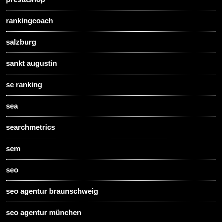
rankingcoach
salzburg
sankt augustin
se ranking
sea
searchmetrics
sem
seo
seo agentur braunschweig
seo agentur münchen