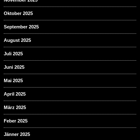
Oktober 2025
September 2025
August 2025
Juli 2025
Juni 2025
Mai 2025
April 2025
März 2025
Feber 2025
Jänner 2025