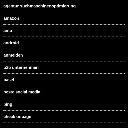
agentur suchmaschinenoptimierung
amazon
amp
android
anmelden
b2b unternehmen
basel
beste social media
bing
check onpage