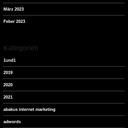
März 2023
Feber 2023
Kategorien
1und1
2019
2020
2021
abakus internet marketing
adwords