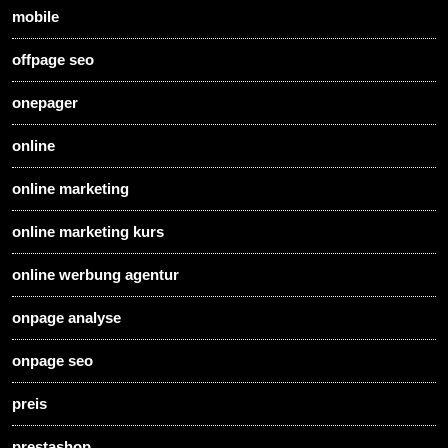
mobile
offpage seo
onepager
online
online marketing
online marketing kurs
online werbung agentur
onpage analyse
onpage seo
preis
prestashop