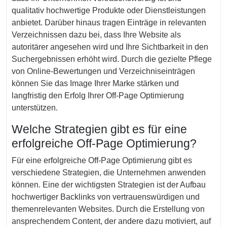
qualitativ hochwertige Produkte oder Dienstleistungen
anbietet. Darüber hinaus tragen Einträge in relevanten
Verzeichnissen dazu bei, dass Ihre Website als
autoritärer angesehen wird und Ihre Sichtbarkeit in den
Suchergebnissen erhöht wird. Durch die gezielte Pflege
von Online-Bewertungen und Verzeichniseinträgen
können Sie das Image Ihrer Marke stärken und
langfristig den Erfolg Ihrer Off-Page Optimierung
unterstützen.
Welche Strategien gibt es für eine
erfolgreiche Off-Page Optimierung?
Für eine erfolgreiche Off-Page Optimierung gibt es
verschiedene Strategien, die Unternehmen anwenden
können. Eine der wichtigsten Strategien ist der Aufbau
hochwertiger Backlinks von vertrauenswürdigen und
themenrelevanten Websites. Durch die Erstellung von
ansprechendem Content, der andere dazu motiviert, auf