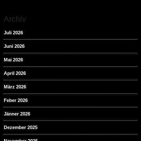
Archiv
Juli 2026
Juni 2026
Mai 2026
April 2026
März 2026
Feber 2026
Jänner 2026
Dezember 2025
November 2025