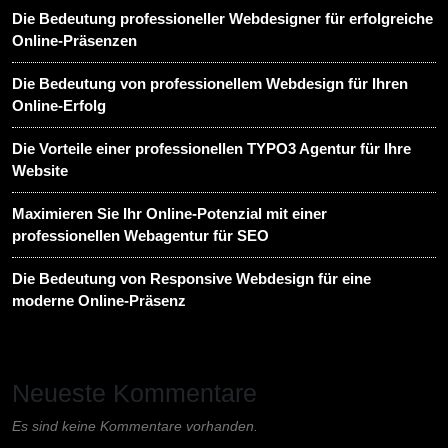
Die Bedeutung professioneller Webdesigner für erfolgreiche
Online-Präsenzen
Die Bedeutung von professionellem Webdesign für Ihren
Online-Erfolg
Die Vorteile einer professionellen TYPO3 Agentur für Ihre
Website
Maximieren Sie Ihr Online-Potenzial mit einer
professionellen Webagentur für SEO
Die Bedeutung von Responsive Webdesign für eine
moderne Online-Präsenz
Neueste Kommentare
Es sind keine Kommentare vorhanden.