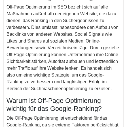
Off-Page Optimierung im SEO bezieht sich auf alle
Maßnahmen außerhalb der eigenen Website, die dazu
dienen, das Ranking in den Suchergebnissen zu
verbessern. Dies umfasst insbesondere den Aufbau von
Backlinks von anderen Websites, Social Signals wie
Likes und Shares auf sozialen Medien, Online-
Bewertungen sowie Verzeichniseinträge. Durch gezielte
Off-Page Optimierung können Unternehmen ihre Online-
Sichtbarkeit stärken, Autorität aufbauen und letztendlich
mehr Traffic auf ihre Website lenken. Es handelt sich
also um eine wichtige Strategie, um das Google-
Ranking zu verbessern und langfristigen Erfolg im
Bereich der Suchmaschinenoptimierung zu erzielen.
Warum ist Off-Page Optimierung
wichtig für das Google-Ranking?
Die Off-Page Optimierung ist entscheidend für das
Google-Ranking, da sie externe Faktoren berücksichtigt,