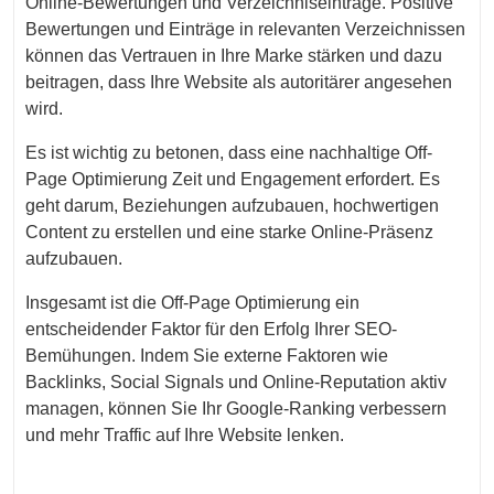
Online-Bewertungen und Verzeichniseinträge. Positive
Bewertungen und Einträge in relevanten Verzeichnissen
können das Vertrauen in Ihre Marke stärken und dazu
beitragen, dass Ihre Website als autoritärer angesehen
wird.
Es ist wichtig zu betonen, dass eine nachhaltige Off-
Page Optimierung Zeit und Engagement erfordert. Es
geht darum, Beziehungen aufzubauen, hochwertigen
Content zu erstellen und eine starke Online-Präsenz
aufzubauen.
Insgesamt ist die Off-Page Optimierung ein
entscheidender Faktor für den Erfolg Ihrer SEO-
Bemühungen. Indem Sie externe Faktoren wie
Backlinks, Social Signals und Online-Reputation aktiv
managen, können Sie Ihr Google-Ranking verbessern
und mehr Traffic auf Ihre Website lenken.