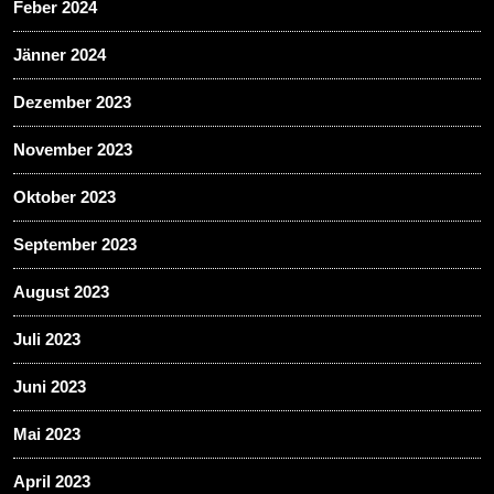
Feber 2024
Jänner 2024
Dezember 2023
November 2023
Oktober 2023
September 2023
August 2023
Juli 2023
Juni 2023
Mai 2023
April 2023