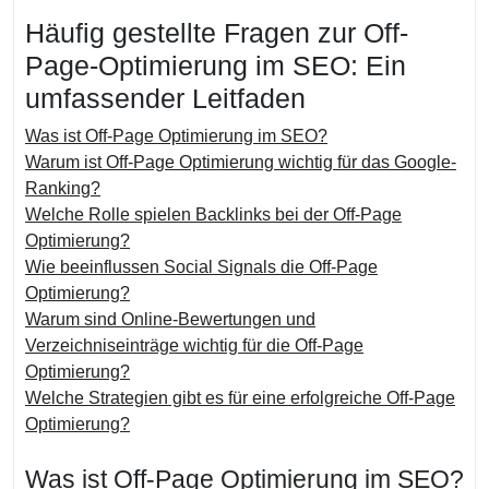
Häufig gestellte Fragen zur Off-
Page-Optimierung im SEO: Ein
umfassender Leitfaden
Was ist Off-Page Optimierung im SEO?
Warum ist Off-Page Optimierung wichtig für das Google-
Ranking?
Welche Rolle spielen Backlinks bei der Off-Page
Optimierung?
Wie beeinflussen Social Signals die Off-Page
Optimierung?
Warum sind Online-Bewertungen und
Verzeichniseinträge wichtig für die Off-Page
Optimierung?
Welche Strategien gibt es für eine erfolgreiche Off-Page
Optimierung?
Was ist Off-Page Optimierung im SEO?