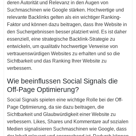
deren Autorität und Relevanz in den Augen von
Suchmaschinen wie Google stärken. Hochwertige und
relevante Backlinks gelten als ein wichtiger Ranking-
Faktor und können dazu beitragen, dass Ihre Website in
den Suchergebnissen besser platziert wird. Es ist daher
essenziell, eine strategische Backlink-Strategie zu
entwickeln, um qualitativ hochwertige Verweise von
vertrauenswürdigen Websites zu erhalten und so die
Sichtbarkeit und das Ranking Ihrer Website zu
verbessern.
Wie beeinflussen Social Signals die
Off-Page Optimierung?
Social Signals spielen eine wichtige Rolle bei der Off-
Page Optimierung, da sie dazu beitragen, die
Sichtbarkeit und Glaubwürdigkeit einer Website zu
verbessern. Likes, Shares und Kommentare auf sozialen
Medien signalisieren Suchmaschinen wie Google, dass