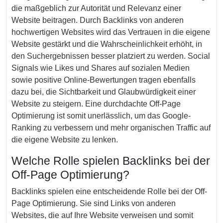
die maßgeblich zur Autorität und Relevanz einer
Website beitragen. Durch Backlinks von anderen
hochwertigen Websites wird das Vertrauen in die eigene
Website gestärkt und die Wahrscheinlichkeit erhöht, in
den Suchergebnissen besser platziert zu werden. Social
Signals wie Likes und Shares auf sozialen Medien
sowie positive Online-Bewertungen tragen ebenfalls
dazu bei, die Sichtbarkeit und Glaubwürdigkeit einer
Website zu steigern. Eine durchdachte Off-Page
Optimierung ist somit unerlässlich, um das Google-
Ranking zu verbessern und mehr organischen Traffic auf
die eigene Website zu lenken.
Welche Rolle spielen Backlinks bei der
Off-Page Optimierung?
Backlinks spielen eine entscheidende Rolle bei der Off-
Page Optimierung. Sie sind Links von anderen
Websites, die auf Ihre Website verweisen und somit