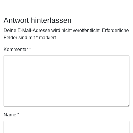
Antwort hinterlassen
Deine E-Mail-Adresse wird nicht veröffentlicht.
Erforderliche
Felder sind mit
*
markiert
Kommentar
*
Name
*