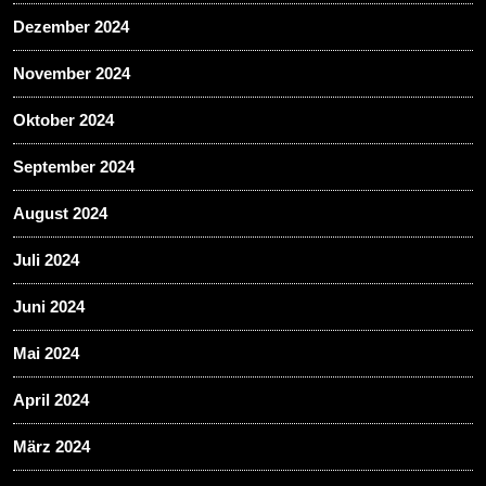
Dezember 2024
November 2024
Oktober 2024
September 2024
August 2024
Juli 2024
Juni 2024
Mai 2024
April 2024
März 2024