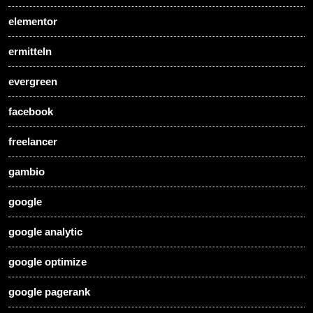
elementor
ermitteln
evergreen
facebook
freelancer
gambio
google
google analytic
google optimize
google pagerank