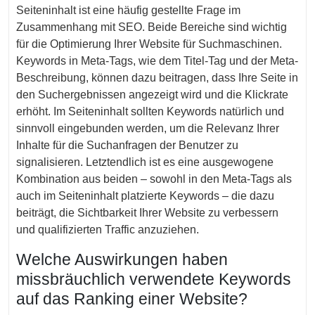
Seiteninhalt ist eine häufig gestellte Frage im
Zusammenhang mit SEO. Beide Bereiche sind wichtig
für die Optimierung Ihrer Website für Suchmaschinen.
Keywords in Meta-Tags, wie dem Titel-Tag und der Meta-
Beschreibung, können dazu beitragen, dass Ihre Seite in
den Suchergebnissen angezeigt wird und die Klickrate
erhöht. Im Seiteninhalt sollten Keywords natürlich und
sinnvoll eingebunden werden, um die Relevanz Ihrer
Inhalte für die Suchanfragen der Benutzer zu
signalisieren. Letztendlich ist es eine ausgewogene
Kombination aus beiden – sowohl in den Meta-Tags als
auch im Seiteninhalt platzierte Keywords – die dazu
beiträgt, die Sichtbarkeit Ihrer Website zu verbessern
und qualifizierten Traffic anzuziehen.
Welche Auswirkungen haben
missbräuchlich verwendete Keywords
auf das Ranking einer Website?