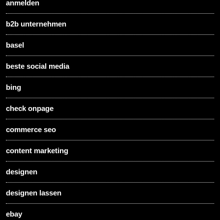
anmelden
b2b unternehmen
basel
beste social media
bing
check onpage
commerce seo
content marketing
designen
designen lassen
ebay