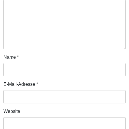
Name
*
E-Mail-Adresse
*
Website