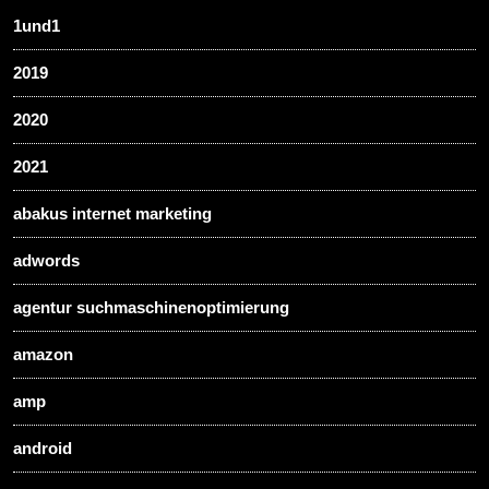
1und1
2019
2020
2021
abakus internet marketing
adwords
agentur suchmaschinenoptimierung
amazon
amp
android