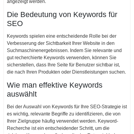
angezeigt werden.
Die Bedeutung von Keywords für
SEO
Keywords spielen eine entscheidende Rolle bei der
Verbesserung der Sichtbarkeit Ihrer Website in den
Suchmaschinenergebnissen. Indem Sie relevante und
gut recherchierte Keywords verwenden, können Sie
sicherstellen, dass Ihre Seite für Benutzer sichtbar ist,
die nach Ihren Produkten oder Dienstleistungen suchen.
Wie man effektive Keywords
auswählt
Bei der Auswahl von Keywords für Ihre SEO-Strategie ist
es wichtig, relevante Begriffe zu identifizieren, die von
Ihrer Zielgruppe häufig verwendet werden. Keyword-
Recherche ist ein entscheidender Schritt, um die