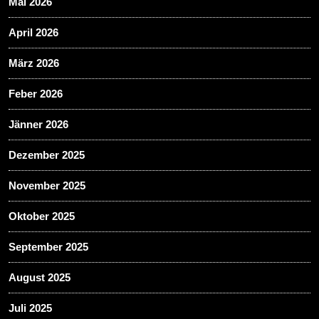
Mai 2026
April 2026
März 2026
Feber 2026
Jänner 2026
Dezember 2025
November 2025
Oktober 2025
September 2025
August 2025
Juli 2025