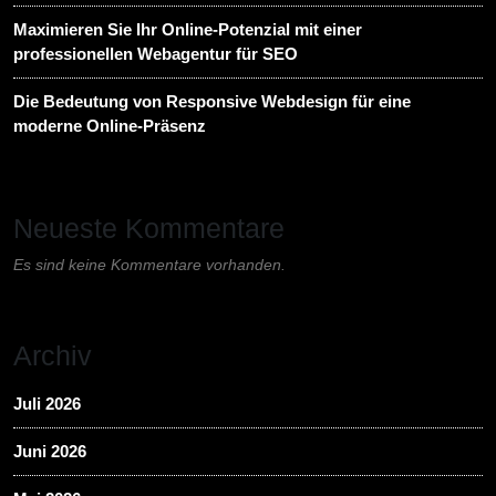
Maximieren Sie Ihr Online-Potenzial mit einer
professionellen Webagentur für SEO
Die Bedeutung von Responsive Webdesign für eine
moderne Online-Präsenz
Neueste Kommentare
Es sind keine Kommentare vorhanden.
Archiv
Juli 2026
Juni 2026