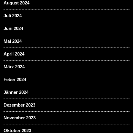
August 2024
Juli 2024
Juni 2024
Mai 2024
April 2024
März 2024
Feber 2024
Jänner 2024
Dezember 2023
November 2023
Oktober 2023