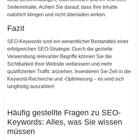
Seiteninhalte. Achten Sie darauf, dass Ihre Inhalte
natürlich klingen und nicht überladen wirken.
Fazit
SEO-Keywords sind ein wesentlicher Bestandteil einer
erfolgreichen SEO-Strategie. Durch die gezielte
Verwendung relevanter Begriffe können Sie die
Sichtbarkeit Ihrer Website verbessern und mehr
qualifizierten Traffic anziehen. Investieren Sie Zeit in die
Keyword-Recherche und -Optimierung – es wird sich
langfristig auszahlen!
Häufig gestellte Fragen zu SEO-
Keywords: Alles, was Sie wissen
müssen