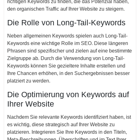
richtigen Keywords zu finden, die das Potenzial haben,
den organischen Traffic auf Ihrer Website zu steigern.
Die Rolle von Long-Tail-Keywords
Neben allgemeinen Keywords spielen auch Long-Tail-
Keywords eine wichtige Rolle im SEO. Diese längeren
Phrasen sind spezifischer und zielen auf eine bestimmte
Zielgruppe ab. Durch die Verwendung von Long-Tail-
Keywords können Sie gezieltere Inhalte erstellen und
Ihre Chancen erhöhen, in den Suchergebnissen besser
platziert zu werden.
Die Optimierung von Keywords auf
Ihrer Website
Nachdem Sie relevante Keywords identifiziert haben, ist
es wichtig, diese strategisch auf Ihrer Website zu
platzieren. Integrieren Sie Ihre Keywords in den Titeln,
Meta-Beschreibungen, Überschriften und im Text Ihrer