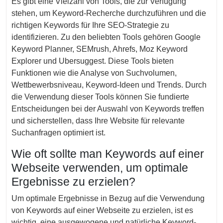
Es gibt eine Vielzahl von Tools, die zur Verfügung
stehen, um Keyword-Recherche durchzuführen und die
richtigen Keywords für Ihre SEO-Strategie zu
identifizieren. Zu den beliebten Tools gehören Google
Keyword Planner, SEMrush, Ahrefs, Moz Keyword
Explorer und Ubersuggest. Diese Tools bieten
Funktionen wie die Analyse von Suchvolumen,
Wettbewerbsniveau, Keyword-Ideen und Trends. Durch
die Verwendung dieser Tools können Sie fundierte
Entscheidungen bei der Auswahl von Keywords treffen
und sicherstellen, dass Ihre Website für relevante
Suchanfragen optimiert ist.
Wie oft sollte man Keywords auf einer
Webseite verwenden, um optimale
Ergebnisse zu erzielen?
Um optimale Ergebnisse in Bezug auf die Verwendung
von Keywords auf einer Webseite zu erzielen, ist es
wichtig, eine ausgewogene und natürliche Keyword-