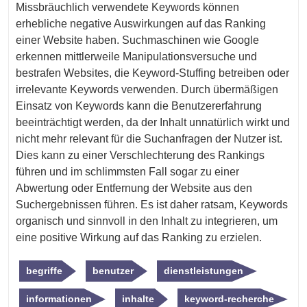
Missbräuchlich verwendete Keywords können
erhebliche negative Auswirkungen auf das Ranking
einer Website haben. Suchmaschinen wie Google
erkennen mittlerweile Manipulationsversuche und
bestrafen Websites, die Keyword-Stuffing betreiben oder
irrelevante Keywords verwenden. Durch übermäßigen
Einsatz von Keywords kann die Benutzererfahrung
beeinträchtigt werden, da der Inhalt unnatürlich wirkt und
nicht mehr relevant für die Suchanfragen der Nutzer ist.
Dies kann zu einer Verschlechterung des Rankings
führen und im schlimmsten Fall sogar zu einer
Abwertung oder Entfernung der Website aus den
Suchergebnissen führen. Es ist daher ratsam, Keywords
organisch und sinnvoll in den Inhalt zu integrieren, um
eine positive Wirkung auf das Ranking zu erzielen.
begriffe
benutzer
dienstleistungen
informationen
inhalte
keyword-recherche