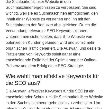
die Sichtbarkeit dieser Website in den
Suchmaschinenergebnissen zu verbessern. Sie sind
wichtig, weil sie es Suchmaschinen ermöglichen, den
Inhalt einer Website zu verstehen und ihn mit den
Suchanfragen der Benutzer abzugleichen. Durch die
Verwendung relevanter SEO-Keywords können
Unternehmen sicherstellen, dass ihre Website von
potenziellen Kunden gefunden wird und somit mehr
organischen Traffic generiert. Die Auswahl und gezielte
Platzierung von Keywords spielt daher eine
entscheidende Rolle bei der Optimierung der Online-
Präsenz und dem Erfolg einer SEO-Strategie.
Wie wählt man effektive Keywords für
die SEO aus?
Die Auswahl effektiver Keywords für die SEO ist ein
entscheidender Schritt, um die Sichtbarkeit Ihrer Website
in den Suchmaschinenergebnissen zu verbessern. Um
relevante Keywords zu identifizieren, ist eine gründliche