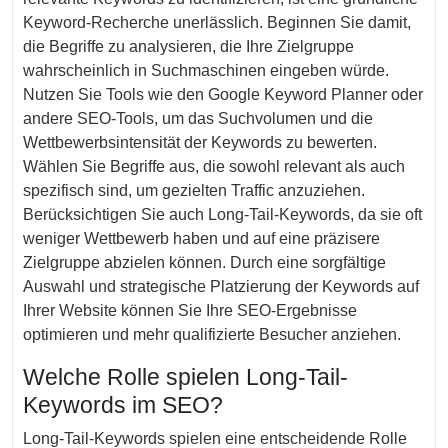
Keyword-Recherche unerlässlich. Beginnen Sie damit,
die Begriffe zu analysieren, die Ihre Zielgruppe
wahrscheinlich in Suchmaschinen eingeben würde.
Nutzen Sie Tools wie den Google Keyword Planner oder
andere SEO-Tools, um das Suchvolumen und die
Wettbewerbsintensität der Keywords zu bewerten.
Wählen Sie Begriffe aus, die sowohl relevant als auch
spezifisch sind, um gezielten Traffic anzuziehen.
Berücksichtigen Sie auch Long-Tail-Keywords, da sie oft
weniger Wettbewerb haben und auf eine präzisere
Zielgruppe abzielen können. Durch eine sorgfältige
Auswahl und strategische Platzierung der Keywords auf
Ihrer Website können Sie Ihre SEO-Ergebnisse
optimieren und mehr qualifizierte Besucher anziehen.
Welche Rolle spielen Long-Tail-
Keywords im SEO?
Long-Tail-Keywords spielen eine entscheidende Rolle