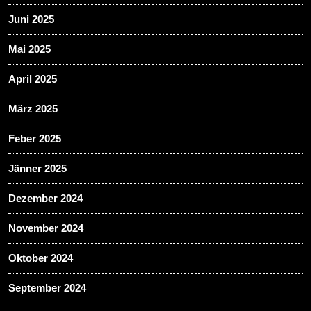
Juni 2025
Mai 2025
April 2025
März 2025
Feber 2025
Jänner 2025
Dezember 2024
November 2024
Oktober 2024
September 2024