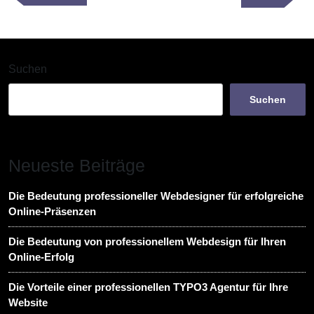
Post
Post
Suchen
Suchen
Neueste Beiträge
Die Bedeutung professioneller Webdesigner für erfolgreiche
Online-Präsenzen
Die Bedeutung von professionellem Webdesign für Ihren
Online-Erfolg
Die Vorteile einer professionellen TYPO3 Agentur für Ihre
Website