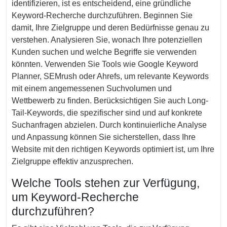
identifizieren, ist es entscheidend, eine gründliche
Keyword-Recherche durchzuführen. Beginnen Sie
damit, Ihre Zielgruppe und deren Bedürfnisse genau zu
verstehen. Analysieren Sie, wonach Ihre potenziellen
Kunden suchen und welche Begriffe sie verwenden
könnten. Verwenden Sie Tools wie Google Keyword
Planner, SEMrush oder Ahrefs, um relevante Keywords
mit einem angemessenen Suchvolumen und
Wettbewerb zu finden. Berücksichtigen Sie auch Long-
Tail-Keywords, die spezifischer sind und auf konkrete
Suchanfragen abzielen. Durch kontinuierliche Analyse
und Anpassung können Sie sicherstellen, dass Ihre
Website mit den richtigen Keywords optimiert ist, um Ihre
Zielgruppe effektiv anzusprechen.
Welche Tools stehen zur Verfügung,
um Keyword-Recherche
durchzuführen?