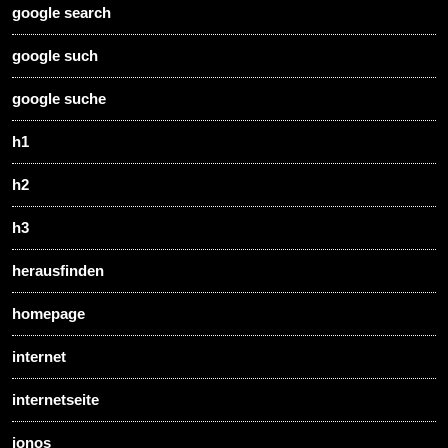
google search
google such
google suche
h1
h2
h3
herausfinden
homepage
internet
internetseite
ionos