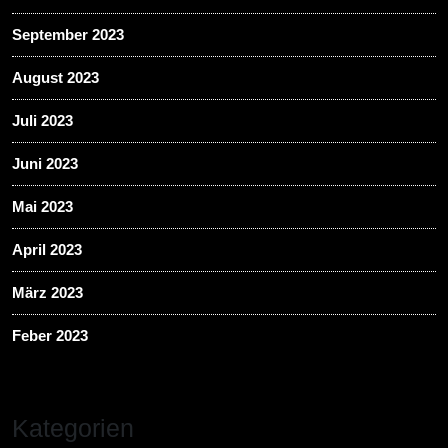
September 2023
August 2023
Juli 2023
Juni 2023
Mai 2023
April 2023
März 2023
Feber 2023
Kategorien