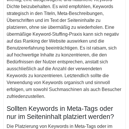
Dichte beizubehalten. Es wird empfohlen, Keywords
strategisch in den Titeln, Meta-Beschreibungen,
Überschriften und im Text der Seiteninhalte zu
platzieren, ohne sie übermäßig zu wiederholen. Eine
übermäßige Keyword-Stuffing-Praxis kann sich negativ
auf das Ranking der Website auswirken und die
Benutzererfahrung beeinträchtigen. Es ist ratsam, sich
auf hochwertige Inhalte zu konzentrieren, die den
Bedürfnissen der Nutzer entsprechen, anstatt sich
ausschließlich auf die Anzahl der verwendeten
Keywords zu konzentrieren. Letztendlich sollte die
Verwendung von Keywords organisch und sinnvoll
erfolgen, um sowohl Suchmaschinen als auch Besucher
zufriedenzustellen.
Sollten Keywords in Meta-Tags oder
nur im Seiteninhalt platziert werden?
Die Platzierung von Keywords in Meta-Tags oder im