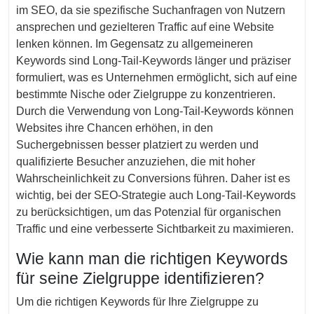
im SEO, da sie spezifische Suchanfragen von Nutzern
ansprechen und gezielteren Traffic auf eine Website
lenken können. Im Gegensatz zu allgemeineren
Keywords sind Long-Tail-Keywords länger und präziser
formuliert, was es Unternehmen ermöglicht, sich auf eine
bestimmte Nische oder Zielgruppe zu konzentrieren.
Durch die Verwendung von Long-Tail-Keywords können
Websites ihre Chancen erhöhen, in den
Suchergebnissen besser platziert zu werden und
qualifizierte Besucher anzuziehen, die mit hoher
Wahrscheinlichkeit zu Conversions führen. Daher ist es
wichtig, bei der SEO-Strategie auch Long-Tail-Keywords
zu berücksichtigen, um das Potenzial für organischen
Traffic und eine verbesserte Sichtbarkeit zu maximieren.
Wie kann man die richtigen Keywords
für seine Zielgruppe identifizieren?
Um die richtigen Keywords für Ihre Zielgruppe zu