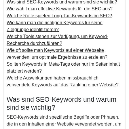
Was sind SEO-Keywords und warum sind sie wichtig?
Wie wählt man effektive Keywords für die SEO aus?
Welche Rolle spielen Long-Tail-Keywords im SEO?
Wie kann man die richtigen Keywords für seine
Zielgruppe identifizieren?
Welche Tools stehen zur Verfügung, um Keyword-
Recherche durchzuführen?
Wie oft sollte man Keywords auf einer Webseite
verwenden, um optimale Ergebnisse zu erzielen?
Sollten Keywords in Meta-Tags oder nur im Seiteninhalt
platziert werden?
Welche Auswirkungen haben missbräuchlich
verwendete Keywords auf das Ranking einer Website?
Was sind SEO-Keywords und warum
sind sie wichtig?
SEO-Keywords sind spezifische Begriffe oder Phrasen,
die in den Inhalten einer Website verwendet werden, um