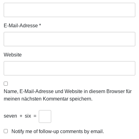
E-Mail-Adresse
*
Website
Name, E-Mail-Adresse und Website in diesem Browser für
meinen nächsten Kommentar speichern.
seven
+
six
=
Notify me of follow-up comments by email.