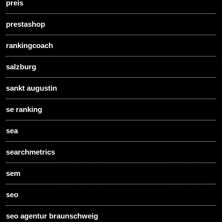
preis
prestashop
rankingcoach
salzburg
sankt augustin
se ranking
sea
searchmetrics
sem
seo
seo agentur braunschweig