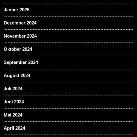
Jänner 2025
Dezember 2024
November 2024
Oktober 2024
September 2024
August 2024
Juli 2024
Juni 2024
Mai 2024
April 2024