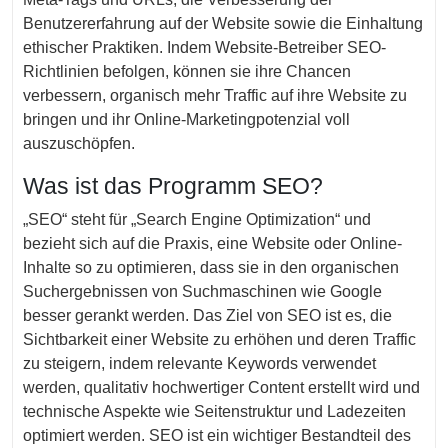
Benutzererfahrung auf der Website sowie die Einhaltung
ethischer Praktiken. Indem Website-Betreiber SEO-
Richtlinien befolgen, können sie ihre Chancen
verbessern, organisch mehr Traffic auf ihre Website zu
bringen und ihr Online-Marketingpotenzial voll
auszuschöpfen.
Was ist das Programm SEO?
„SEO“ steht für „Search Engine Optimization“ und
bezieht sich auf die Praxis, eine Website oder Online-
Inhalte so zu optimieren, dass sie in den organischen
Suchergebnissen von Suchmaschinen wie Google
besser gerankt werden. Das Ziel von SEO ist es, die
Sichtbarkeit einer Website zu erhöhen und deren Traffic
zu steigern, indem relevante Keywords verwendet
werden, qualitativ hochwertiger Content erstellt wird und
technische Aspekte wie Seitenstruktur und Ladezeiten
optimiert werden. SEO ist ein wichtiger Bestandteil des