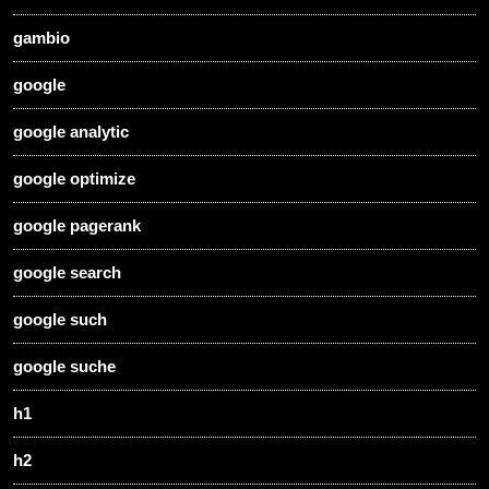
gambio
google
google analytic
google optimize
google pagerank
google search
google such
google suche
h1
h2