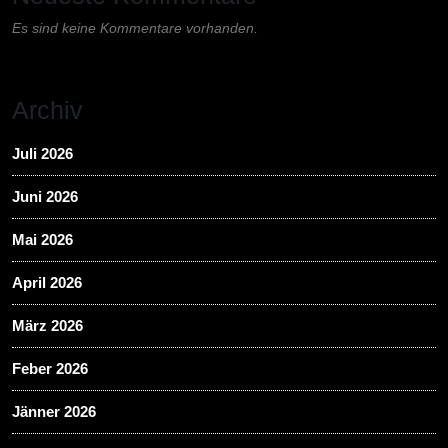
Es sind keine Kommentare vorhanden.
Archiv
Juli 2026
Juni 2026
Mai 2026
April 2026
März 2026
Feber 2026
Jänner 2026