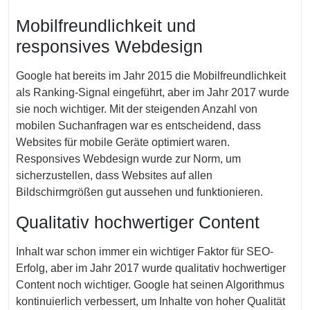
Mobilfreundlichkeit und
responsives Webdesign
Google hat bereits im Jahr 2015 die Mobilfreundlichkeit
als Ranking-Signal eingeführt, aber im Jahr 2017 wurde
sie noch wichtiger. Mit der steigenden Anzahl von
mobilen Suchanfragen war es entscheidend, dass
Websites für mobile Geräte optimiert waren.
Responsives Webdesign wurde zur Norm, um
sicherzustellen, dass Websites auf allen
Bildschirmgrößen gut aussehen und funktionieren.
Qualitativ hochwertiger Content
Inhalt war schon immer ein wichtiger Faktor für SEO-
Erfolg, aber im Jahr 2017 wurde qualitativ hochwertiger
Content noch wichtiger. Google hat seinen Algorithmus
kontinuierlich verbessert, um Inhalte von hoher Qualität