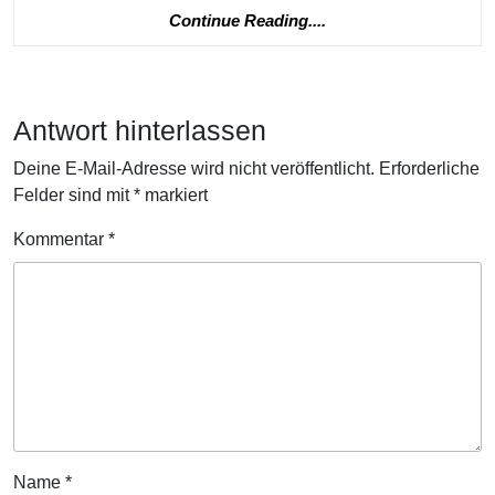
Continue
Continue Reading....
Reading....
Antwort hinterlassen
Deine E-Mail-Adresse wird nicht veröffentlicht.
Erforderliche
Felder sind mit
*
markiert
Kommentar
*
Name
*