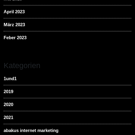
April 2023
März 2023
Feber 2023
Kategorien
1und1
2019
2020
2021
abakus internet marketing