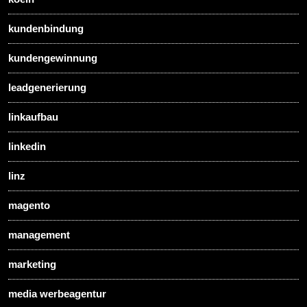
kundenbindung
kundengewinnung
leadgenerierung
linkaufbau
linkedin
linz
magento
management
marketing
media werbeagentur