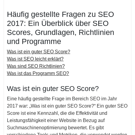
Häufig gestellte Fragen zu SEO
2017: Ein Überblick über SEO
Scores, Grundlagen, Richtlinien
und Programme
Was ist ein guter SEO Score?
Was ist SEO leicht erklärt?
Was sind SEO Richtlinien?
Was ist das Programm SEO?
Was ist ein guter SEO Score?
Eine häufig gestellte Frage im Bereich SEO im Jahr
2017 war: „Was ist ein guter SEO Score?“ Ein guter SEO
Score ist eine Kennzahl, die die Effektivität und
Leistungsfähigkeit einer Website in Bezug auf
Suchmaschinenoptimierung bewertet. Es gibt
verschiedene Tools und Metriken, die verwendet werden