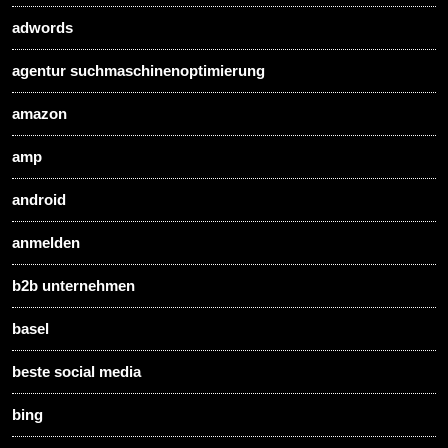
adwords
agentur suchmaschinenoptimierung
amazon
amp
android
anmelden
b2b unternehmen
basel
beste social media
bing