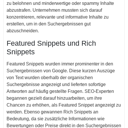
zu belohnen und minderwertige oder spammy Inhalte
abzustrafen. Unternehmen mussten sich darauf
konzentrieren, relevante und informative Inhalte zu
erstellen, um in den Suchergebnissen gut
abzuschneiden.
Featured Snippets und Rich
Snippets
Featured Snippets wurden immer prominenter in den
Suchergebnissen von Google. Diese kurzen Auszüge
von Text wurden oberhalb der organischen
Suchergebnisse angezeigt und lieferten sofortige
Antworten auf häufig gestellte Fragen. SEO-Experten
begannen gezielt darauf hinzuarbeiten, um ihre
Chancen zu erhöhen, als Featured Snippet angezeigt zu
werden. Ebenso gewannen Rich Snippets an
Bedeutung, da sie zusätzliche Informationen wie
Bewertungen oder Preise direkt in den Suchergebnissen