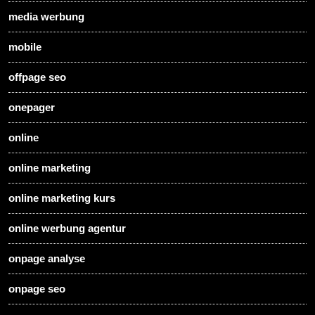
media werbung
mobile
offpage seo
onepager
online
online marketing
online marketing kurs
online werbung agentur
onpage analyse
onpage seo