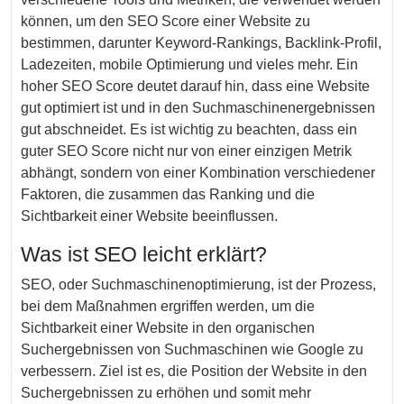
können, um den SEO Score einer Website zu
bestimmen, darunter Keyword-Rankings, Backlink-Profil,
Ladezeiten, mobile Optimierung und vieles mehr. Ein
hoher SEO Score deutet darauf hin, dass eine Website
gut optimiert ist und in den Suchmaschinenergebnissen
gut abschneidet. Es ist wichtig zu beachten, dass ein
guter SEO Score nicht nur von einer einzigen Metrik
abhängt, sondern von einer Kombination verschiedener
Faktoren, die zusammen das Ranking und die
Sichtbarkeit einer Website beeinflussen.
Was ist SEO leicht erklärt?
SEO, oder Suchmaschinenoptimierung, ist der Prozess,
bei dem Maßnahmen ergriffen werden, um die
Sichtbarkeit einer Website in den organischen
Suchergebnissen von Suchmaschinen wie Google zu
verbessern. Ziel ist es, die Position der Website in den
Suchergebnissen zu erhöhen und somit mehr