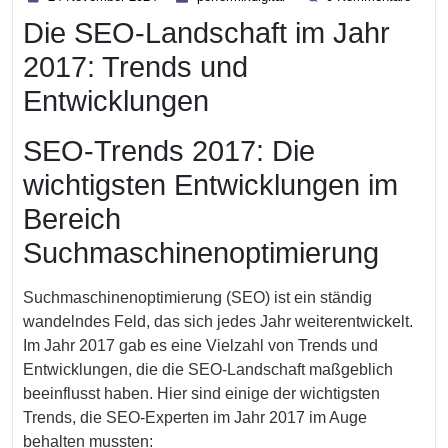
November
Die SEO-Landschaft im Jahr
2024
2017: Trends und
Entwicklungen
SEO-Trends 2017: Die
wichtigsten Entwicklungen im
Bereich
Suchmaschinenoptimierung
Suchmaschinenoptimierung (SEO) ist ein ständig
wandelndes Feld, das sich jedes Jahr weiterentwickelt.
Im Jahr 2017 gab es eine Vielzahl von Trends und
Entwicklungen, die die SEO-Landschaft maßgeblich
beeinflusst haben. Hier sind einige der wichtigsten
Trends, die SEO-Experten im Jahr 2017 im Auge
behalten mussten: