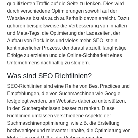
qualifizierten Traffic auf die Seite zu lenken. Dies wird
durch verschiedene Optimierungen sowohl auf der
Website selbst als auch außerhalb davon erreicht. Dazu
gehören beispielsweise die Verbesserung von Inhalten
und Meta-Tags, die Optimierung der Ladezeiten, der
Aufbau von Backlinks und vieles mehr. SEO ist ein
kontinuierlicher Prozess, der darauf abzielt, langfristige
Erfolge zu erzielen und die Online-Sichtbarkeit eines
Unternehmens nachhaltig zu steigern.
Was sind SEO Richtlinien?
SEO-Richtlinien sind eine Reihe von Best Practices und
Empfehlungen, die von Suchmaschinen wie Google
festgelegt werden, um Websites dabei zu unterstützen,
in den Suchergebnissen besser zu ranken. Diese
Richtlinien umfassen verschiedene Aspekte der
Suchmaschinenoptimierung, wie z.B. die Erstellung
hochwertiger und relevanter Inhalte, die Optimierung von
Meta-Tags und URLs, die Verbesserung der