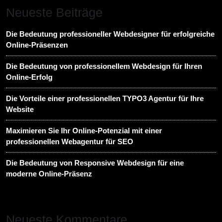
Neueste Beiträge
Die Bedeutung professioneller Webdesigner für erfolgreiche
Online-Präsenzen
Die Bedeutung von professionellem Webdesign für Ihren
Online-Erfolg
Die Vorteile einer professionellen TYPO3 Agentur für Ihre
Website
Maximieren Sie Ihr Online-Potenzial mit einer
professionellen Webagentur für SEO
Die Bedeutung von Responsive Webdesign für eine
moderne Online-Präsenz
Neueste Kommentare