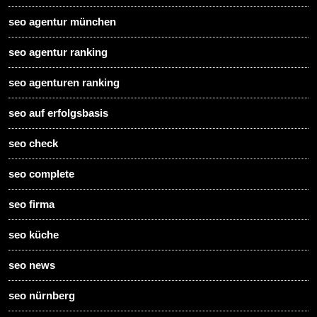
seo agentur münchen
seo agentur ranking
seo agenturen ranking
seo auf erfolgsbasis
seo check
seo complete
seo firma
seo küche
seo news
seo nürnberg