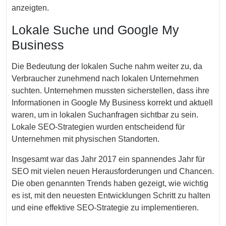
anzeigten.
Lokale Suche und Google My
Business
Die Bedeutung der lokalen Suche nahm weiter zu, da
Verbraucher zunehmend nach lokalen Unternehmen
suchten. Unternehmen mussten sicherstellen, dass ihre
Informationen in Google My Business korrekt und aktuell
waren, um in lokalen Suchanfragen sichtbar zu sein.
Lokale SEO-Strategien wurden entscheidend für
Unternehmen mit physischen Standorten.
Insgesamt war das Jahr 2017 ein spannendes Jahr für
SEO mit vielen neuen Herausforderungen und Chancen.
Die oben genannten Trends haben gezeigt, wie wichtig
es ist, mit den neuesten Entwicklungen Schritt zu halten
und eine effektive SEO-Strategie zu implementieren.