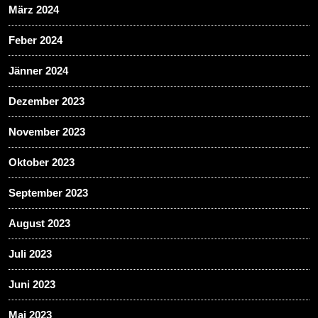
März 2024
Feber 2024
Jänner 2024
Dezember 2023
November 2023
Oktober 2023
September 2023
August 2023
Juli 2023
Juni 2023
Mai 2023