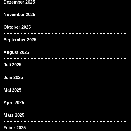
Dezember 2025
November 2025
Oktober 2025
September 2025
August 2025
Juli 2025
Juni 2025
Mai 2025
April 2025
März 2025
Feber 2025