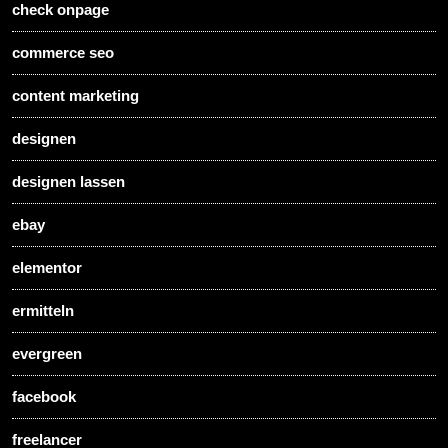
check onpage
commerce seo
content marketing
designen
designen lassen
ebay
elementor
ermitteln
evergreen
facebook
freelancer