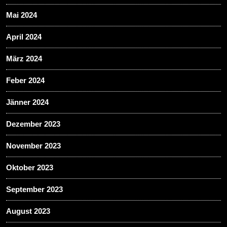
Mai 2024
April 2024
März 2024
Feber 2024
Jänner 2024
Dezember 2023
November 2023
Oktober 2023
September 2023
August 2023