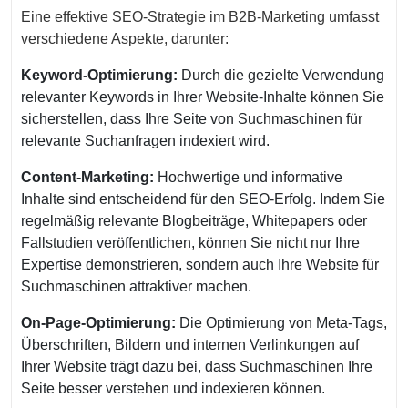
Eine effektive SEO-Strategie im B2B-Marketing umfasst
verschiedene Aspekte, darunter:
Keyword-Optimierung:
Durch die gezielte Verwendung
relevanter Keywords in Ihrer Website-Inhalte können Sie
sicherstellen, dass Ihre Seite von Suchmaschinen für
relevante Suchanfragen indexiert wird.
Content-Marketing:
Hochwertige und informative
Inhalte sind entscheidend für den SEO-Erfolg. Indem Sie
regelmäßig relevante Blogbeiträge, Whitepapers oder
Fallstudien veröffentlichen, können Sie nicht nur Ihre
Expertise demonstrieren, sondern auch Ihre Website für
Suchmaschinen attraktiver machen.
On-Page-Optimierung:
Die Optimierung von Meta-Tags,
Überschriften, Bildern und internen Verlinkungen auf
Ihrer Website trägt dazu bei, dass Suchmaschinen Ihre
Seite besser verstehen und indexieren können.