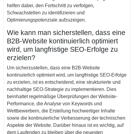
helfen dabei, den Fortschritt zu verfolgen,
Schwachstellen zu identifizieren und
Optimierungspotenziale aufzuzeigen.
Wie kann man sicherstellen, dass eine
B2B-Website kontinuierlich optimiert
wird, um langfristige SEO-Erfolge zu
erzielen?
Um sicherzustellen, dass eine B2B-Website
kontinuierlich optimiert wird, um langfristige SEO-Erfolge
zu erzielen, ist es entscheidend, eine strukturierte und
nachhaltige SEO-Strategie zu implementieren. Dies
beinhaltet regelmäßige Überprüfungen der Website-
Performance, die Analyse von Keywords und
Wettbewerbern, die Erstellung hochwertiger Inhalte
sowie die kontinuierliche Verbesserung der technischen
Aspekte der Website. Darüber hinaus ist es wichtig, auf
dem Laufenden zu bleiben über die neuesten