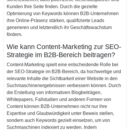
Kunden Ihre Seite finden. Durch die gezielte
Optimierung von Keywords können B2B-Unternehmen
ihre Online-Präsenz stärken, qualifizierte Leads
generieren und letztendlich ihr Geschäftswachstum
fördern.
Wie kann Content-Marketing zur SEO-
Strategie im B2B-Bereich beitragen?
Content-Marketing spielt eine entscheidende Rolle bei
der SEO-Strategie im B2B-Bereich, da hochwertige und
relevante Inhalte die Sichtbarkeit einer Website in den
Suchmaschinenergebnissen verbessern können. Durch
die Erstellung von informativen Blogbeiträgen,
Whitepapers, Fallstudien und anderen Formen von
Content können B2B-Unternehmen nicht nur ihre
Expertise und Glaubwürdigkeit unter Beweis stellen,
sondern auch Keywords gezielt einsetzen, um von
Suchmaschinen indexiert zu werden. Indem