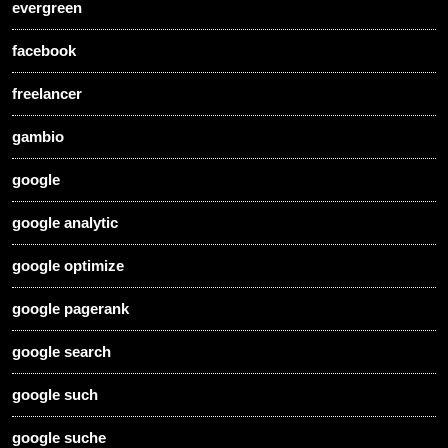
evergreen
facebook
freelancer
gambio
google
google analytic
google optimize
google pagerank
google search
google such
google suche