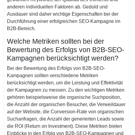
anderen individuellen Faktoren ab. Geduld und
Ausdauer sind daher wichtige Eigenschaften bei der
Durchführung einer erfolgreichen SEO-Kampagne im
B2B-Bereich.
Welche Metriken sollten bei der
Bewertung des Erfolgs von B2B-SEO-
Kampagnen berücksichtigt werden?
Bei der Bewertung des Erfolgs von B2B-SEO-
Kampagnen sollten verschiedene Metriken
berücksichtigt werden, um die Leistung und Effektivität
der Kampagnen zu messen. Zu den wichtigen Metriken
gehören beispielsweise die organische Suchposition,
die Anzahl der organischen Besucher, die Verweildauer
auf der Website, die Conversion-Rate von organischen
Suchanfragen, die Anzahl der generierten Leads sowie
die ROI (Return on Investment). Diese Metriken bieten
Einblicke in den Erfolg von B2B-SEO-Kampagnen und