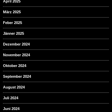
April 2025
März 2025
Feber 2025
Jänner 2025
Dezember 2024
November 2024
Oktober 2024
September 2024
August 2024
Juli 2024
Juni 2024