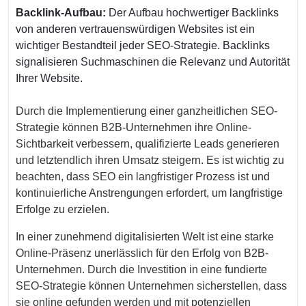
Backlink-Aufbau:
Der Aufbau hochwertiger Backlinks
von anderen vertrauenswürdigen Websites ist ein
wichtiger Bestandteil jeder SEO-Strategie. Backlinks
signalisieren Suchmaschinen die Relevanz und Autorität
Ihrer Website.
Durch die Implementierung einer ganzheitlichen SEO-
Strategie können B2B-Unternehmen ihre Online-
Sichtbarkeit verbessern, qualifizierte Leads generieren
und letztendlich ihren Umsatz steigern. Es ist wichtig zu
beachten, dass SEO ein langfristiger Prozess ist und
kontinuierliche Anstrengungen erfordert, um langfristige
Erfolge zu erzielen.
In einer zunehmend digitalisierten Welt ist eine starke
Online-Präsenz unerlässlich für den Erfolg von B2B-
Unternehmen. Durch die Investition in eine fundierte
SEO-Strategie können Unternehmen sicherstellen, dass
sie online gefunden werden und mit potenziellen