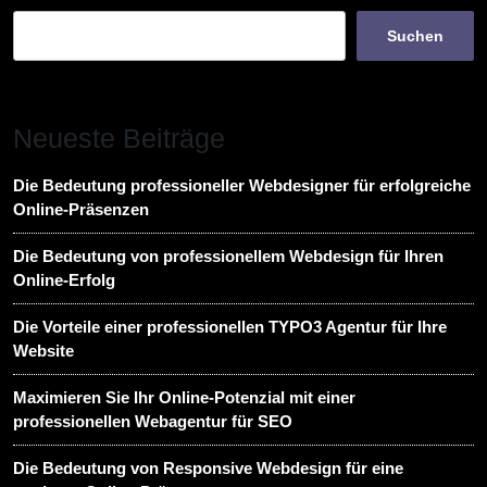
Suchen
Neueste Beiträge
Die Bedeutung professioneller Webdesigner für erfolgreiche
Online-Präsenzen
Die Bedeutung von professionellem Webdesign für Ihren
Online-Erfolg
Die Vorteile einer professionellen TYPO3 Agentur für Ihre
Website
Maximieren Sie Ihr Online-Potenzial mit einer
professionellen Webagentur für SEO
Die Bedeutung von Responsive Webdesign für eine