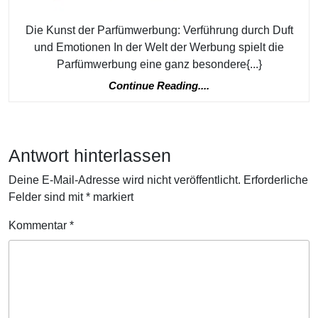
Die Kunst der Parfümwerbung: Verführung durch Duft
und Emotionen In der Welt der Werbung spielt die
Parfümwerbung eine ganz besondere{...}
Continue
Continue Reading....
Reading....
Antwort hinterlassen
Deine E-Mail-Adresse wird nicht veröffentlicht.
Erforderliche
Felder sind mit
*
markiert
Kommentar
*