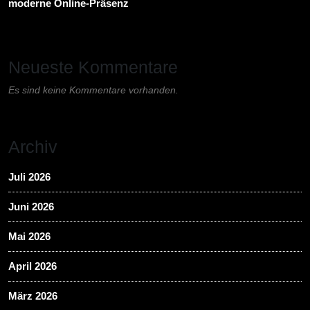
moderne Online-Präsenz
Neueste Kommentare
Es sind keine Kommentare vorhanden.
Archiv
Juli 2026
Juni 2026
Mai 2026
April 2026
März 2026