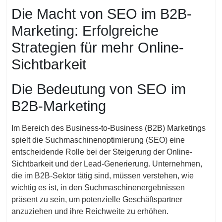
September
Die Macht von SEO im B2B-
2024
Marketing: Erfolgreiche
Strategien für mehr Online-
Sichtbarkeit
Die Bedeutung von SEO im
B2B-Marketing
Im Bereich des Business-to-Business (B2B) Marketings
spielt die Suchmaschinenoptimierung (SEO) eine
entscheidende Rolle bei der Steigerung der Online-
Sichtbarkeit und der Lead-Generierung. Unternehmen,
die im B2B-Sektor tätig sind, müssen verstehen, wie
wichtig es ist, in den Suchmaschinenergebnissen
präsent zu sein, um potenzielle Geschäftspartner
anzuziehen und ihre Reichweite zu erhöhen.