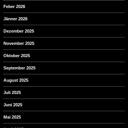
Feber 2026
Jänner 2026
Dezember 2025
November 2025
Oktober 2025
September 2025
August 2025
Juli 2025
Juni 2025
Mai 2025