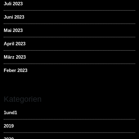
Juli 2023
Juni 2023
Mai 2023
April 2023
März 2023
Feber 2023
Kategorien
1und1
2019