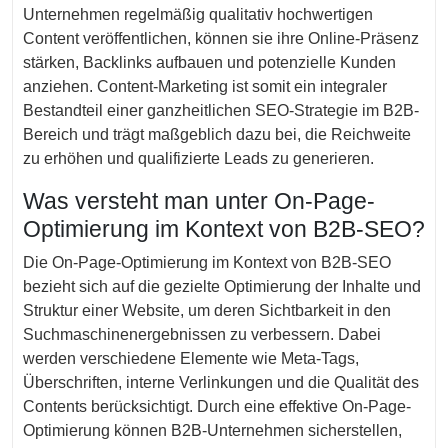
Unternehmen regelmäßig qualitativ hochwertigen
Content veröffentlichen, können sie ihre Online-Präsenz
stärken, Backlinks aufbauen und potenzielle Kunden
anziehen. Content-Marketing ist somit ein integraler
Bestandteil einer ganzheitlichen SEO-Strategie im B2B-
Bereich und trägt maßgeblich dazu bei, die Reichweite
zu erhöhen und qualifizierte Leads zu generieren.
Was versteht man unter On-Page-
Optimierung im Kontext von B2B-SEO?
Die On-Page-Optimierung im Kontext von B2B-SEO
bezieht sich auf die gezielte Optimierung der Inhalte und
Struktur einer Website, um deren Sichtbarkeit in den
Suchmaschinenergebnissen zu verbessern. Dabei
werden verschiedene Elemente wie Meta-Tags,
Überschriften, interne Verlinkungen und die Qualität des
Contents berücksichtigt. Durch eine effektive On-Page-
Optimierung können B2B-Unternehmen sicherstellen,