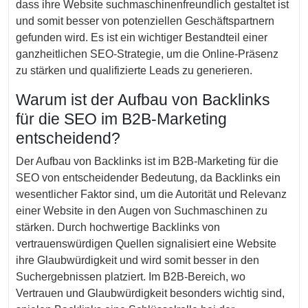
dass ihre Website suchmaschinenfreundlich gestaltet ist
und somit besser von potenziellen Geschäftspartnern
gefunden wird. Es ist ein wichtiger Bestandteil einer
ganzheitlichen SEO-Strategie, um die Online-Präsenz
zu stärken und qualifizierte Leads zu generieren.
Warum ist der Aufbau von Backlinks
für die SEO im B2B-Marketing
entscheidend?
Der Aufbau von Backlinks ist im B2B-Marketing für die
SEO von entscheidender Bedeutung, da Backlinks ein
wesentlicher Faktor sind, um die Autorität und Relevanz
einer Website in den Augen von Suchmaschinen zu
stärken. Durch hochwertige Backlinks von
vertrauenswürdigen Quellen signalisiert eine Website
ihre Glaubwürdigkeit und wird somit besser in den
Suchergebnissen platziert. Im B2B-Bereich, wo
Vertrauen und Glaubwürdigkeit besonders wichtig sind,