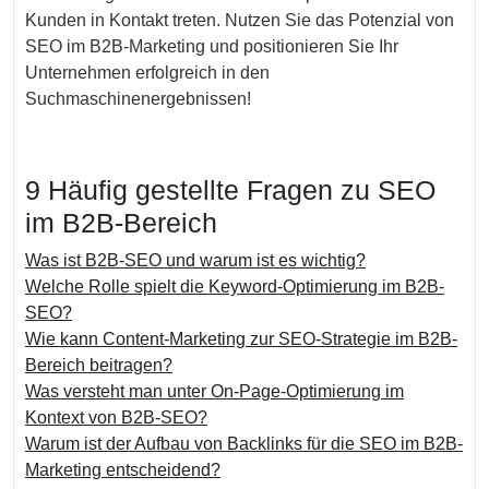
Kunden in Kontakt treten. Nutzen Sie das Potenzial von
SEO im B2B-Marketing und positionieren Sie Ihr
Unternehmen erfolgreich in den
Suchmaschinenergebnissen!
9 Häufig gestellte Fragen zu SEO
im B2B-Bereich
Was ist B2B-SEO und warum ist es wichtig?
Welche Rolle spielt die Keyword-Optimierung im B2B-
SEO?
Wie kann Content-Marketing zur SEO-Strategie im B2B-
Bereich beitragen?
Was versteht man unter On-Page-Optimierung im
Kontext von B2B-SEO?
Warum ist der Aufbau von Backlinks für die SEO im B2B-
Marketing entscheidend?