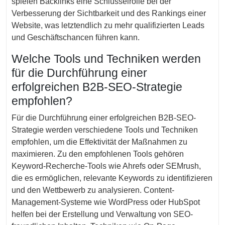
spielen Backlinks eine Schlüsselrolle bei der
Verbesserung der Sichtbarkeit und des Rankings einer
Website, was letztendlich zu mehr qualifizierten Leads
und Geschäftschancen führen kann.
Welche Tools und Techniken werden
für die Durchführung einer
erfolgreichen B2B-SEO-Strategie
empfohlen?
Für die Durchführung einer erfolgreichen B2B-SEO-
Strategie werden verschiedene Tools und Techniken
empfohlen, um die Effektivität der Maßnahmen zu
maximieren. Zu den empfohlenen Tools gehören
Keyword-Recherche-Tools wie Ahrefs oder SEMrush,
die es ermöglichen, relevante Keywords zu identifizieren
und den Wettbewerb zu analysieren. Content-
Management-Systeme wie WordPress oder HubSpot
helfen bei der Erstellung und Verwaltung von SEO-