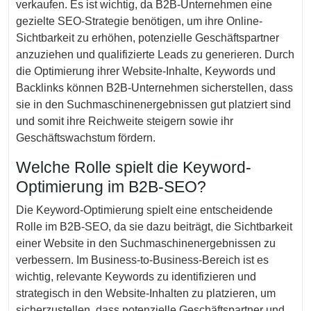
verkaufen. Es ist wichtig, da B2B-Unternehmen eine
gezielte SEO-Strategie benötigen, um ihre Online-
Sichtbarkeit zu erhöhen, potenzielle Geschäftspartner
anzuziehen und qualifizierte Leads zu generieren. Durch
die Optimierung ihrer Website-Inhalte, Keywords und
Backlinks können B2B-Unternehmen sicherstellen, dass
sie in den Suchmaschinenergebnissen gut platziert sind
und somit ihre Reichweite steigern sowie ihr
Geschäftswachstum fördern.
Welche Rolle spielt die Keyword-
Optimierung im B2B-SEO?
Die Keyword-Optimierung spielt eine entscheidende
Rolle im B2B-SEO, da sie dazu beiträgt, die Sichtbarkeit
einer Website in den Suchmaschinenergebnissen zu
verbessern. Im Business-to-Business-Bereich ist es
wichtig, relevante Keywords zu identifizieren und
strategisch in den Website-Inhalten zu platzieren, um
sicherzustellen, dass potenzielle Geschäftspartner und