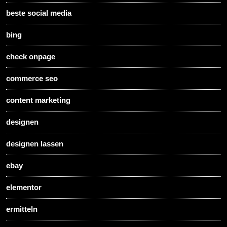
beste social media
bing
check onpage
commerce seo
content marketing
designen
designen lassen
ebay
elementor
ermitteln