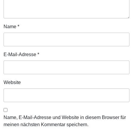
Name
*
E-Mail-Adresse
*
Website
Name, E-Mail-Adresse und Website in diesem Browser für
meinen nächsten Kommentar speichern.