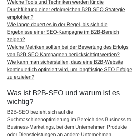
Welche Tools und Techniken werden für die
Durchführung einer erfolgreichen B2B-SEO-Strategie
empfohlen?
Wie lange dauert es in der Regel, bis sich die
Ergebnisse einer SEO-Kampagne im B2B-Bereich
zeigen?
Welche Metriken sollten bei der Bewertung des Erfolgs
von B2B-SEO-Kampagnen berücksichtigt werden?
Wie kann man sicherstellen, dass eine B2B-Website
kontinuierlich optimiert wird, um langfristige SEO-Erfolge
zu erzielen?
Was ist B2B-SEO und warum ist es
wichtig?
B2B-SEO bezieht sich auf die
Suchmaschinenoptimierung im Bereich des Business-to-
Business-Marketings, bei dem Unternehmen Produkte
oder Dienstleistungen an andere Unternehmen