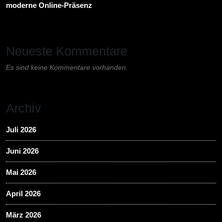
moderne Online-Präsenz
Neueste Kommentare
Es sind keine Kommentare vorhanden.
Archiv
Juli 2026
Juni 2026
Mai 2026
April 2026
März 2026