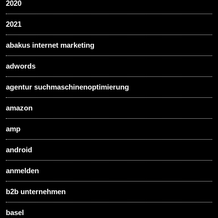
2020
2021
abakus internet marketing
adwords
agentur suchmaschinenoptimierung
amazon
amp
android
anmelden
b2b unternehmen
basel