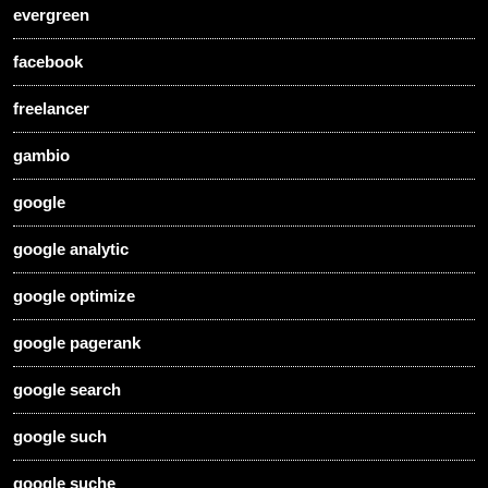
evergreen
facebook
freelancer
gambio
google
google analytic
google optimize
google pagerank
google search
google such
google suche