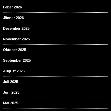
Feber 2026
Jänner 2026
Dezember 2025
November 2025
Oktober 2025
September 2025
August 2025
Juli 2025
Juni 2025
Mai 2025