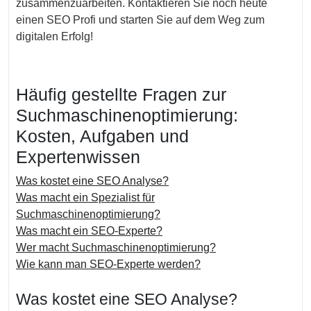
zusammenzuarbeiten. Kontaktieren Sie noch heute
einen SEO Profi und starten Sie auf dem Weg zum
digitalen Erfolg!
Häufig gestellte Fragen zur
Suchmaschinenoptimierung:
Kosten, Aufgaben und
Expertenwissen
Was kostet eine SEO Analyse?
Was macht ein Spezialist für
Suchmaschinenoptimierung?
Was macht ein SEO-Experte?
Wer macht Suchmaschinenoptimierung?
Wie kann man SEO-Experte werden?
Was kostet eine SEO Analyse?