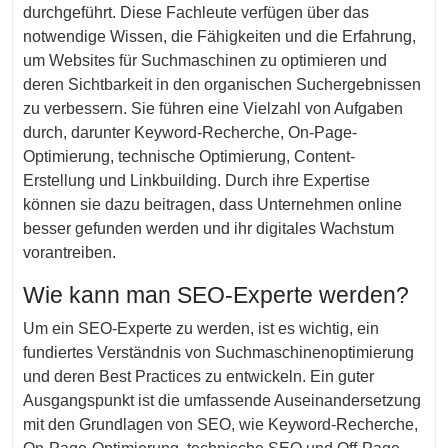
durchgeführt. Diese Fachleute verfügen über das
notwendige Wissen, die Fähigkeiten und die Erfahrung,
um Websites für Suchmaschinen zu optimieren und
deren Sichtbarkeit in den organischen Suchergebnissen
zu verbessern. Sie führen eine Vielzahl von Aufgaben
durch, darunter Keyword-Recherche, On-Page-
Optimierung, technische Optimierung, Content-
Erstellung und Linkbuilding. Durch ihre Expertise
können sie dazu beitragen, dass Unternehmen online
besser gefunden werden und ihr digitales Wachstum
vorantreiben.
Wie kann man SEO-Experte werden?
Um ein SEO-Experte zu werden, ist es wichtig, ein
fundiertes Verständnis von Suchmaschinenoptimierung
und deren Best Practices zu entwickeln. Ein guter
Ausgangspunkt ist die umfassende Auseinandersetzung
mit den Grundlagen von SEO, wie Keyword-Recherche,