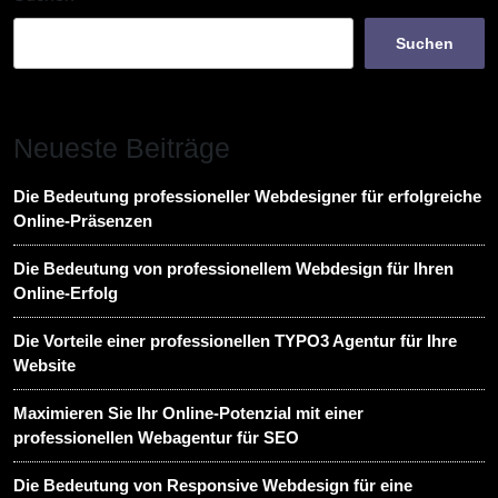
Suchen
Neueste Beiträge
Die Bedeutung professioneller Webdesigner für erfolgreiche
Online-Präsenzen
Die Bedeutung von professionellem Webdesign für Ihren
Online-Erfolg
Die Vorteile einer professionellen TYPO3 Agentur für Ihre
Website
Maximieren Sie Ihr Online-Potenzial mit einer
professionellen Webagentur für SEO
Die Bedeutung von Responsive Webdesign für eine