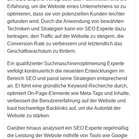
Erfahrung, um die Website eines Unternehmens so zu
optimieren, dass sie von potenziellen Kunden leichter
gefunden wird. Durch die Anwendung von bewährten
Techniken und Strategien kann ein SEO Experte dazu
beitragen, den Traffic auf der Website zu steigern, die
Conversion-Rate zu verbessern und letztendlich das
Geschäftswachstum zu fördern.
Ein qualifizierter Suchmaschinenoptimierung Experte
verfolgt kontinuierlich die neuesten Entwicklungen im
Bereich SEO und passt seine Strategien entsprechend
an. Er führt eine gründliche Keyword-Recherche durch,
optimiert On-Page-Elemente wie Meta-Tags und Inhalte,
verbessert die Benutzererfahrung auf der Website und
baut hochwertige Backlinks auf, um die Autorität der
Website zu stärken.
Darüber hinaus analysiert ein SEO Experte regelmäßig
die Leistung der Website mithilfe von Tools wie Google