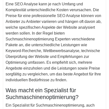
Eine SEO Analyse kann je nach Umfang und
Komplexität unterschiedliche Kosten verursachen. Die
Preise für eine professionelle SEO Analyse können von
Anbieter zu Anbieter variieren und hängen oft davon ab,
welche spezifischen Aspekte der Website analysiert
werden sollen. In der Regel bieten
Suchmaschinenoptimierung Experten verschiedene
Pakete an, die unterschiedliche Leistungen wie
Keyword-Recherche, Wettbewerbsanalyse, technische
Überprüfung der Website und Empfehlungen zur
Optimierung umfassen. Es empfiehlt sich, mehrere
Angebote einzuholen und die Leistungen sowie Preise
sorgfältig zu vergleichen, um das beste Angebot für Ihre
individuellen Bedürfnisse zu finden.
Was macht ein Spezialist für
Suchmaschinenoptimierung?
Ein Spezialist für Suchmaschinenoptimierung, auch