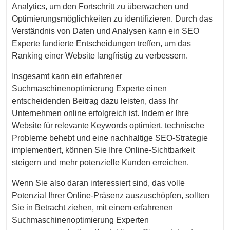
Analytics, um den Fortschritt zu überwachen und
Optimierungsmöglichkeiten zu identifizieren. Durch das
Verständnis von Daten und Analysen kann ein SEO
Experte fundierte Entscheidungen treffen, um das
Ranking einer Website langfristig zu verbessern.
Insgesamt kann ein erfahrener
Suchmaschinenoptimierung Experte einen
entscheidenden Beitrag dazu leisten, dass Ihr
Unternehmen online erfolgreich ist. Indem er Ihre
Website für relevante Keywords optimiert, technische
Probleme behebt und eine nachhaltige SEO-Strategie
implementiert, können Sie Ihre Online-Sichtbarkeit
steigern und mehr potenzielle Kunden erreichen.
Wenn Sie also daran interessiert sind, das volle
Potenzial Ihrer Online-Präsenz auszuschöpfen, sollten
Sie in Betracht ziehen, mit einem erfahrenen
Suchmaschinenoptimierung Experten