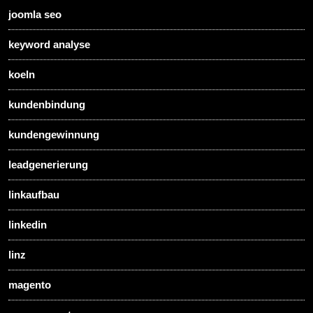
joomla seo
keyword analyse
koeln
kundenbindung
kundengewinnung
leadgenerierung
linkaufbau
linkedin
linz
magento