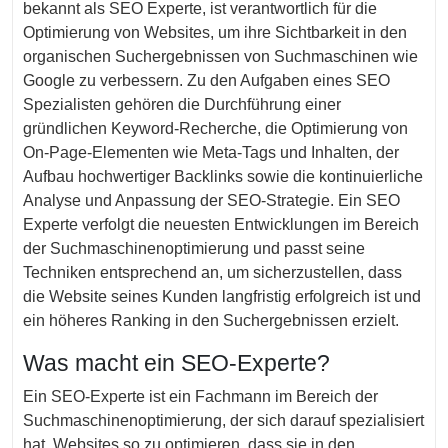
bekannt als SEO Experte, ist verantwortlich für die
Optimierung von Websites, um ihre Sichtbarkeit in den
organischen Suchergebnissen von Suchmaschinen wie
Google zu verbessern. Zu den Aufgaben eines SEO
Spezialisten gehören die Durchführung einer
gründlichen Keyword-Recherche, die Optimierung von
On-Page-Elementen wie Meta-Tags und Inhalten, der
Aufbau hochwertiger Backlinks sowie die kontinuierliche
Analyse und Anpassung der SEO-Strategie. Ein SEO
Experte verfolgt die neuesten Entwicklungen im Bereich
der Suchmaschinenoptimierung und passt seine
Techniken entsprechend an, um sicherzustellen, dass
die Website seines Kunden langfristig erfolgreich ist und
ein höheres Ranking in den Suchergebnissen erzielt.
Was macht ein SEO-Experte?
Ein SEO-Experte ist ein Fachmann im Bereich der
Suchmaschinenoptimierung, der sich darauf spezialisiert
hat, Websites so zu optimieren, dass sie in den