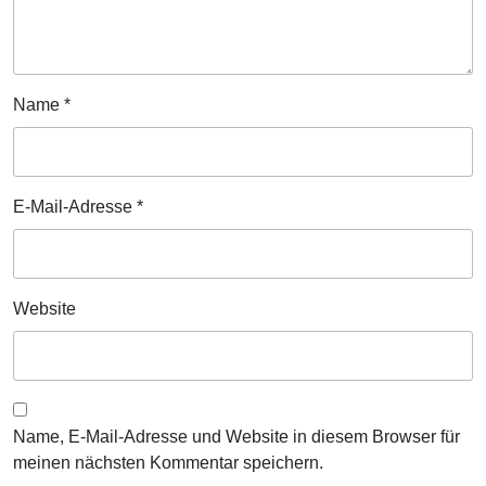
Name
*
E-Mail-Adresse
*
Website
Name, E-Mail-Adresse und Website in diesem Browser für
meinen nächsten Kommentar speichern.