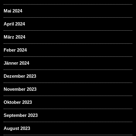
Mai 2024
April 2024
März 2024
Feber 2024
Jänner 2024
Dezember 2023
November 2023
Oktober 2023
September 2023
August 2023