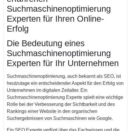
Suchmaschinenoptimierung
Experten für Ihren Online-
Erfolg
Die Bedeutung eines
Suchmaschinenoptimierung
Experten für Ihr Unternehmen
Suchmaschinenoptimierung, auch bekannt als SEO, ist
heutzutage ein entscheidender Aspekt für den Erfolg von
Unternehmen im digitalen Zeitalter. Ein
Suchmaschinenoptimierung Experte spielt eine wichtige
Rolle bei der Verbesserung der Sichtbarkeit und des
Rankings einer Website in den organischen
Suchergebnissen von Suchmaschinen wie Google.
Ein SEO Experte verfügt über das Fachwissen und die