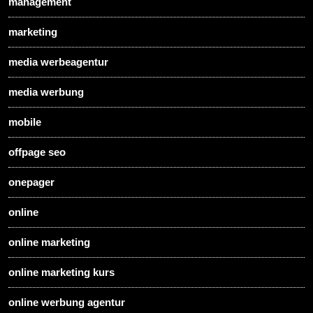
management
marketing
media werbeagentur
media werbung
mobile
offpage seo
onepager
online
online marketing
online marketing kurs
online werbung agentur