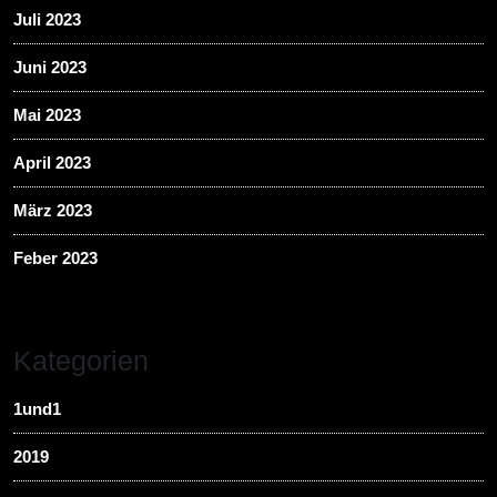
Juli 2023
Juni 2023
Mai 2023
April 2023
März 2023
Feber 2023
Kategorien
1und1
2019