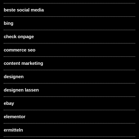
beste social media
bing
check onpage
commerce seo
content marketing
designen
designen lassen
ebay
elementor
ermitteln