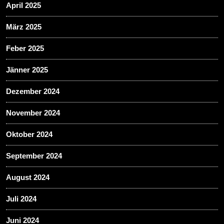
April 2025
März 2025
Feber 2025
Jänner 2025
Dezember 2024
November 2024
Oktober 2024
September 2024
August 2024
Juli 2024
Juni 2024