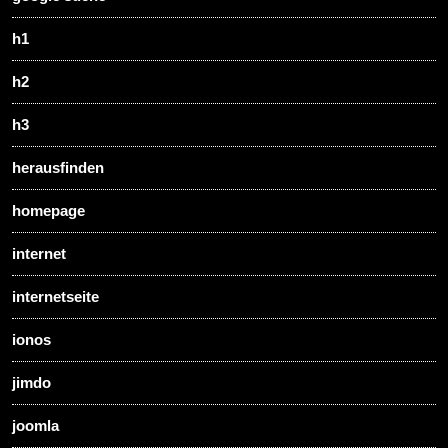
h1
h2
h3
herausfinden
homepage
internet
internetseite
ionos
jimdo
joomla