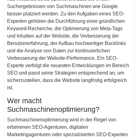
Suchergebnissen von Suchmaschinen wie Google
besser platziert werden. Zu den Aufgaben eines SEO-
Experten gehören die Durchführung einer gründlichen
Keyword-Recherche, die Optimierung von Meta-Tags
und Inhalten auf der Website, die Verbesserung der
Benutzererfahrung, der Aufbau hochwertiger Backlinks
und die Analyse von Daten zur kontinuierlichen
Verbesserung der Website-Performance. Ein SEO-
Experte verfolgt die neuesten Entwicklungen im Bereich
SEO und passt seine Strategien entsprechend an, um
sicherzustellen, dass die Website langfristig erfolgreich
ist.
Wer macht
Suchmaschinenoptimierung?
Suchmaschinenoptimierung wird in der Regel von
erfahrenen SEO-Agenturen, digitalen
Marketingagenturen oder spezialisierten SEO-Experten