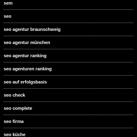
sem
seo
seo agentur braunschweig
seo agentur münchen
seo agentur ranking
seo agenturen ranking
seo auf erfolgsbasis
seo check
seo complete
seo firma
seo küche