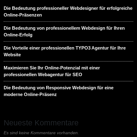
Die Bedeutung professioneller Webdesigner für erfolgreiche
Online-Präsenzen
Die Bedeutung von professionellem Webdesign für Ihren
Online-Erfolg
Die Vorteile einer professionellen TYPO3 Agentur für Ihre
Website
Maximieren Sie Ihr Online-Potenzial mit einer
professionellen Webagentur für SEO
Die Bedeutung von Responsive Webdesign für eine
moderne Online-Präsenz
Neueste Kommentare
Es sind keine Kommentare vorhanden.