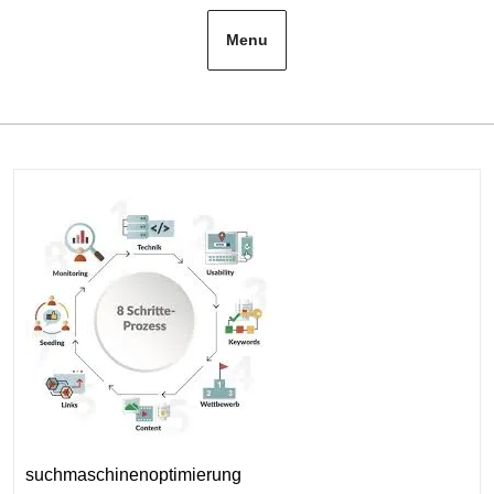
Menu
suchmaschinenoptimierung