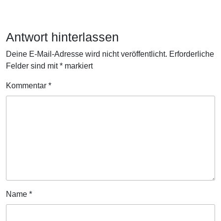
Antwort hinterlassen
Deine E-Mail-Adresse wird nicht veröffentlicht.
Erforderliche
Felder sind mit
*
markiert
Kommentar
*
Name
*