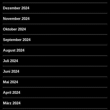
Dezember 2024
November 2024
Oktober 2024
September 2024
August 2024
Juli 2024
Juni 2024
Mai 2024
April 2024
März 2024