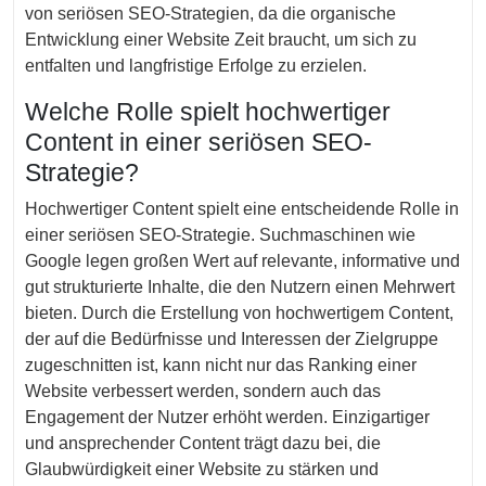
von seriösen SEO-Strategien, da die organische
Entwicklung einer Website Zeit braucht, um sich zu
entfalten und langfristige Erfolge zu erzielen.
Welche Rolle spielt hochwertiger
Content in einer seriösen SEO-
Strategie?
Hochwertiger Content spielt eine entscheidende Rolle in
einer seriösen SEO-Strategie. Suchmaschinen wie
Google legen großen Wert auf relevante, informative und
gut strukturierte Inhalte, die den Nutzern einen Mehrwert
bieten. Durch die Erstellung von hochwertigem Content,
der auf die Bedürfnisse und Interessen der Zielgruppe
zugeschnitten ist, kann nicht nur das Ranking einer
Website verbessert werden, sondern auch das
Engagement der Nutzer erhöht werden. Einzigartiger
und ansprechender Content trägt dazu bei, die
Glaubwürdigkeit einer Website zu stärken und