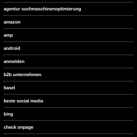
agentur suchmaschinenoptimierung
amazon
amp
android
anmelden
b2b unternehmen
basel
beste social media
bing
check onpage