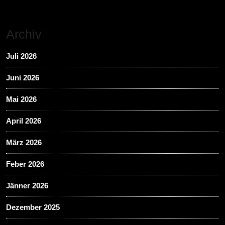
Archiv
Juli 2026
Juni 2026
Mai 2026
April 2026
März 2026
Feber 2026
Jänner 2026
Dezember 2025