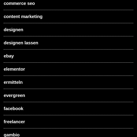
commerce seo
content marketing
designen
designen lassen
ebay
elementor
ermitteln
evergreen
facebook
freelancer
gambio