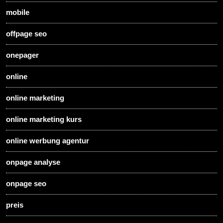
mobile
offpage seo
onepager
online
online marketing
online marketing kurs
online werbung agentur
onpage analyse
onpage seo
preis