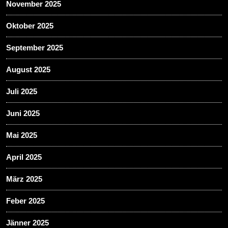
November 2025
Oktober 2025
September 2025
August 2025
Juli 2025
Juni 2025
Mai 2025
April 2025
März 2025
Feber 2025
Jänner 2025