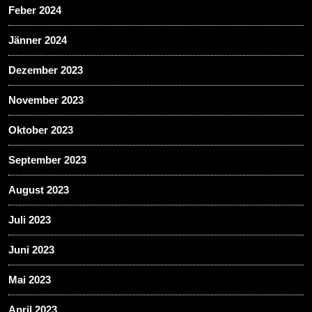
Feber 2024
Jänner 2024
Dezember 2023
November 2023
Oktober 2023
September 2023
August 2023
Juli 2023
Juni 2023
Mai 2023
April 2023