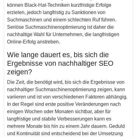
können Black-Hat-Techniken kurzfristige Erfolge
erzielen, jedoch langfristig zu Sanktionen von
Suchmaschinen und einem schlechten Ruf führen.
Seriöse Suchmaschinenoptimierung ist daher die
nachhaltige Wahl für Unternehmen, die langfristigen
Online-Erfolg anstreben.
Wie lange dauert es, bis sich die
Ergebnisse von nachhaltiger SEO
zeigen?
Die Zeit, die benötigt wird, bis sich die Ergebnisse von
nachhaltiger Suchmaschinenoptimierung zeigen, kann
variieren und ist von verschiedenen Faktoren abhängig.
In der Regel sind erste positive Veränderungen nach
einigen Wochen oder Monaten sichtbar, aber für
langfristige und stabile Verbesserungen kann es
mehrere Monate bis hin zu einem Jahr dauern. Geduld
und Kontinuität sind entscheidend bei der Umsetzung