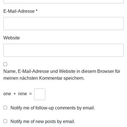
E-Mail-Adresse
*
Website
Name, E-Mail-Adresse und Website in diesem Browser für
meinen nächsten Kommentar speichern.
one
+
nine
=
Notify me of follow-up comments by email.
Notify me of new posts by email.