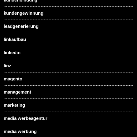
kundengewinnung
leadgenerierung
linkaufbau
linkedin
linz
magento
management
marketing
media werbeagentur
media werbung