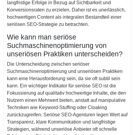
langfristige Erfolge in Bezug auf Sichtbarkeit und
Konversionsraten zu erzielen. Daher ist es unerlässlich,
hochwertigen Content als integralen Bestandteil einer
seriösen SEO-Strategie zu betrachten.
Wie kann man seriöse
Suchmaschinenoptimierung von
unseriösen Praktiken unterscheiden?
Die Unterscheidung zwischen seriöser
Suchmaschinenoptimierung und unseriösen Praktiken
kann eine Herausforderung sein, da sie oft subtil sein
kann. Ein wichtiger Indikator für seriöse SEO ist die
Fokussierung auf qualitativ hochwertige Inhalte, die den
Nutzern einen Mehrwert bieten, anstatt auf manipulative
Techniken wie Keyword-Stuffing oder Cloaking
zurückzugreifen. Seriöse SEO-Agenturen legen Wert auf
Transparenz, klare Kommunikation und langfristige
Strategien, während unseriöse Anbieter oft schnelle