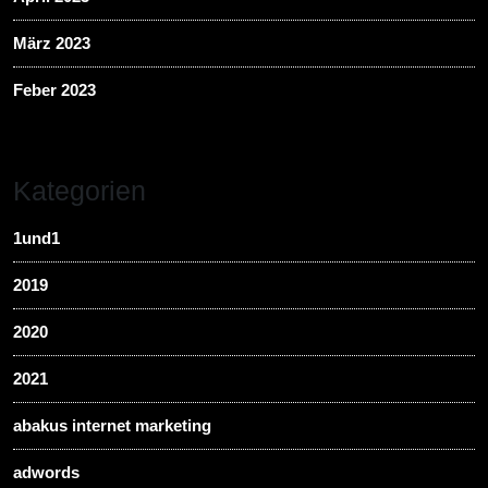
März 2023
Feber 2023
Kategorien
1und1
2019
2020
2021
abakus internet marketing
adwords