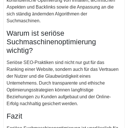
kontinuierliche Optimierung von Inhalten, technischen
Aspekten und Backlinks sowie die Anpassung an die
sich ständig ändernden Algorithmen der
Suchmaschinen.
Warum ist seriöse
Suchmaschinenoptimierung
wichtig?
Seriöse SEO-Praktiken sind nicht nur gut für das
Ranking einer Website, sondern auch für das Vertrauen
der Nutzer und die Glaubwürdigkeit eines
Unternehmens. Durch transparente und ethische
Optimierungsstrategien können langfristige
Beziehungen zu Kunden aufgebaut und der Online-
Erfolg nachhaltig gesichert werden.
Fazit