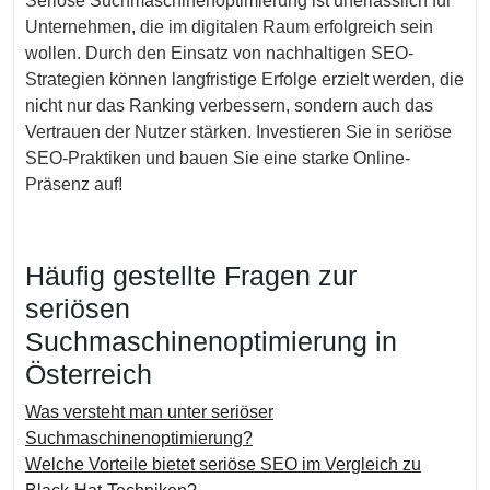
Seriöse Suchmaschinenoptimierung ist unerlässlich für
Unternehmen, die im digitalen Raum erfolgreich sein
wollen. Durch den Einsatz von nachhaltigen SEO-
Strategien können langfristige Erfolge erzielt werden, die
nicht nur das Ranking verbessern, sondern auch das
Vertrauen der Nutzer stärken. Investieren Sie in seriöse
SEO-Praktiken und bauen Sie eine starke Online-
Präsenz auf!
Häufig gestellte Fragen zur
seriösen
Suchmaschinenoptimierung in
Österreich
Was versteht man unter seriöser
Suchmaschinenoptimierung?
Welche Vorteile bietet seriöse SEO im Vergleich zu