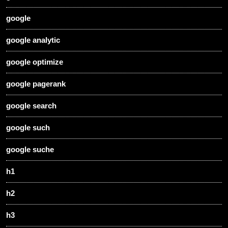
google
google analytic
google optimize
google pagerank
google search
google such
google suche
h1
h2
h3