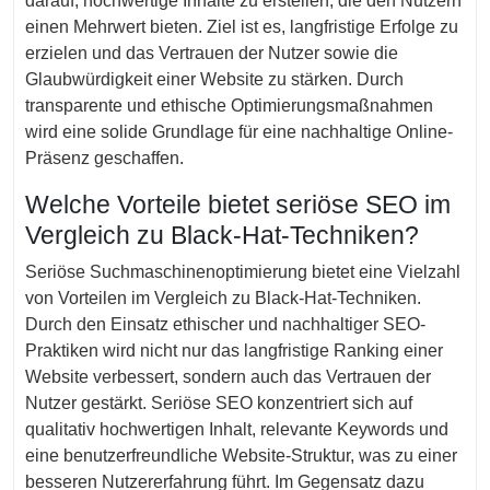
darauf, hochwertige Inhalte zu erstellen, die den Nutzern
einen Mehrwert bieten. Ziel ist es, langfristige Erfolge zu
erzielen und das Vertrauen der Nutzer sowie die
Glaubwürdigkeit einer Website zu stärken. Durch
transparente und ethische Optimierungsmaßnahmen
wird eine solide Grundlage für eine nachhaltige Online-
Präsenz geschaffen.
Welche Vorteile bietet seriöse SEO im
Vergleich zu Black-Hat-Techniken?
Seriöse Suchmaschinenoptimierung bietet eine Vielzahl
von Vorteilen im Vergleich zu Black-Hat-Techniken.
Durch den Einsatz ethischer und nachhaltiger SEO-
Praktiken wird nicht nur das langfristige Ranking einer
Website verbessert, sondern auch das Vertrauen der
Nutzer gestärkt. Seriöse SEO konzentriert sich auf
qualitativ hochwertigen Inhalt, relevante Keywords und
eine benutzerfreundliche Website-Struktur, was zu einer
besseren Nutzererfahrung führt. Im Gegensatz dazu