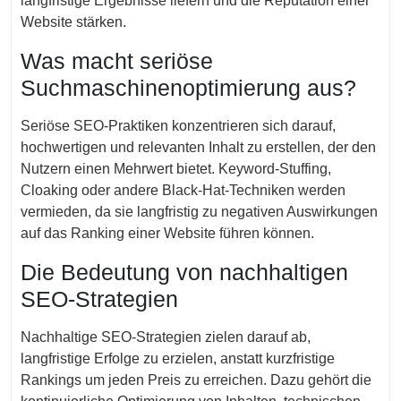
langfristige Ergebnisse liefern und die Reputation einer
Website stärken.
Was macht seriöse
Suchmaschinenoptimierung aus?
Seriöse SEO-Praktiken konzentrieren sich darauf,
hochwertigen und relevanten Inhalt zu erstellen, der den
Nutzern einen Mehrwert bietet. Keyword-Stuffing,
Cloaking oder andere Black-Hat-Techniken werden
vermieden, da sie langfristig zu negativen Auswirkungen
auf das Ranking einer Website führen können.
Die Bedeutung von nachhaltigen
SEO-Strategien
Nachhaltige SEO-Strategien zielen darauf ab,
langfristige Erfolge zu erzielen, anstatt kurzfristige
Rankings um jeden Preis zu erreichen. Dazu gehört die