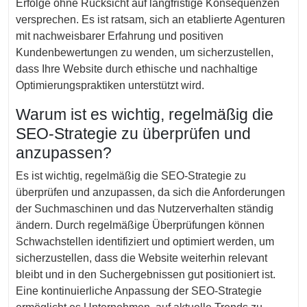
Erfolge ohne Rücksicht auf langfristige Konsequenzen
versprechen. Es ist ratsam, sich an etablierte Agenturen
mit nachweisbarer Erfahrung und positiven
Kundenbewertungen zu wenden, um sicherzustellen,
dass Ihre Website durch ethische und nachhaltige
Optimierungspraktiken unterstützt wird.
Warum ist es wichtig, regelmäßig die
SEO-Strategie zu überprüfen und
anzupassen?
Es ist wichtig, regelmäßig die SEO-Strategie zu
überprüfen und anzupassen, da sich die Anforderungen
der Suchmaschinen und das Nutzerverhalten ständig
ändern. Durch regelmäßige Überprüfungen können
Schwachstellen identifiziert und optimiert werden, um
sicherzustellen, dass die Website weiterhin relevant
bleibt und in den Suchergebnissen gut positioniert ist.
Eine kontinuierliche Anpassung der SEO-Strategie