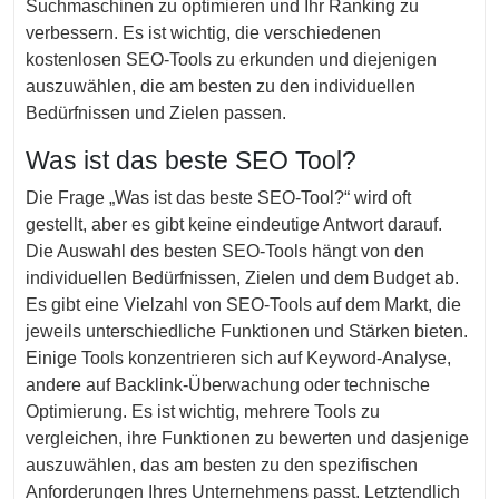
Suchmaschinen zu optimieren und Ihr Ranking zu
verbessern. Es ist wichtig, die verschiedenen
kostenlosen SEO-Tools zu erkunden und diejenigen
auszuwählen, die am besten zu den individuellen
Bedürfnissen und Zielen passen.
Was ist das beste SEO Tool?
Die Frage „Was ist das beste SEO-Tool?“ wird oft
gestellt, aber es gibt keine eindeutige Antwort darauf.
Die Auswahl des besten SEO-Tools hängt von den
individuellen Bedürfnissen, Zielen und dem Budget ab.
Es gibt eine Vielzahl von SEO-Tools auf dem Markt, die
jeweils unterschiedliche Funktionen und Stärken bieten.
Einige Tools konzentrieren sich auf Keyword-Analyse,
andere auf Backlink-Überwachung oder technische
Optimierung. Es ist wichtig, mehrere Tools zu
vergleichen, ihre Funktionen zu bewerten und dasjenige
auszuwählen, das am besten zu den spezifischen
Anforderungen Ihres Unternehmens passt. Letztendlich