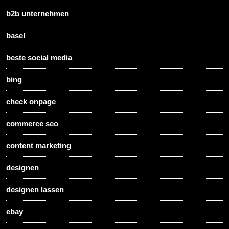
b2b unternehmen
basel
beste social media
bing
check onpage
commerce seo
content marketing
designen
designen lassen
ebay