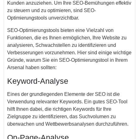
Kunden anzuziehen. Um Ihre SEO-Bemühungen effektiv
zu steuern und zu optimieren, sind SEO-
Optimierungstools unverzichtbar.
SEO-Optimierungstools bieten eine Vielzahl von
Funktionen, die es Ihnen ermöglichen, Ihre Website zu
analysieren, Schwachstellen zu identifizieren und
Verbesserungen vorzunehmen. Hier sind einige wichtige
Gründe, warum Sie ein SEO-Optimierungstool in Ihrem
Arsenal haben sollten:
Keyword-Analyse
Eines der grundlegenden Elemente der SEO ist die
Verwendung relevanter Keywords. Ein gutes SEO-Tool
hilft Ihnen dabei, die richtigen Keywords für Ihre
Zielgruppe zu identifizieren, das Suchvolumen zu
überwachen und Wettbewerbsanalysen durchzuführen.
On-Page-Analyse