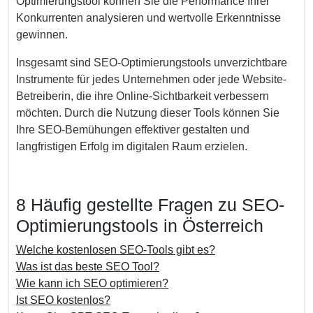
Optimierungstool können Sie die Performance Ihrer
Konkurrenten analysieren und wertvolle Erkenntnisse
gewinnen.
Insgesamt sind SEO-Optimierungstools unverzichtbare
Instrumente für jedes Unternehmen oder jede Website-
Betreiberin, die ihre Online-Sichtbarkeit verbessern
möchten. Durch die Nutzung dieser Tools können Sie
Ihre SEO-Bemühungen effektiver gestalten und
langfristigen Erfolg im digitalen Raum erzielen.
8 Häufig gestellte Fragen zu SEO-
Optimierungstools in Österreich
Welche kostenlosen SEO-Tools gibt es?
Was ist das beste SEO Tool?
Wie kann ich SEO optimieren?
Ist SEO kostenlos?