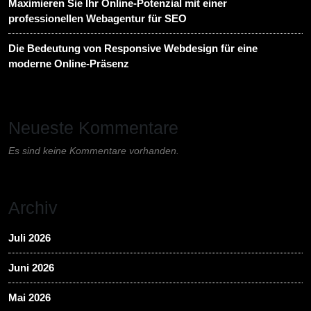
Maximieren Sie Ihr Online-Potenzial mit einer
professionellen Webagentur für SEO
Die Bedeutung von Responsive Webdesign für eine
moderne Online-Präsenz
Neueste Kommentare
Es sind keine Kommentare vorhanden.
Archiv
Juli 2026
Juni 2026
Mai 2026