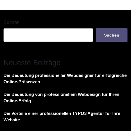
Suchen
Suchen
Neueste Beiträge
Die Bedeutung professioneller Webdesigner für erfolgreiche
Online-Präsenzen
Die Bedeutung von professionellem Webdesign für Ihren
Online-Erfolg
Die Vorteile einer professionellen TYPO3 Agentur für Ihre
Website