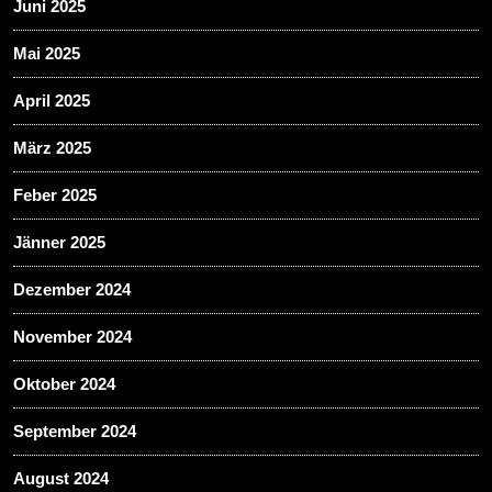
Juni 2025
Mai 2025
April 2025
März 2025
Feber 2025
Jänner 2025
Dezember 2024
November 2024
Oktober 2024
September 2024
August 2024