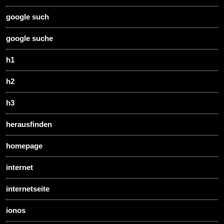
google such
google suche
h1
h2
h3
herausfinden
homepage
internet
internetseite
ionos