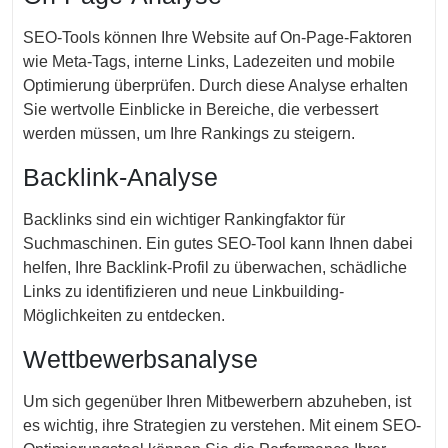
SEO-Tools können Ihre Website auf On-Page-Faktoren
wie Meta-Tags, interne Links, Ladezeiten und mobile
Optimierung überprüfen. Durch diese Analyse erhalten
Sie wertvolle Einblicke in Bereiche, die verbessert
werden müssen, um Ihre Rankings zu steigern.
Backlink-Analyse
Backlinks sind ein wichtiger Rankingfaktor für
Suchmaschinen. Ein gutes SEO-Tool kann Ihnen dabei
helfen, Ihre Backlink-Profil zu überwachen, schädliche
Links zu identifizieren und neue Linkbuilding-
Möglichkeiten zu entdecken.
Wettbewerbsanalyse
Um sich gegenüber Ihren Mitbewerbern abzuheben, ist
es wichtig, ihre Strategien zu verstehen. Mit einem SEO-