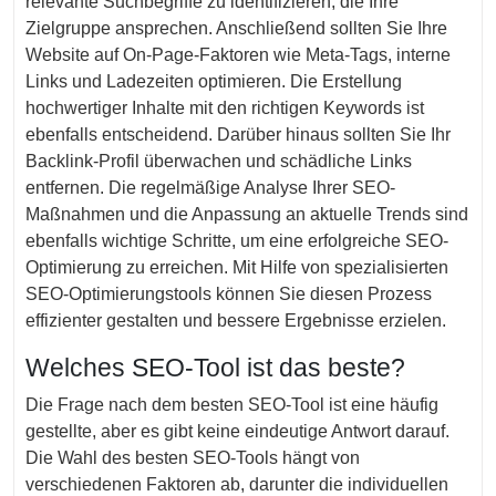
relevante Suchbegriffe zu identifizieren, die Ihre
Zielgruppe ansprechen. Anschließend sollten Sie Ihre
Website auf On-Page-Faktoren wie Meta-Tags, interne
Links und Ladezeiten optimieren. Die Erstellung
hochwertiger Inhalte mit den richtigen Keywords ist
ebenfalls entscheidend. Darüber hinaus sollten Sie Ihr
Backlink-Profil überwachen und schädliche Links
entfernen. Die regelmäßige Analyse Ihrer SEO-
Maßnahmen und die Anpassung an aktuelle Trends sind
ebenfalls wichtige Schritte, um eine erfolgreiche SEO-
Optimierung zu erreichen. Mit Hilfe von spezialisierten
SEO-Optimierungstools können Sie diesen Prozess
effizienter gestalten und bessere Ergebnisse erzielen.
Welches SEO-Tool ist das beste?
Die Frage nach dem besten SEO-Tool ist eine häufig
gestellte, aber es gibt keine eindeutige Antwort darauf.
Die Wahl des besten SEO-Tools hängt von
verschiedenen Faktoren ab, darunter die individuellen