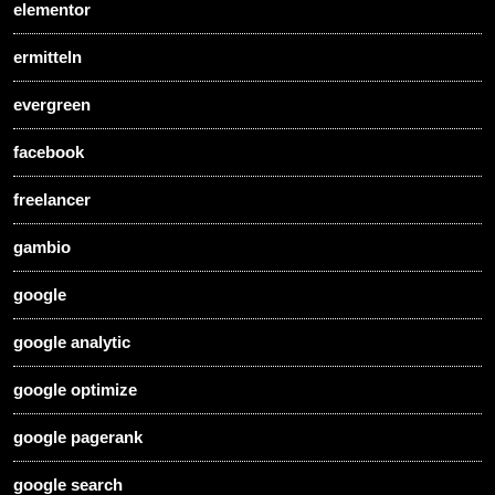
elementor
ermitteln
evergreen
facebook
freelancer
gambio
google
google analytic
google optimize
google pagerank
google search