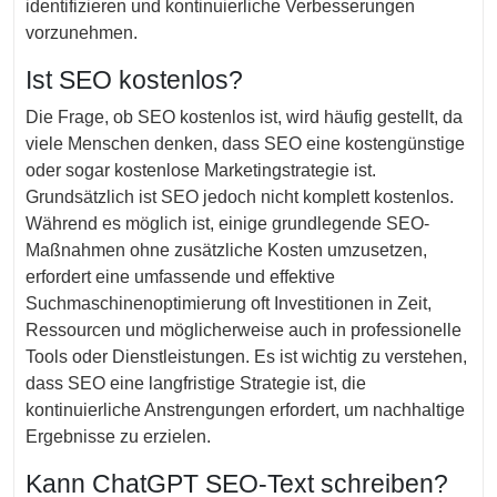
identifizieren und kontinuierliche Verbesserungen
vorzunehmen.
Ist SEO kostenlos?
Die Frage, ob SEO kostenlos ist, wird häufig gestellt, da
viele Menschen denken, dass SEO eine kostengünstige
oder sogar kostenlose Marketingstrategie ist.
Grundsätzlich ist SEO jedoch nicht komplett kostenlos.
Während es möglich ist, einige grundlegende SEO-
Maßnahmen ohne zusätzliche Kosten umzusetzen,
erfordert eine umfassende und effektive
Suchmaschinenoptimierung oft Investitionen in Zeit,
Ressourcen und möglicherweise auch in professionelle
Tools oder Dienstleistungen. Es ist wichtig zu verstehen,
dass SEO eine langfristige Strategie ist, die
kontinuierliche Anstrengungen erfordert, um nachhaltige
Ergebnisse zu erzielen.
Kann ChatGPT SEO-Text schreiben?