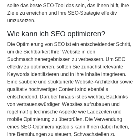
sollte das beste SEO-Tool das sein, das Ihnen hilft, Ihre
Ziele zu erreichen und Ihre SEO-Strategie effektiv
umzusetzen.
Wie kann ich SEO optimieren?
Die Optimierung von SEO ist ein entscheidender Schritt,
um die Sichtbarkeit Ihrer Website in den
Suchmaschinenergebnissen zu verbessern. Um SEO
effektiv zu optimieren, sollten Sie zunächst relevante
Keywords identifizieren und in Ihre Inhalte integrieren.
Eine saubere und strukturierte Website-Architektur sowie
qualitativ hochwertiger Content sind ebenfalls
entscheidend. Darüber hinaus ist es wichtig, Backlinks
von vertrauenswürdigen Websites aufzubauen und
regelmäßig technische Aspekte wie Ladezeiten und
mobile Optimierung zu überprüfen. Die Verwendung
eines SEO-Optimierungstools kann Ihnen dabei helfen,
Ihre Bemühungen zu steuern, Schwachstellen zu