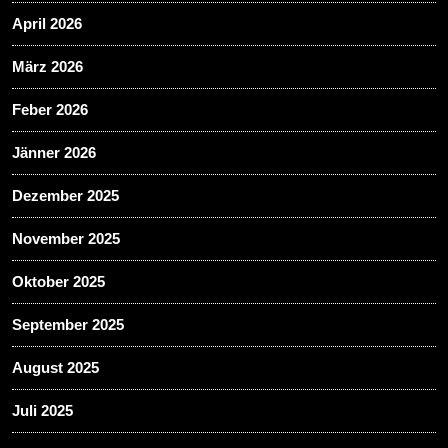
April 2026
März 2026
Feber 2026
Jänner 2026
Dezember 2025
November 2025
Oktober 2025
September 2025
August 2025
Juli 2025