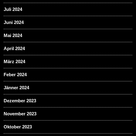
Juli 2024
Juni 2024
Mai 2024
April 2024
März 2024
Feber 2024
Jänner 2024
Dezember 2023
November 2023
Oktober 2023