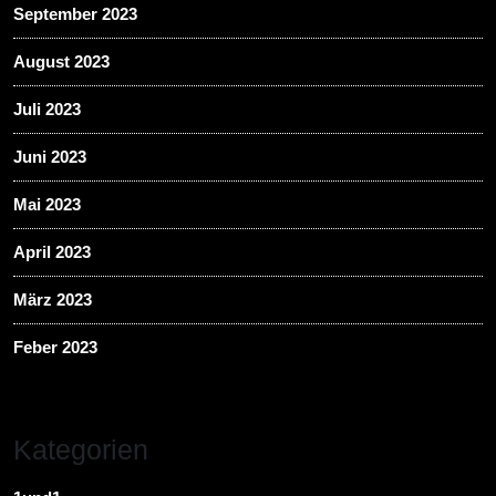
September 2023
August 2023
Juli 2023
Juni 2023
Mai 2023
April 2023
März 2023
Feber 2023
Kategorien