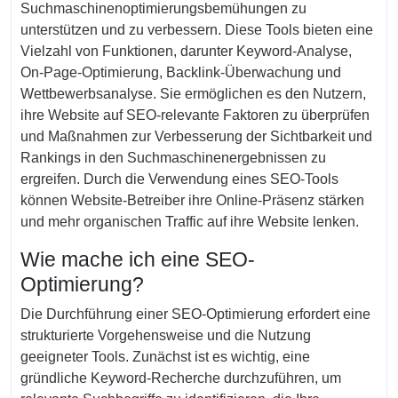
Suchmaschinenoptimierungsbemühungen zu
unterstützen und zu verbessern. Diese Tools bieten eine
Vielzahl von Funktionen, darunter Keyword-Analyse,
On-Page-Optimierung, Backlink-Überwachung und
Wettbewerbsanalyse. Sie ermöglichen es den Nutzern,
ihre Website auf SEO-relevante Faktoren zu überprüfen
und Maßnahmen zur Verbesserung der Sichtbarkeit und
Rankings in den Suchmaschinenergebnissen zu
ergreifen. Durch die Verwendung eines SEO-Tools
können Website-Betreiber ihre Online-Präsenz stärken
und mehr organischen Traffic auf ihre Website lenken.
Wie mache ich eine SEO-
Optimierung?
Die Durchführung einer SEO-Optimierung erfordert eine
strukturierte Vorgehensweise und die Nutzung
geeigneter Tools. Zunächst ist es wichtig, eine
gründliche Keyword-Recherche durchzuführen, um