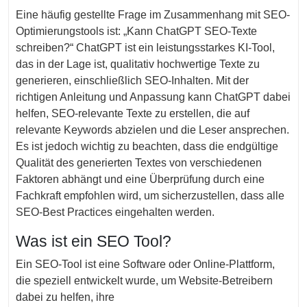
Eine häufig gestellte Frage im Zusammenhang mit SEO-
Optimierungstools ist: „Kann ChatGPT SEO-Texte
schreiben?“ ChatGPT ist ein leistungsstarkes KI-Tool,
das in der Lage ist, qualitativ hochwertige Texte zu
generieren, einschließlich SEO-Inhalten. Mit der
richtigen Anleitung und Anpassung kann ChatGPT dabei
helfen, SEO-relevante Texte zu erstellen, die auf
relevante Keywords abzielen und die Leser ansprechen.
Es ist jedoch wichtig zu beachten, dass die endgültige
Qualität des generierten Textes von verschiedenen
Faktoren abhängt und eine Überprüfung durch eine
Fachkraft empfohlen wird, um sicherzustellen, dass alle
SEO-Best Practices eingehalten werden.
Was ist ein SEO Tool?
Ein SEO-Tool ist eine Software oder Online-Plattform,
die speziell entwickelt wurde, um Website-Betreibern
dabei zu helfen, ihre