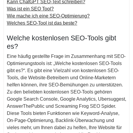
Kann ChatGPT SEO-Text schreiben?
Was ist ein SEO Tool?
Wie mache ich eine SEO-Optimierung?
Welches SEO-Tool ist das beste?
Welche kostenlosen SEO-Tools gibt
es?
Eine häufig gestellte Frage im Zusammenhang mit SEO-
Optimierungstools ist: „Welche kostenlosen SEO-Tools
gibt es?“. Es gibt eine Vielzahl von kostenlosen SEO-
Tools, die Website-Betreibern und Online-Marketern
helfen können, ihre SEO-Bemühungen zu unterstützen.
Zu den beliebten kostenlosen SEO-Tools gehören
Google Search Console, Google Analytics, Ubersuggest,
AnswerThePublic und Screaming Frog SEO Spider.
Diese Tools bieten Funktionen wie Keyword-Analyse,
On-Page-Optimierung, Backlink-Überwachung und
vieles mehr, um Ihnen dabei zu helfen, Ihre Website für