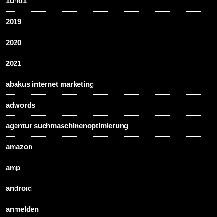
1und1
2019
2020
2021
abakus internet marketing
adwords
agentur suchmaschinenoptimierung
amazon
amp
android
anmelden