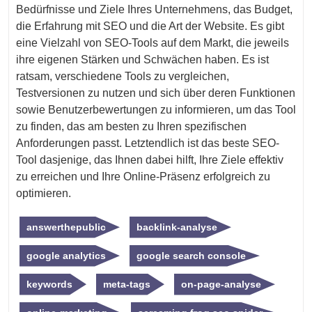
Bedürfnisse und Ziele Ihres Unternehmens, das Budget,
die Erfahrung mit SEO und die Art der Website. Es gibt
eine Vielzahl von SEO-Tools auf dem Markt, die jeweils
ihre eigenen Stärken und Schwächen haben. Es ist
ratsam, verschiedene Tools zu vergleichen,
Testversionen zu nutzen und sich über deren Funktionen
sowie Benutzerbewertungen zu informieren, um das Tool
zu finden, das am besten zu Ihren spezifischen
Anforderungen passt. Letztendlich ist das beste SEO-
Tool dasjenige, das Ihnen dabei hilft, Ihre Ziele effektiv
zu erreichen und Ihre Online-Präsenz erfolgreich zu
optimieren.
answerthepublic
backlink-analyse
google analytics
google search console
keywords
meta-tags
on-page-analyse