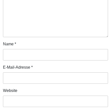
Name
*
E-Mail-Adresse
*
Website