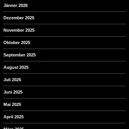
Jänner 2026
Dezember 2025
November 2025
Oktober 2025
September 2025
August 2025
Juli 2025
Juni 2025
Mai 2025
April 2025