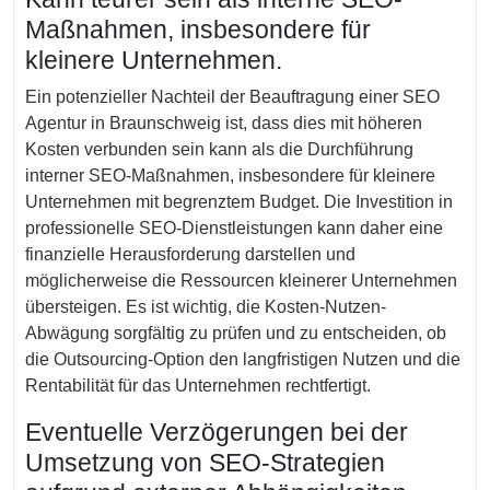
Maßnahmen, insbesondere für
kleinere Unternehmen.
Ein potenzieller Nachteil der Beauftragung einer SEO
Agentur in Braunschweig ist, dass dies mit höheren
Kosten verbunden sein kann als die Durchführung
interner SEO-Maßnahmen, insbesondere für kleinere
Unternehmen mit begrenztem Budget. Die Investition in
professionelle SEO-Dienstleistungen kann daher eine
finanzielle Herausforderung darstellen und
möglicherweise die Ressourcen kleinerer Unternehmen
übersteigen. Es ist wichtig, die Kosten-Nutzen-
Abwägung sorgfältig zu prüfen und zu entscheiden, ob
die Outsourcing-Option den langfristigen Nutzen und die
Rentabilität für das Unternehmen rechtfertigt.
Eventuelle Verzögerungen bei der
Umsetzung von SEO-Strategien