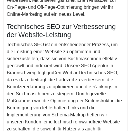
verbessern. Mit unseren ganzheitlichen Ansätzen zur
On-Page- und Off-Page-Optimierung bringen wir Ihr
Online-Marketing auf ein neues Level.
Technisches SEO zur Verbesserung
der Website-Leistung
Technisches SEO ist ein entscheidender Prozess, um
die Leistung einer Website zu optimieren und
sicherzustellen, dass sie von Suchmaschinen effektiv
gecrawlt und indexiert wird. Unsere SEO Agentur in
Braunschweig legt großen Wert auf technisches SEO,
da es dazu beiträgt, die Ladezeit zu verbessern, die
Benutzererfahrung zu optimieren und die Rankings in
den Suchmaschinen zu steigern. Durch gezielte
Maßnahmen wie die Optimierung der Seitenstruktur, die
Bereinigung von fehlerhaften Links und die
Implementierung von Schema-Markup helfen wir
unseren Kunden, eine technisch einwandfreie Website
zu schaffen, die sowohl für Nutzer als auch für