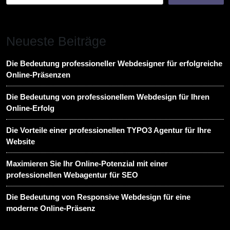
Neueste Beiträge
Die Bedeutung professioneller Webdesigner für erfolgreiche
Online-Präsenzen
Die Bedeutung von professionellem Webdesign für Ihren
Online-Erfolg
Die Vorteile einer professionellen TYPO3 Agentur für Ihre
Website
Maximieren Sie Ihr Online-Potenzial mit einer
professionellen Webagentur für SEO
Die Bedeutung von Responsive Webdesign für eine
moderne Online-Präsenz