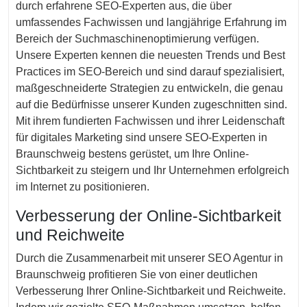
durch erfahrene SEO-Experten aus, die über
umfassendes Fachwissen und langjährige Erfahrung im
Bereich der Suchmaschinenoptimierung verfügen.
Unsere Experten kennen die neuesten Trends und Best
Practices im SEO-Bereich und sind darauf spezialisiert,
maßgeschneiderte Strategien zu entwickeln, die genau
auf die Bedürfnisse unserer Kunden zugeschnitten sind.
Mit ihrem fundierten Fachwissen und ihrer Leidenschaft
für digitales Marketing sind unsere SEO-Experten in
Braunschweig bestens gerüstet, um Ihre Online-
Sichtbarkeit zu steigern und Ihr Unternehmen erfolgreich
im Internet zu positionieren.
Verbesserung der Online-Sichtbarkeit
und Reichweite
Durch die Zusammenarbeit mit unserer SEO Agentur in
Braunschweig profitieren Sie von einer deutlichen
Verbesserung Ihrer Online-Sichtbarkeit und Reichweite.