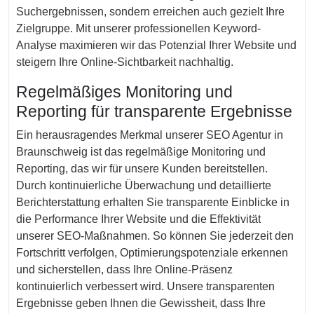
Suchergebnissen, sondern erreichen auch gezielt Ihre
Zielgruppe. Mit unserer professionellen Keyword-
Analyse maximieren wir das Potenzial Ihrer Website und
steigern Ihre Online-Sichtbarkeit nachhaltig.
Regelmäßiges Monitoring und
Reporting für transparente Ergebnisse
Ein herausragendes Merkmal unserer SEO Agentur in
Braunschweig ist das regelmäßige Monitoring und
Reporting, das wir für unsere Kunden bereitstellen.
Durch kontinuierliche Überwachung und detaillierte
Berichterstattung erhalten Sie transparente Einblicke in
die Performance Ihrer Website und die Effektivität
unserer SEO-Maßnahmen. So können Sie jederzeit den
Fortschritt verfolgen, Optimierungspotenziale erkennen
und sicherstellen, dass Ihre Online-Präsenz
kontinuierlich verbessert wird. Unsere transparenten
Ergebnisse geben Ihnen die Gewissheit, dass Ihre