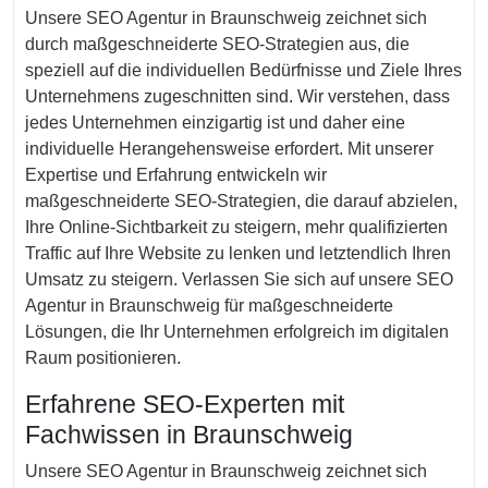
Unsere SEO Agentur in Braunschweig zeichnet sich
durch maßgeschneiderte SEO-Strategien aus, die
speziell auf die individuellen Bedürfnisse und Ziele Ihres
Unternehmens zugeschnitten sind. Wir verstehen, dass
jedes Unternehmen einzigartig ist und daher eine
individuelle Herangehensweise erfordert. Mit unserer
Expertise und Erfahrung entwickeln wir
maßgeschneiderte SEO-Strategien, die darauf abzielen,
Ihre Online-Sichtbarkeit zu steigern, mehr qualifizierten
Traffic auf Ihre Website zu lenken und letztendlich Ihren
Umsatz zu steigern. Verlassen Sie sich auf unsere SEO
Agentur in Braunschweig für maßgeschneiderte
Lösungen, die Ihr Unternehmen erfolgreich im digitalen
Raum positionieren.
Erfahrene SEO-Experten mit
Fachwissen in Braunschweig
Unsere SEO Agentur in Braunschweig zeichnet sich