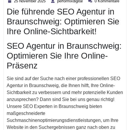
25 November 2025
performixdigital
0 Kommentare
November
Die führende SEO Agentur in
2025
Braunschweig: Optimieren Sie
Ihre Online-Sichtbarkeit!
SEO Agentur in Braunschweig:
Optimieren Sie Ihre Online-
Präsenz
Sie sind auf der Suche nach einer professionellen SEO
Agentur in Braunschweig, die Ihnen hilft, Ihre Online-
Sichtbarkeit zu verbessern und mehr potenzielle Kunden
anzusprechen? Dann sind Sie bei uns genau richtig!
Unsere SEO Experten in Braunschweig bieten
maßgeschneiderte
Suchmaschinenoptimierungsdienstleistungen, um Ihre
Website in den Suchergebnissen ganz nach oben zu