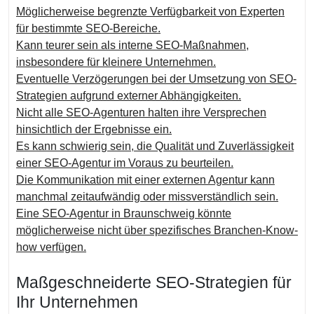
Möglicherweise begrenzte Verfügbarkeit von Experten
für bestimmte SEO-Bereiche.
Kann teurer sein als interne SEO-Maßnahmen,
insbesondere für kleinere Unternehmen.
Eventuelle Verzögerungen bei der Umsetzung von SEO-
Strategien aufgrund externer Abhängigkeiten.
Nicht alle SEO-Agenturen halten ihre Versprechen
hinsichtlich der Ergebnisse ein.
Es kann schwierig sein, die Qualität und Zuverlässigkeit
einer SEO-Agentur im Voraus zu beurteilen.
Die Kommunikation mit einer externen Agentur kann
manchmal zeitaufwändig oder missverständlich sein.
Eine SEO-Agentur in Braunschweig könnte
möglicherweise nicht über spezifisches Branchen-Know-
how verfügen.
Maßgeschneiderte SEO-Strategien für
Ihr Unternehmen