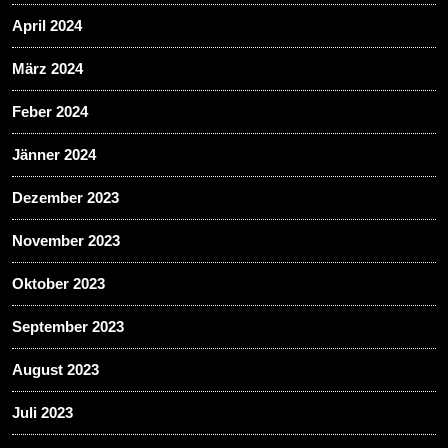
April 2024
März 2024
Feber 2024
Jänner 2024
Dezember 2023
November 2023
Oktober 2023
September 2023
August 2023
Juli 2023