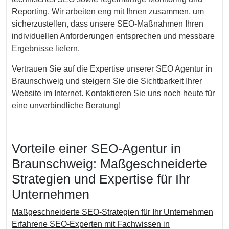
Reporting. Wir arbeiten eng mit Ihnen zusammen, um
sicherzustellen, dass unsere SEO-Maßnahmen Ihren
individuellen Anforderungen entsprechen und messbare
Ergebnisse liefern.
Vertrauen Sie auf die Expertise unserer SEO Agentur in
Braunschweig und steigern Sie die Sichtbarkeit Ihrer
Website im Internet. Kontaktieren Sie uns noch heute für
eine unverbindliche Beratung!
Vorteile einer SEO-Agentur in
Braunschweig: Maßgeschneiderte
Strategien und Expertise für Ihr
Unternehmen
Maßgeschneiderte SEO-Strategien für Ihr Unternehmen
Erfahrene SEO-Experten mit Fachwissen in