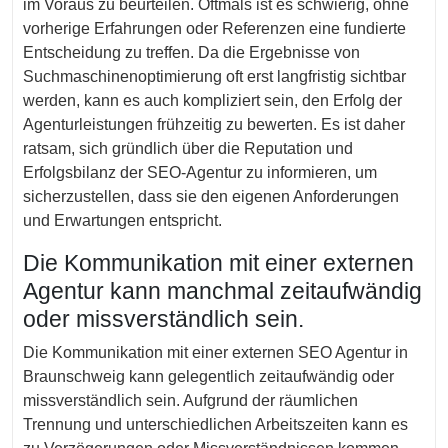
im Voraus zu beurteilen. Oftmals ist es schwierig, ohne
vorherige Erfahrungen oder Referenzen eine fundierte
Entscheidung zu treffen. Da die Ergebnisse von
Suchmaschinenoptimierung oft erst langfristig sichtbar
werden, kann es auch kompliziert sein, den Erfolg der
Agenturleistungen frühzeitig zu bewerten. Es ist daher
ratsam, sich gründlich über die Reputation und
Erfolgsbilanz der SEO-Agentur zu informieren, um
sicherzustellen, dass sie den eigenen Anforderungen
und Erwartungen entspricht.
Die Kommunikation mit einer externen
Agentur kann manchmal zeitaufwändig
oder missverständlich sein.
Die Kommunikation mit einer externen SEO Agentur in
Braunschweig kann gelegentlich zeitaufwändig oder
missverständlich sein. Aufgrund der räumlichen
Trennung und unterschiedlichen Arbeitszeiten kann es