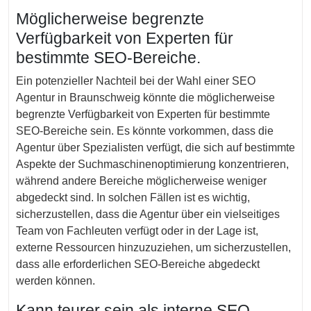
Möglicherweise begrenzte
Verfügbarkeit von Experten für
bestimmte SEO-Bereiche.
Ein potenzieller Nachteil bei der Wahl einer SEO
Agentur in Braunschweig könnte die möglicherweise
begrenzte Verfügbarkeit von Experten für bestimmte
SEO-Bereiche sein. Es könnte vorkommen, dass die
Agentur über Spezialisten verfügt, die sich auf bestimmte
Aspekte der Suchmaschinenoptimierung konzentrieren,
während andere Bereiche möglicherweise weniger
abgedeckt sind. In solchen Fällen ist es wichtig,
sicherzustellen, dass die Agentur über ein vielseitiges
Team von Fachleuten verfügt oder in der Lage ist,
externe Ressourcen hinzuzuziehen, um sicherzustellen,
dass alle erforderlichen SEO-Bereiche abgedeckt
werden können.
Kann teurer sein als interne SEO-