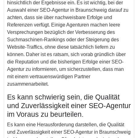
hinsichtlich der Ergebnisse ein. Es ist wichtig, bei der
Auswahl einer SEO-Agentur in Braunschweig darauf zu
achten, dass sie über nachweisbare Erfolge und
Referenzen verfügt. Einige Agenturen machen leere
Versprechungen bezüglich der Verbesserung des
Suchmaschinen-Rankings oder der Steigerung des
Website-Traffics, ohne diese tatsächlich liefern zu
können. Daher ist es ratsam, sich vorab gründlich über
die Reputation und die bisherigen Erfolge einer SEO-
Agentur zu informieren, um sicherzustellen, dass man
mit einem vertrauenswürdigen Partner
zusammenarbeitet.
Es kann schwierig sein, die Qualität
und Zuverlässigkeit einer SEO-Agentur
im Voraus zu beurteilen.
Es kann eine Herausforderung darstellen, die Qualität
und Zuverlässigkeit einer SEO-Agentur in Braunschweig