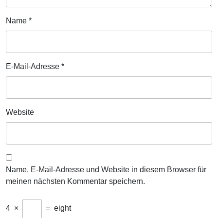
Name
*
E-Mail-Adresse
*
Website
Name, E-Mail-Adresse und Website in diesem Browser für
meinen nächsten Kommentar speichern.
4
×
=
eight