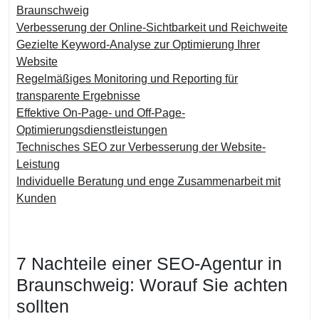
Braunschweig
Verbesserung der Online-Sichtbarkeit und Reichweite
Gezielte Keyword-Analyse zur Optimierung Ihrer
Website
Regelmäßiges Monitoring und Reporting für
transparente Ergebnisse
Effektive On-Page- und Off-Page-
Optimierungsdienstleistungen
Technisches SEO zur Verbesserung der Website-
Leistung
Individuelle Beratung und enge Zusammenarbeit mit
Kunden
7 Nachteile einer SEO-Agentur in
Braunschweig: Worauf Sie achten
sollten