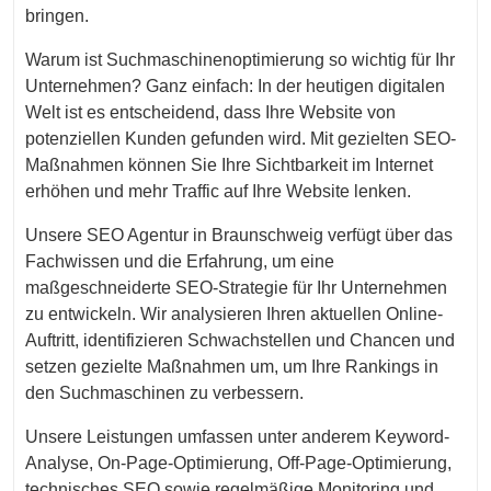
bringen.
Warum ist Suchmaschinenoptimierung so wichtig für Ihr
Unternehmen? Ganz einfach: In der heutigen digitalen
Welt ist es entscheidend, dass Ihre Website von
potenziellen Kunden gefunden wird. Mit gezielten SEO-
Maßnahmen können Sie Ihre Sichtbarkeit im Internet
erhöhen und mehr Traffic auf Ihre Website lenken.
Unsere SEO Agentur in Braunschweig verfügt über das
Fachwissen und die Erfahrung, um eine
maßgeschneiderte SEO-Strategie für Ihr Unternehmen
zu entwickeln. Wir analysieren Ihren aktuellen Online-
Auftritt, identifizieren Schwachstellen und Chancen und
setzen gezielte Maßnahmen um, um Ihre Rankings in
den Suchmaschinen zu verbessern.
Unsere Leistungen umfassen unter anderem Keyword-
Analyse, On-Page-Optimierung, Off-Page-Optimierung,
technisches SEO sowie regelmäßige Monitoring und