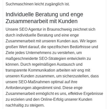
Suchmaschinen leicht zugänglich ist.
Individuelle Beratung und enge
Zusammenarbeit mit Kunden
Unsere SEO Agentur in Braunschweig zeichnet sich
durch individuelle Beratung und eine enge
Zusammenarbeit mit unseren Kunden aus. Wir legen
großen Wert darauf, die spezifischen Bedürfnisse und
Ziele jedes Unternehmens zu verstehen, um
maßgeschneiderte SEO-Strategien entwickeln zu
können. Durch regelmäßigen Austausch und
transparente Kommunikation arbeiten wir eng mit
unseren Kunden zusammen, um sicherzustellen, dass
unsere SEO-Maßnahmen optimal auf ihre
Anforderungen abgestimmt sind. Diese enge
Zusammenarbeit ermöglicht es uns, effektive Ergebnisse
zu erzielen und den Online-Erfolg unserer Kunden
nachhaltig zu steigern.