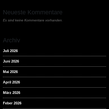
Neueste Kommentare
Es sind keine Kommentare vorhanden.
Archiv
Juli 2026
Juni 2026
Mai 2026
April 2026
März 2026
Feber 2026