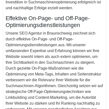
Investition in Suchmaschinenoptimierung erfolgreich ist
und nachhaltige Erfolge erzielt werden.
Effektive On-Page- und Off-Page-
Optimierungsdienstleistungen
Unsere SEO Agentur in Braunschweig zeichnet sich
durch effektive On-Page- und Off-Page-
Optimierungsdienstleistungen aus. Mit unserer
umfassenden Expertise und Erfahrung können wir Ihre
Website sowohl intern als auch extern optimieren, um
Ihre Sichtbarkeit in den Suchmaschinen zu steigern.
Durch gezielte On-Page-Maßnahmen wie die
Optimierung von Meta-Tags, Inhalten und Seitenstruktur
verbessern wir die Relevanz Ihrer Website für die
Suchmaschinen-Algorithmen. Gleichzeitig setzen wir auf
strategische Off-Page-Optimierungstechniken wie
Linkbuilding und Content-Marketing, um die Autorität
Ihrer Website zu stärken und Ihr Ranking nachhaltig zu