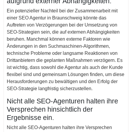
aufgrund externer Abhängigkeiten.
Ein potenzieller Nachteil bei der Zusammenarbeit mit
einer SEO Agentur in Braunschweig könnte das
Auftreten von Verzögerungen bei der Umsetzung von
SEO-Strategien sein, die auf externen Abhängigkeiten
beruhen. Manchmal können externe Faktoren wie
Änderungen in den Suchmaschinen-Algorithmen,
technische Probleme oder langsame Reaktionen von
Drittanbietern die geplanten Maßnahmen verzögern. Es
ist wichtig, dass sowohl die Agentur als auch der Kunde
flexibel sind und gemeinsam Lösungen finden, um diese
Herausforderungen zu bewältigen und den Erfolg der
SEO-Strategie langfristig sicherzustellen.
Nicht alle SEO-Agenturen halten ihre
Versprechen hinsichtlich der
Ergebnisse ein.
Nicht alle SEO-Agenturen halten ihre Versprechen