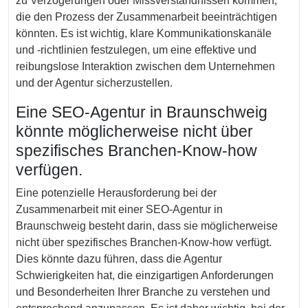
zu Verzögerungen oder Missverständnissen kommen,
die den Prozess der Zusammenarbeit beeinträchtigen
könnten. Es ist wichtig, klare Kommunikationskanäle
und -richtlinien festzulegen, um eine effektive und
reibungslose Interaktion zwischen dem Unternehmen
und der Agentur sicherzustellen.
Eine SEO-Agentur in Braunschweig
könnte möglicherweise nicht über
spezifisches Branchen-Know-how
verfügen.
Eine potenzielle Herausforderung bei der
Zusammenarbeit mit einer SEO-Agentur in
Braunschweig besteht darin, dass sie möglicherweise
nicht über spezifisches Branchen-Know-how verfügt.
Dies könnte dazu führen, dass die Agentur
Schwierigkeiten hat, die einzigartigen Anforderungen
und Besonderheiten Ihrer Branche zu verstehen und