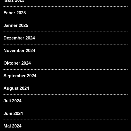
März 2025
Feber 2025
Jänner 2025
Dezember 2024
November 2024
Oktober 2024
September 2024
August 2024
Juli 2024
Juni 2024
Mai 2024