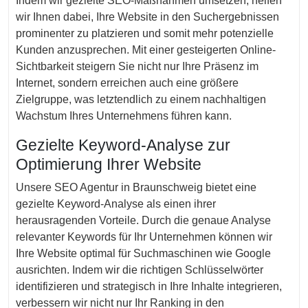
Indem wir gezielte SEO-Maßnahmen umsetzen, helfen
wir Ihnen dabei, Ihre Website in den Suchergebnissen
prominenter zu platzieren und somit mehr potenzielle
Kunden anzusprechen. Mit einer gesteigerten Online-
Sichtbarkeit steigern Sie nicht nur Ihre Präsenz im
Internet, sondern erreichen auch eine größere
Zielgruppe, was letztendlich zu einem nachhaltigen
Wachstum Ihres Unternehmens führen kann.
Gezielte Keyword-Analyse zur
Optimierung Ihrer Website
Unsere SEO Agentur in Braunschweig bietet eine
gezielte Keyword-Analyse als einen ihrer
herausragenden Vorteile. Durch die genaue Analyse
relevanter Keywords für Ihr Unternehmen können wir
Ihre Website optimal für Suchmaschinen wie Google
ausrichten. Indem wir die richtigen Schlüsselwörter
identifizieren und strategisch in Ihre Inhalte integrieren,
verbessern wir nicht nur Ihr Ranking in den