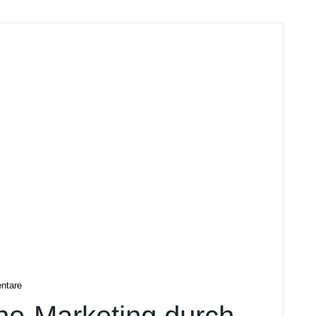
ntare