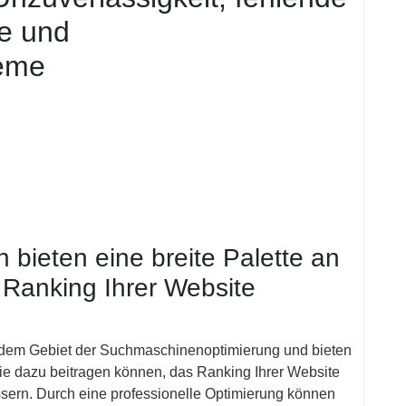
le und
eme
bieten eine breite Palette an
 Ranking Ihrer Website
 dem Gebiet der Suchmaschinenoptimierung und bieten
 die dazu beitragen können, das Ranking Ihrer Website
ern. Durch eine professionelle Optimierung können