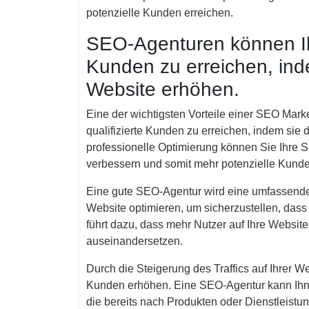
potenzielle Kunden erreichen.
SEO-Agenturen können Ihn
Kunden zu erreichen, inde
Website erhöhen.
Eine der wichtigsten Vorteile einer SEO Marke
qualifizierte Kunden zu erreichen, indem sie d
professionelle Optimierung können Sie Ihre 
verbessern und somit mehr potenzielle Kunde
Eine gute SEO-Agentur wird eine umfassende
Website optimieren, um sicherzustellen, dass s
führt dazu, dass mehr Nutzer auf Ihre Website
auseinandersetzen.
Durch die Steigerung des Traffics auf Ihrer W
Kunden erhöhen. Eine SEO-Agentur kann Ihne
die bereits nach Produkten oder Dienstleistu