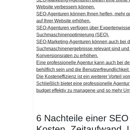
Website verbessern können.
SEO-Agenturen können Ihnen helfen, mehr qual
auf Ihrer Website erhöhen.
SEO-Agenturen verfügen über Expertenwisse
Suchmaschinenoptimierung (SEO).
SEO-Marketing-Agenturen können auch bei der
Suchmaschinenergebnisse relevant sind und 
Konversionsraten zu erhöhen.
Eine professionelle Agentur kann auch bei d
behilflich sein und die Benutzerfreundlichkeit
Die Kosteneffizienz ist ein weiterer Vorteil 
Schließlich bietet eine professionelle Agentu
budget effektiv zu managene und so mehr Um
6 Nachteile einer SEO
Kosten, Zeitaufwand, 