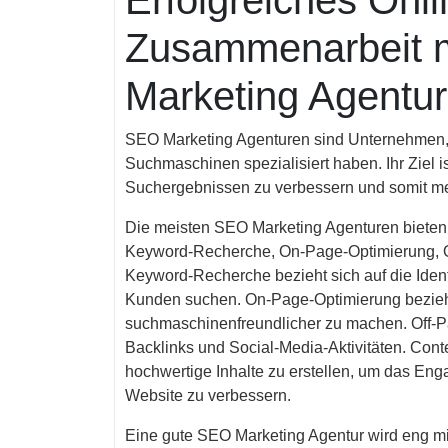
Erfolgreiches Onl
Zusammenarbeit m
Marketing Agentur
SEO Marketing Agenturen sind Unternehmen, d
Suchmaschinen spezialisiert haben. Ihr Ziel i
Suchergebnissen zu verbessern und somit mehr
Die meisten SEO Marketing Agenturen bieten 
Keyword-Recherche, On-Page-Optimierung, O
Keyword-Recherche bezieht sich auf die Ident
Kunden suchen. On-Page-Optimierung bezieht
suchmaschinenfreundlicher zu machen. Off-Pa
Backlinks und Social-Media-Aktivitäten. Conte
hochwertige Inhalte zu erstellen, um das En
Website zu verbessern.
Eine gute SEO Marketing Agentur wird eng 