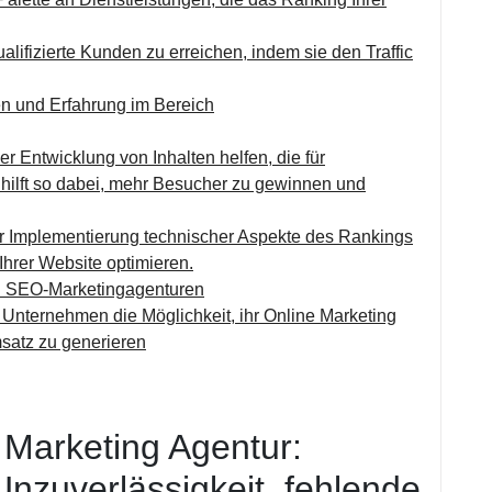
ifizierte Kunden zu erreichen, indem sie den Traffic
n und Erfahrung im Bereich
 Entwicklung von Inhalten helfen, die für
hilft so dabei, mehr Besucher zu gewinnen und
er Implementierung technischer Aspekte des Rankings
 Ihrer Website optimieren.
von SEO-Marketingagenturen
r Unternehmen die Möglichkeit, ihr Online Marketing
satz zu generieren
 Marketing Agentur:
Unzuverlässigkeit, fehlende