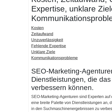
Expertise, unklare Zie
Kommunikationsprobl
Kosten
Zeitaufwand
Unzuverlässigkeit
Fehlende Expertise
Unklare Ziele
Kommunikationsprobleme
SEO-Marketing-Agenturen 
Dienstleistungen, die das
verbessern können.
SEO-Marketing-Agenturen sind Experten auf
eine breite Palette von Dienstleistungen an,
in den Suchmaschinenergebnissen zu verbess