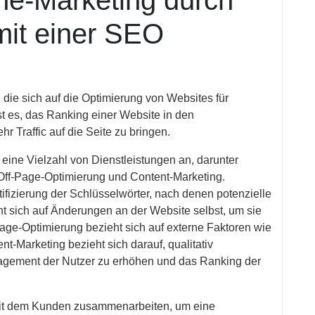
ine-Marketing durch
it einer SEO
ie sich auf die Optimierung von Websites für
st es, das Ranking einer Website in den
 Traffic auf die Seite zu bringen.
eine Vielzahl von Dienstleistungen an, darunter
ff-Page-Optimierung und Content-Marketing.
ifizierung der Schlüsselwörter, nach denen potenzielle
 sich auf Änderungen an der Website selbst, um sie
ge-Optimierung bezieht sich auf externe Faktoren wie
nt-Marketing bezieht sich darauf, qualitativ
gagement der Nutzer zu erhöhen und das Ranking der
mit dem Kunden zusammenarbeiten, um eine