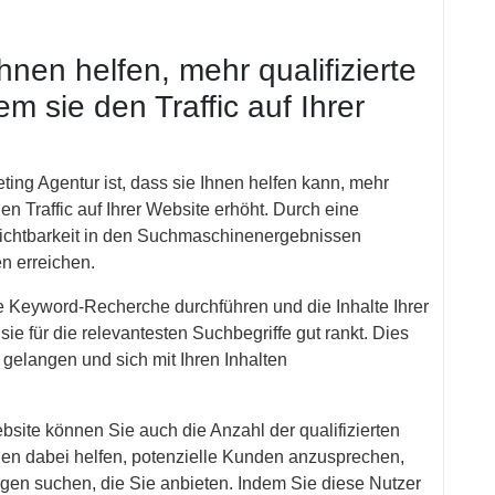
en helfen, mehr qualifizierte
m sie den Traffic auf Ihrer
ting Agentur ist, dass sie Ihnen helfen kann, mehr
en Traffic auf Ihrer Website erhöht. Durch eine
Sichtbarkeit in den Suchmaschinenergebnissen
n erreichen.
 Keyword-Recherche durchführen und die Inhalte Ihrer
ie für die relevantesten Suchbegriffe gut rankt. Dies
 gelangen und sich mit Ihren Inhalten
ebsite können Sie auch die Anzahl der qualifizierten
n dabei helfen, potenzielle Kunden anzusprechen,
ngen suchen, die Sie anbieten. Indem Sie diese Nutzer