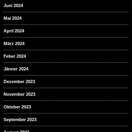
Juni 2024
Mai 2024
April 2024
März 2024
Feber 2024
Jänner 2024
Dezember 2023
November 2023
Oktober 2023
September 2023