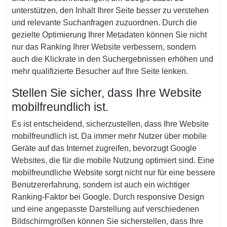
unterstützen, den Inhalt Ihrer Seite besser zu verstehen
und relevante Suchanfragen zuzuordnen. Durch die
gezielte Optimierung Ihrer Metadaten können Sie nicht
nur das Ranking Ihrer Website verbessern, sondern
auch die Klickrate in den Suchergebnissen erhöhen und
mehr qualifizierte Besucher auf Ihre Seite lenken.
Stellen Sie sicher, dass Ihre Website
mobilfreundlich ist.
Es ist entscheidend, sicherzustellen, dass Ihre Website
mobilfreundlich ist. Da immer mehr Nutzer über mobile
Geräte auf das Internet zugreifen, bevorzugt Google
Websites, die für die mobile Nutzung optimiert sind. Eine
mobilfreundliche Website sorgt nicht nur für eine bessere
Benutzererfahrung, sondern ist auch ein wichtiger
Ranking-Faktor bei Google. Durch responsive Design
und eine angepasste Darstellung auf verschiedenen
Bildschirmgrößen können Sie sicherstellen, dass Ihre