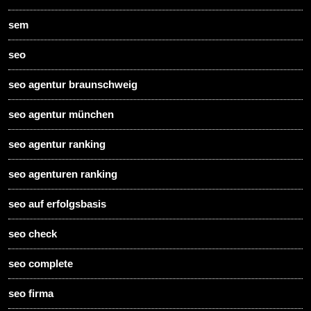
sem
seo
seo agentur braunschweig
seo agentur münchen
seo agentur ranking
seo agenturen ranking
seo auf erfolgsbasis
seo check
seo complete
seo firma