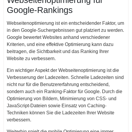
Webseitenoptimierung für
Google-Rankings
Webseitenoptimierung ist ein entscheidender Faktor, um
in den Google-Suchergebnissen gut platziert zu werden.
Google bewertet Websites anhand verschiedener
Kriterien, und eine effektive Optimierung kann dazu
beitragen, die Sichtbarkeit und das Ranking Ihrer
Website zu verbessern.
Ein wichtiger Aspekt der Webseitenoptimierung ist die
Verbesserung der Ladezeiten. Schnelle Ladezeiten sind
nicht nur für die Benutzererfahrung entscheidend,
sondern auch ein Ranking-Faktor für Google. Durch die
Optimierung von Bildern, Minimierung von CSS- und
JavaScript-Dateien sowie Einsatz von Caching-
Techniken können Sie die Ladezeiten Ihrer Website
verbessern.
Weiterhin spielt die mobile Optimierung eine immer