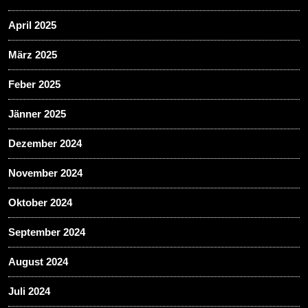
April 2025
März 2025
Feber 2025
Jänner 2025
Dezember 2024
November 2024
Oktober 2024
September 2024
August 2024
Juli 2024