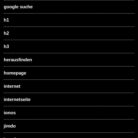
google suche
h1
h2
h3
herausfinden
homepage
internet
internetseite
ionos
jimdo