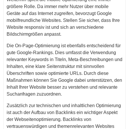
größere Rolle. Da immer mehr Nutzer über mobile
Geräte auf das Internet zugreifen, bevorzugt Google
mobilfreundliche Websites. Stellen Sie sicher, dass Ihre
Website responsiv ist und sich an verschiedene
Bildschirmgrößen anpasst.
Die On-Page-Optimierung ist ebenfalls entscheidend für
gute Google-Rankings. Dies umfasst die Verwendung
relevanter Keywords in Titeln, Meta-Beschreibungen und
Inhalten, eine klare Seitenstruktur mit sinnvollen
Überschriften sowie optimierte URLs. Durch diese
Maßnahmen können Sie Google dabei unterstützen, den
Inhalt Ihrer Website besser zu verstehen und relevante
Suchanfragen zuzuordnen.
Zusätzlich zur technischen und inhaltlichen Optimierung
ist auch der Aufbau von Backlinks ein wichtiger Aspekt
der Webseitenoptimierung. Backlinks von
vertrauenswürdigen und themenrelevanten Websites