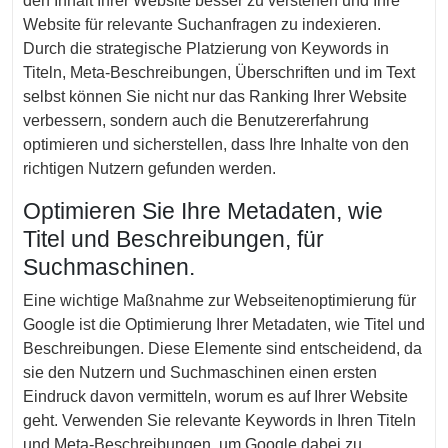
den Inhalt Ihrer Website besser zu verstehen und Ihre
Website für relevante Suchanfragen zu indexieren.
Durch die strategische Platzierung von Keywords in
Titeln, Meta-Beschreibungen, Überschriften und im Text
selbst können Sie nicht nur das Ranking Ihrer Website
verbessern, sondern auch die Benutzererfahrung
optimieren und sicherstellen, dass Ihre Inhalte von den
richtigen Nutzern gefunden werden.
Optimieren Sie Ihre Metadaten, wie
Titel und Beschreibungen, für
Suchmaschinen.
Eine wichtige Maßnahme zur Webseitenoptimierung für
Google ist die Optimierung Ihrer Metadaten, wie Titel und
Beschreibungen. Diese Elemente sind entscheidend, da
sie den Nutzern und Suchmaschinen einen ersten
Eindruck davon vermitteln, worum es auf Ihrer Website
geht. Verwenden Sie relevante Keywords in Ihren Titeln
und Meta-Beschreibungen, um Google dabei zu