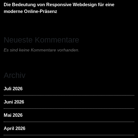
Die Bedeutung von Responsive Webdesign für eine
moderne Online-Präsenz
Neueste Kommentare
Es sind keine Kommentare vorhanden.
Archiv
Juli 2026
Juni 2026
Mai 2026
April 2026