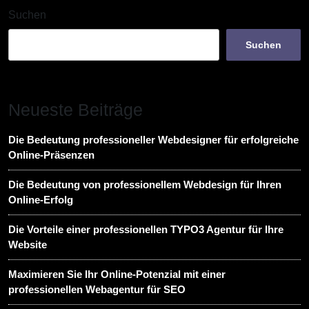
Suchen
Suchen
Neueste Beiträge
Die Bedeutung professioneller Webdesigner für erfolgreiche
Online-Präsenzen
Die Bedeutung von professionellem Webdesign für Ihren
Online-Erfolg
Die Vorteile einer professionellen TYPO3 Agentur für Ihre
Website
Maximieren Sie Ihr Online-Potenzial mit einer
professionellen Webagentur für SEO