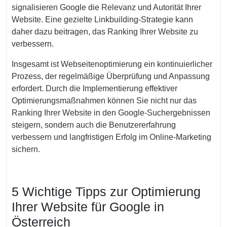
signalisieren Google die Relevanz und Autorität Ihrer
Website. Eine gezielte Linkbuilding-Strategie kann
daher dazu beitragen, das Ranking Ihrer Website zu
verbessern.
Insgesamt ist Webseitenoptimierung ein kontinuierlicher
Prozess, der regelmäßige Überprüfung und Anpassung
erfordert. Durch die Implementierung effektiver
Optimierungsmaßnahmen können Sie nicht nur das
Ranking Ihrer Website in den Google-Suchergebnissen
steigern, sondern auch die Benutzererfahrung
verbessern und langfristigen Erfolg im Online-Marketing
sichern.
5 Wichtige Tipps zur Optimierung
Ihrer Website für Google in
Österreich