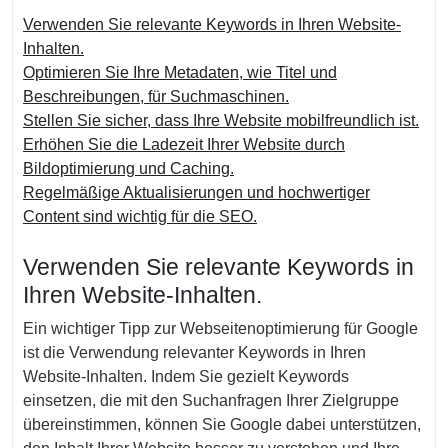
Verwenden Sie relevante Keywords in Ihren Website-
Inhalten.
Optimieren Sie Ihre Metadaten, wie Titel und
Beschreibungen, für Suchmaschinen.
Stellen Sie sicher, dass Ihre Website mobilfreundlich ist.
Erhöhen Sie die Ladezeit Ihrer Website durch
Bildoptimierung und Caching.
Regelmäßige Aktualisierungen und hochwertiger
Content sind wichtig für die SEO.
Verwenden Sie relevante Keywords in
Ihren Website-Inhalten.
Ein wichtiger Tipp zur Webseitenoptimierung für Google
ist die Verwendung relevanter Keywords in Ihren
Website-Inhalten. Indem Sie gezielt Keywords
einsetzen, die mit den Suchanfragen Ihrer Zielgruppe
übereinstimmen, können Sie Google dabei unterstützen,