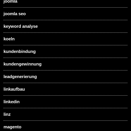
joomla
joomla seo
keyword analyse
koeln
kundenbindung
kundengewinnung
leadgenerierung
linkaufbau
linkedin
linz
magento