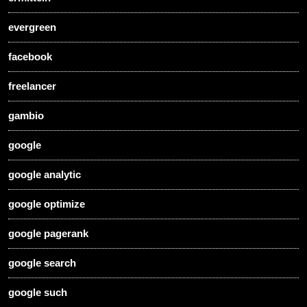
evergreen
facebook
freelancer
gambio
google
google analytic
google optimize
google pagerank
google search
google such