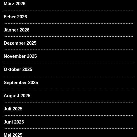
März 2026
Feber 2026
Jänner 2026
Dezember 2025
November 2025
Oktober 2025
September 2025
August 2025
Juli 2025
Juni 2025
Mai 2025