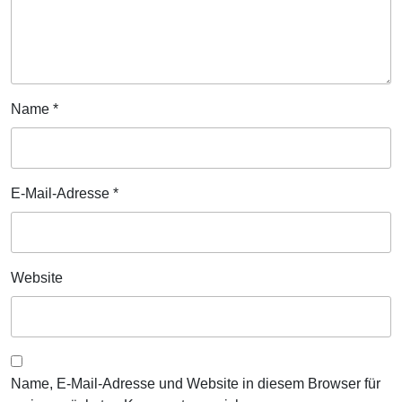
Unt
Name
*
E-Mail-Adresse
*
Website
Name, E-Mail-Adresse und Website in diesem Browser für