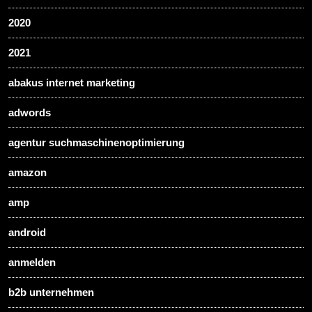
2020
2021
abakus internet marketing
adwords
agentur suchmaschinenoptimierung
amazon
amp
android
anmelden
b2b unternehmen