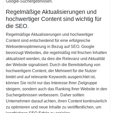
Google-Suchergebnissen.
Regelmäßige Aktualisierungen und
hochwertiger Content sind wichtig für
die SEO.
Regelmäßige Aktualisierungen und hochwertiger
Content sind entscheidend für eine erfolgreiche
Webseitenoptimierung in Bezug auf SEO. Google
bevorzugt Websites, die regelmäßig mit frischen Inhalten
aktualisiert werden, da dies die Relevanz und Aktualität
der Website signalisiert. Durch die Bereitstellung von
hochwertigem Content, der Mehrwert für die Nutzer
bietet und auf relevante Keywords ausgerichtet ist,
können Sie nicht nur das Interesse Ihrer Zielgruppe
steigern, sondern auch das Ranking Ihrer Website in den
Suchergebnissen verbessern. Daher sollten
Unternehmen darauf achten, ihren Content kontinuierlich
zu optimieren und neue Inhalte zu veröffentlichen, um