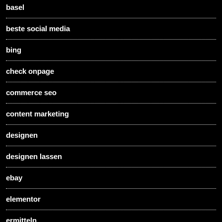
basel
beste social media
bing
check onpage
commerce seo
content marketing
designen
designen lassen
ebay
elementor
ermitteln