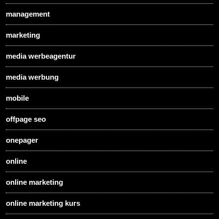
management
marketing
media werbeagentur
media werbung
mobile
offpage seo
onepager
online
online marketing
online marketing kurs