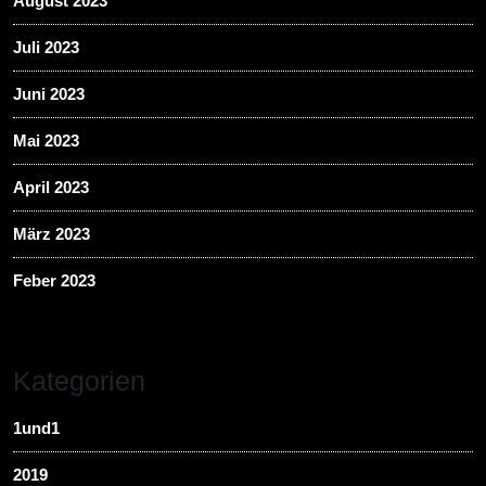
August 2023
Juli 2023
Juni 2023
Mai 2023
April 2023
März 2023
Feber 2023
Kategorien
1und1
2019