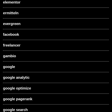
elementor
ermitteln
evergreen
facebook
freelancer
gambio
google
google analytic
google optimize
google pagerank
google search