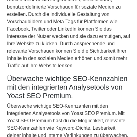
benutzerdefinierte Vorschauen für soziale Medien zu
erstellen. Durch die individuelle Gestaltung von
Vorschaubildern und Meta-Tags für Plattformen wie
Facebook, Twitter oder LinkedIn können Sie das
Interesse der Nutzer wecken und sie dazu ermutigen, auf
Ihre Website zu klicken. Durch ansprechende und
relevante Vorschauen können Sie die Sichtbarkeit Ihrer
Inhalte in den sozialen Medien erhöhen und somit mehr
Traffic auf Ihre Website lenken.
Überwache wichtige SEO-Kennzahlen
mit den integrierten Analysetools von
Yoast SEO Premium.
Überwache wichtige SEO-Kennzahlen mit den
integrierten Analysetools von Yoast SEO Premium. Mit
Yoast SEO Premium hast du die Möglichkeit, relevante
SEO-Kennzahlen wie Keyword-Dichte, Lesbarkeit
deiner Inhalte und interne Verlinkungen zu überwachen.