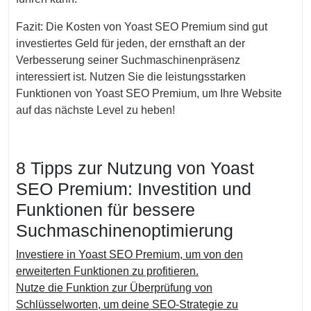
Fazit: Die Kosten von Yoast SEO Premium sind gut
investiertes Geld für jeden, der ernsthaft an der
Verbesserung seiner Suchmaschinenpräsenz
interessiert ist. Nutzen Sie die leistungsstarken
Funktionen von Yoast SEO Premium, um Ihre Website
auf das nächste Level zu heben!
8 Tipps zur Nutzung von Yoast
SEO Premium: Investition und
Funktionen für bessere
Suchmaschinenoptimierung
Investiere in Yoast SEO Premium, um von den
erweiterten Funktionen zu profitieren.
Nutze die Funktion zur Überprüfung von
Schlüsselworten, um deine SEO-Strategie zu