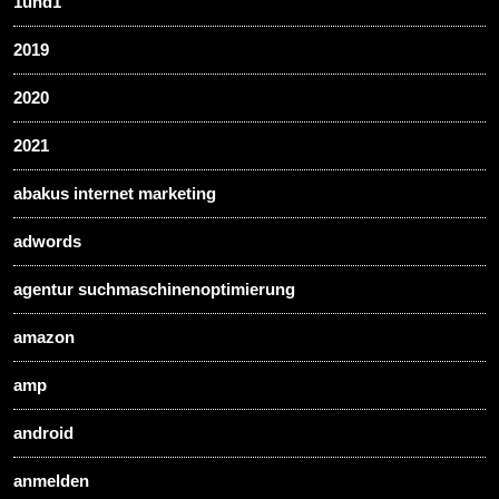
1und1
2019
2020
2021
abakus internet marketing
adwords
agentur suchmaschinenoptimierung
amazon
amp
android
anmelden