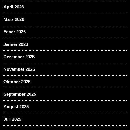
April 2026
März 2026
Feber 2026
Jänner 2026
Dezember 2025
November 2025
Oktober 2025
September 2025
August 2025
Juli 2025