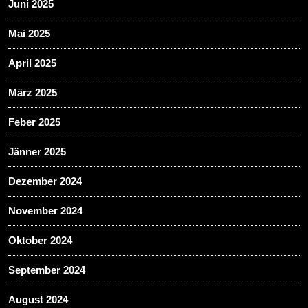
Juni 2025
Mai 2025
April 2025
März 2025
Feber 2025
Jänner 2025
Dezember 2024
November 2024
Oktober 2024
September 2024
August 2024