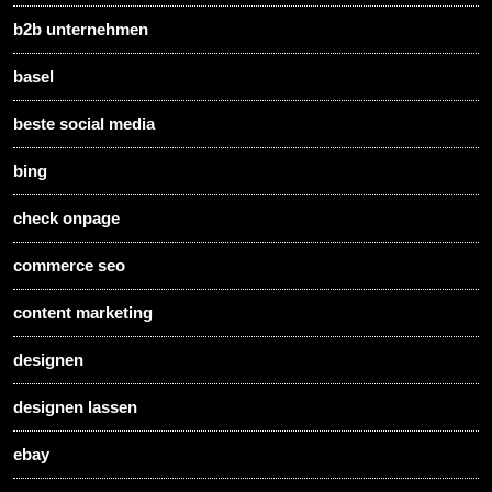
b2b unternehmen
basel
beste social media
bing
check onpage
commerce seo
content marketing
designen
designen lassen
ebay