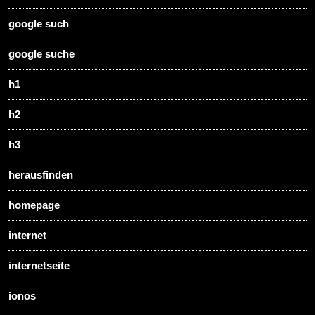
google such
google suche
h1
h2
h3
herausfinden
homepage
internet
internetseite
ionos