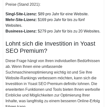
Preise (Stand 2021):
Singl-Site-Lizenz:
$89 pro Jahr für eine Website.
Mehr-Site-Lizenz:
$169 pro Jahr für bis zu fünf
Websites.
Business-Lizenz:
$279 pro Jahr für bis zu 20 Websites.
Lohnt sich die Investition in Yoast
SEO Premium?
Diese Frage hängt von Ihren individuellen Bedürfnissen
ab. Wenn Ihnen eine umfassende
Suchmaschinenoptimierung wichtig ist und Sie Ihre
Website-Rankings verbessern möchten, kann sich die
Investition in Yoast SEO Premium definitiv lohnen. Die
erweiterten Funktionen und Tools bieten Ihnen wertvolle
Einblicke und Möglichkeiten zur Optimierung Ihrer
Inhalte, was langfristig zu einem besseren Online-Erfolg
führen kann.