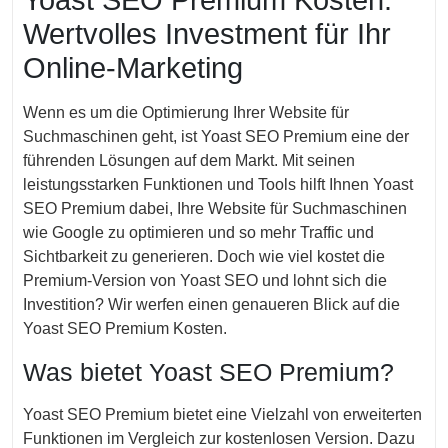
Yoast SEO Premium Kosten:
Wertvolles Investment für Ihr
Online-Marketing
Wenn es um die Optimierung Ihrer Website für
Suchmaschinen geht, ist Yoast SEO Premium eine der
führenden Lösungen auf dem Markt. Mit seinen
leistungsstarken Funktionen und Tools hilft Ihnen Yoast
SEO Premium dabei, Ihre Website für Suchmaschinen
wie Google zu optimieren und so mehr Traffic und
Sichtbarkeit zu generieren. Doch wie viel kostet die
Premium-Version von Yoast SEO und lohnt sich die
Investition? Wir werfen einen genaueren Blick auf die
Yoast SEO Premium Kosten.
Was bietet Yoast SEO Premium?
Yoast SEO Premium bietet eine Vielzahl von erweiterten
Funktionen im Vergleich zur kostenlosen Version. Dazu