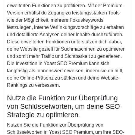
erweiterten Funktionen zu profitieren. Mit der Premium-
Version erhältst du Zugang zu leistungsstarken Tools
wie der Möglichkeit, mehrere Fokuskeywords
festzulegen, interne Verlinkungsvorschläge zu erhalten
und detaillierte Analysen deiner Inhalte durchzuführen.
Diese erweiterten Funktionen unterstützen dich dabei,
deine Website gezielt für Suchmaschinen zu optimieren
und somit mehr Traffic und Sichtbarkeit zu generieren.
Die Investition in Yoast SEO Premium kann sich
langfristig als lohnenswert erweisen, indem sie dir hilft,
deine Online-Präsenz zu stärken und deine Website-
Rankings zu verbessern.
Nutze die Funktion zur Überprüfung
von Schlüsselworten, um deine SEO-
Strategie zu optimieren.
Nutzen Sie die Funktion zur Überprüfung von
Schlüsselworten in Yoast SEO Premium, um Ihre SEO-