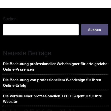
Suchen
Suchen
Neueste Beiträge
Die Bedeutung professioneller Webdesigner für erfolgreiche
Online-Präsenzen
Die Bedeutung von professionellem Webdesign für Ihren
Online-Erfolg
Die Vorteile einer professionellen TYPO3 Agentur für Ihre
Website