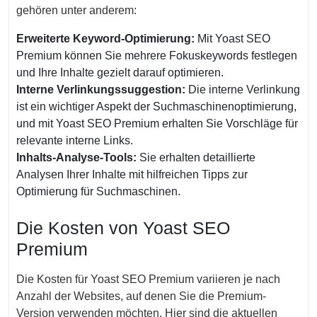
gehören unter anderem:
Erweiterte Keyword-Optimierung:
Mit Yoast SEO
Premium können Sie mehrere Fokuskeywords festlegen
und Ihre Inhalte gezielt darauf optimieren.
Interne Verlinkungssuggestion:
Die interne Verlinkung
ist ein wichtiger Aspekt der Suchmaschinenoptimierung,
und mit Yoast SEO Premium erhalten Sie Vorschläge für
relevante interne Links.
Inhalts-Analyse-Tools:
Sie erhalten detaillierte
Analysen Ihrer Inhalte mit hilfreichen Tipps zur
Optimierung für Suchmaschinen.
Die Kosten von Yoast SEO
Premium
Die Kosten für Yoast SEO Premium variieren je nach
Anzahl der Websites, auf denen Sie die Premium-
Version verwenden möchten. Hier sind die aktuellen