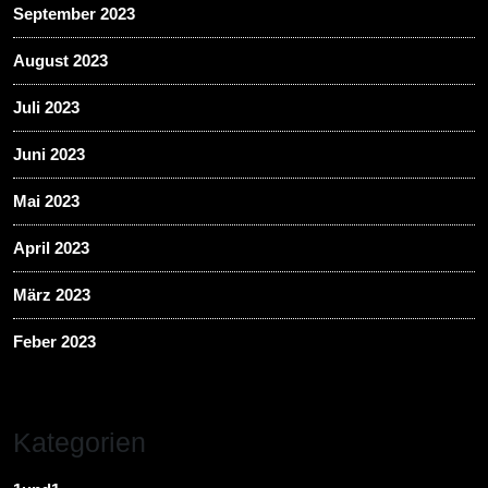
September 2023
August 2023
Juli 2023
Juni 2023
Mai 2023
April 2023
März 2023
Feber 2023
Kategorien