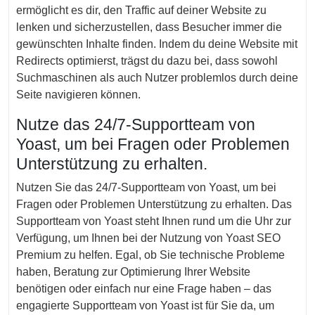
ermöglicht es dir, den Traffic auf deiner Website zu
lenken und sicherzustellen, dass Besucher immer die
gewünschten Inhalte finden. Indem du deine Website mit
Redirects optimierst, trägst du dazu bei, dass sowohl
Suchmaschinen als auch Nutzer problemlos durch deine
Seite navigieren können.
Nutze das 24/7-Supportteam von
Yoast, um bei Fragen oder Problemen
Unterstützung zu erhalten.
Nutzen Sie das 24/7-Supportteam von Yoast, um bei
Fragen oder Problemen Unterstützung zu erhalten. Das
Supportteam von Yoast steht Ihnen rund um die Uhr zur
Verfügung, um Ihnen bei der Nutzung von Yoast SEO
Premium zu helfen. Egal, ob Sie technische Probleme
haben, Beratung zur Optimierung Ihrer Website
benötigen oder einfach nur eine Frage haben – das
engagierte Supportteam von Yoast ist für Sie da, um