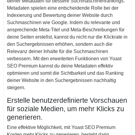
deiner Metadaten für bessere Suchmaschinenrankings.
Metadaten spielen eine entscheidende Rolle bei der
Indexierung und Bewertung deiner Website durch
Suchmaschinen wie Google. Indem du relevante und
ansprechende Meta-Titel und Meta-Beschreibungen für
deine Seiten erstellst, kannst du nicht nur die Klickrate in
den Suchergebnissen erhöhen, sondern auch die
Relevanz deiner Inhalte für die Suchmaschinen
verbessern. Mit den erweiterten Funktionen von Yoast
SEO Premium kannst du deine Metadaten effektiv
optimieren und somit die Sichtbarkeit und das Ranking
deiner Website in den Suchergebnissen nachhaltig
steigern.
Erstelle benutzerdefinierte Vorschauen
für soziale Medien, um mehr Klicks zu
generieren.
Eine effektive Möglichkeit, mit Yoast SEO Premium
Kosten mehr Klicks zu generieren, besteht darin,