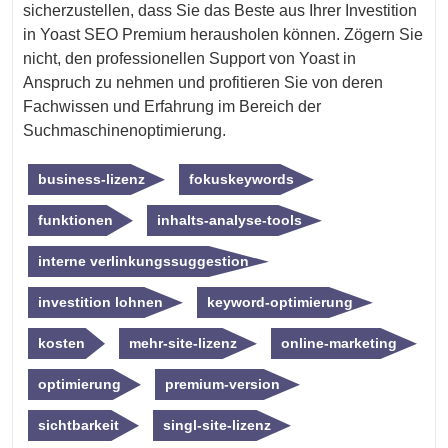
sicherzustellen, dass Sie das Beste aus Ihrer Investition
in Yoast SEO Premium herausholen können. Zögern Sie
nicht, den professionellen Support von Yoast in
Anspruch zu nehmen und profitieren Sie von deren
Fachwissen und Erfahrung im Bereich der
Suchmaschinenoptimierung.
business-lizenz
fokuskeywords
funktionen
inhalts-analyse-tools
interne verlinkungssuggestion
investition lohnen
keyword-optimierung
kosten
mehr-site-lizenz
online-marketing
optimierung
premium-version
sichtbarkeit
singl-site-lizenz