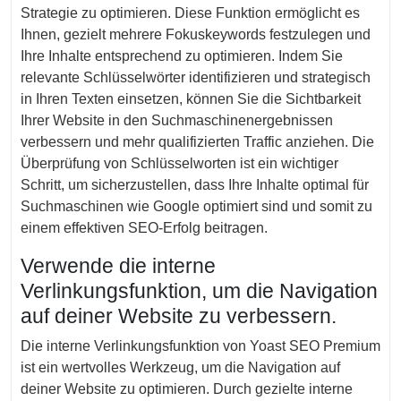
Strategie zu optimieren. Diese Funktion ermöglicht es
Ihnen, gezielt mehrere Fokuskeywords festzulegen und
Ihre Inhalte entsprechend zu optimieren. Indem Sie
relevante Schlüsselwörter identifizieren und strategisch
in Ihren Texten einsetzen, können Sie die Sichtbarkeit
Ihrer Website in den Suchmaschinenergebnissen
verbessern und mehr qualifizierten Traffic anziehen. Die
Überprüfung von Schlüsselworten ist ein wichtiger
Schritt, um sicherzustellen, dass Ihre Inhalte optimal für
Suchmaschinen wie Google optimiert sind und somit zu
einem effektiven SEO-Erfolg beitragen.
Verwende die interne
Verlinkungsfunktion, um die Navigation
auf deiner Website zu verbessern.
Die interne Verlinkungsfunktion von Yoast SEO Premium
ist ein wertvolles Werkzeug, um die Navigation auf
deiner Website zu optimieren. Durch gezielte interne