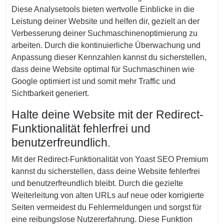
Diese Analysetools bieten wertvolle Einblicke in die
Leistung deiner Website und helfen dir, gezielt an der
Verbesserung deiner Suchmaschinenoptimierung zu
arbeiten. Durch die kontinuierliche Überwachung und
Anpassung dieser Kennzahlen kannst du sicherstellen,
dass deine Website optimal für Suchmaschinen wie
Google optimiert ist und somit mehr Traffic und
Sichtbarkeit generiert.
Halte deine Website mit der Redirect-
Funktionalität fehlerfrei und
benutzerfreundlich.
Mit der Redirect-Funktionalität von Yoast SEO Premium
kannst du sicherstellen, dass deine Website fehlerfrei
und benutzerfreundlich bleibt. Durch die gezielte
Weiterleitung von alten URLs auf neue oder korrigierte
Seiten vermeidest du Fehlermeldungen und sorgst für
eine reibungslose Nutzererfahrung. Diese Funktion