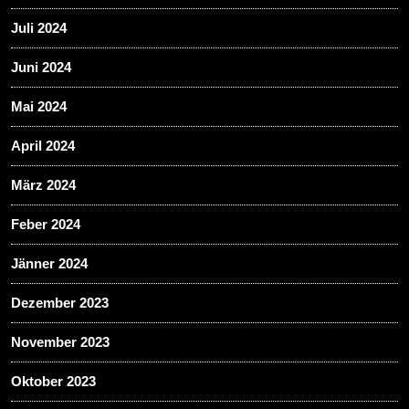
Juli 2024
Juni 2024
Mai 2024
April 2024
März 2024
Feber 2024
Jänner 2024
Dezember 2023
November 2023
Oktober 2023