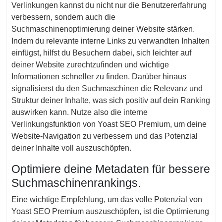
Verlinkungen kannst du nicht nur die Benutzererfahrung
verbessern, sondern auch die
Suchmaschinenoptimierung deiner Website stärken.
Indem du relevante interne Links zu verwandten Inhalten
einfügst, hilfst du Besuchern dabei, sich leichter auf
deiner Website zurechtzufinden und wichtige
Informationen schneller zu finden. Darüber hinaus
signalisierst du den Suchmaschinen die Relevanz und
Struktur deiner Inhalte, was sich positiv auf dein Ranking
auswirken kann. Nutze also die interne
Verlinkungsfunktion von Yoast SEO Premium, um deine
Website-Navigation zu verbessern und das Potenzial
deiner Inhalte voll auszuschöpfen.
Optimiere deine Metadaten für bessere
Suchmaschinenrankings.
Eine wichtige Empfehlung, um das volle Potenzial von
Yoast SEO Premium auszuschöpfen, ist die Optimierung