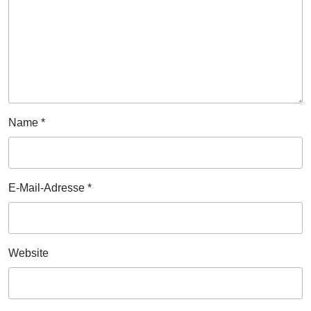
Name
*
E-Mail-Adresse
*
Website