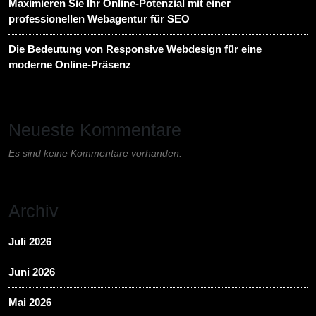
Maximieren Sie Ihr Online-Potenzial mit einer
professionellen Webagentur für SEO
Die Bedeutung von Responsive Webdesign für eine
moderne Online-Präsenz
Neueste Kommentare
Es sind keine Kommentare vorhanden.
Archiv
Juli 2026
Juni 2026
Mai 2026