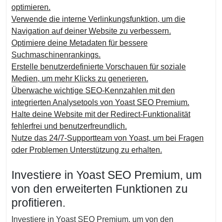
optimieren.
Verwende die interne Verlinkungsfunktion, um die
Navigation auf deiner Website zu verbessern.
Optimiere deine Metadaten für bessere
Suchmaschinenrankings.
Erstelle benutzerdefinierte Vorschauen für soziale
Medien, um mehr Klicks zu generieren.
Überwache wichtige SEO-Kennzahlen mit den
integrierten Analysetools von Yoast SEO Premium.
Halte deine Website mit der Redirect-Funktionalität
fehlerfrei und benutzerfreundlich.
Nutze das 24/7-Supportteam von Yoast, um bei Fragen
oder Problemen Unterstützung zu erhalten.
Investiere in Yoast SEO Premium, um
von den erweiterten Funktionen zu
profitieren.
Investiere in Yoast SEO Premium, um von den