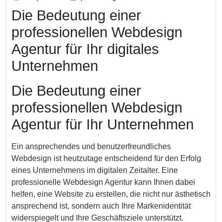
April
Die Bedeutung einer
2024
professionellen Webdesign
Agentur für Ihr digitales
Unternehmen
Die Bedeutung einer
professionellen Webdesign
Agentur für Ihr Unternehmen
Ein ansprechendes und benutzerfreundliches
Webdesign ist heutzutage entscheidend für den Erfolg
eines Unternehmens im digitalen Zeitalter. Eine
professionelle Webdesign Agentur kann Ihnen dabei
helfen, eine Website zu erstellen, die nicht nur ästhetisch
ansprechend ist, sondern auch Ihre Markenidentität
widerspiegelt und Ihre Geschäftsziele unterstützt.