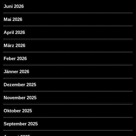
Juni 2026
Mai 2026
April 2026
März 2026
Feber 2026
Jänner 2026
Dezember 2025
November 2025
Oktober 2025
September 2025