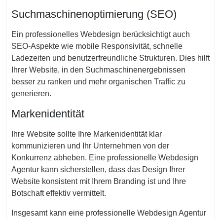
Suchmaschinenoptimierung (SEO)
Ein professionelles Webdesign berücksichtigt auch
SEO-Aspekte wie mobile Responsivität, schnelle
Ladezeiten und benutzerfreundliche Strukturen. Dies hilft
Ihrer Website, in den Suchmaschinenergebnissen
besser zu ranken und mehr organischen Traffic zu
generieren.
Markenidentität
Ihre Website sollte Ihre Markenidentität klar
kommunizieren und Ihr Unternehmen von der
Konkurrenz abheben. Eine professionelle Webdesign
Agentur kann sicherstellen, dass das Design Ihrer
Website konsistent mit Ihrem Branding ist und Ihre
Botschaft effektiv vermittelt.
Insgesamt kann eine professionelle Webdesign Agentur