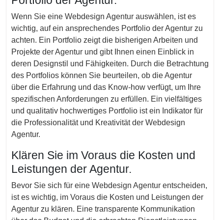
Portfolio der Agentur.
Wenn Sie eine Webdesign Agentur auswählen, ist es
wichtig, auf ein ansprechendes Portfolio der Agentur zu
achten. Ein Portfolio zeigt die bisherigen Arbeiten und
Projekte der Agentur und gibt Ihnen einen Einblick in
deren Designstil und Fähigkeiten. Durch die Betrachtung
des Portfolios können Sie beurteilen, ob die Agentur
über die Erfahrung und das Know-how verfügt, um Ihre
spezifischen Anforderungen zu erfüllen. Ein vielfältiges
und qualitativ hochwertiges Portfolio ist ein Indikator für
die Professionalität und Kreativität der Webdesign
Agentur.
Klären Sie im Voraus die Kosten und
Leistungen der Agentur.
Bevor Sie sich für eine Webdesign Agentur entscheiden,
ist es wichtig, im Voraus die Kosten und Leistungen der
Agentur zu klären. Eine transparente Kommunikation