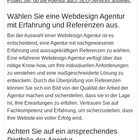
Prüfen Sie, ob die Agentur auch SEO-Services anbietet.
Wählen Sie eine Webdesign Agentur
mit Erfahrung und Referenzen aus.
Bei der Auswahl einer Webdesign Agentur ist es
entscheidend, eine Agentur mit nachgewiesener
Erfahrung und aussagekräftigen Referenzen zu wählen.
Eine erfahrene Webdesign Agentur verfügt über das
nötige Know-how, um Ihre individuellen Anforderungen
zu verstehen und eine maßgeschneiderte Lösung zu
entwickeln. Durch die Überprüfung von Referenzen
können Sie sich ein Bild von der Qualität der Arbeit der
Agentur machen und sicherstellen, dass sie in der Lage
ist, Ihre Erwartungen zu erfüllen. Vertrauen Sie auf
Fachkompetenz und Erfahrung, um sicherzustellen, dass
Ihre Website ein voller Erfolg wird.
Achten Sie auf ein ansprechendes