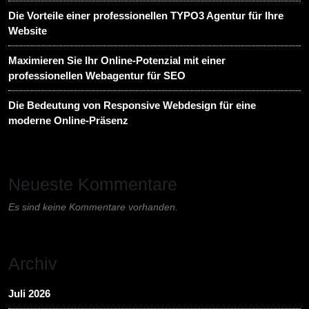
Die Vorteile einer professionellen TYPO3 Agentur für Ihre
Website
Maximieren Sie Ihr Online-Potenzial mit einer
professionellen Webagentur für SEO
Die Bedeutung von Responsive Webdesign für eine
moderne Online-Präsenz
Neueste Kommentare
Es sind keine Kommentare vorhanden.
Archiv
Juli 2026