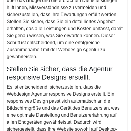
über das Budget und die erbrachten Dienstleistungen
hilft Ihnen, Missverständnisse zu vermeiden und
sicherzustellen, dass Ihre Erwartungen erfüllt werden.
Stellen Sie sicher, dass Sie ein detailliertes Angebot
erhalten, das alle Leistungen und Kosten umfasst, damit
Sie genau wissen, was Sie erwarten können. Dieser
Schritt ist entscheidend, um eine erfolgreiche
Zusammenarbeit mit der Webdesign Agentur zu
gewährleisten.
Stellen Sie sicher, dass die Agentur
responsive Designs erstellt.
Es ist entscheidend, sicherzustellen, dass die
Webdesign Agentur responsive Designs erstellt. Ein
responsives Design passt sich automatisch an die
Bildschirmgröße und das Gerät des Benutzers an, was
eine optimale Darstellung und Benutzererfahrung auf
allen Endgeräten gewährleistet. Dadurch wird
sichergestellt, dass Ihre Website sowohl auf Desktop-