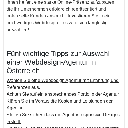
Ihnen helfen, eine starke Online-Präsenz aufzubauen,
die Ihr Unternehmen erfolgreich repräsentiert und
potenzielle Kunden anspricht. Investieren Sie in ein
hochwertiges Webdesign – es wird sich langfristig
auszahlen!
Fünf wichtige Tipps zur Auswahl
einer Webdesign-Agentur in
Österreich
Wählen Sie eine Webdesign Agentur mit Erfahrung und
Referenzen aus.
Achten Sie auf ein ansprechendes Portfolio der Agentur.
Klären Sie im Voraus die Kosten und Leistungen der
Agentur.
Stellen Sie sicher, dass die Agentur responsive Designs
erstellt.