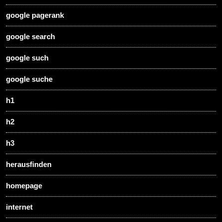
google pagerank
google search
google such
google suche
h1
h2
h3
herausfinden
homepage
internet