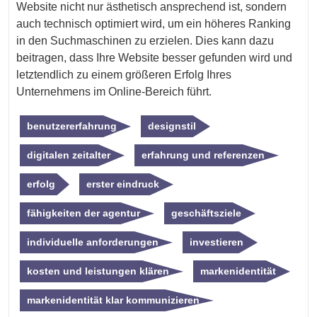
Website nicht nur ästhetisch ansprechend ist, sondern
auch technisch optimiert wird, um ein höheres Ranking
in den Suchmaschinen zu erzielen. Dies kann dazu
beitragen, dass Ihre Website besser gefunden wird und
letztendlich zu einem größeren Erfolg Ihres
Unternehmens im Online-Bereich führt.
benutzererfahrung
designstil
digitalen zeitalter
erfahrung und referenzen
erfolg
erster eindruck
fähigkeiten der agentur
geschäftsziele
individuelle anforderungen
investieren
kosten und leistungen klären
markenidentität
markenidentität klar kommunizieren