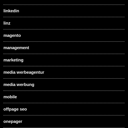
linkedin
linz
magento
management
marketing
media werbeagentur
media werbung
mobile
offpage seo
onepager