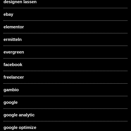
designen lassen
ebay
elementor
ermitteln
evergreen
facebook
freelancer
gambio
google
google analytic
google optimize