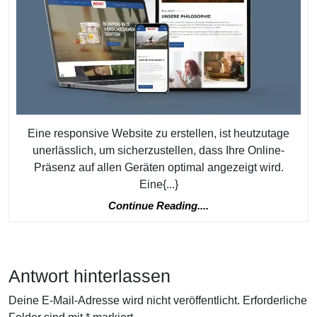
Website
für
optimale
Benutzer
Eine responsive Website zu erstellen, ist heutzutage
unerlässlich, um sicherzustellen, dass Ihre Online-
Präsenz auf allen Geräten optimal angezeigt wird.
Eine{...}
Continue
Continue Reading....
Reading....
Antwort hinterlassen
Deine E-Mail-Adresse wird nicht veröffentlicht.
Erforderliche