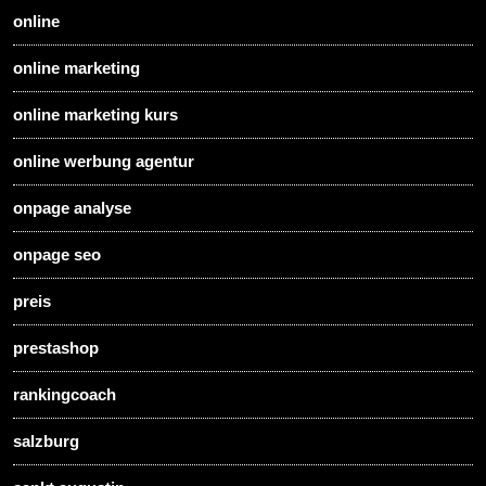
online
online marketing
online marketing kurs
online werbung agentur
onpage analyse
onpage seo
preis
prestashop
rankingcoach
salzburg