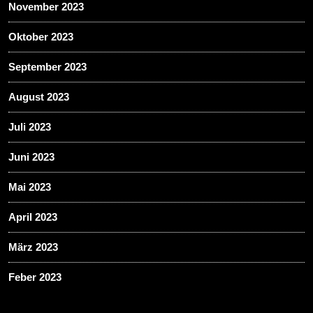
November 2023
Oktober 2023
September 2023
August 2023
Juli 2023
Juni 2023
Mai 2023
April 2023
März 2023
Feber 2023