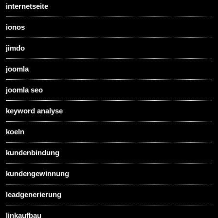
internetseite
ionos
jimdo
joomla
joomla seo
keyword analyse
koeln
kundenbindung
kundengewinnung
leadgenerierung
linkaufbau