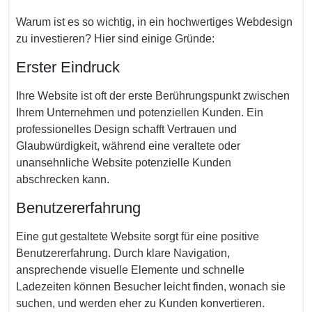
Warum ist es so wichtig, in ein hochwertiges Webdesign
zu investieren? Hier sind einige Gründe:
Erster Eindruck
Ihre Website ist oft der erste Berührungspunkt zwischen
Ihrem Unternehmen und potenziellen Kunden. Ein
professionelles Design schafft Vertrauen und
Glaubwürdigkeit, während eine veraltete oder
unansehnliche Website potenzielle Kunden
abschrecken kann.
Benutzererfahrung
Eine gut gestaltete Website sorgt für eine positive
Benutzererfahrung. Durch klare Navigation,
ansprechende visuelle Elemente und schnelle
Ladezeiten können Besucher leicht finden, wonach sie
suchen, und werden eher zu Kunden konvertieren.