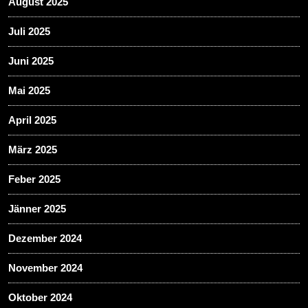
August 2025
Juli 2025
Juni 2025
Mai 2025
April 2025
März 2025
Feber 2025
Jänner 2025
Dezember 2024
November 2024
Oktober 2024