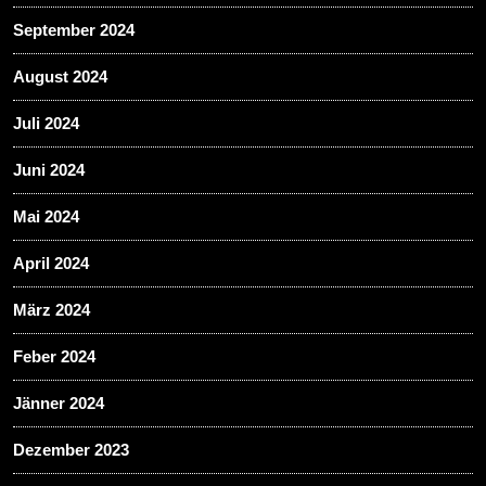
September 2024
August 2024
Juli 2024
Juni 2024
Mai 2024
April 2024
März 2024
Feber 2024
Jänner 2024
Dezember 2023