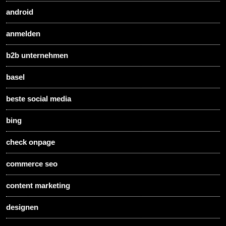
android
anmelden
b2b unternehmen
basel
beste social media
bing
check onpage
commerce seo
content marketing
designen