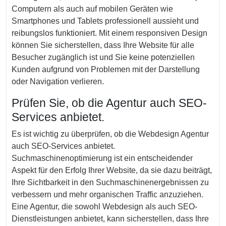
Computern als auch auf mobilen Geräten wie
Smartphones und Tablets professionell aussieht und
reibungslos funktioniert. Mit einem responsiven Design
können Sie sicherstellen, dass Ihre Website für alle
Besucher zugänglich ist und Sie keine potenziellen
Kunden aufgrund von Problemen mit der Darstellung
oder Navigation verlieren.
Prüfen Sie, ob die Agentur auch SEO-
Services anbietet.
Es ist wichtig zu überprüfen, ob die Webdesign Agentur
auch SEO-Services anbietet.
Suchmaschinenoptimierung ist ein entscheidender
Aspekt für den Erfolg Ihrer Website, da sie dazu beiträgt,
Ihre Sichtbarkeit in den Suchmaschinenergebnissen zu
verbessern und mehr organischen Traffic anzuziehen.
Eine Agentur, die sowohl Webdesign als auch SEO-
Dienstleistungen anbietet, kann sicherstellen, dass Ihre