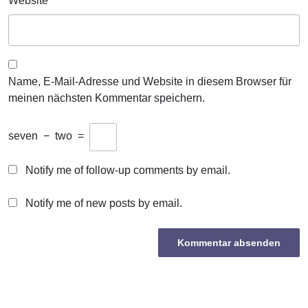
Website
Name, E-Mail-Adresse und Website in diesem Browser für
meinen nächsten Kommentar speichern.
seven
−
two
=
Notify me of follow-up comments by email.
Notify me of new posts by email.