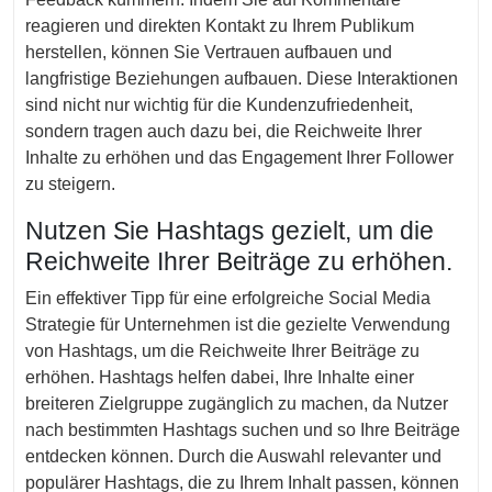
reagieren und direkten Kontakt zu Ihrem Publikum
herstellen, können Sie Vertrauen aufbauen und
langfristige Beziehungen aufbauen. Diese Interaktionen
sind nicht nur wichtig für die Kundenzufriedenheit,
sondern tragen auch dazu bei, die Reichweite Ihrer
Inhalte zu erhöhen und das Engagement Ihrer Follower
zu steigern.
Nutzen Sie Hashtags gezielt, um die
Reichweite Ihrer Beiträge zu erhöhen.
Ein effektiver Tipp für eine erfolgreiche Social Media
Strategie für Unternehmen ist die gezielte Verwendung
von Hashtags, um die Reichweite Ihrer Beiträge zu
erhöhen. Hashtags helfen dabei, Ihre Inhalte einer
breiteren Zielgruppe zugänglich zu machen, da Nutzer
nach bestimmten Hashtags suchen und so Ihre Beiträge
entdecken können. Durch die Auswahl relevanter und
populärer Hashtags, die zu Ihrem Inhalt passen, können