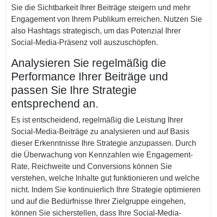
Sie die Sichtbarkeit Ihrer Beiträge steigern und mehr
Engagement von Ihrem Publikum erreichen. Nutzen Sie
also Hashtags strategisch, um das Potenzial Ihrer
Social-Media-Präsenz voll auszuschöpfen.
Analysieren Sie regelmäßig die
Performance Ihrer Beiträge und
passen Sie Ihre Strategie
entsprechend an.
Es ist entscheidend, regelmäßig die Leistung Ihrer
Social-Media-Beiträge zu analysieren und auf Basis
dieser Erkenntnisse Ihre Strategie anzupassen. Durch
die Überwachung von Kennzahlen wie Engagement-
Rate, Reichweite und Conversions können Sie
verstehen, welche Inhalte gut funktionieren und welche
nicht. Indem Sie kontinuierlich Ihre Strategie optimieren
und auf die Bedürfnisse Ihrer Zielgruppe eingehen,
können Sie sicherstellen, dass Ihre Social-Media-