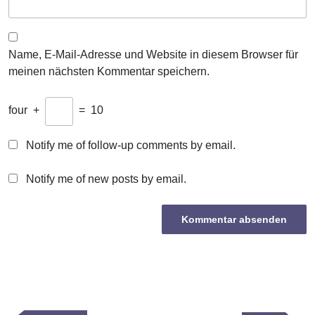
Name, E-Mail-Adresse und Website in diesem Browser für
meinen nächsten Kommentar speichern.
four
+
=
10
Notify me of follow-up comments by email.
Notify me of new posts by email.
Beitragsnavigation