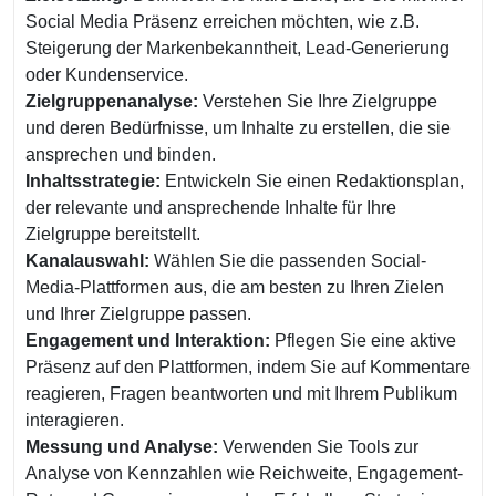
Social Media Präsenz erreichen möchten, wie z.B.
Steigerung der Markenbekanntheit, Lead-Generierung
oder Kundenservice.
Zielgruppenanalyse:
Verstehen Sie Ihre Zielgruppe
und deren Bedürfnisse, um Inhalte zu erstellen, die sie
ansprechen und binden.
Inhaltsstrategie:
Entwickeln Sie einen Redaktionsplan,
der relevante und ansprechende Inhalte für Ihre
Zielgruppe bereitstellt.
Kanalauswahl:
Wählen Sie die passenden Social-
Media-Plattformen aus, die am besten zu Ihren Zielen
und Ihrer Zielgruppe passen.
Engagement und Interaktion:
Pflegen Sie eine aktive
Präsenz auf den Plattformen, indem Sie auf Kommentare
reagieren, Fragen beantworten und mit Ihrem Publikum
interagieren.
Messung und Analyse:
Verwenden Sie Tools zur
Analyse von Kennzahlen wie Reichweite, Engagement-