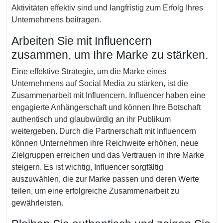
Aktivitäten effektiv sind und langfristig zum Erfolg Ihres
Unternehmens beitragen.
Arbeiten Sie mit Influencern
zusammen, um Ihre Marke zu stärken.
Eine effektive Strategie, um die Marke eines
Unternehmens auf Social Media zu stärken, ist die
Zusammenarbeit mit Influencern. Influencer haben eine
engagierte Anhängerschaft und können Ihre Botschaft
authentisch und glaubwürdig an ihr Publikum
weitergeben. Durch die Partnerschaft mit Influencern
können Unternehmen ihre Reichweite erhöhen, neue
Zielgruppen erreichen und das Vertrauen in ihre Marke
steigern. Es ist wichtig, Influencer sorgfältig
auszuwählen, die zur Marke passen und deren Werte
teilen, um eine erfolgreiche Zusammenarbeit zu
gewährleisten.