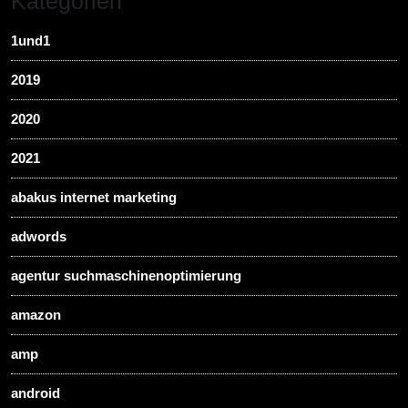
Kategorien
1und1
2019
2020
2021
abakus internet marketing
adwords
agentur suchmaschinenoptimierung
amazon
amp
android