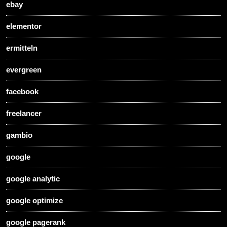
ebay
elementor
ermitteln
evergreen
facebook
freelancer
gambio
google
google analytic
google optimize
google pagerank