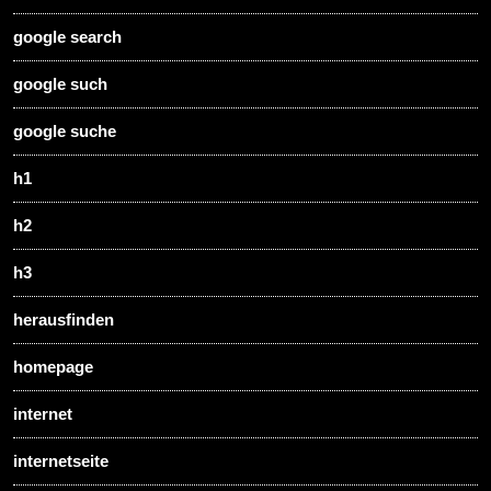
google search
google such
google suche
h1
h2
h3
herausfinden
homepage
internet
internetseite