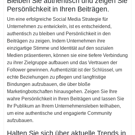
Bleiben Sie authentisch und zeigen Sie
Persönlichkeit in Ihren Beiträgen.
Um eine erfolgreiche Social Media Strategie für
Unternehmen zu entwickeln, ist es entscheidend,
authentisch zu bleiben und Persönlichkeit in den
Beiträgen zu zeigen. Indem Unternehmen ihre
einzigartige Stimme und Identität auf den sozialen
Medien präsentieren, können sie eine tiefere Verbindung
zu ihrer Zielgruppe aufbauen und das Vertrauen der
Follower gewinnen. Authentizität ist der Schlüssel, um
echte Beziehungen zu pflegen und langfristige
Bindungen aufzubauen, die über bloße
Marketingbotschaften hinausgehen. Zeigen Sie Ihre
wahre Persönlichkeit in Ihren Beiträgen und lassen Sie
Ihr Publikum an Ihrem Unternehmensleben teilhaben,
um eine authentische und engagierte Community
aufzubauen.
Halten Sie sich über aktuelle Trends in