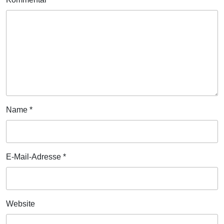
Name
*
E-Mail-Adresse
*
Website