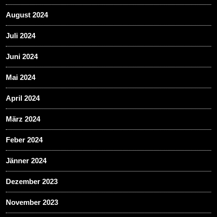
August 2024
Juli 2024
Juni 2024
Mai 2024
April 2024
März 2024
Feber 2024
Jänner 2024
Dezember 2023
November 2023