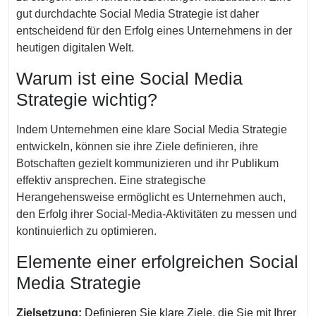
gut durchdachte Social Media Strategie ist daher
entscheidend für den Erfolg eines Unternehmens in der
heutigen digitalen Welt.
Warum ist eine Social Media
Strategie wichtig?
Indem Unternehmen eine klare Social Media Strategie
entwickeln, können sie ihre Ziele definieren, ihre
Botschaften gezielt kommunizieren und ihr Publikum
effektiv ansprechen. Eine strategische
Herangehensweise ermöglicht es Unternehmen auch,
den Erfolg ihrer Social-Media-Aktivitäten zu messen und
kontinuierlich zu optimieren.
Elemente einer erfolgreichen Social
Media Strategie
Zielsetzung:
Definieren Sie klare Ziele, die Sie mit Ihrer