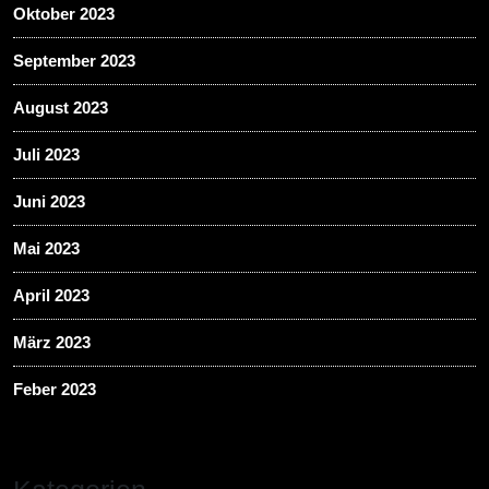
Oktober 2023
September 2023
August 2023
Juli 2023
Juni 2023
Mai 2023
April 2023
März 2023
Feber 2023