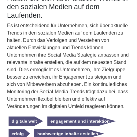
den sozialen Medien auf dem
Laufenden.
Es ist entscheidend für Unternehmen, sich über aktuelle
Trends in den sozialen Medien auf dem Laufenden zu
halten. Durch das Verfolgen und Verstehen von
aktuellen Entwicklungen und Trends können
Unternehmen ihre Social Media Strategie anpassen und
relevante Inhalte erstellen, die auf dem neuesten Stand
sind. Dies ermöglicht es Unternehmen, ihre Zielgruppe
besser zu erreichen, ihr Engagement zu steigern und
sich von Mitbewerbern abzuheben. Ein kontinuierliches
Monitoring der Social-Media-Trends trägt dazu bei, dass
Unternehmen flexibel bleiben und effektiv auf
Veränderungen im digitalen Umfeld reagieren können.
digitale welt
engagement und interaktion
erfolg
hochwertige inhalte erstellen