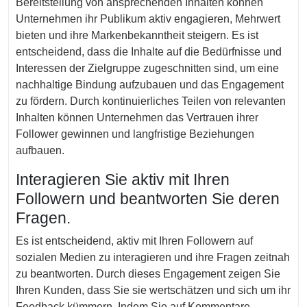
Bereitstellung von ansprechenden Inhalten können
Unternehmen ihr Publikum aktiv engagieren, Mehrwert
bieten und ihre Markenbekanntheit steigern. Es ist
entscheidend, dass die Inhalte auf die Bedürfnisse und
Interessen der Zielgruppe zugeschnitten sind, um eine
nachhaltige Bindung aufzubauen und das Engagement
zu fördern. Durch kontinuierliches Teilen von relevanten
Inhalten können Unternehmen das Vertrauen ihrer
Follower gewinnen und langfristige Beziehungen
aufbauen.
Interagieren Sie aktiv mit Ihren
Followern und beantworten Sie deren
Fragen.
Es ist entscheidend, aktiv mit Ihren Followern auf
sozialen Medien zu interagieren und ihre Fragen zeitnah
zu beantworten. Durch dieses Engagement zeigen Sie
Ihren Kunden, dass Sie sie wertschätzen und sich um ihr
Feedback kümmern. Indem Sie auf Kommentare