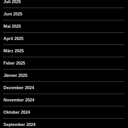
Juli 2025
Juni 2025
Mai 2025
April 2025
März 2025
Feber 2025
Jänner 2025
Dezember 2024
November 2024
Oktober 2024
September 2024