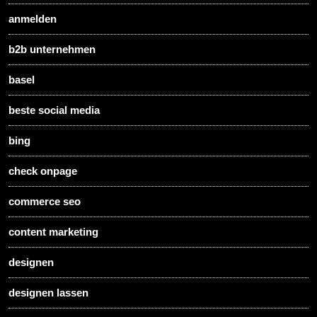
anmelden
b2b unternehmen
basel
beste social media
bing
check onpage
commerce seo
content marketing
designen
designen lassen