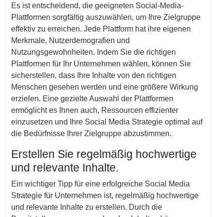
Es ist entscheidend, die geeigneten Social-Media-
Plattformen sorgfältig auszuwählen, um Ihre Zielgruppe
effektiv zu erreichen. Jede Plattform hat ihre eigenen
Merkmale, Nutzerdemografien und
Nutzungsgewohnheiten. Indem Sie die richtigen
Plattformen für Ihr Unternehmen wählen, können Sie
sicherstellen, dass Ihre Inhalte von den richtigen
Menschen gesehen werden und eine größere Wirkung
erzielen. Eine gezielte Auswahl der Plattformen
ermöglicht es Ihnen auch, Ressourcen effizienter
einzusetzen und Ihre Social Media Strategie optimal auf
die Bedürfnisse Ihrer Zielgruppe abzustimmen.
Erstellen Sie regelmäßig hochwertige
und relevante Inhalte.
Ein wichtiger Tipp für eine erfolgreiche Social Media
Strategie für Unternehmen ist, regelmäßig hochwertige
und relevante Inhalte zu erstellen. Durch die