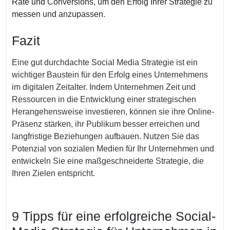
Rate und Conversions, um den Erfolg Ihrer Strategie zu
messen und anzupassen.
Fazit
Eine gut durchdachte Social Media Strategie ist ein
wichtiger Baustein für den Erfolg eines Unternehmens
im digitalen Zeitalter. Indem Unternehmen Zeit und
Ressourcen in die Entwicklung einer strategischen
Herangehensweise investieren, können sie ihre Online-
Präsenz stärken, ihr Publikum besser erreichen und
langfristige Beziehungen aufbauen. Nutzen Sie das
Potenzial von sozialen Medien für Ihr Unternehmen und
entwickeln Sie eine maßgeschneiderte Strategie, die
Ihren Zielen entspricht.
9 Tipps für eine erfolgreiche Social-