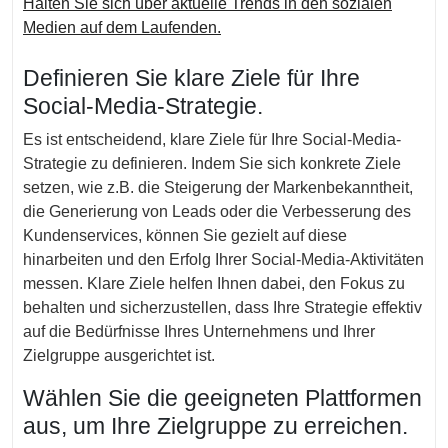
Halten Sie sich über aktuelle Trends in den sozialen
Medien auf dem Laufenden.
Definieren Sie klare Ziele für Ihre
Social-Media-Strategie.
Es ist entscheidend, klare Ziele für Ihre Social-Media-
Strategie zu definieren. Indem Sie sich konkrete Ziele
setzen, wie z.B. die Steigerung der Markenbekanntheit,
die Generierung von Leads oder die Verbesserung des
Kundenservices, können Sie gezielt auf diese
hinarbeiten und den Erfolg Ihrer Social-Media-Aktivitäten
messen. Klare Ziele helfen Ihnen dabei, den Fokus zu
behalten und sicherzustellen, dass Ihre Strategie effektiv
auf die Bedürfnisse Ihres Unternehmens und Ihrer
Zielgruppe ausgerichtet ist.
Wählen Sie die geeigneten Plattformen
aus, um Ihre Zielgruppe zu erreichen.