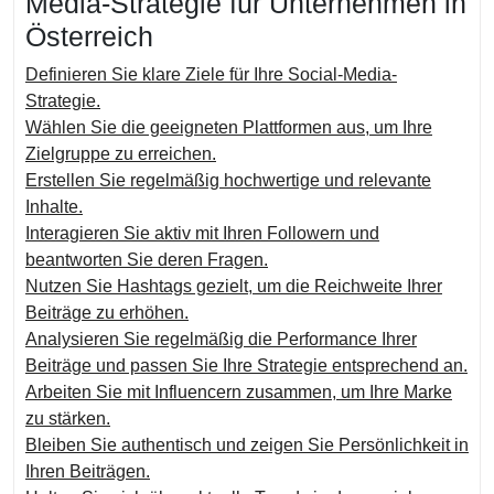
Media-Strategie für Unternehmen in
Österreich
Definieren Sie klare Ziele für Ihre Social-Media-
Strategie.
Wählen Sie die geeigneten Plattformen aus, um Ihre
Zielgruppe zu erreichen.
Erstellen Sie regelmäßig hochwertige und relevante
Inhalte.
Interagieren Sie aktiv mit Ihren Followern und
beantworten Sie deren Fragen.
Nutzen Sie Hashtags gezielt, um die Reichweite Ihrer
Beiträge zu erhöhen.
Analysieren Sie regelmäßig die Performance Ihrer
Beiträge und passen Sie Ihre Strategie entsprechend an.
Arbeiten Sie mit Influencern zusammen, um Ihre Marke
zu stärken.
Bleiben Sie authentisch und zeigen Sie Persönlichkeit in
Ihren Beiträgen.