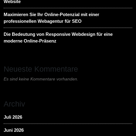
Website
Maximieren Sie Ihr Online-Potenzial mit einer
professionellen Webagentur für SEO
Die Bedeutung von Responsive Webdesign für eine
moderne Online-Präsenz
Neueste Kommentare
Es sind keine Kommentare vorhanden.
Archiv
Juli 2026
Juni 2026