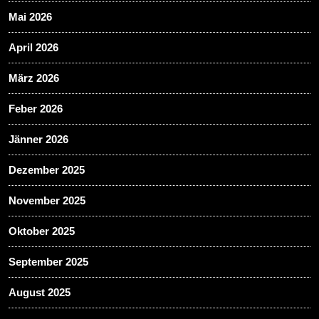
Mai 2026
April 2026
März 2026
Feber 2026
Jänner 2026
Dezember 2025
November 2025
Oktober 2025
September 2025
August 2025