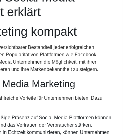
 erklärt
keting kompakt
erzichtbarer Bestandteil jeder erfolgreichen
en Popularität von Plattformen wie Facebook,
 Media Unternehmen die Möglichkeit, mit ihrer
ieren und ihre Markenbekanntheit zu steigern.
l Media Marketing
ahlreiche Vorteile für Unternehmen bieten. Dazu
ßige Präsenz auf Social-Media-Plattformen können
d das Vertrauen der Verbraucher stärken.
n in Echtzeit kommunizieren, können Unternehmen