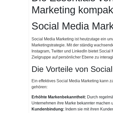
Marketing kompakt
Social Media Mar
Social Media Marketing ist heutzutage ein unv
Marketingstrategie. Mit der ständig wachsend
Instagram, Twitter und LinkedIn bietet Social
Zielgruppe auf persönlicher Ebene zu interag
Die Vorteile von Socia
Ein effektives Social Media Marketing kann z
gehören:
Erhöhte Markenbekanntheit:
Durch regelmä
Unternehmen ihre Marke bekannter machen un
Kundenbindung:
Indem sie mit ihren Kunde