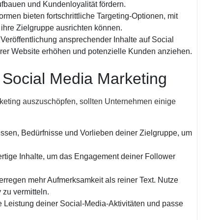
fbauen und Kundenloyalität fördern.
rmen bieten fortschrittliche Targeting-Optionen, mit
ihre Zielgruppe ausrichten können.
Veröffentlichung ansprechender Inhalte auf Social
hrer Website erhöhen und potenzielle Kunden anziehen.
s Social Media Marketing
keting auszuschöpfen, sollten Unternehmen einige
essen, Bedürfnisse und Vorlieben deiner Zielgruppe, um
tige Inhalte, um das Engagement deiner Follower
erregen mehr Aufmerksamkeit als reiner Text. Nutze
 zu vermitteln.
 Leistung deiner Social-Media-Aktivitäten und passe