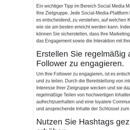
Ein wichtiger Tipp im Bereich Social Media Mar
Ihre Zielgruppe. Jede Social-Media-Plattform
es entscheidend, zu verstehen, auf welchen K
wie sie am besten erreicht werden kann. Ind
können Sie sicherstellen, dass Ihre Marketing
das Engagement sowie die Interaktion mit Ih
Erstellen Sie regelmäßig
Follower zu engagieren.
Um Ihre Follower zu engagieren, ist es entsc
und zu teilen. Durch die Bereitstellung von i
Interesse Ihrer Zielgruppe wecken und sie daz
regelmäßige Teilen von hochwertigen Inhalten
aufrechtzuerhalten und eine loyalere Commun
und ansprechende Inhalte der Schlüssel zum 
Nutzen Sie Hashtags gezi