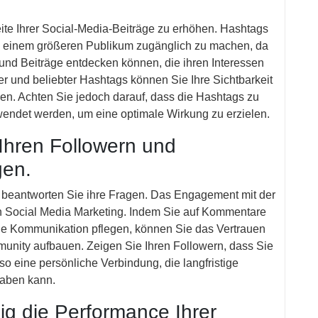
ite Ihrer Social-Media-Beiträge zu erhöhen. Hashtags
lte einem größeren Publikum zugänglich zu machen, da
nd Beiträge entdecken können, die ihren Interessen
r und beliebter Hashtags können Sie Ihre Sichtbarkeit
en. Achten Sie jedoch darauf, dass die Hashtags zu
wendet werden, um eine optimale Wirkung zu erzielen.
 Ihren Followern und
gen.
nd beantworten Sie ihre Fragen. Das Engagement mit der
von Social Media Marketing. Indem Sie auf Kommentare
ne Kommunikation pflegen, können Sie das Vertrauen
munity aufbauen. Zeigen Sie Ihren Followern, dass Sie
o eine persönliche Verbindung, die langfristige
haben kann.
ig die Performance Ihrer