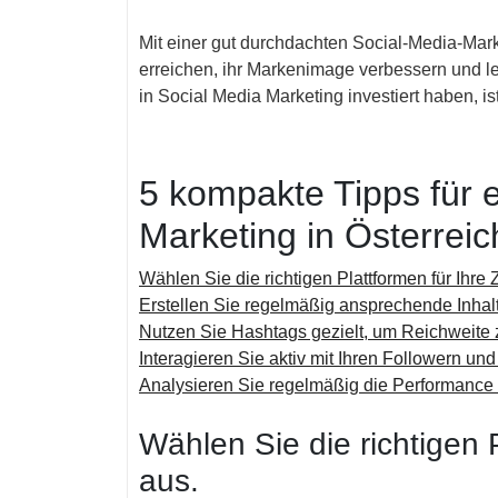
Mit einer gut durchdachten Social-Media-Mar
erreichen, ihr Markenimage verbessern und le
in Social Media Marketing investiert haben, is
5 kompakte Tipps für e
Marketing in Österreic
Wählen Sie die richtigen Plattformen für Ihre 
Erstellen Sie regelmäßig ansprechende Inhalt
Nutzen Sie Hashtags gezielt, um Reichweite 
Interagieren Sie aktiv mit Ihren Followern un
Analysieren Sie regelmäßig die Performance I
Wählen Sie die richtigen 
aus.