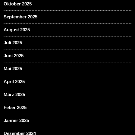
Oktober 2025
September 2025
August 2025
Juli 2025
Juni 2025
Mai 2025
April 2025
März 2025
Feber 2025
Jänner 2025
Dezember 2024