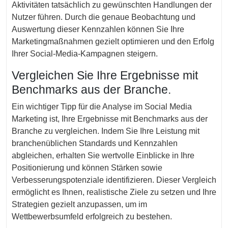
Aktivitäten tatsächlich zu gewünschten Handlungen der
Nutzer führen. Durch die genaue Beobachtung und
Auswertung dieser Kennzahlen können Sie Ihre
Marketingmaßnahmen gezielt optimieren und den Erfolg
Ihrer Social-Media-Kampagnen steigern.
Vergleichen Sie Ihre Ergebnisse mit
Benchmarks aus der Branche.
Ein wichtiger Tipp für die Analyse im Social Media
Marketing ist, Ihre Ergebnisse mit Benchmarks aus der
Branche zu vergleichen. Indem Sie Ihre Leistung mit
branchenüblichen Standards und Kennzahlen
abgleichen, erhalten Sie wertvolle Einblicke in Ihre
Positionierung und können Stärken sowie
Verbesserungspotenziale identifizieren. Dieser Vergleich
ermöglicht es Ihnen, realistische Ziele zu setzen und Ihre
Strategien gezielt anzupassen, um im
Wettbewerbsumfeld erfolgreich zu bestehen.