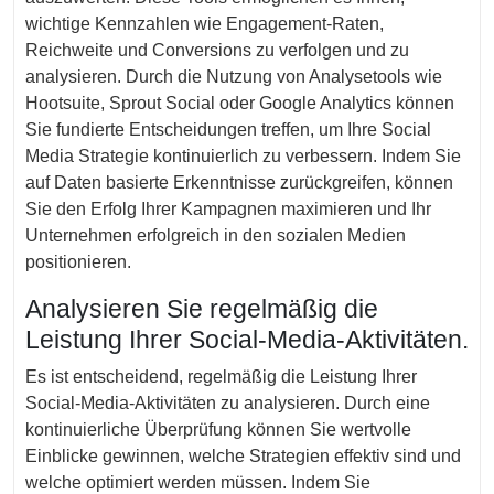
wichtige Kennzahlen wie Engagement-Raten,
Reichweite und Conversions zu verfolgen und zu
analysieren. Durch die Nutzung von Analysetools wie
Hootsuite, Sprout Social oder Google Analytics können
Sie fundierte Entscheidungen treffen, um Ihre Social
Media Strategie kontinuierlich zu verbessern. Indem Sie
auf Daten basierte Erkenntnisse zurückgreifen, können
Sie den Erfolg Ihrer Kampagnen maximieren und Ihr
Unternehmen erfolgreich in den sozialen Medien
positionieren.
Analysieren Sie regelmäßig die
Leistung Ihrer Social-Media-Aktivitäten.
Es ist entscheidend, regelmäßig die Leistung Ihrer
Social-Media-Aktivitäten zu analysieren. Durch eine
kontinuierliche Überprüfung können Sie wertvolle
Einblicke gewinnen, welche Strategien effektiv sind und
welche optimiert werden müssen. Indem Sie