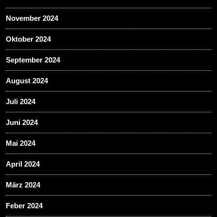
November 2024
Oktober 2024
September 2024
August 2024
Juli 2024
Juni 2024
Mai 2024
April 2024
März 2024
Feber 2024