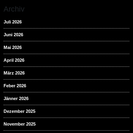
Archiv
Juli 2026
Juni 2026
Mai 2026
April 2026
März 2026
Feber 2026
Jänner 2026
Dezember 2025
November 2025