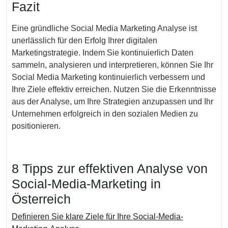
Fazit
Eine gründliche Social Media Marketing Analyse ist
unerlässlich für den Erfolg Ihrer digitalen
Marketingstrategie. Indem Sie kontinuierlich Daten
sammeln, analysieren und interpretieren, können Sie Ihr
Social Media Marketing kontinuierlich verbessern und
Ihre Ziele effektiv erreichen. Nutzen Sie die Erkenntnisse
aus der Analyse, um Ihre Strategien anzupassen und Ihr
Unternehmen erfolgreich in den sozialen Medien zu
positionieren.
8 Tipps zur effektiven Analyse von
Social-Media-Marketing in
Österreich
Definieren Sie klare Ziele für Ihre Social-Media-