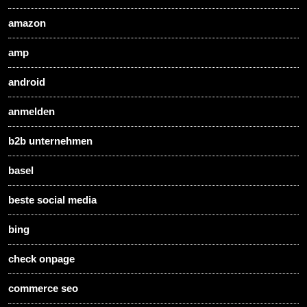
amazon
amp
android
anmelden
b2b unternehmen
basel
beste social media
bing
check onpage
commerce seo