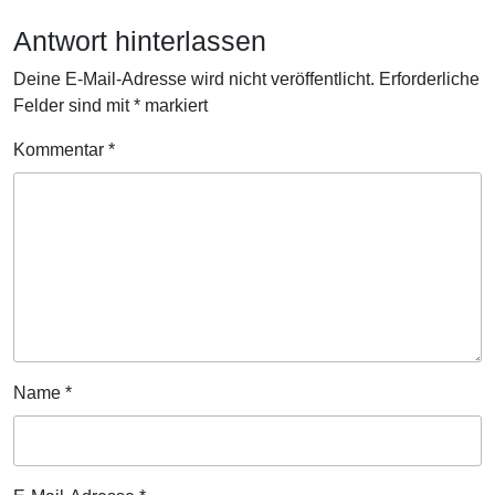
Antwort hinterlassen
Deine E-Mail-Adresse wird nicht veröffentlicht.
Erforderliche
Felder sind mit
*
markiert
Kommentar
*
Name
*