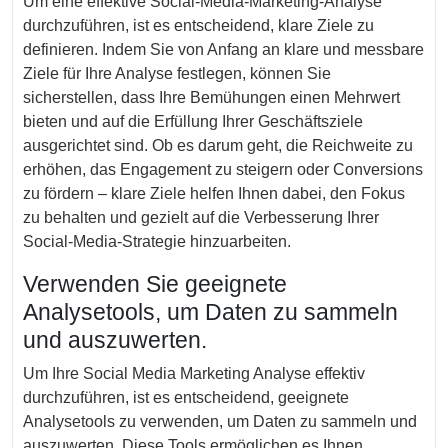
Um eine effektive Social-Media-Marketing-Analyse
durchzuführen, ist es entscheidend, klare Ziele zu
definieren. Indem Sie von Anfang an klare und messbare
Ziele für Ihre Analyse festlegen, können Sie
sicherstellen, dass Ihre Bemühungen einen Mehrwert
bieten und auf die Erfüllung Ihrer Geschäftsziele
ausgerichtet sind. Ob es darum geht, die Reichweite zu
erhöhen, das Engagement zu steigern oder Conversions
zu fördern – klare Ziele helfen Ihnen dabei, den Fokus
zu behalten und gezielt auf die Verbesserung Ihrer
Social-Media-Strategie hinzuarbeiten.
Verwenden Sie geeignete
Analysetools, um Daten zu sammeln
und auszuwerten.
Um Ihre Social Media Marketing Analyse effektiv
durchzuführen, ist es entscheidend, geeignete
Analysetools zu verwenden, um Daten zu sammeln und
auszuwerten. Diese Tools ermöglichen es Ihnen,