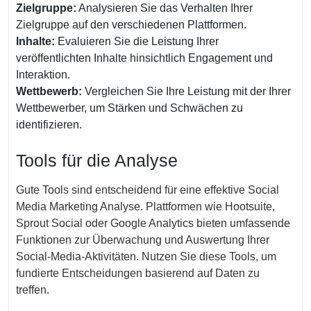
Zielgruppe:
Analysieren Sie das Verhalten Ihrer
Zielgruppe auf den verschiedenen Plattformen.
Inhalte:
Evaluieren Sie die Leistung Ihrer
veröffentlichten Inhalte hinsichtlich Engagement und
Interaktion.
Wettbewerb:
Vergleichen Sie Ihre Leistung mit der Ihrer
Wettbewerber, um Stärken und Schwächen zu
identifizieren.
Tools für die Analyse
Gute Tools sind entscheidend für eine effektive Social
Media Marketing Analyse. Plattformen wie Hootsuite,
Sprout Social oder Google Analytics bieten umfassende
Funktionen zur Überwachung und Auswertung Ihrer
Social-Media-Aktivitäten. Nutzen Sie diese Tools, um
fundierte Entscheidungen basierend auf Daten zu
treffen.