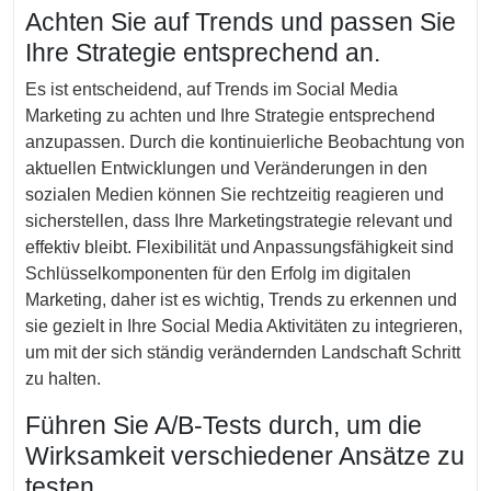
Achten Sie auf Trends und passen Sie
Ihre Strategie entsprechend an.
Es ist entscheidend, auf Trends im Social Media
Marketing zu achten und Ihre Strategie entsprechend
anzupassen. Durch die kontinuierliche Beobachtung von
aktuellen Entwicklungen und Veränderungen in den
sozialen Medien können Sie rechtzeitig reagieren und
sicherstellen, dass Ihre Marketingstrategie relevant und
effektiv bleibt. Flexibilität und Anpassungsfähigkeit sind
Schlüsselkomponenten für den Erfolg im digitalen
Marketing, daher ist es wichtig, Trends zu erkennen und
sie gezielt in Ihre Social Media Aktivitäten zu integrieren,
um mit der sich ständig verändernden Landschaft Schritt
zu halten.
Führen Sie A/B-Tests durch, um die
Wirksamkeit verschiedener Ansätze zu
testen.