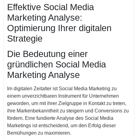
September
Effektive Social Media
2025
Marketing Analyse:
Optimierung Ihrer digitalen
Strategie
Die Bedeutung einer
gründlichen Social Media
Marketing Analyse
Im digitalen Zeitalter ist Social Media Marketing zu
einem unverzichtbaren Instrument für Unternehmen
geworden, um mit ihrer Zielgruppe in Kontakt zu treten,
ihre Markenbekanntheit zu steigern und Conversions zu
fördern. Eine fundierte Analyse des Social Media
Marketings ist entscheidend, um den Erfolg dieser
Bemühungen zu maximieren.