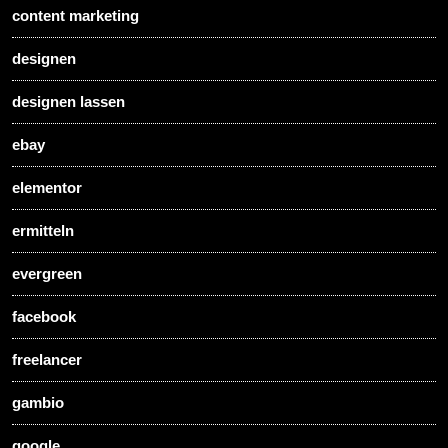
content marketing
designen
designen lassen
ebay
elementor
ermitteln
evergreen
facebook
freelancer
gambio
google