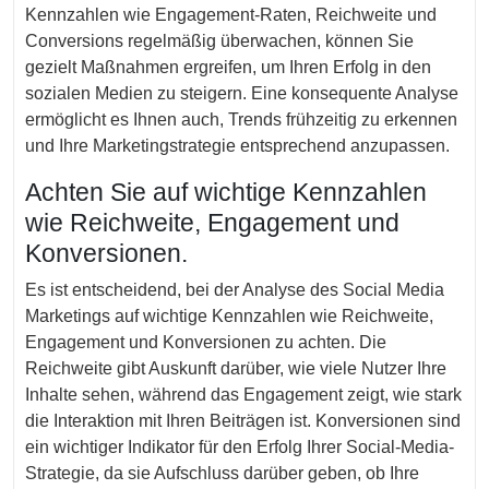
Kennzahlen wie Engagement-Raten, Reichweite und
Conversions regelmäßig überwachen, können Sie
gezielt Maßnahmen ergreifen, um Ihren Erfolg in den
sozialen Medien zu steigern. Eine konsequente Analyse
ermöglicht es Ihnen auch, Trends frühzeitig zu erkennen
und Ihre Marketingstrategie entsprechend anzupassen.
Achten Sie auf wichtige Kennzahlen
wie Reichweite, Engagement und
Konversionen.
Es ist entscheidend, bei der Analyse des Social Media
Marketings auf wichtige Kennzahlen wie Reichweite,
Engagement und Konversionen zu achten. Die
Reichweite gibt Auskunft darüber, wie viele Nutzer Ihre
Inhalte sehen, während das Engagement zeigt, wie stark
die Interaktion mit Ihren Beiträgen ist. Konversionen sind
ein wichtiger Indikator für den Erfolg Ihrer Social-Media-
Strategie, da sie Aufschluss darüber geben, ob Ihre