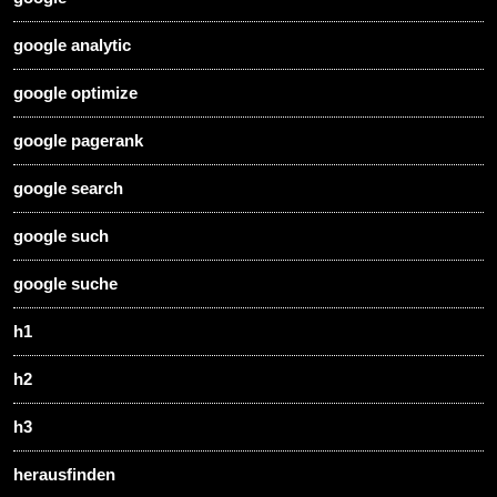
google analytic
google optimize
google pagerank
google search
google such
google suche
h1
h2
h3
herausfinden