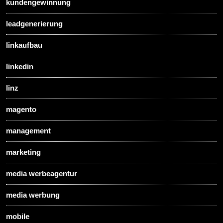
kundengewinnung
leadgenerierung
linkaufbau
linkedin
linz
magento
management
marketing
media werbeagentur
media werbung
mobile