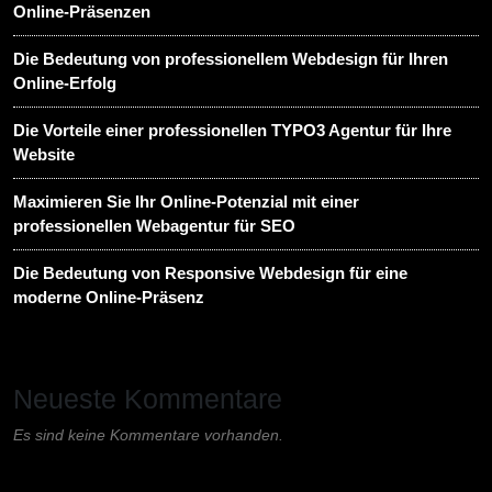
Online-Präsenzen
Die Bedeutung von professionellem Webdesign für Ihren
Online-Erfolg
Die Vorteile einer professionellen TYPO3 Agentur für Ihre
Website
Maximieren Sie Ihr Online-Potenzial mit einer
professionellen Webagentur für SEO
Die Bedeutung von Responsive Webdesign für eine
moderne Online-Präsenz
Neueste Kommentare
Es sind keine Kommentare vorhanden.