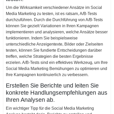
Um die Wirksamkeit verschiedener Ansätze im Social
Media Marketing zu testen, ist es ratsam, A/B-Tests
durchzuführen. Durch die Durchführung von A/B-Tests
können Sie gezielt Variationen in Ihren Kampagnen
implementieren und analysieren, welche Ansätze besser
funktionieren. Indem Sie beispielsweise
unterschiedliche Anzeigentexte, Bilder oder Zielseiten
testen, können Sie fundierte Entscheidungen darüber
treffen, welche Strategien die besten Ergebnisse
erzielen. A/B-Tests sind ein effektives Werkzeug, um Ihre
Social Media Marketing Bemühungen zu optimieren und
Ihre Kampagnen kontinuierlich zu verbessern.
Erstellen Sie Berichte und leiten Sie
konkrete Handlungsempfehlungen aus
Ihren Analysen ab.
Ein wichtiger Tipp für die Social Media Marketing