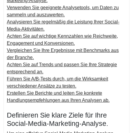
Marketing-Analyse.
Verwenden Sie geeignete Analysetools, um Daten zu
sammeln und auszuwerten.
Analysieren Sie regelmäßig die Leistung Ihrer Social-
Media-Aktivitäten.
Achten Sie auf wichtige Kennzahlen wie Reichweite,
Engagement und Konversionen.
Vergleichen Sie Ihre Ergebnisse mit Benchmarks aus
der Branche.
Achten Sie auf Trends und passen Sie Ihre Strategie
entsprechend an.
Führen Sie A/B-Tests durch, um die Wirksamkeit
verschiedener Ansätze zu testen.
Erstellen Sie Berichte und leiten Sie konkrete
Handlungsempfehlungen aus Ihren Analysen ab.
Definieren Sie klare Ziele für Ihre
Social-Media-Marketing-Analyse.