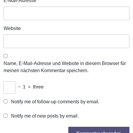
E-Mail-Adresse
*
Website
Name, E-Mail-Adresse und Website in diesem Browser für
meinen nächsten Kommentar speichern.
−
1
=
three
Notify me of follow-up comments by email.
Notify me of new posts by email.