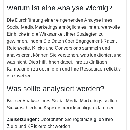
Warum ist eine Analyse wichtig?
Die Durchführung einer eingehenden Analyse Ihres
Social Media Marketings ermöglicht es Ihnen, wertvolle
Einblicke in die Wirksamkeit Ihrer Strategien zu
gewinnen. Indem Sie Daten über Engagement-Raten,
Reichweite, Klicks und Conversions sammeln und
analysieren, können Sie verstehen, was funktioniert und
was nicht. Dies hilft Ihnen dabei, Ihre zukünftigen
Kampagnen zu optimieren und Ihre Ressourcen effektiv
einzusetzen.
Was sollte analysiert werden?
Bei der Analyse Ihres Social Media Marketings sollten
Sie verschiedene Aspekte berücksichtigen, darunter:
Zielsetzungen:
Überprüfen Sie regelmäßig, ob Ihre
Ziele und KPIs erreicht werden.