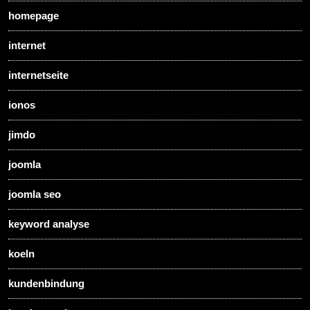
homepage
internet
internetseite
ionos
jimdo
joomla
joomla seo
keyword analyse
koeln
kundenbindung