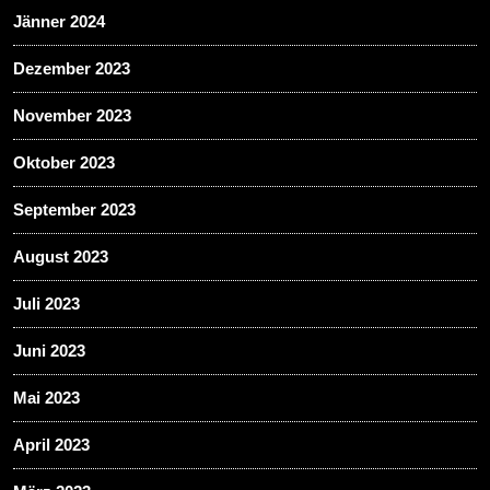
Jänner 2024
Dezember 2023
November 2023
Oktober 2023
September 2023
August 2023
Juli 2023
Juni 2023
Mai 2023
April 2023