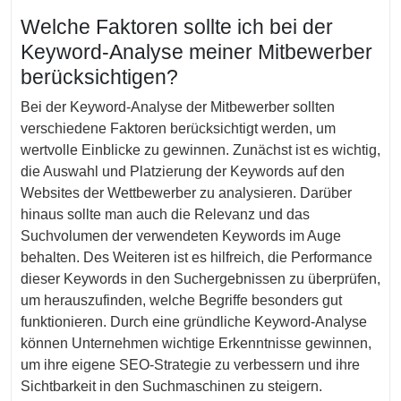
Welche Faktoren sollte ich bei der
Keyword-Analyse meiner Mitbewerber
berücksichtigen?
Bei der Keyword-Analyse der Mitbewerber sollten
verschiedene Faktoren berücksichtigt werden, um
wertvolle Einblicke zu gewinnen. Zunächst ist es wichtig,
die Auswahl und Platzierung der Keywords auf den
Websites der Wettbewerber zu analysieren. Darüber
hinaus sollte man auch die Relevanz und das
Suchvolumen der verwendeten Keywords im Auge
behalten. Des Weiteren ist es hilfreich, die Performance
dieser Keywords in den Suchergebnissen zu überprüfen,
um herauszufinden, welche Begriffe besonders gut
funktionieren. Durch eine gründliche Keyword-Analyse
können Unternehmen wichtige Erkenntnisse gewinnen,
um ihre eigene SEO-Strategie zu verbessern und ihre
Sichtbarkeit in den Suchmaschinen zu steigern.