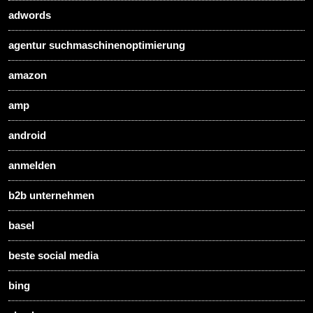
adwords
agentur suchmaschinenoptimierung
amazon
amp
android
anmelden
b2b unternehmen
basel
beste social media
bing