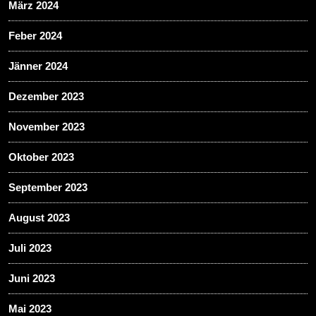
März 2024
Feber 2024
Jänner 2024
Dezember 2023
November 2023
Oktober 2023
September 2023
August 2023
Juli 2023
Juni 2023
Mai 2023