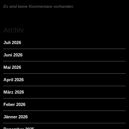
Es sind keine Kommentare vorhanden.
Archiv
Juli 2026
Juni 2026
Mai 2026
April 2026
März 2026
Feber 2026
Jänner 2026