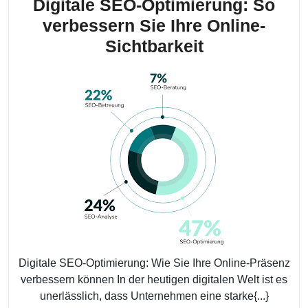
Digitale SEO-Optimierung: So
verbessern Sie Ihre Online-
Digitale
Sichtbarkeit
SEO-
Optimierung
So
verbessern
Sie
Ihre
Online-
Sichtbarkeit
Digitale SEO-Optimierung: Wie Sie Ihre Online-Präsenz
verbessern können In der heutigen digitalen Welt ist es
unerlässlich, dass Unternehmen eine starke{...}