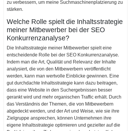
zu verbessern, um meine Suchmaschinenplatzierung zu
stärken.
Welche Rolle spielt die Inhaltsstrategie
meiner Mitbewerber bei der SEO
Konkurrenzanalyse?
Die Inhaltsstrategie meiner Mitbewerber spielt eine
entscheidende Rolle bei der SEO Konkurrenzanalyse.
Indem man die Art, Qualität und Relevanz der Inhalte
analysiert, die von den Mitbewerbern veröffentlicht
werden, kann man wertvolle Einblicke gewinnen. Eine
gut durchdachte Inhaltsstrategie kann dazu beitragen,
dass eine Website in den Suchergebnissen besser
gerankt wird und mehr organischen Traffic erhält. Durch
das Verständnis der Themen, die von Mitbewerbern
abgedeckt werden, und der Art und Weise, wie sie ihre
Zielgruppe ansprechen, können Unternehmen ihre
eigene Inhaltsstrategie optimieren und gezielter auf die