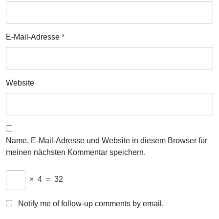
E-Mail-Adresse
*
Website
Name, E-Mail-Adresse und Website in diesem Browser für
meinen nächsten Kommentar speichern.
×
4
=
32
Notify me of follow-up comments by email.