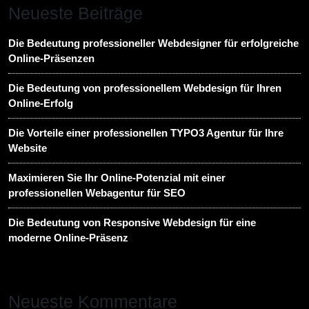
Neueste Beiträge
Die Bedeutung professioneller Webdesigner für erfolgreiche
Online-Präsenzen
Die Bedeutung von professionellem Webdesign für Ihren
Online-Erfolg
Die Vorteile einer professionellen TYPO3 Agentur für Ihre
Website
Maximieren Sie Ihr Online-Potenzial mit einer
professionellen Webagentur für SEO
Die Bedeutung von Responsive Webdesign für eine
moderne Online-Präsenz
Neueste Kommentare