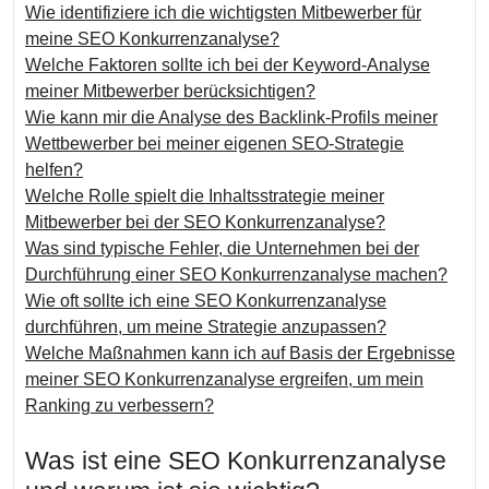
Wie identifiziere ich die wichtigsten Mitbewerber für
meine SEO Konkurrenzanalyse?
Welche Faktoren sollte ich bei der Keyword-Analyse
meiner Mitbewerber berücksichtigen?
Wie kann mir die Analyse des Backlink-Profils meiner
Wettbewerber bei meiner eigenen SEO-Strategie
helfen?
Welche Rolle spielt die Inhaltsstrategie meiner
Mitbewerber bei der SEO Konkurrenzanalyse?
Was sind typische Fehler, die Unternehmen bei der
Durchführung einer SEO Konkurrenzanalyse machen?
Wie oft sollte ich eine SEO Konkurrenzanalyse
durchführen, um meine Strategie anzupassen?
Welche Maßnahmen kann ich auf Basis der Ergebnisse
meiner SEO Konkurrenzanalyse ergreifen, um mein
Ranking zu verbessern?
Was ist eine SEO Konkurrenzanalyse