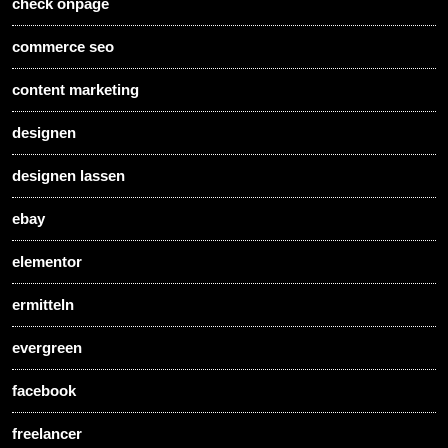
check onpage
commerce seo
content marketing
designen
designen lassen
ebay
elementor
ermitteln
evergreen
facebook
freelancer