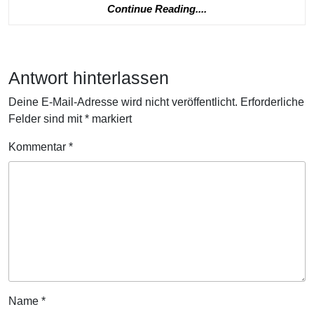
Continue
Continue Reading....
Reading....
Antwort hinterlassen
Deine E-Mail-Adresse wird nicht veröffentlicht.
Erforderliche
Felder sind mit
*
markiert
Kommentar
*
Name
*