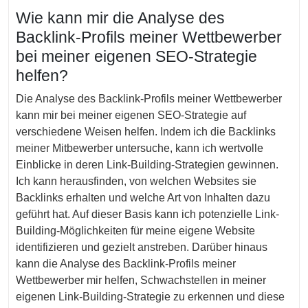
Wie kann mir die Analyse des
Backlink-Profils meiner Wettbewerber
bei meiner eigenen SEO-Strategie
helfen?
Die Analyse des Backlink-Profils meiner Wettbewerber
kann mir bei meiner eigenen SEO-Strategie auf
verschiedene Weisen helfen. Indem ich die Backlinks
meiner Mitbewerber untersuche, kann ich wertvolle
Einblicke in deren Link-Building-Strategien gewinnen.
Ich kann herausfinden, von welchen Websites sie
Backlinks erhalten und welche Art von Inhalten dazu
geführt hat. Auf dieser Basis kann ich potenzielle Link-
Building-Möglichkeiten für meine eigene Website
identifizieren und gezielt anstreben. Darüber hinaus
kann die Analyse des Backlink-Profils meiner
Wettbewerber mir helfen, Schwachstellen in meiner
eigenen Link-Building-Strategie zu erkennen und diese