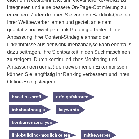
integrieren und eine bessere On-Page-Optimierung zu
erreichen. Zudem können Sie von den Backlink-Quellen
Ihrer Wettbewerber lernen und gezielt an einem
qualitativ hochwertigen Link-Building arbeiten. Eine
Anpassung Ihrer Content-Strategie anhand der
Erkenntnisse aus der Konkurrenzanalyse kann ebenfalls
dazu beitragen, Ihre Sichtbarkeit in den Suchmaschinen
zu steigern. Durch kontinuierliches Monitoring und
Anpassungen gemäß den gewonnenen Erkenntnissen
können Sie langfristig Ihr Ranking verbessern und Ihren
Online-Erfolg steigern.
backlink-profil
erfolgsfaktoren
inhaltsstrategie
keywords
konkurrenzanalyse
link-building-möglichkeiten
mitbewerber