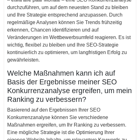
durchzuführen, um auf dem neuesten Stand zu bleiben
und Ihre Strategie entsprechend anzupassen. Durch
regelmäßige Analysen können Sie Trends frühzeitig
erkennen, Chancen identifizieren und auf
Veränderungen im Wettbewerbsumfeld reagieren. Es ist
wichtig, flexibel zu bleiben und Ihre SEO-Strategie
kontinuierlich zu optimieren, um langfristigen Erfolg zu
gewährleisten.
Welche Maßnahmen kann ich auf
Basis der Ergebnisse meiner SEO
Konkurrenzanalyse ergreifen, um mein
Ranking zu verbessern?
Basierend auf den Ergebnissen Ihrer SEO
Konkurrenzanalyse können Sie verschiedene
Maßnahmen ergreifen, um Ihr Ranking zu verbessern.
Eine mögliche Strategie ist die Optimierung Ihrer
eigenen Website-Inhalte, um relevantere Keywords zu