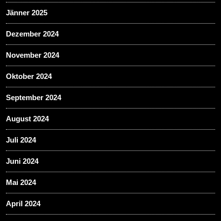
Jänner 2025
Dezember 2024
November 2024
Oktober 2024
September 2024
August 2024
Juli 2024
Juni 2024
Mai 2024
April 2024