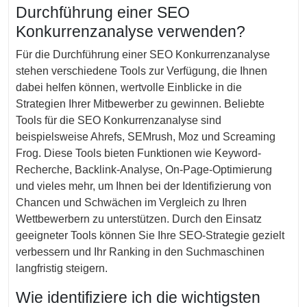
Durchführung einer SEO
Konkurrenzanalyse verwenden?
Für die Durchführung einer SEO Konkurrenzanalyse
stehen verschiedene Tools zur Verfügung, die Ihnen
dabei helfen können, wertvolle Einblicke in die
Strategien Ihrer Mitbewerber zu gewinnen. Beliebte
Tools für die SEO Konkurrenzanalyse sind
beispielsweise Ahrefs, SEMrush, Moz und Screaming
Frog. Diese Tools bieten Funktionen wie Keyword-
Recherche, Backlink-Analyse, On-Page-Optimierung
und vieles mehr, um Ihnen bei der Identifizierung von
Chancen und Schwächen im Vergleich zu Ihren
Wettbewerbern zu unterstützen. Durch den Einsatz
geeigneter Tools können Sie Ihre SEO-Strategie gezielt
verbessern und Ihr Ranking in den Suchmaschinen
langfristig steigern.
Wie identifiziere ich die wichtigsten