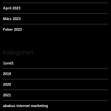
April 2023
März 2023
Feber 2023
Kategorien
1und1
2019
2020
2021
abakus internet marketing