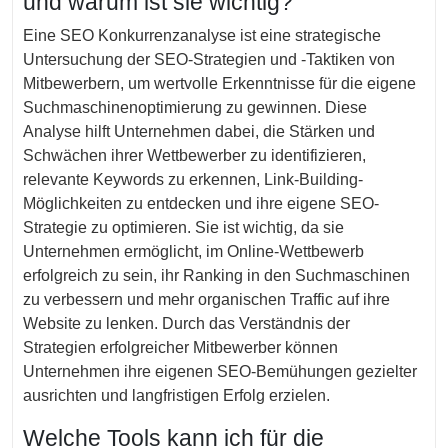
und warum ist sie wichtig?
Eine SEO Konkurrenzanalyse ist eine strategische
Untersuchung der SEO-Strategien und -Taktiken von
Mitbewerbern, um wertvolle Erkenntnisse für die eigene
Suchmaschinenoptimierung zu gewinnen. Diese
Analyse hilft Unternehmen dabei, die Stärken und
Schwächen ihrer Wettbewerber zu identifizieren,
relevante Keywords zu erkennen, Link-Building-
Möglichkeiten zu entdecken und ihre eigene SEO-
Strategie zu optimieren. Sie ist wichtig, da sie
Unternehmen ermöglicht, im Online-Wettbewerb
erfolgreich zu sein, ihr Ranking in den Suchmaschinen
zu verbessern und mehr organischen Traffic auf ihre
Website zu lenken. Durch das Verständnis der
Strategien erfolgreicher Mitbewerber können
Unternehmen ihre eigenen SEO-Bemühungen gezielter
ausrichten und langfristigen Erfolg erzielen.
Welche Tools kann ich für die