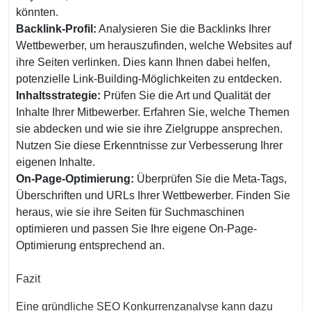
könnten.
Backlink-Profil:
Analysieren Sie die Backlinks Ihrer
Wettbewerber, um herauszufinden, welche Websites auf
ihre Seiten verlinken. Dies kann Ihnen dabei helfen,
potenzielle Link-Building-Möglichkeiten zu entdecken.
Inhaltsstrategie:
Prüfen Sie die Art und Qualität der
Inhalte Ihrer Mitbewerber. Erfahren Sie, welche Themen
sie abdecken und wie sie ihre Zielgruppe ansprechen.
Nutzen Sie diese Erkenntnisse zur Verbesserung Ihrer
eigenen Inhalte.
On-Page-Optimierung:
Überprüfen Sie die Meta-Tags,
Überschriften und URLs Ihrer Wettbewerber. Finden Sie
heraus, wie sie ihre Seiten für Suchmaschinen
optimieren und passen Sie Ihre eigene On-Page-
Optimierung entsprechend an.
Fazit
Eine gründliche SEO Konkurrenzanalyse kann dazu