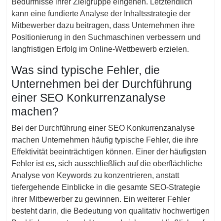
Bedürfnisse ihrer Zielgruppe eingehen. Letztendlich
kann eine fundierte Analyse der Inhaltsstrategie der
Mitbewerber dazu beitragen, dass Unternehmen ihre
Positionierung in den Suchmaschinen verbessern und
langfristigen Erfolg im Online-Wettbewerb erzielen.
Was sind typische Fehler, die
Unternehmen bei der Durchführung
einer SEO Konkurrenzanalyse
machen?
Bei der Durchführung einer SEO Konkurrenzanalyse
machen Unternehmen häufig typische Fehler, die ihre
Effektivität beeinträchtigen können. Einer der häufigsten
Fehler ist es, sich ausschließlich auf die oberflächliche
Analyse von Keywords zu konzentrieren, anstatt
tiefergehende Einblicke in die gesamte SEO-Strategie
ihrer Mitbewerber zu gewinnen. Ein weiterer Fehler
besteht darin, die Bedeutung von qualitativ hochwertigen