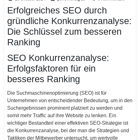
Oktober
Erfolgreiches SEO durch
2024
gründliche Konkurrenzanalyse:
Die Schlüssel zum besseren
Ranking
SEO Konkurrenzanalyse:
Erfolgsfaktoren für ein
besseres Ranking
Die Suchmaschinenoptimierung (SEO) ist für
Unternehmen von entscheidender Bedeutung, um in den
Suchergebnissen prominent platziert zu werden und
somit mehr Traffic auf ihre Website zu lenken. Ein
wichtiger Bestandteil einer effektiven SEO-Strategie ist
die Konkurrenzanalyse, bei der man die Strategien und
Taktiken der Mitbewerber untersucht, um wertvolle