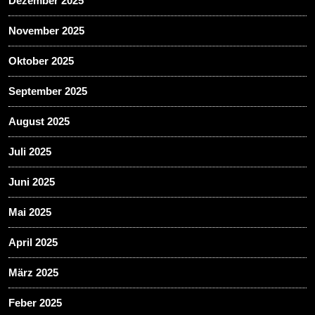
Dezember 2025
November 2025
Oktober 2025
September 2025
August 2025
Juli 2025
Juni 2025
Mai 2025
April 2025
März 2025
Feber 2025