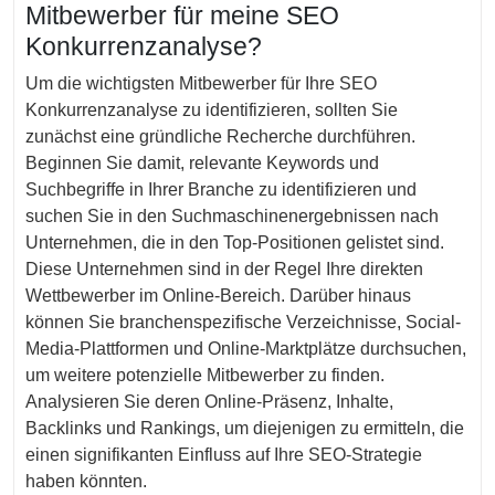
Mitbewerber für meine SEO
Konkurrenzanalyse?
Um die wichtigsten Mitbewerber für Ihre SEO
Konkurrenzanalyse zu identifizieren, sollten Sie
zunächst eine gründliche Recherche durchführen.
Beginnen Sie damit, relevante Keywords und
Suchbegriffe in Ihrer Branche zu identifizieren und
suchen Sie in den Suchmaschinenergebnissen nach
Unternehmen, die in den Top-Positionen gelistet sind.
Diese Unternehmen sind in der Regel Ihre direkten
Wettbewerber im Online-Bereich. Darüber hinaus
können Sie branchenspezifische Verzeichnisse, Social-
Media-Plattformen und Online-Marktplätze durchsuchen,
um weitere potenzielle Mitbewerber zu finden.
Analysieren Sie deren Online-Präsenz, Inhalte,
Backlinks und Rankings, um diejenigen zu ermitteln, die
einen signifikanten Einfluss auf Ihre SEO-Strategie
haben könnten.