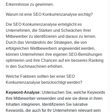
Erkenntnisse zu gewinnen.
Warum ist eine SEO Konkurrenzanalyse wichtig?
Die SEO Konkurrenzanalyse ermöglicht es
Unternehmen, die Stärken und Schwächen ihrer
Mitbewerber zu identifizieren und daraus zu lernen.
Durch das Verständnis der Strategien, die von
erfolgreichen Wettbewerbern angewendet werden,
können Unternehmen ihre eigenen SEO-Bemühungen
optimieren und ihre Chancen auf ein besseres Ranking
in den Suchmaschinen erhöhen.
Welche Faktoren sollten bei einer SEO
Konkurrenzanalyse berücksichtigt werden?
Keyword-Analyse:
Untersuchen Sie, welche Keywords
Ihre Mitbewerber verwenden und wie sie diese in ihren
Inhalten integrieren. Identifizieren Sie lukrative
Keywords, die auch für Ihr Unternehmen relevant sein