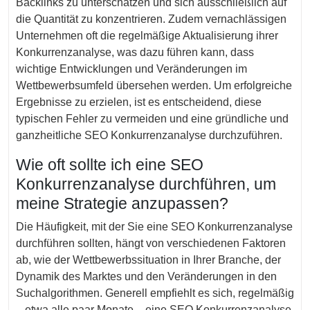
Backlinks zu unterschätzen und sich ausschließlich auf
die Quantität zu konzentrieren. Zudem vernachlässigen
Unternehmen oft die regelmäßige Aktualisierung ihrer
Konkurrenzanalyse, was dazu führen kann, dass
wichtige Entwicklungen und Veränderungen im
Wettbewerbsumfeld übersehen werden. Um erfolgreiche
Ergebnisse zu erzielen, ist es entscheidend, diese
typischen Fehler zu vermeiden und eine gründliche und
ganzheitliche SEO Konkurrenzanalyse durchzuführen.
Wie oft sollte ich eine SEO
Konkurrenzanalyse durchführen, um
meine Strategie anzupassen?
Die Häufigkeit, mit der Sie eine SEO Konkurrenzanalyse
durchführen sollten, hängt von verschiedenen Faktoren
ab, wie der Wettbewerbssituation in Ihrer Branche, der
Dynamik des Marktes und den Veränderungen in den
Suchalgorithmen. Generell empfiehlt es sich, regelmäßig
– etwa alle paar Monate – eine SEO Konkurrenzanalyse