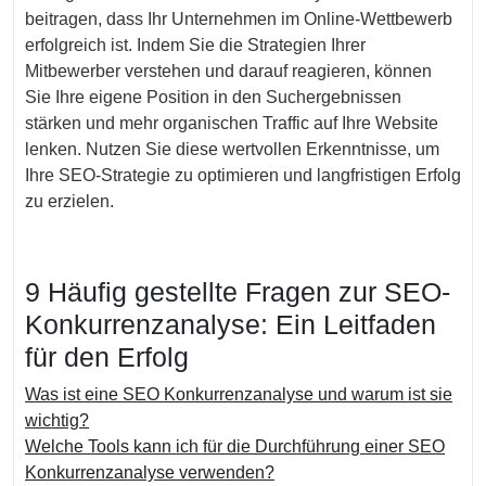
beitragen, dass Ihr Unternehmen im Online-Wettbewerb
erfolgreich ist. Indem Sie die Strategien Ihrer
Mitbewerber verstehen und darauf reagieren, können
Sie Ihre eigene Position in den Suchergebnissen
stärken und mehr organischen Traffic auf Ihre Website
lenken. Nutzen Sie diese wertvollen Erkenntnisse, um
Ihre SEO-Strategie zu optimieren und langfristigen Erfolg
zu erzielen.
9 Häufig gestellte Fragen zur SEO-
Konkurrenzanalyse: Ein Leitfaden
für den Erfolg
Was ist eine SEO Konkurrenzanalyse und warum ist sie
wichtig?
Welche Tools kann ich für die Durchführung einer SEO
Konkurrenzanalyse verwenden?