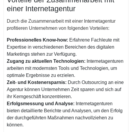
einer Internetagentur
Durch die Zusammenarbeit mit einer Internetagentur
profitieren Unternehmen von folgenden Vorteilen:
Professionelles Know-how:
Erfahrene Fachleute mit
Expertise in verschiedenen Bereichen des digitalen
Marketings stehen zur Verfügung.
Zugang zu aktuellen Technologien:
Internetagenturen
arbeiten mit modernsten Tools und Technologien, um
optimale Ergebnisse zu erzielen.
Zeit- und Kostenersparnis:
Durch Outsourcing an eine
Agentur können Unternehmen Zeit sparen und sich auf
ihr Kerngeschäft konzentrieren.
Erfolgsmessung und Analyse:
Internetagenturen
bieten detaillierte Berichte und Analysen, um den Erfolg
der durchgeführten Maßnahmen nachvollziehen zu
können.