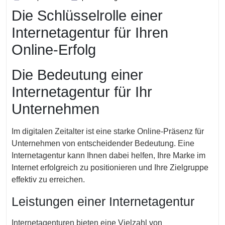
April
Die Schlüsselrolle einer
2024
Internetagentur für Ihren
Online-Erfolg
Die Bedeutung einer
Internetagentur für Ihr
Unternehmen
Im digitalen Zeitalter ist eine starke Online-Präsenz für
Unternehmen von entscheidender Bedeutung. Eine
Internetagentur kann Ihnen dabei helfen, Ihre Marke im
Internet erfolgreich zu positionieren und Ihre Zielgruppe
effektiv zu erreichen.
Leistungen einer Internetagentur
Internetagenturen bieten eine Vielzahl von