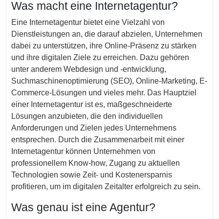
Was macht eine Internetagentur?
Eine Internetagentur bietet eine Vielzahl von
Dienstleistungen an, die darauf abzielen, Unternehmen
dabei zu unterstützen, ihre Online-Präsenz zu stärken
und ihre digitalen Ziele zu erreichen. Dazu gehören
unter anderem Webdesign und -entwicklung,
Suchmaschinenoptimierung (SEO), Online-Marketing, E-
Commerce-Lösungen und vieles mehr. Das Hauptziel
einer Internetagentur ist es, maßgeschneiderte
Lösungen anzubieten, die den individuellen
Anforderungen und Zielen jedes Unternehmens
entsprechen. Durch die Zusammenarbeit mit einer
Internetagentur können Unternehmen von
professionellem Know-how, Zugang zu aktuellen
Technologien sowie Zeit- und Kostenersparnis
profitieren, um im digitalen Zeitalter erfolgreich zu sein.
Was genau ist eine Agentur?