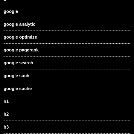
google
google analytic
google optimize
google pagerank
google search
google such
google suche
h1
h2
h3