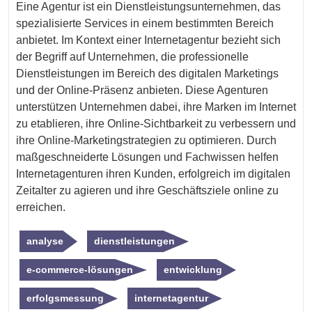
Eine Agentur ist ein Dienstleistungsunternehmen, das
spezialisierte Services in einem bestimmten Bereich
anbietet. Im Kontext einer Internetagentur bezieht sich
der Begriff auf Unternehmen, die professionelle
Dienstleistungen im Bereich des digitalen Marketings
und der Online-Präsenz anbieten. Diese Agenturen
unterstützen Unternehmen dabei, ihre Marken im Internet
zu etablieren, ihre Online-Sichtbarkeit zu verbessern und
ihre Online-Marketingstrategien zu optimieren. Durch
maßgeschneiderte Lösungen und Fachwissen helfen
Internetagenturen ihren Kunden, erfolgreich im digitalen
Zeitalter zu agieren und ihre Geschäftsziele online zu
erreichen.
analyse
dienstleistungen
e-commerce-lösungen
entwicklung
erfolgsmessung
internetagentur