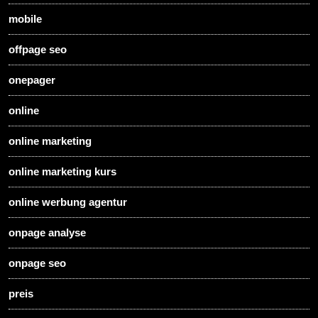
mobile
offpage seo
onepager
online
online marketing
online marketing kurs
online werbung agentur
onpage analyse
onpage seo
preis