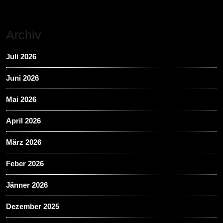
Archiv
Juli 2026
Juni 2026
Mai 2026
April 2026
März 2026
Feber 2026
Jänner 2026
Dezember 2025