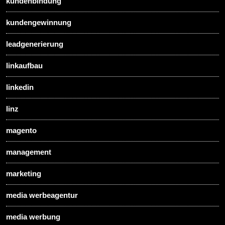
kundenbindung
kundengewinnung
leadgenerierung
linkaufbau
linkedin
linz
magento
management
marketing
media werbeagentur
media werbung