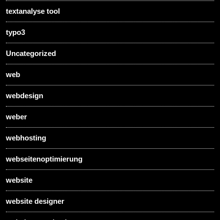
textanalyse tool
typo3
Uncategorized
web
webdesign
weber
webhosting
webseitenoptimierung
website
website designer