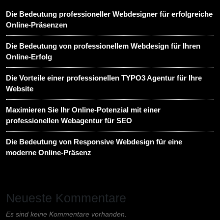
Die Bedeutung professioneller Webdesigner für erfolgreiche
Online-Präsenzen
Die Bedeutung von professionellem Webdesign für Ihren
Online-Erfolg
Die Vorteile einer professionellen TYPO3 Agentur für Ihre
Website
Maximieren Sie Ihr Online-Potenzial mit einer
professionellen Webagentur für SEO
Die Bedeutung von Responsive Webdesign für eine
moderne Online-Präsenz
Neueste Kommentare
Es sind keine Kommentare vorhanden.