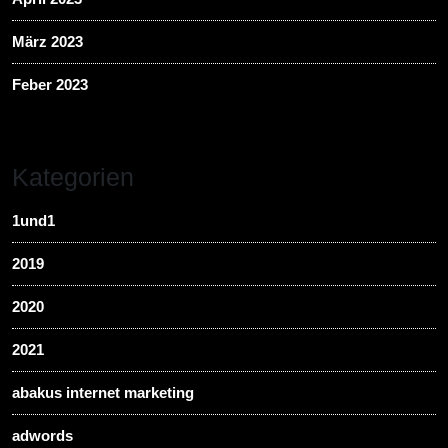
März 2023
Feber 2023
Kategorien
1und1
2019
2020
2021
abakus internet marketing
adwords