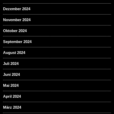
Dezember 2024
November 2024
Oktober 2024
September 2024
August 2024
Juli 2024
Juni 2024
Mai 2024
April 2024
März 2024