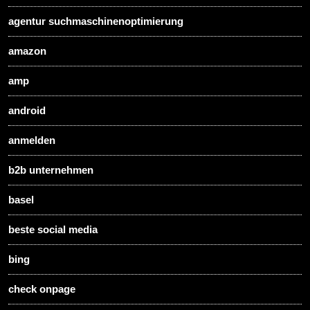
agentur suchmaschinenoptimierung
amazon
amp
android
anmelden
b2b unternehmen
basel
beste social media
bing
check onpage