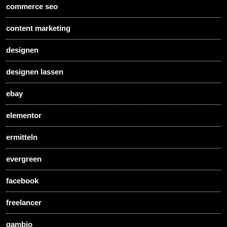
commerce seo
content marketing
designen
designen lassen
ebay
elementor
ermitteln
evergreen
facebook
freelancer
gambio