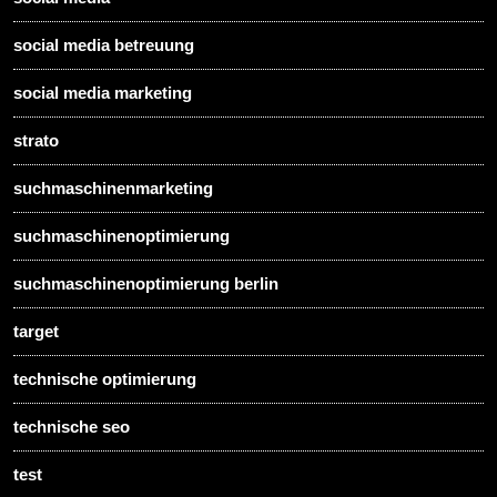
social media betreuung
social media marketing
strato
suchmaschinenmarketing
suchmaschinenoptimierung
suchmaschinenoptimierung berlin
target
technische optimierung
technische seo
test