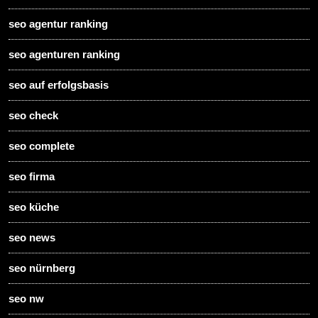
seo agentur ranking
seo agenturen ranking
seo auf erfolgsbasis
seo check
seo complete
seo firma
seo küche
seo news
seo nürnberg
seo nw