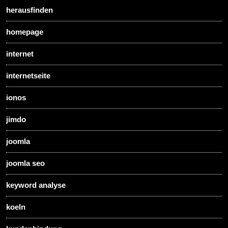
herausfinden
homepage
internet
internetseite
ionos
jimdo
joomla
joomla seo
keyword analyse
koeln