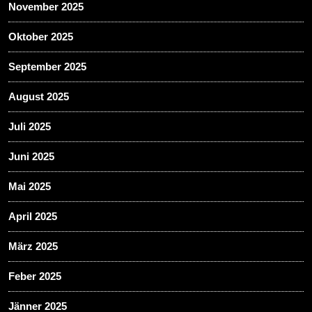
November 2025
Oktober 2025
September 2025
August 2025
Juli 2025
Juni 2025
Mai 2025
April 2025
März 2025
Feber 2025
Jänner 2025