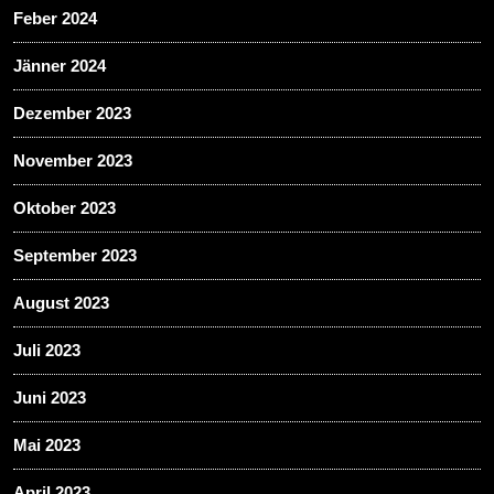
Feber 2024
Jänner 2024
Dezember 2023
November 2023
Oktober 2023
September 2023
August 2023
Juli 2023
Juni 2023
Mai 2023
April 2023