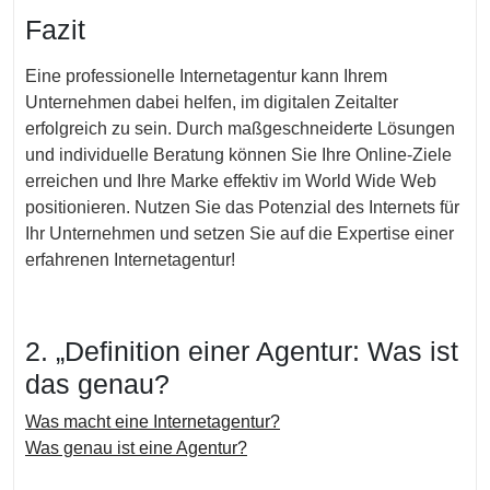
Fazit
Eine professionelle Internetagentur kann Ihrem
Unternehmen dabei helfen, im digitalen Zeitalter
erfolgreich zu sein. Durch maßgeschneiderte Lösungen
und individuelle Beratung können Sie Ihre Online-Ziele
erreichen und Ihre Marke effektiv im World Wide Web
positionieren. Nutzen Sie das Potenzial des Internets für
Ihr Unternehmen und setzen Sie auf die Expertise einer
erfahrenen Internetagentur!
2. „Definition einer Agentur: Was ist
das genau?
Was macht eine Internetagentur?
Was genau ist eine Agentur?