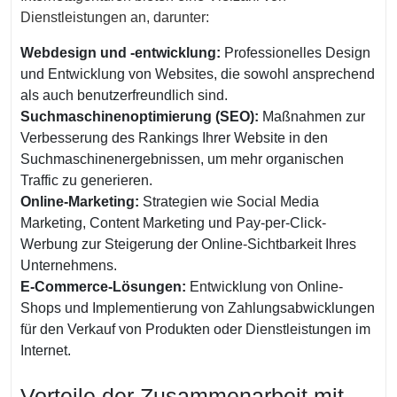
Dienstleistungen an, darunter:
Webdesign und -entwicklung:
Professionelles Design
und Entwicklung von Websites, die sowohl ansprechend
als auch benutzerfreundlich sind.
Suchmaschinenoptimierung (SEO):
Maßnahmen zur
Verbesserung des Rankings Ihrer Website in den
Suchmaschinenergebnissen, um mehr organischen
Traffic zu generieren.
Online-Marketing:
Strategien wie Social Media
Marketing, Content Marketing und Pay-per-Click-
Werbung zur Steigerung der Online-Sichtbarkeit Ihres
Unternehmens.
E-Commerce-Lösungen:
Entwicklung von Online-
Shops und Implementierung von Zahlungsabwicklungen
für den Verkauf von Produkten oder Dienstleistungen im
Internet.
Vorteile der Zusammenarbeit mit