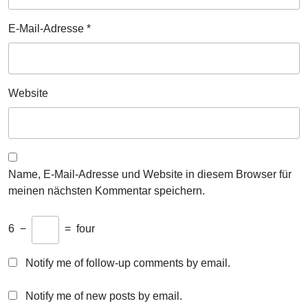
E-Mail-Adresse
*
Website
Name, E-Mail-Adresse und Website in diesem Browser für
meinen nächsten Kommentar speichern.
6
−
=
four
Notify me of follow-up comments by email.
Notify me of new posts by email.