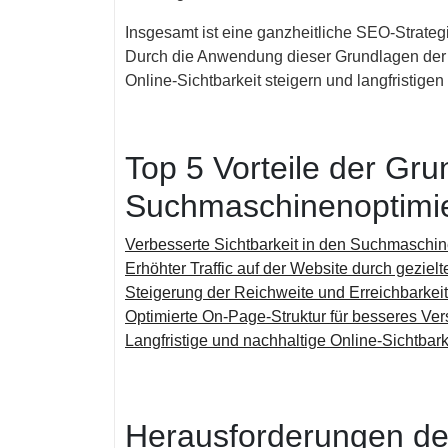
Insgesamt ist eine ganzheitliche SEO-Strateg
Durch die Anwendung dieser Grundlagen de
Online-Sichtbarkeit steigern und langfristigen
Top 5 Vorteile der Gr
Suchmaschinenoptimi
Verbesserte Sichtbarkeit in den Suchmaschi
Erhöhter Traffic auf der Website durch gezie
Steigerung der Reichweite und Erreichbarkei
Optimierte On-Page-Struktur für besseres V
Langfristige und nachhaltige Online-Sichtbar
Herausforderungen de