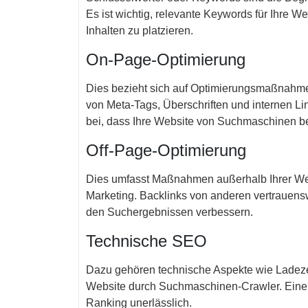
Es ist wichtig, relevante Keywords für Ihre Web
Inhalten zu platzieren.
On-Page-Optimierung
Dies bezieht sich auf Optimierungsmaßnahmen
von Meta-Tags, Überschriften und internen Lin
bei, dass Ihre Website von Suchmaschinen be
Off-Page-Optimierung
Dies umfasst Maßnahmen außerhalb Ihrer Webs
Marketing. Backlinks von anderen vertrauens
den Suchergebnissen verbessern.
Technische SEO
Dazu gehören technische Aspekte wie Ladezei
Website durch Suchmaschinen-Crawler. Eine t
Ranking unerlässlich.