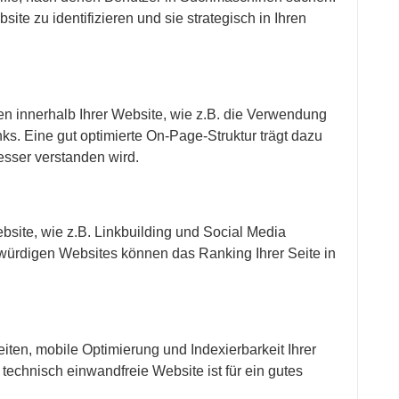
site zu identifizieren und sie strategisch in Ihren
 innerhalb Ihrer Website, wie z.B. die Verwendung
ks. Eine gut optimierte On-Page-Struktur trägt dazu
sser verstanden wird.
ite, wie z.B. Linkbuilding und Social Media
würdigen Websites können das Ranking Ihrer Seite in
ten, mobile Optimierung und Indexierbarkeit Ihrer
echnisch einwandfreie Website ist für ein gutes