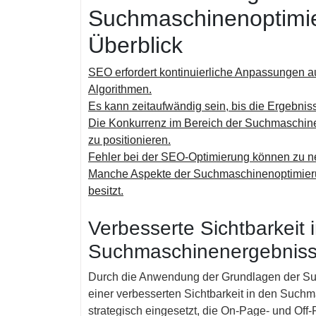
Suchmaschinenoptimie
Überblick
SEO erfordert kontinuierliche Anpassungen 
Algorithmen.
Es kann zeitaufwändig sein, bis die Ergebnis
Die Konkurrenz im Bereich der Suchmaschinen
zu positionieren.
Fehler bei der SEO-Optimierung können zu n
Manche Aspekte der Suchmaschinenoptimierun
besitzt.
Verbesserte Sichtbarkeit 
Suchmaschinenergebnis
Durch die Anwendung der Grundlagen der Su
einer verbesserten Sichtbarkeit in den Suc
strategisch eingesetzt, die On-Page- und Off