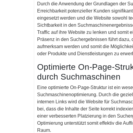
Durch die Anwendung der Grundlagen der Su
Erreichbarkeit potenzieller Kunden signifikan
eingesetzt werden und die Website sowohl techn
Sichtbarkeit in den Suchmaschinenergebniss
Traffic auf ihre Website zu lenken und somit
Präsenz in den Suchergebnissen führt dazu, 
aufmerksam werden und somit die Möglichkeit
oder Produkte und Dienstleistungen zu erwer
Optimierte On-Page-Struk
durch Suchmaschinen
Eine optimierte On-Page-Struktur ist ein wese
Suchmaschinenoptimierung. Durch die geziel
internen Links wird die Website für Suchmasc
bei, dass die Inhalte der Seite korrekt indexi
einer verbesserten Platzierung in den Sucherg
Optimierung unterstützt somit effektiv die Auf
Raum.