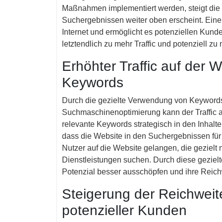
Maßnahmen implementiert werden, steigt die 
Suchergebnissen weiter oben erscheint. Eine
Internet und ermöglicht es potenziellen Kund
letztendlich zu mehr Traffic und potenziell z
Erhöhter Traffic auf der W
Keywords
Durch die gezielte Verwendung von Keywords 
Suchmaschinenoptimierung kann der Traffic au
relevante Keywords strategisch in den Inhalte
dass die Website in den Suchergebnissen für d
Nutzer auf die Website gelangen, die geziel
Dienstleistungen suchen. Durch diese gezielt
Potenzial besser ausschöpfen und ihre Reichw
Steigerung der Reichweit
potenzieller Kunden