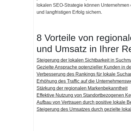
lokalen SEO-Strategie können Unternehmen 
und langfristigen Erfolg sichern.
8 Vorteile von region
und Umsatz in Ihrer R
Steigerung der lokalen Sichtbarkeit in Such
Gezielte Ansprache potenzieller Kunden in d
Verbesserung des Rankings für lokale Sucha
Erhöhung des Traffic auf die Unternehmensw
Stärkung der regionalen Markenbekanntheit
Effektive Nutzung von Standortbezogenen K
Aufbau von Vertrauen durch positive lokale 
Steigerung des Umsatzes durch gezielte l