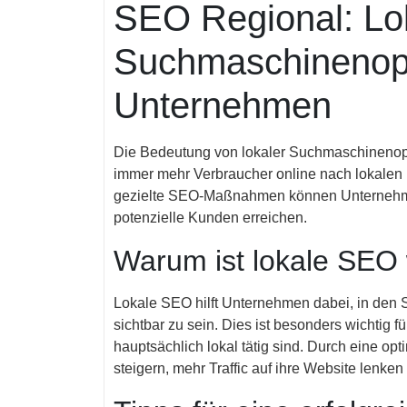
SEO Regional: Lo
Suchmaschinenopt
Unternehmen
Die Bedeutung von lokaler Suchmaschinenopt
immer mehr Verbraucher online nach lokalen
gezielte SEO-Maßnahmen können Unternehme
potenzielle Kunden erreichen.
Warum ist lokale SEO 
Lokale SEO hilft Unternehmen dabei, in den 
sichtbar zu sein. Dies ist besonders wichtig 
hauptsächlich lokal tätig sind. Durch eine opt
steigern, mehr Traffic auf ihre Website lenke