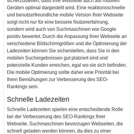
sicherzustellen, dass Ihre Webseite auch auf mobilen
Geräten optimal dargestellt wird. Eine reaktionsschnelle
und benutzerfreundliche mobile Version Ihrer Webseite
sorgt nicht nur für eine bessere Nutzererfahrung,
sondern wird auch von Suchmaschinen wie Google
positiv bewertet. Durch die Anpassung Ihrer Webseite an
verschiedene Bildschirmgrößen und die Optimierung der
Ladezeiten können Sie sicherstellen, dass Sie in den
mobilen Suchergebnissen gut platziert sind und
potenzielle Kunden erreichen, egal wo sie sich befinden.
Die mobile Optimierung sollte daher eine Priorität bei
Ihren Bemühungen zur Verbesserung des SEO-
Rankings sein.
Schnelle Ladezeiten
Schnelle Ladezeiten spielen eine entscheidende Rolle
bei der Verbesserung des SEO-Rankings Ihrer
Webseite. Suchmaschinen bevorzugen Webseiten, die
schnell geladen werden können, da dies zu einer