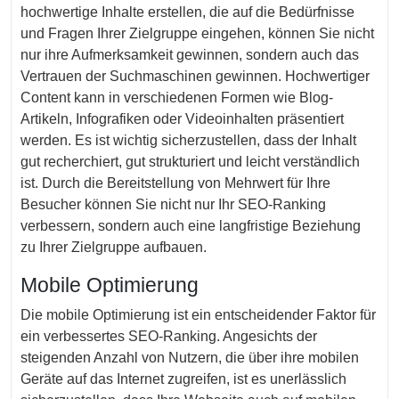
hochwertige Inhalte erstellen, die auf die Bedürfnisse
und Fragen Ihrer Zielgruppe eingehen, können Sie nicht
nur ihre Aufmerksamkeit gewinnen, sondern auch das
Vertrauen der Suchmaschinen gewinnen. Hochwertiger
Content kann in verschiedenen Formen wie Blog-
Artikeln, Infografiken oder Videoinhalten präsentiert
werden. Es ist wichtig sicherzustellen, dass der Inhalt
gut recherchiert, gut strukturiert und leicht verständlich
ist. Durch die Bereitstellung von Mehrwert für Ihre
Besucher können Sie nicht nur Ihr SEO-Ranking
verbessern, sondern auch eine langfristige Beziehung
zu Ihrer Zielgruppe aufbauen.
Mobile Optimierung
Die mobile Optimierung ist ein entscheidender Faktor für
ein verbessertes SEO-Ranking. Angesichts der
steigenden Anzahl von Nutzern, die über ihre mobilen
Geräte auf das Internet zugreifen, ist es unerlässlich