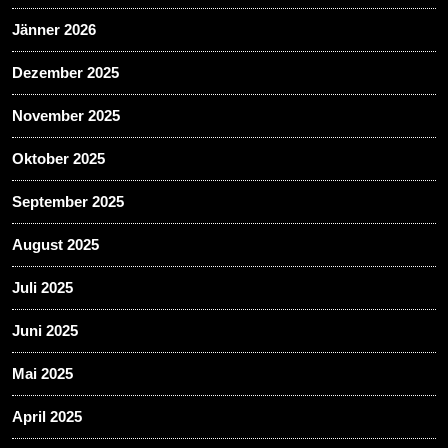
Jänner 2026
Dezember 2025
November 2025
Oktober 2025
September 2025
August 2025
Juli 2025
Juni 2025
Mai 2025
April 2025