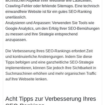
technischen Aspekte Ihrer Webseite wie Ladezeiten,
Crawling-Fehler oder fehlende Sitemaps. Eine technisch
einwandfreie Website ist für ein gutes SEO-Ranking
unerlässlich.
Analysieren und Anpassen: Verwenden Sie Tools wie
Google Analytics, um den Erfolg Ihrer SEO-Bemühungen
zu messen und Ihre Strategie entsprechend
anzupassen.
Die Verbesserung Ihres SEO-Rankings erfordert Zeit
und kontinuierliche Anstrengungen. Indem Sie diese
Tipps befolgen und eine ganzheitliche SEO-Strategie
implementieren, können Sie jedoch Ihre Sichtbarkeit in
Suchmaschinen erhöhen und mehr organischen Traffic
auf Ihre Webseite lenken.
Acht Tipps zur Verbesserung Ihres