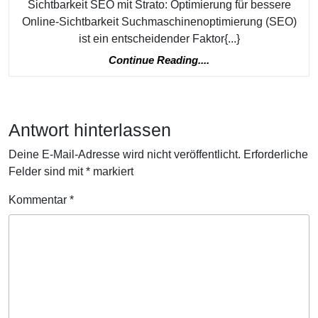
Sichtbarkeit SEO mit Strato: Optimierung für bessere
Online-Sichtbarkeit Suchmaschinenoptimierung (SEO)
ist ein entscheidender Faktor{...}
Continue
Continue Reading....
Reading....
Antwort hinterlassen
Deine E-Mail-Adresse wird nicht veröffentlicht.
Erforderliche
Felder sind mit
*
markiert
Kommentar
*