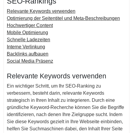
SEO-Rankings
Relevante Keywords verwenden
Optimierung der Seitentitel und Meta-Beschreibungen
Hochwertiger Content
Mobile Optimierung
Schnelle Ladezeiten
Interne Verlinkung
Backlinks aufbauen
Social Media Präsenz
Relevante Keywords verwenden
Ein wichtiger Schritt, um Ihr SEO-Ranking zu
verbessern, besteht darin, relevante Keywords
strategisch in Ihren Inhalt zu integrieren. Durch eine
gründliche Keyword-Recherche können Sie die Begriffe
identifizieren, nach denen Ihre Zielgruppe sucht. Indem
Sie diese Keywords gezielt in Ihre Webseite einbinden,
helfen Sie Suchmaschinen dabei, den Inhalt Ihrer Seite