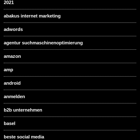
2021
abakus internet marketing
adwords
agentur suchmaschinenoptimierung
amazon
amp
android
anmelden
b2b unternehmen
basel
beste social media