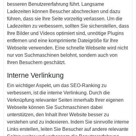
besseren Benutzererfahrung führt. Langsame
Ladezeiten können Besucher abschrecken und dazu
führen, dass sie Ihre Seite vorzeitig verlassen. Um die
Ladezeiten zu verbessern, sollten Sie sicherstellen, dass
Ihre Bilder und Videos optimiert sind, unnötige Plugins
entfernen und eine komprimierte Dateigröße für Ihre
Webseite verwenden. Eine schnelle Webseite wird nicht
nur von Suchmaschinen belohnt, sondern auch von
Ihren Besuchern geschätzt.
Interne Verlinkung
Ein wichtiger Aspekt, um das SEO-Ranking zu
verbessern, ist die interne Verlinkung. Durch die
Verknüpfung relevanter Seiten innerhalb Ihrer eigenen
Webseite können Sie Suchmaschinen dabei
unterstützen, den Inhalt Ihrer Website besser zu
verstehen und zu indexieren. Indem Sie sinnvolle interne
Links erstellen, leiten Sie Besucher auf andere relevante