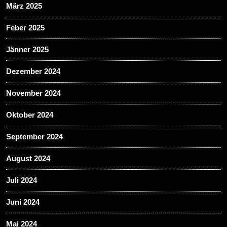
März 2025
Feber 2025
Jänner 2025
Dezember 2024
November 2024
Oktober 2024
September 2024
August 2024
Juli 2024
Juni 2024
Mai 2024