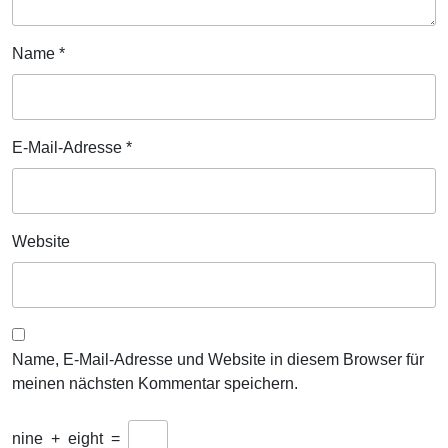
Name
*
E-Mail-Adresse
*
Website
Name, E-Mail-Adresse und Website in diesem Browser für
meinen nächsten Kommentar speichern.
nine
+
eight
=