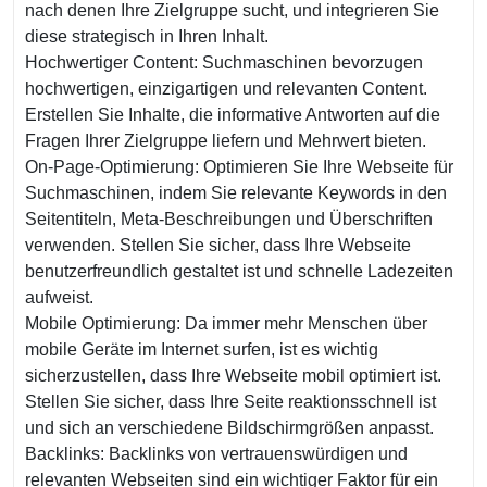
nach denen Ihre Zielgruppe sucht, und integrieren Sie
diese strategisch in Ihren Inhalt.
Hochwertiger Content: Suchmaschinen bevorzugen
hochwertigen, einzigartigen und relevanten Content.
Erstellen Sie Inhalte, die informative Antworten auf die
Fragen Ihrer Zielgruppe liefern und Mehrwert bieten.
On-Page-Optimierung: Optimieren Sie Ihre Webseite für
Suchmaschinen, indem Sie relevante Keywords in den
Seitentiteln, Meta-Beschreibungen und Überschriften
verwenden. Stellen Sie sicher, dass Ihre Webseite
benutzerfreundlich gestaltet ist und schnelle Ladezeiten
aufweist.
Mobile Optimierung: Da immer mehr Menschen über
mobile Geräte im Internet surfen, ist es wichtig
sicherzustellen, dass Ihre Webseite mobil optimiert ist.
Stellen Sie sicher, dass Ihre Seite reaktionsschnell ist
und sich an verschiedene Bildschirmgrößen anpasst.
Backlinks: Backlinks von vertrauenswürdigen und
relevanten Webseiten sind ein wichtiger Faktor für ein