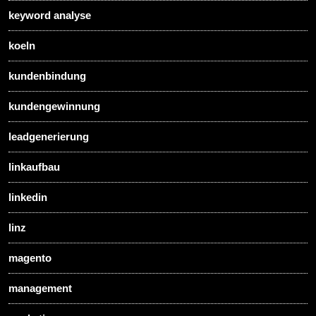
keyword analyse
koeln
kundenbindung
kundengewinnung
leadgenerierung
linkaufbau
linkedin
linz
magento
management