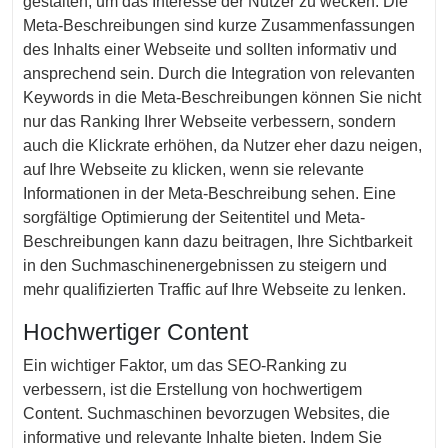
gestalten, um das Interesse der Nutzer zu wecken. Die
Meta-Beschreibungen sind kurze Zusammenfassungen
des Inhalts einer Webseite und sollten informativ und
ansprechend sein. Durch die Integration von relevanten
Keywords in die Meta-Beschreibungen können Sie nicht
nur das Ranking Ihrer Webseite verbessern, sondern
auch die Klickrate erhöhen, da Nutzer eher dazu neigen,
auf Ihre Webseite zu klicken, wenn sie relevante
Informationen in der Meta-Beschreibung sehen. Eine
sorgfältige Optimierung der Seitentitel und Meta-
Beschreibungen kann dazu beitragen, Ihre Sichtbarkeit
in den Suchmaschinenergebnissen zu steigern und
mehr qualifizierten Traffic auf Ihre Webseite zu lenken.
Hochwertiger Content
Ein wichtiger Faktor, um das SEO-Ranking zu
verbessern, ist die Erstellung von hochwertigem
Content. Suchmaschinen bevorzugen Websites, die
informative und relevante Inhalte bieten. Indem Sie