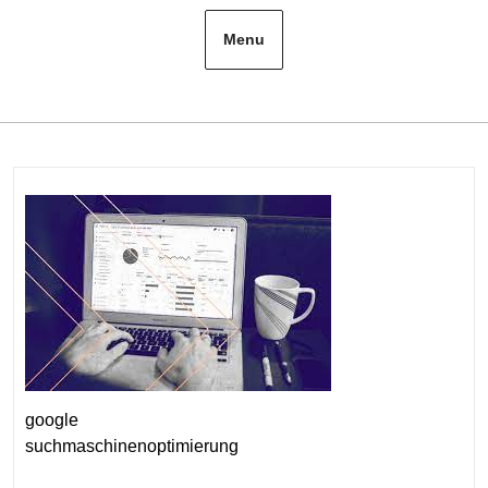
Menu
google
suchmaschinenoptimierung
Kategorie