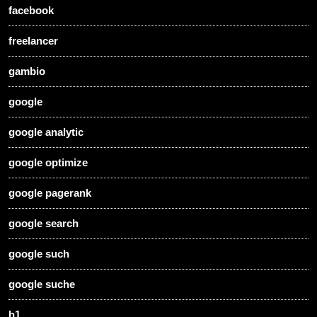
facebook
freelancer
gambio
google
google analytic
google optimize
google pagerank
google search
google such
google suche
h1