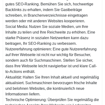
gutes SEO-Ranking. Bemühen Sie sich, hochwertige
Backlinks zu erhalten, indem Sie Gastbeiträge
schreiben, in Branchenverzeichnisse eingetragen
werden oder mit anderen Websites kooperieren.
Social Media: Nutzen Sie soziale Medien, um Ihre
Inhalte zu teilen und Ihre Reichweite zu erhöhen. Eine
starke Präsenz in sozialen Netzwerken kann dazu
beitragen, Ihr SEO-Ranking zu verbessern.
Nutzererfahrung optimieren: Eine gute Nutzererfahrung
auf Ihrer Webseite ist nicht nur wichtig für Besucher,
sondern auch für Suchmaschinen. Stellen Sie sicher,
dass Ihre Webseite leicht navigierbar ist und klare Call-
to-Actions enthält.
Aktualität: Halten Sie Ihren Inhalt aktuell und regelmäßig
aktualisiert. Suchmaschinen bevorzugen frische Inhalte
und belohnen Websites, die kontinuierlich neue
Informationen liefern.
Technische Optimierung: Überprüfen Sie regelmäßig die