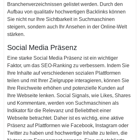
Branchenverzeichnissen gelistet werden. Durch den
Aufbau von qualitativ hochwertigen Backlinks können
Sie nicht nur Ihre Sichtbarkeit in Suchmaschinen
steigern, sondern auch Ihr Ansehen in der Online-Welt
stärken.
Social Media Präsenz
Eine starke Social Media Präsenz ist ein wichtiger
Faktor, um das SEO-Ranking zu verbessern. Indem Sie
Ihre Inhalte auf verschiedenen sozialen Plattformen
teilen und mit Ihrer Zielgruppe interagieren, können Sie
Ihre Reichweite erhöhen und potenzielle Kunden auf
Ihre Webseite lenken. Social Signals, wie Likes, Shares
und Kommentare, werden von Suchmaschinen als
Indikator für die Relevanz und Beliebtheit einer
Webseite betrachtet. Daher ist es wichtig, eine aktive
Präsenz auf Plattformen wie Facebook, Instagram oder
Twitter zu haben und hochwertige Inhalte zu teilen, die