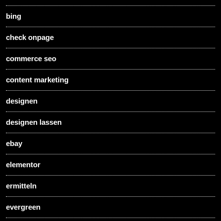
bing
check onpage
commerce seo
content marketing
designen
designen lassen
ebay
elementor
ermitteln
evergreen