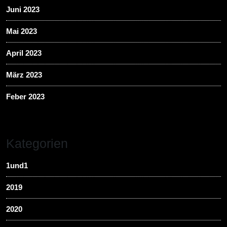
Juni 2023
Mai 2023
April 2023
März 2023
Feber 2023
Kategorien
1und1
2019
2020