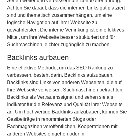
Seiten weiter und verbessern die Benutzererfahrung.
Achten Sie darauf, dass die internen Links gut platziert
sind und thematisch zusammenhängen, um eine
logische Navigation auf Ihrer Webseite zu
gewährleisten. Die interne Verlinkung ist ein effektives
Mittel, um Ihre Webseite besser strukturiert und für
Suchmaschinen leichter zugänglich zu machen.
Backlinks aufbauen
Eine effektive Methode, um das SEO-Ranking zu
verbessern, besteht darin, Backlinks aufzubauen.
Backlinks sind Links von anderen Webseiten, die auf
Ihre Webseite verweisen. Suchmaschinen betrachten
Backlinks als Vertrauenssignal und sehen sie als
Indikator für die Relevanz und Qualität Ihrer Webseite
an. Um hochwertige Backlinks aufzubauen, können Sie
Gastbeiträge in renommierten Blogs oder
Fachmagazinen veröffentlichen, Kooperationen mit
anderen Websites eingehen oder in