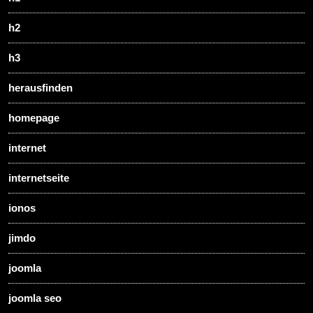
h2
h3
herausfinden
homepage
internet
internetseite
ionos
jimdo
joomla
joomla seo