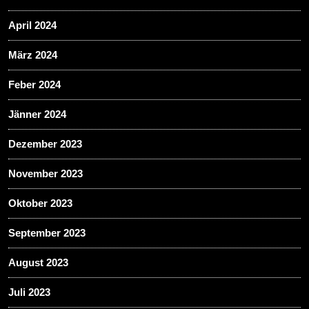
April 2024
März 2024
Feber 2024
Jänner 2024
Dezember 2023
November 2023
Oktober 2023
September 2023
August 2023
Juli 2023