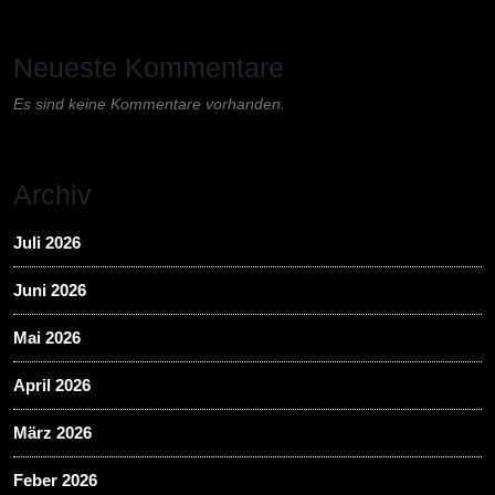
Neueste Kommentare
Es sind keine Kommentare vorhanden.
Archiv
Juli 2026
Juni 2026
Mai 2026
April 2026
März 2026
Feber 2026