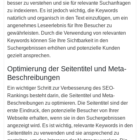
besser zu verstehen und sie für relevante Suchanfragen
zu indexieren. Es ist jedoch wichtig, die Keywords
natürlich und organisch in den Text einzufügen, um ein
angenehmes Leseerlebnis für Ihre Besucher zu
gewährleisten. Durch die Verwendung von relevanten
Keywords können Sie Ihre Sichtbarkeit in den
Suchergebnissen erhöhen und potenzielle Kunden
gezielt ansprechen.
Optimierung der Seitentitel und Meta-
Beschreibungen
Ein wichtiger Schritt zur Verbesserung des SEO-
Rankings besteht darin, die Seitentitel und Meta-
Beschreibungen zu optimieren. Die Seitentitel sind der
erste Eindruck, den potenzielle Besucher von Ihrer
Webseite erhalten, wenn sie in den Suchergebnissen
angezeigt wird. Es ist wichtig, relevante Keywords in den
Seitentiteln zu verwenden und sie ansprechend zu