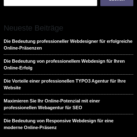
Neueste Beiträge
Die Bedeutung professioneller Webdesigner für erfolgreiche
Online-Präsenzen
Die Bedeutung von professionellem Webdesign für Ihren
Online-Erfolg
Die Vorteile einer professionellen TYPO3 Agentur für Ihre
Website
Maximieren Sie Ihr Online-Potenzial mit einer
professionellen Webagentur für SEO
Die Bedeutung von Responsive Webdesign für eine
moderne Online-Präsenz