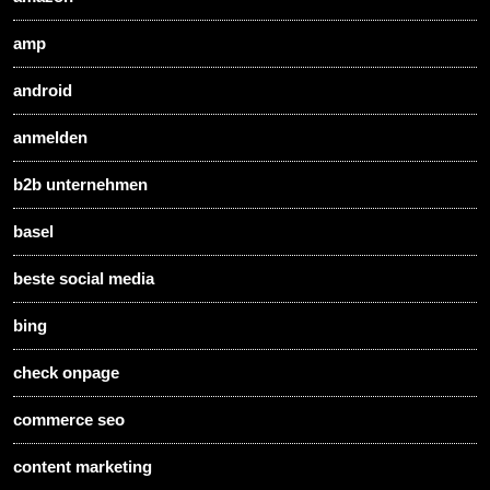
amp
android
anmelden
b2b unternehmen
basel
beste social media
bing
check onpage
commerce seo
content marketing