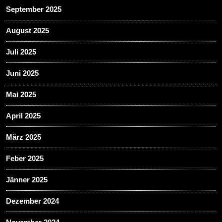
September 2025
August 2025
Juli 2025
Juni 2025
Mai 2025
April 2025
März 2025
Feber 2025
Jänner 2025
Dezember 2024