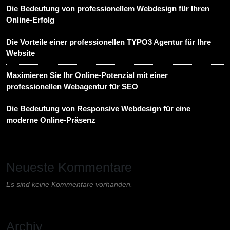
Die Bedeutung von professionellem Webdesign für Ihren
Online-Erfolg
Die Vorteile einer professionellen TYPO3 Agentur für Ihre
Website
Maximieren Sie Ihr Online-Potenzial mit einer
professionellen Webagentur für SEO
Die Bedeutung von Responsive Webdesign für eine
moderne Online-Präsenz
Neueste Kommentare
Es sind keine Kommentare vorhanden.
Archiv