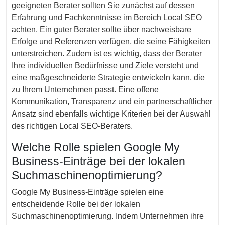
geeigneten Berater sollten Sie zunächst auf dessen
Erfahrung und Fachkenntnisse im Bereich Local SEO
achten. Ein guter Berater sollte über nachweisbare
Erfolge und Referenzen verfügen, die seine Fähigkeiten
unterstreichen. Zudem ist es wichtig, dass der Berater
Ihre individuellen Bedürfnisse und Ziele versteht und
eine maßgeschneiderte Strategie entwickeln kann, die
zu Ihrem Unternehmen passt. Eine offene
Kommunikation, Transparenz und ein partnerschaftlicher
Ansatz sind ebenfalls wichtige Kriterien bei der Auswahl
des richtigen Local SEO-Beraters.
Welche Rolle spielen Google My
Business-Einträge bei der lokalen
Suchmaschinenoptimierung?
Google My Business-Einträge spielen eine
entscheidende Rolle bei der lokalen
Suchmaschinenoptimierung. Indem Unternehmen ihre