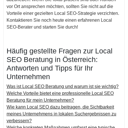
vor Ort ansprechen möchten, sollten Sie nicht auf die
Vorteile einer gezielten Local SEO-Strategie verzichten.
Kontaktieren Sie noch heute einen erfahrenen Local
SEO-Berater und starten Sie durch!
Häufig gestellte Fragen zur Local
SEO Beratung in Österreich:
Antworten und Tipps für Ihr
Unternehmen
Was ist Local SEO Beratung und warum ist sie wichtig?
Welche Vorteile bietet eine professionelle Local SEO
Beratung für mein Unternehmen?
Wie kann Local SEO dazu beitragen, die Sichtbarkeit
meines Unternehmens in lokalen Suchergebnissen zu
verbessern?
Welche konkreten Maßnahmen umfasst eine typische