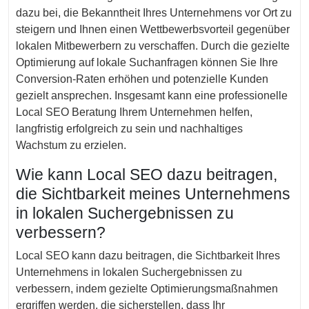
dazu bei, die Bekanntheit Ihres Unternehmens vor Ort zu
steigern und Ihnen einen Wettbewerbsvorteil gegenüber
lokalen Mitbewerbern zu verschaffen. Durch die gezielte
Optimierung auf lokale Suchanfragen können Sie Ihre
Conversion-Raten erhöhen und potenzielle Kunden
gezielt ansprechen. Insgesamt kann eine professionelle
Local SEO Beratung Ihrem Unternehmen helfen,
langfristig erfolgreich zu sein und nachhaltiges
Wachstum zu erzielen.
Wie kann Local SEO dazu beitragen,
die Sichtbarkeit meines Unternehmens
in lokalen Suchergebnissen zu
verbessern?
Local SEO kann dazu beitragen, die Sichtbarkeit Ihres
Unternehmens in lokalen Suchergebnissen zu
verbessern, indem gezielte Optimierungsmaßnahmen
ergriffen werden, die sicherstellen, dass Ihr