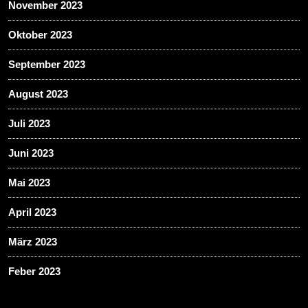
November 2023
Oktober 2023
September 2023
August 2023
Juli 2023
Juni 2023
Mai 2023
April 2023
März 2023
Feber 2023