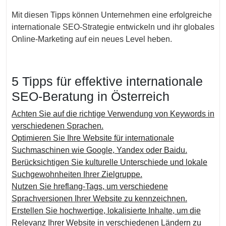
Mit diesen Tipps können Unternehmen eine erfolgreiche
internationale SEO-Strategie entwickeln und ihr globales
Online-Marketing auf ein neues Level heben.
5 Tipps für effektive internationale
SEO-Beratung in Österreich
Achten Sie auf die richtige Verwendung von Keywords in
verschiedenen Sprachen.
Optimieren Sie Ihre Website für internationale
Suchmaschinen wie Google, Yandex oder Baidu.
Berücksichtigen Sie kulturelle Unterschiede und lokale
Suchgewohnheiten Ihrer Zielgruppe.
Nutzen Sie hreflang-Tags, um verschiedene
Sprachversionen Ihrer Website zu kennzeichnen.
Erstellen Sie hochwertige, lokalisierte Inhalte, um die
Relevanz Ihrer Website in verschiedenen Ländern zu