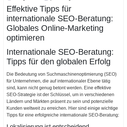
August
Effektive Tipps für
2025
internationale SEO-Beratung:
Globales Online-Marketing
optimieren
Internationale SEO-Beratung:
Tipps für den globalen Erfolg
Die Bedeutung von Suchmaschinenoptimierung (SEO)
für Unternehmen, die auf internationaler Ebene tätig
sind, kann nicht genug betont werden. Eine effektive
SEO-Strategie ist der Schlüssel, um in verschiedenen
Ländern und Märkten präsent zu sein und potenzielle
Kunden weltweit zu erreichen. Hier sind einige wichtige
Tipps für eine erfolgreiche internationale SEO-Beratung:
Lokalisierung ist entscheidend