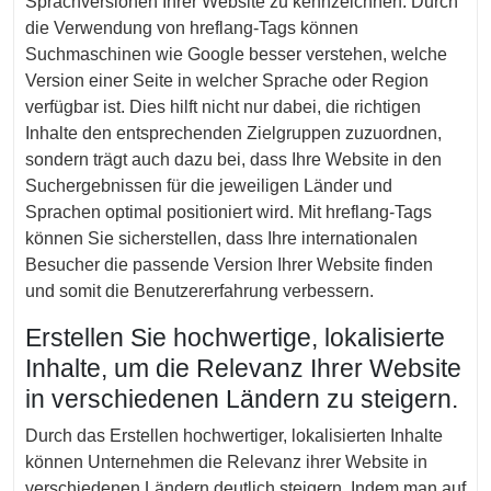
Sprachversionen Ihrer Website zu kennzeichnen. Durch
die Verwendung von hreflang-Tags können
Suchmaschinen wie Google besser verstehen, welche
Version einer Seite in welcher Sprache oder Region
verfügbar ist. Dies hilft nicht nur dabei, die richtigen
Inhalte den entsprechenden Zielgruppen zuzuordnen,
sondern trägt auch dazu bei, dass Ihre Website in den
Suchergebnissen für die jeweiligen Länder und
Sprachen optimal positioniert wird. Mit hreflang-Tags
können Sie sicherstellen, dass Ihre internationalen
Besucher die passende Version Ihrer Website finden
und somit die Benutzererfahrung verbessern.
Erstellen Sie hochwertige, lokalisierte
Inhalte, um die Relevanz Ihrer Website
in verschiedenen Ländern zu steigern.
Durch das Erstellen hochwertiger, lokalisierten Inhalte
können Unternehmen die Relevanz ihrer Website in
verschiedenen Ländern deutlich steigern. Indem man auf