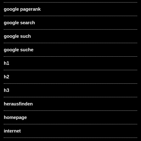
google pagerank
google search
google such
google suche
h1
h2
h3
herausfinden
homepage
internet