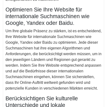
Optimieren Sie Ihre Website für
internationale Suchmaschinen wie
Google, Yandex oder Baidu.
Um Ihre globale Präsenz zu stärken, ist es entscheidend,
Ihre Website für internationale Suchmaschinen wie
Google, Yandex oder Baidu zu optimieren. Jede dieser
Suchmaschinen hat ihre eigenen Algorithmen und
Anforderungen, die berücksichtigt werden müssen, um in
den jeweiligen Ländern und Regionen gut gerankt zu
werden. Indem Sie Ihre Website entsprechend anpassen
und auf die Bedürfnisse dieser internationalen
Suchmaschinen eingehen, können Sie sicherstellen,
dass Ihr Online-Auftritt weltweit gefunden wird und
potenzielle Kunden in verschiedenen Märkten erreicht.
Berücksichtigen Sie kulturelle
Unterschiede und lokale