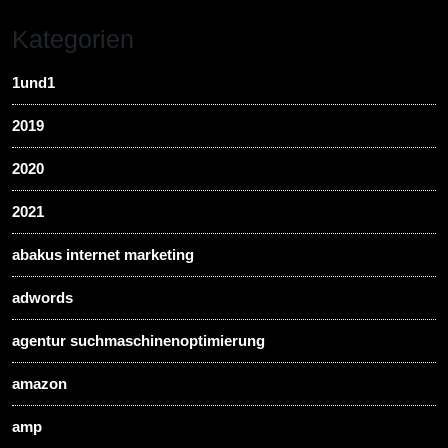
Kategorien
1und1
2019
2020
2021
abakus internet marketing
adwords
agentur suchmaschinenoptimierung
amazon
amp