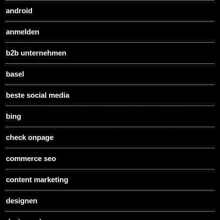
android
anmelden
b2b unternehmen
basel
beste social media
bing
check onpage
commerce seo
content marketing
designen