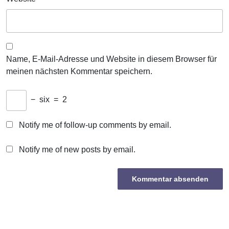
Name, E-Mail-Adresse und Website in diesem Browser für
meinen nächsten Kommentar speichern.
−
six
=
2
Notify me of follow-up comments by email.
Notify me of new posts by email.