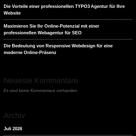
Die Vorteile einer professionellen TYPO3 Agentur für Ihre
Website
Maximieren Sie Ihr Online-Potenzial mit einer
professionellen Webagentur für SEO
Die Bedeutung von Responsive Webdesign für eine
moderne Online-Präsenz
Neueste Kommentare
Es sind keine Kommentare vorhanden.
Archiv
Juli 2026