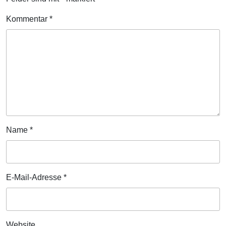
Kommentar
*
Name
*
E-Mail-Adresse
*
Website