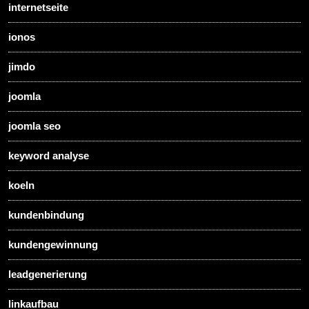
internetseite
ionos
jimdo
joomla
joomla seo
keyword analyse
koeln
kundenbindung
kundengewinnung
leadgenerierung
linkaufbau