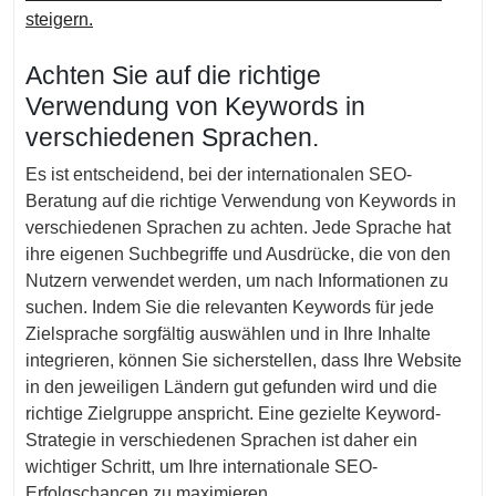
steigern.
Achten Sie auf die richtige
Verwendung von Keywords in
verschiedenen Sprachen.
Es ist entscheidend, bei der internationalen SEO-
Beratung auf die richtige Verwendung von Keywords in
verschiedenen Sprachen zu achten. Jede Sprache hat
ihre eigenen Suchbegriffe und Ausdrücke, die von den
Nutzern verwendet werden, um nach Informationen zu
suchen. Indem Sie die relevanten Keywords für jede
Zielsprache sorgfältig auswählen und in Ihre Inhalte
integrieren, können Sie sicherstellen, dass Ihre Website
in den jeweiligen Ländern gut gefunden wird und die
richtige Zielgruppe anspricht. Eine gezielte Keyword-
Strategie in verschiedenen Sprachen ist daher ein
wichtiger Schritt, um Ihre internationale SEO-
Erfolgschancen zu maximieren.