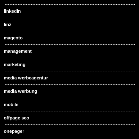
linkedin
linz
magento
management
marketing
media werbeagentur
media werbung
mobile
offpage seo
onepager