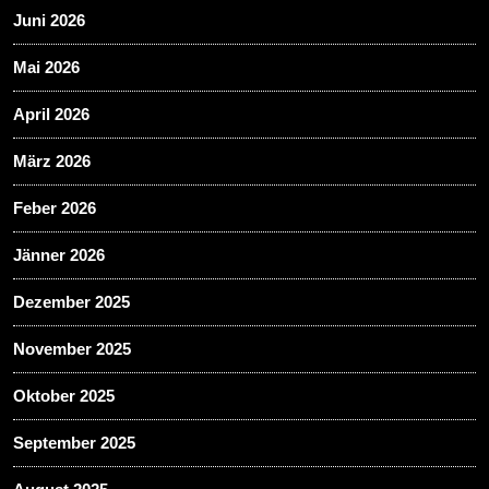
Juni 2026
Mai 2026
April 2026
März 2026
Feber 2026
Jänner 2026
Dezember 2025
November 2025
Oktober 2025
September 2025