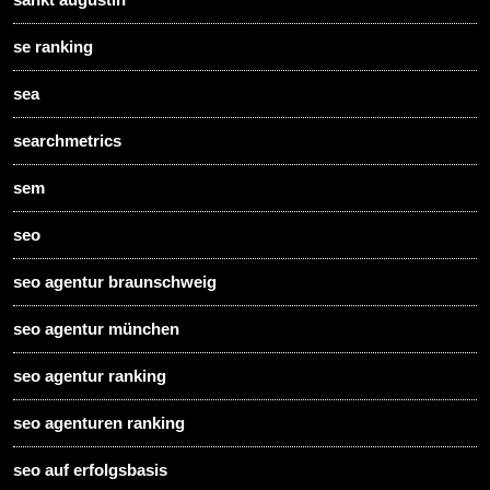
se ranking
sea
searchmetrics
sem
seo
seo agentur braunschweig
seo agentur münchen
seo agentur ranking
seo agenturen ranking
seo auf erfolgsbasis