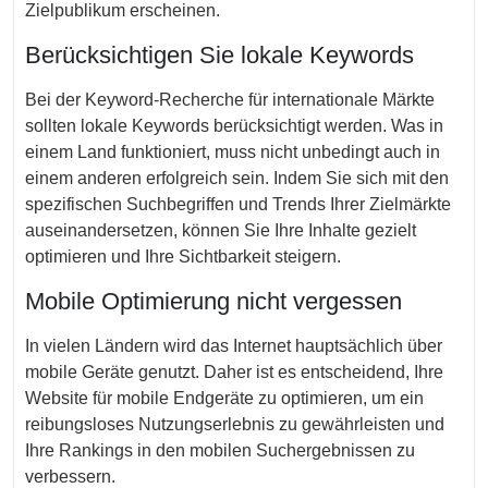
Zielpublikum erscheinen.
Berücksichtigen Sie lokale Keywords
Bei der Keyword-Recherche für internationale Märkte
sollten lokale Keywords berücksichtigt werden. Was in
einem Land funktioniert, muss nicht unbedingt auch in
einem anderen erfolgreich sein. Indem Sie sich mit den
spezifischen Suchbegriffen und Trends Ihrer Zielmärkte
auseinandersetzen, können Sie Ihre Inhalte gezielt
optimieren und Ihre Sichtbarkeit steigern.
Mobile Optimierung nicht vergessen
In vielen Ländern wird das Internet hauptsächlich über
mobile Geräte genutzt. Daher ist es entscheidend, Ihre
Website für mobile Endgeräte zu optimieren, um ein
reibungsloses Nutzungserlebnis zu gewährleisten und
Ihre Rankings in den mobilen Suchergebnissen zu
verbessern.