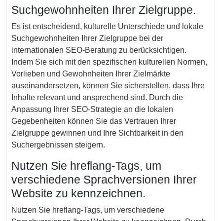
Suchgewohnheiten Ihrer Zielgruppe.
Es ist entscheidend, kulturelle Unterschiede und lokale
Suchgewohnheiten Ihrer Zielgruppe bei der
internationalen SEO-Beratung zu berücksichtigen.
Indem Sie sich mit den spezifischen kulturellen Normen,
Vorlieben und Gewohnheiten Ihrer Zielmärkte
auseinandersetzen, können Sie sicherstellen, dass Ihre
Inhalte relevant und ansprechend sind. Durch die
Anpassung Ihrer SEO-Strategie an die lokalen
Gegebenheiten können Sie das Vertrauen Ihrer
Zielgruppe gewinnen und Ihre Sichtbarkeit in den
Suchergebnissen steigern.
Nutzen Sie hreflang-Tags, um
verschiedene Sprachversionen Ihrer
Website zu kennzeichnen.
Nutzen Sie hreflang-Tags, um verschiedene