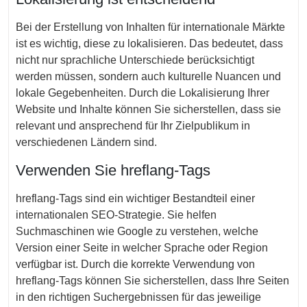
Bei der Erstellung von Inhalten für internationale Märkte
ist es wichtig, diese zu lokalisieren. Das bedeutet, dass
nicht nur sprachliche Unterschiede berücksichtigt
werden müssen, sondern auch kulturelle Nuancen und
lokale Gegebenheiten. Durch die Lokalisierung Ihrer
Website und Inhalte können Sie sicherstellen, dass sie
relevant und ansprechend für Ihr Zielpublikum in
verschiedenen Ländern sind.
Verwenden Sie hreflang-Tags
hreflang-Tags sind ein wichtiger Bestandteil einer
internationalen SEO-Strategie. Sie helfen
Suchmaschinen wie Google zu verstehen, welche
Version einer Seite in welcher Sprache oder Region
verfügbar ist. Durch die korrekte Verwendung von
hreflang-Tags können Sie sicherstellen, dass Ihre Seiten
in den richtigen Suchergebnissen für das jeweilige