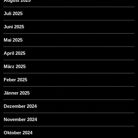
August 2025
Juli 2025
Juni 2025
Mai 2025
April 2025
März 2025
Feber 2025
Jänner 2025
Dezember 2024
November 2024
Oktober 2024