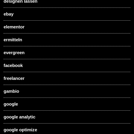
designen lassen
ebay
elementor
ermitteln
evergreen
facebook
freelancer
gambio
google
google analytic
google optimize