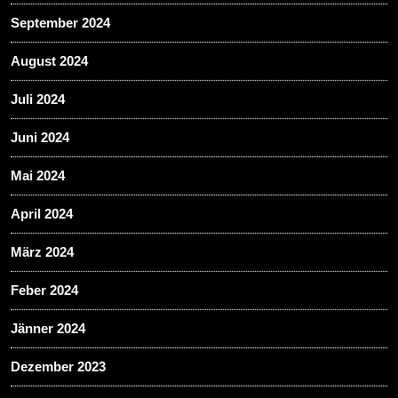
September 2024
August 2024
Juli 2024
Juni 2024
Mai 2024
April 2024
März 2024
Feber 2024
Jänner 2024
Dezember 2023