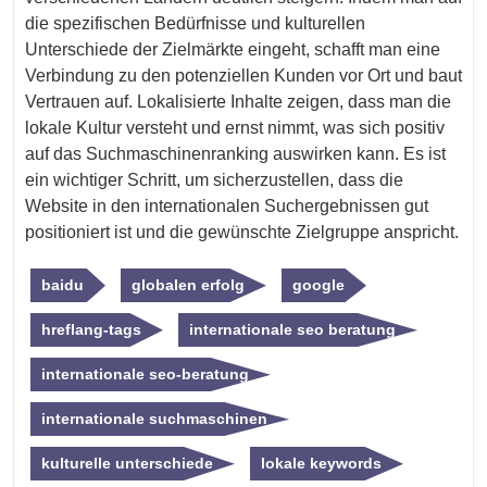
die spezifischen Bedürfnisse und kulturellen
Unterschiede der Zielmärkte eingeht, schafft man eine
Verbindung zu den potenziellen Kunden vor Ort und baut
Vertrauen auf. Lokalisierte Inhalte zeigen, dass man die
lokale Kultur versteht und ernst nimmt, was sich positiv
auf das Suchmaschinenranking auswirken kann. Es ist
ein wichtiger Schritt, um sicherzustellen, dass die
Website in den internationalen Suchergebnissen gut
positioniert ist und die gewünschte Zielgruppe anspricht.
baidu
globalen erfolg
google
hreflang-tags
internationale seo beratung
internationale seo-beratung
internationale suchmaschinen
kulturelle unterschiede
lokale keywords