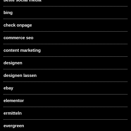
bing
check onpage
commerce seo
content marketing
designen
designen lassen
ebay
elementor
ermitteln
evergreen