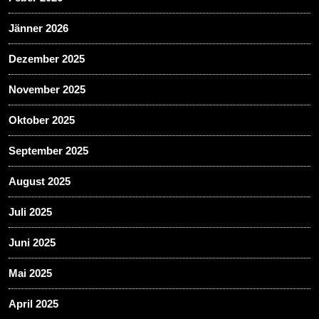
Jänner 2026
Dezember 2025
November 2025
Oktober 2025
September 2025
August 2025
Juli 2025
Juni 2025
Mai 2025
April 2025