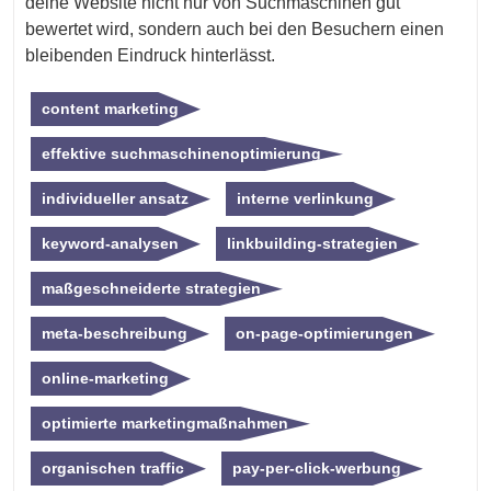
deine Website nicht nur von Suchmaschinen gut
bewertet wird, sondern auch bei den Besuchern einen
bleibenden Eindruck hinterlässt.
content marketing
effektive suchmaschinenoptimierung
individueller ansatz
interne verlinkung
keyword-analysen
linkbuilding-strategien
maßgeschneiderte strategien
meta-beschreibung
on-page-optimierungen
online-marketing
optimierte marketingmaßnahmen
organischen traffic
pay-per-click-werbung