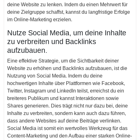
deine Website zu lenken. Indem du einen Mehrwert für
deine Zielgruppe schaffst, kannst du langfristige Erfolge
im Online-Marketing erzielen.
Nutze Social Media, um deine Inhalte
zu verbreiten und Backlinks
aufzubauen.
Eine effektive Strategie, um die Sichtbarkeit deiner
Website zu erhöhen und Backlinks aufzubauen, ist die
Nutzung von Social Media. Indem du deine
hochwertigen Inhalte über Plattformen wie Facebook,
Twitter, Instagram und LinkedIn teilst, erreichst du ein
breiteres Publikum und kannst Interaktionen sowie
Shares generieren. Dies trägt nicht nur dazu bei, deine
Inhalte zu verbreiten, sondern kann auch dazu führen,
dass andere Websites auf deine Beiträge verlinken.
Social Media ist somit ein wertvolles Werkzeug für das
Content-Marketing und den Aufbau einer starken Online-