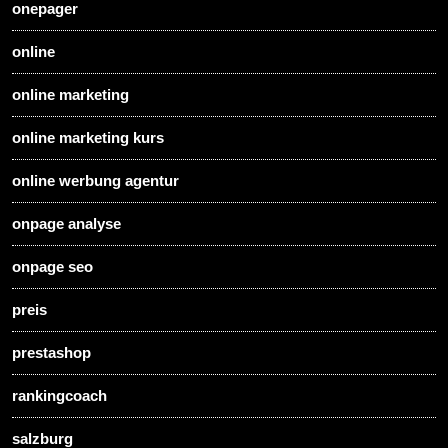
onepager
online
online marketing
online marketing kurs
online werbung agentur
onpage analyse
onpage seo
preis
prestashop
rankingcoach
salzburg