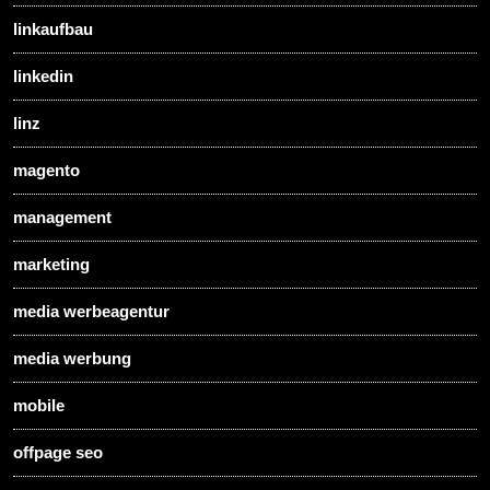
linkaufbau
linkedin
linz
magento
management
marketing
media werbeagentur
media werbung
mobile
offpage seo