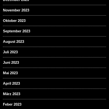
November 2023
Oktober 2023
September 2023
August 2023
Juli 2023
Juni 2023
Mai 2023
April 2023
März 2023
Feber 2023