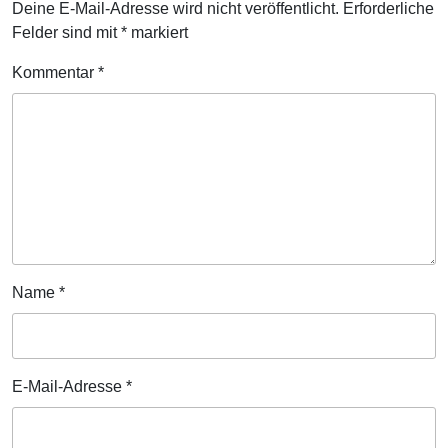
Deine E-Mail-Adresse wird nicht veröffentlicht.
Erforderliche
Felder sind mit
*
markiert
Kommentar
*
Name
*
E-Mail-Adresse
*