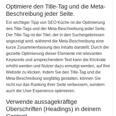
Optimiere den Title-Tag und die Meta-
Beschreibung jeder Seite.
Ein wichtiger Tipp von SEO Küche ist die Optimierung
des Title-Tags und der Meta-Beschreibung jeder Seite.
Der Title-Tag ist der Titel, der in den Suchergebnissen
angezeigt wird, während die Meta-Beschreibung eine
kurze Zusammenfassung des Inhalts darstellt. Durch die
gezielte Optimierung dieser Elemente mit relevanten
Keywords und ansprechendem Text kann die Klickrate
erhöht werden und Nutzer dazu ermutigt werden, auf Ihre
Website zu klicken. Indem Sie den Title-Tag und die
Meta-Beschreibung sorgfältig gestalten, können Sie
nicht nur das Ranking Ihrer Seite verbessern, sondern
auch die User Experience optimieren.
Verwende aussagekräftige
Überschriften (Headings) in deinem