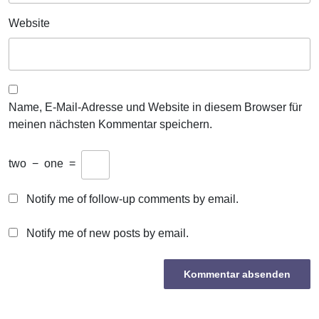
Website
Name, E-Mail-Adresse und Website in diesem Browser für
meinen nächsten Kommentar speichern.
two
−
one
=
Notify me of follow-up comments by email.
Notify me of new posts by email.