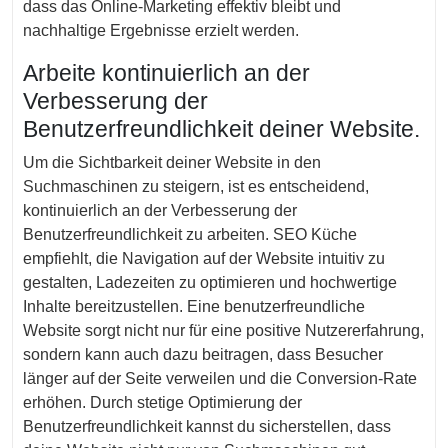
dass das Online-Marketing effektiv bleibt und
nachhaltige Ergebnisse erzielt werden.
Arbeite kontinuierlich an der
Verbesserung der
Benutzerfreundlichkeit deiner Website.
Um die Sichtbarkeit deiner Website in den
Suchmaschinen zu steigern, ist es entscheidend,
kontinuierlich an der Verbesserung der
Benutzerfreundlichkeit zu arbeiten. SEO Küche
empfiehlt, die Navigation auf der Website intuitiv zu
gestalten, Ladezeiten zu optimieren und hochwertige
Inhalte bereitzustellen. Eine benutzerfreundliche
Website sorgt nicht nur für eine positive Nutzererfahrung,
sondern kann auch dazu beitragen, dass Besucher
länger auf der Seite verweilen und die Conversion-Rate
erhöhen. Durch stetige Optimierung der
Benutzerfreundlichkeit kannst du sicherstellen, dass