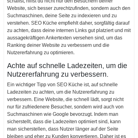
schaffst, hilfst du nicht nur den Besuchern deiner
Website, sich besser zurechtzufinden, sondern auch den
Suchmaschinen, deine Seite zu indexieren und zu
verstehen. SEO Küche empfiehlt daher, sorgfältig darauf
zu achten, dass deine internen Links gut platziert und mit
aussagekräftigen Ankertexten versehen sind, um das
Ranking deiner Website zu verbessern und die
Nutzererfahrung zu optimieren.
Achte auf schnelle Ladezeiten, um die
Nutzererfahrung zu verbessern.
Ein wichtiger Tipp von SEO Küche ist, auf schnelle
Ladezeiten zu achten, um die Nutzererfahrung zu
verbessern. Eine Website, die schnell lädt, sorgt nicht
nur für zufriedenere Besucher, sondern wird auch von
Suchmaschinen wie Google bevorzugt. Indem man
sicherstellt, dass die Ladezeiten optimiert sind, kann
man sicherstellen, dass Nutzer länger auf der Seite
bleiben und eher zu Kunden konvertieren. Daher ist es