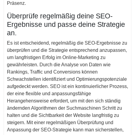
Präsenz.
Überprüfe regelmäßig deine SEO-
Ergebnisse und passe deine Strategie
an.
Es ist entscheidend, regelmäßig die SEO-Ergebnisse zu
überprüfen und die Strategie entsprechend anzupassen,
um langfristigen Erfolg im Online-Marketing zu
gewährleisten. Durch die Analyse von Daten wie
Rankings, Traffic und Conversions können
Schwachstellen identifiziert und Optimierungspotenziale
aufgedeckt werden. SEO ist ein kontinuierlicher Prozess,
der eine flexible und anpassungsfähige
Herangehensweise erfordert, um mit den sich ständig
ändernden Algorithmen der Suchmaschinen Schritt zu
halten und die Sichtbarkeit der Website langfristig zu
steigern. Mit einer regelmäßigen Überprüfung und
Anpassung der SEO-Strategie kann man sicherstellen,