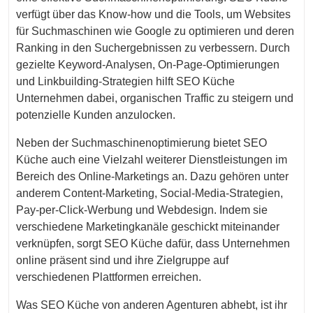
verfügt über das Know-how und die Tools, um Websites
für Suchmaschinen wie Google zu optimieren und deren
Ranking in den Suchergebnissen zu verbessern. Durch
gezielte Keyword-Analysen, On-Page-Optimierungen
und Linkbuilding-Strategien hilft SEO Küche
Unternehmen dabei, organischen Traffic zu steigern und
potenzielle Kunden anzulocken.
Neben der Suchmaschinenoptimierung bietet SEO
Küche auch eine Vielzahl weiterer Dienstleistungen im
Bereich des Online-Marketings an. Dazu gehören unter
anderem Content-Marketing, Social-Media-Strategien,
Pay-per-Click-Werbung und Webdesign. Indem sie
verschiedene Marketingkanäle geschickt miteinander
verknüpfen, sorgt SEO Küche dafür, dass Unternehmen
online präsent sind und ihre Zielgruppe auf
verschiedenen Plattformen erreichen.
Was SEO Küche von anderen Agenturen abhebt, ist ihr