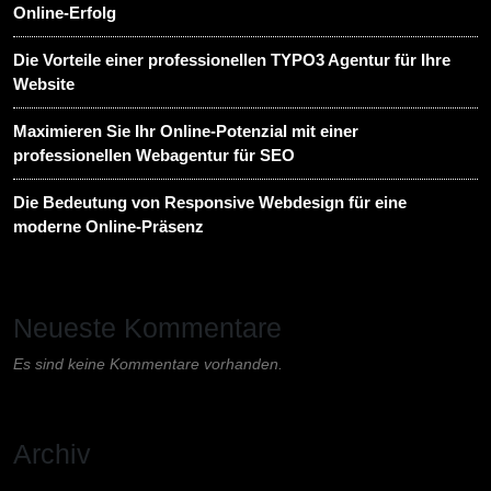
Online-Erfolg
Die Vorteile einer professionellen TYPO3 Agentur für Ihre
Website
Maximieren Sie Ihr Online-Potenzial mit einer
professionellen Webagentur für SEO
Die Bedeutung von Responsive Webdesign für eine
moderne Online-Präsenz
Neueste Kommentare
Es sind keine Kommentare vorhanden.
Archiv