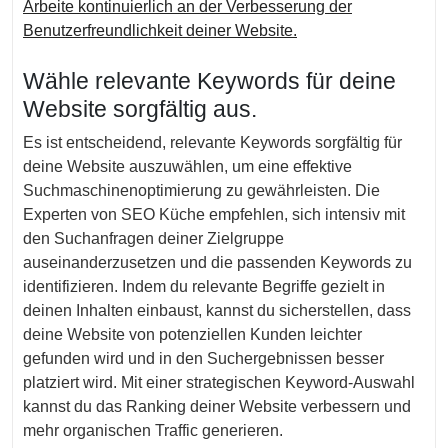
Arbeite kontinuierlich an der Verbesserung der
Benutzerfreundlichkeit deiner Website.
Wähle relevante Keywords für deine
Website sorgfältig aus.
Es ist entscheidend, relevante Keywords sorgfältig für
deine Website auszuwählen, um eine effektive
Suchmaschinenoptimierung zu gewährleisten. Die
Experten von SEO Küche empfehlen, sich intensiv mit
den Suchanfragen deiner Zielgruppe
auseinanderzusetzen und die passenden Keywords zu
identifizieren. Indem du relevante Begriffe gezielt in
deinen Inhalten einbaust, kannst du sicherstellen, dass
deine Website von potenziellen Kunden leichter
gefunden wird und in den Suchergebnissen besser
platziert wird. Mit einer strategischen Keyword-Auswahl
kannst du das Ranking deiner Website verbessern und
mehr organischen Traffic generieren.