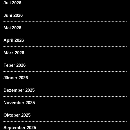
Juli 2026
Juni 2026
Mai 2026
April 2026
März 2026
Feber 2026
Jänner 2026
Dezember 2025
November 2025
Oktober 2025
September 2025