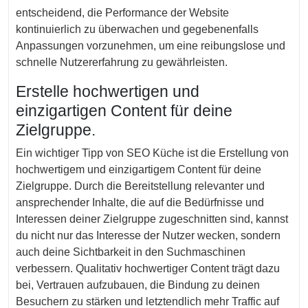
entscheidend, die Performance der Website
kontinuierlich zu überwachen und gegebenenfalls
Anpassungen vorzunehmen, um eine reibungslose und
schnelle Nutzererfahrung zu gewährleisten.
Erstelle hochwertigen und
einzigartigen Content für deine
Zielgruppe.
Ein wichtiger Tipp von SEO Küche ist die Erstellung von
hochwertigem und einzigartigem Content für deine
Zielgruppe. Durch die Bereitstellung relevanter und
ansprechender Inhalte, die auf die Bedürfnisse und
Interessen deiner Zielgruppe zugeschnitten sind, kannst
du nicht nur das Interesse der Nutzer wecken, sondern
auch deine Sichtbarkeit in den Suchmaschinen
verbessern. Qualitativ hochwertiger Content trägt dazu
bei, Vertrauen aufzubauen, die Bindung zu deinen
Besuchern zu stärken und letztendlich mehr Traffic auf