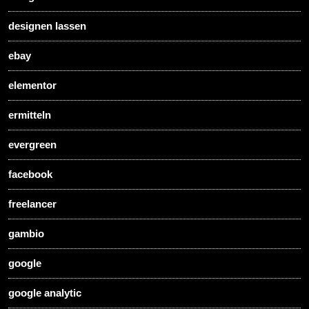
designen lassen
ebay
elementor
ermitteln
evergreen
facebook
freelancer
gambio
google
google analytic