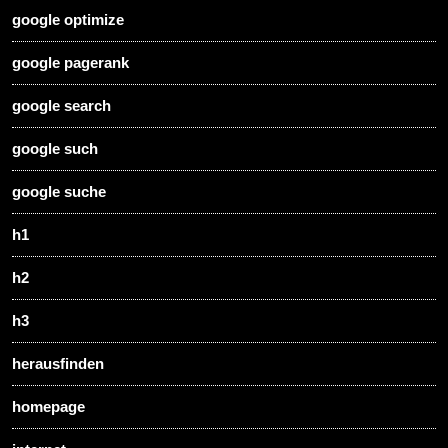
google optimize
google pagerank
google search
google such
google suche
h1
h2
h3
herausfinden
homepage