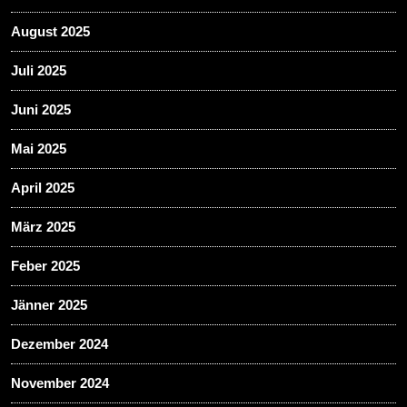
August 2025
Juli 2025
Juni 2025
Mai 2025
April 2025
März 2025
Feber 2025
Jänner 2025
Dezember 2024
November 2024