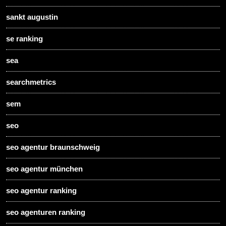
sankt augustin
se ranking
sea
searchmetrics
sem
seo
seo agentur braunschweig
seo agentur münchen
seo agentur ranking
seo agenturen ranking