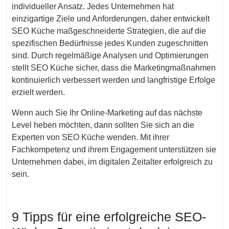
individueller Ansatz. Jedes Unternehmen hat
einzigartige Ziele und Anforderungen, daher entwickelt
SEO Küche maßgeschneiderte Strategien, die auf die
spezifischen Bedürfnisse jedes Kunden zugeschnitten
sind. Durch regelmäßige Analysen und Optimierungen
stellt SEO Küche sicher, dass die Marketingmaßnahmen
kontinuierlich verbessert werden und langfristige Erfolge
erzielt werden.
Wenn auch Sie Ihr Online-Marketing auf das nächste
Level heben möchten, dann sollten Sie sich an die
Experten von SEO Küche wenden. Mit ihrer
Fachkompetenz und ihrem Engagement unterstützen sie
Unternehmen dabei, im digitalen Zeitalter erfolgreich zu
sein.
9 Tipps für eine erfolgreiche SEO-