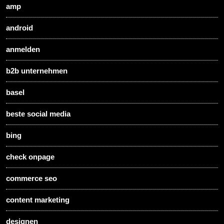
amp
android
anmelden
b2b unternehmen
basel
beste social media
bing
check onpage
commerce seo
content marketing
designen