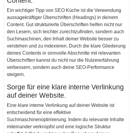
Content.
Ein wichtiger Tipp von SEO Küche ist die Verwendung
aussagekräftiger Überschriften (Headings) in deinem
Content. Gut strukturierte Überschriften helfen nicht nur
den Lesern, sich leichter zurechtzufinden, sondern auch
Suchmaschinen, den Inhalt deiner Website besser zu
verstehen und zu indexieren. Durch die klare Gliederung
deines Contents in sinnvolle Abschnitte mit relevanten
Überschriften kannst du nicht nur die Nutzererfahrung
verbessern, sondern auch deine SEO-Performance
steigern.
Sorge für eine klare interne Verlinkung
auf deiner Website.
Eine klare interne Verlinkung auf deiner Website ist
entscheidend für eine effektive
Suchmaschinenoptimierung. Indem du relevante Inhalte
miteinander verknüpfst und eine logische Struktur