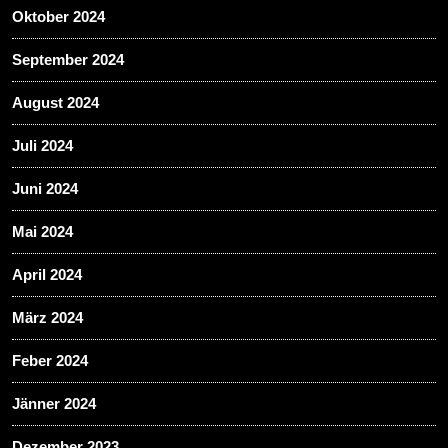
Oktober 2024
September 2024
August 2024
Juli 2024
Juni 2024
Mai 2024
April 2024
März 2024
Feber 2024
Jänner 2024
Dezember 2023