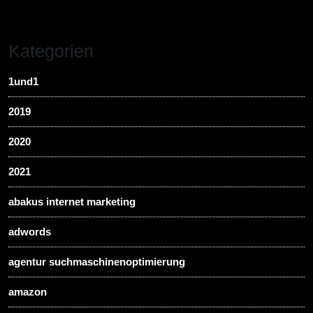
Kategorien
1und1
2019
2020
2021
abakus internet marketing
adwords
agentur suchmaschinenoptimierung
amazon