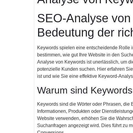
SEO-Analyse von 
Bedeutung der ric
Keywords spielen eine entscheidende Rolle 
bestimmen, wie gut Ihre Website in den Such
Analyse von Keywords ist unerlässlich, um die
potenzielle Kunden suchen. Hier erfahren Sie
ist und wie Sie eine effektive Keyword-Analy
Warum sind Keywords 
Keywords sind die Wörter oder Phrasen, die
Informationen, Produkten oder Dienstleistung
Website verwenden, erhöhen Sie die Wahrschei
Suchanfragen angezeigt wird. Dies führt zu me
Conversions.