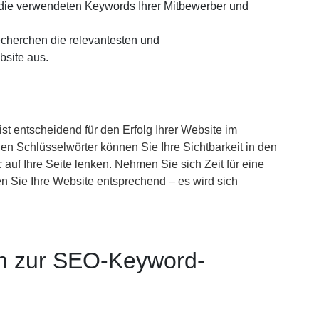
die verwendeten Keywords Ihrer Mitbewerber und
cherchen die relevantesten und
bsite aus.
t entscheidend für den Erfolg Ihrer Website im
gen Schlüsselwörter können Sie Ihre Sichtbarkeit in den
auf Ihre Seite lenken. Nehmen Sie sich Zeit für eine
n Sie Ihre Website entsprechend – es wird sich
en zur SEO-Keyword-