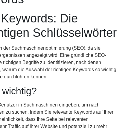
Keywords: Die
htigen Schlüsselwörter
in der Suchmaschinenoptimierung (SEO), da sie
ergebnissen angezeigt wird. Eine gründliche SEO-
 richtigen Begriffe zu identifizieren, nach denen
, warum die Auswahl der richtigen Keywords so wichtig
se durchführen können.
wichtig?
 Benutzer in Suchmaschinen eingeben, um nach
en zu suchen. Indem Sie relevante Keywords auf Ihrer
nlichkeit, dass Ihre Seite bei relevanten
hr Traffic auf Ihrer Website und potenziell zu mehr