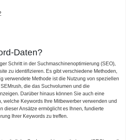
?
ord-Daten?
iger Schritt in der Suchmaschinenoptimierung (SEO),
site zu identifizieren. Es gibt verschiedene Methoden,
g verwendete Methode ist die Nutzung von speziellen
 SEMrush, die das Suchvolumen und die
nzeigen. Darüber hinaus können Sie auch eine
n, welche Keywords Ihre Mitbewerber verwenden und
on dieser Ansätze ermöglicht es Ihnen, fundierte
ung Ihrer Keywords zu treffen.