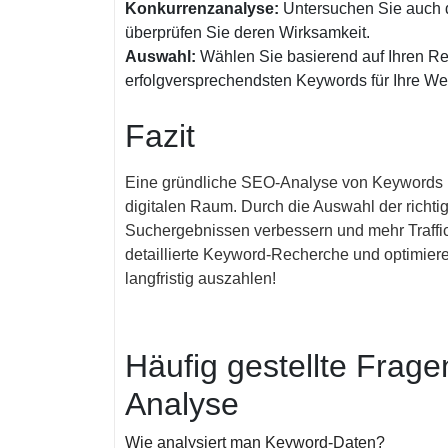
Konkurrenzanalyse:
Untersuchen Sie auch 
überprüfen Sie deren Wirksamkeit.
Auswahl:
Wählen Sie basierend auf Ihren Re
erfolgversprechendsten Keywords für Ihre We
Fazit
Eine gründliche SEO-Analyse von Keywords is
digitalen Raum. Durch die Auswahl der richti
Suchergebnissen verbessern und mehr Traffic 
detaillierte Keyword-Recherche und optimiere
langfristig auszahlen!
Häufig gestellte Frag
Analyse
Wie analysiert man Keyword-Daten?