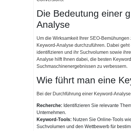
Die Bedeutung einer g
Analyse
Um die Wirksamkeit Ihrer SEO-Bemühungen zu
Keyword-Analyse durchzuführen. Dabei geht 
identifizieren und ihr Suchvolumen sowie ihr
Analyse hilft Ihnen dabei, die besten Keywor
Suchmaschinenergebnissen zu verbessern.
Wie führt man eine K
Bei der Durchführung einer Keyword-Analyse 
Recherche:
Identifizieren Sie relevante Th
Unternehmen.
Keyword-Tools:
Nutzen Sie Online-Tools w
Suchvolumen und den Wettbewerb für bestim