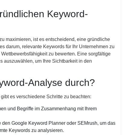
ründlichen Keyword-
 maximieren, ist es entscheidend, eine gründliche
es darum, relevante Keywords für Ihr Unternehmen zu
e Wettbewerbsfähigkeit zu bewerten. Eine sorgfältige
ds auszuwählen, um Ihre Sichtbarkeit in den
eyword-Analyse durch?
gibt es verschiedene Schritte zu beachten:
emen und Begriffe im Zusammenhang mit Ihrem
ie den Google Keyword Planner oder SEMrush, um das
mte Keywords zu analysieren.