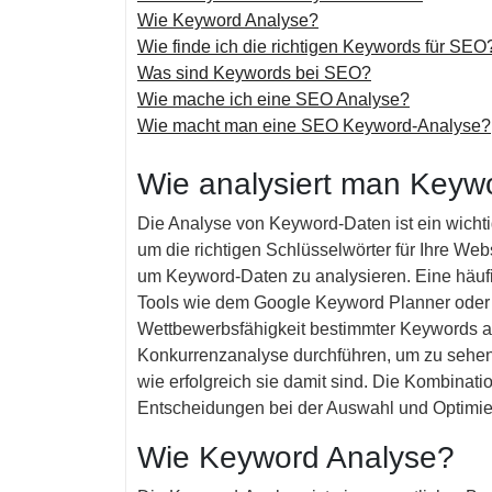
Wie Keyword Analyse?
Wie finde ich die richtigen Keywords für SEO
Was sind Keywords bei SEO?
Wie mache ich eine SEO Analyse?
Wie macht man eine SEO Keyword-Analyse?
Wie analysiert man Keyw
Die Analyse von Keyword-Daten ist ein wicht
um die richtigen Schlüsselwörter für Ihre Web
um Keyword-Daten zu analysieren. Eine häufi
Tools wie dem Google Keyword Planner oder
Wettbewerbsfähigkeit bestimmter Keywords a
Konkurrenzanalyse durchführen, um zu sehe
wie erfolgreich sie damit sind. Die Kombinati
Entscheidungen bei der Auswahl und Optimier
Wie Keyword Analyse?