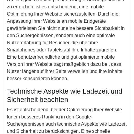
zu erreichen, ist es entscheidend, eine mobile
Optimierung Ihrer Website sicherzustellen. Durch die
Anpassung Ihrer Website an mobile Endgeräte
gewährleisten Sie nicht nur eine bessere Sichtbarkeit in
den Suchergebnissen, sondern auch eine optimale
Nutzererfahrung für Besucher, die über ihre
Smartphones oder Tablets auf Ihre Inhalte zugreifen.
Eine benutzerfreundliche und gut optimierte mobile
Version Ihrer Website trägt maßgeblich dazu bei, dass
Nutzer länger auf Ihrer Seite verweilen und Ihre Inhalte
besser konsumieren können.
Technische Aspekte wie Ladezeit und
Sicherheit beachten
Es ist entscheidend, bei der Optimierung Ihrer Website
für ein besseres Ranking in den Google-
Suchergebnissen auch technische Aspekte wie Ladezeit
und Sicherheit zu berücksichtigen. Eine schnelle