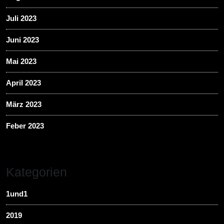
Juli 2023
Juni 2023
Mai 2023
April 2023
März 2023
Feber 2023
Kategorien
1und1
2019