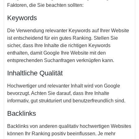
Faktoren, die Sie beachten sollten:
Keywords
Die Verwendung relevanter Keywords auf Ihrer Website
ist entscheidend für ein gutes Ranking. Stellen Sie
sicher, dass Ihre Inhalte die richtigen Keywords
enthalten, damit Google Ihre Website mit den
entsprechenden Suchanfragen verknüpfen kann.
Inhaltliche Qualität
Hochwertiger und relevanter Inhalt wird von Google
bevorzugt. Achten Sie darauf, dass Ihre Inhalte
informativ, gut strukturiert und benutzerfreundlich sind.
Backlinks
Backlinks von anderen qualitativ hochwertigen Websites
können Ihr Ranking positiv beeinflussen. Je mehr