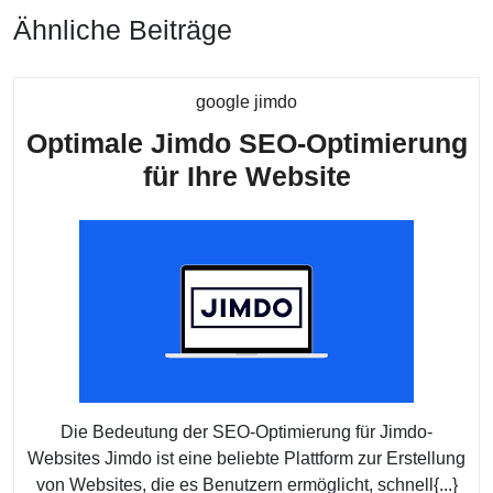
Ähnliche Beiträge
Kategorie
google jimdo
Optimale Jimdo SEO-Optimierung
Optimale
für Ihre Website
Jimdo
SEO-
Optimieru
für
Ihre
Website
Die Bedeutung der SEO-Optimierung für Jimdo-
Websites Jimdo ist eine beliebte Plattform zur Erstellung
von Websites, die es Benutzern ermöglicht, schnell{...}