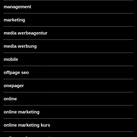
management
marketing
media werbeagentur
media werbung
mobile
offpage seo
onepager
online
online marketing
online marketing kurs