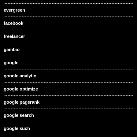
evergreen
facebook
freelancer
gambio
google
google analytic
google optimize
google pagerank
google search
google such