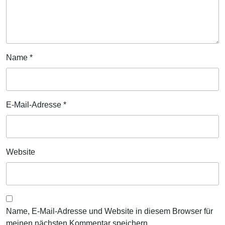
Name
*
E-Mail-Adresse
*
Website
Name, E-Mail-Adresse und Website in diesem Browser für
meinen nächsten Kommentar speichern.