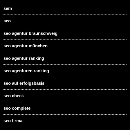
sem
seo
seo agentur braunschweig
seo agentur münchen
seo agentur ranking
seo agenturen ranking
seo auf erfolgsbasis
seo check
seo complete
seo firma