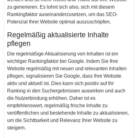
zu generieren. Es lohnt sich also, sich mit diesem
Rankingfaktor auseinanderzusetzen, um das SEO-
Potenzial Ihrer Website optimal auszuschöpfen.
Regelmäßig aktualisierte Inhalte
pflegen
Die regelmäßige Aktualisierung von Inhalten ist ein
wichtiger Rankingfaktor bei Google. Indem Sie Ihre
Website regelmäßig mit neuen und relevanten Inhalten
pflegen, signalisieren Sie Google, dass Ihre Website
aktiv und aktuell ist. Dies kann sich positiv auf Ihr
Ranking in den Suchergebnissen auswirken und auch
die Nutzerbindung erhöhen. Daher ist es
empfehlenswert, regelmäßig frische Inhalte zu
veröffentlichen und bestehende Inhalte zu aktualisieren,
um die Sichtbarkeit und Relevanz Ihrer Website zu
steigern.