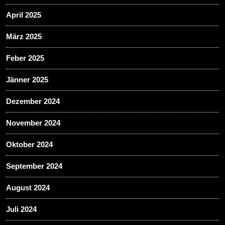
April 2025
März 2025
Feber 2025
Jänner 2025
Dezember 2024
November 2024
Oktober 2024
September 2024
August 2024
Juli 2024