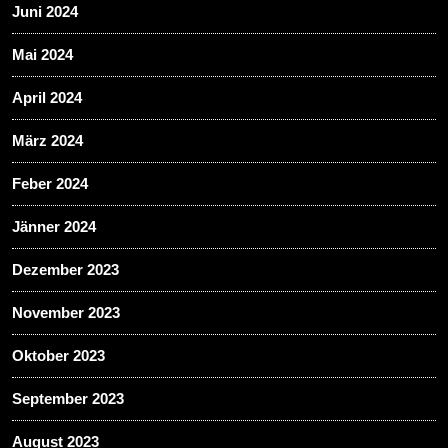
Juni 2024
Mai 2024
April 2024
März 2024
Feber 2024
Jänner 2024
Dezember 2023
November 2023
Oktober 2023
September 2023
August 2023