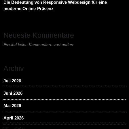
Die Bedeutung von Responsive Webdesign für eine
moderne Online-Präsenz
Neueste Kommentare
Es sind keine Kommentare vorhanden.
Archiv
Juli 2026
Juni 2026
Mai 2026
April 2026