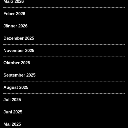
März 2026
Feber 2026
Jänner 2026
Dezember 2025
November 2025
Oktober 2025
September 2025
August 2025
Juli 2025
Juni 2025
Mai 2025