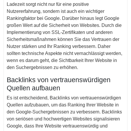
Ladezeit sorgt nicht nur für eine positive
Nutzererfahrung, sondern ist auch ein wichtiger
Rankingfaktor bei Google. Darüber hinaus legt Google
großen Wert auf die Sicherheit von Websites. Durch die
Implementierung von SSL-Zertifikaten und anderen
Sicherheitsmaßnahmen können Sie das Vertrauen der
Nutzer stärken und Ihr Ranking verbessern. Daher
sollten technische Aspekte nicht vernachlässigt werden,
wenn es darum geht, die Sichtbarkeit Ihrer Website in
den Suchergebnissen zu erhöhen.
Backlinks von vertrauenswürdigen
Quellen aufbauen
Es ist entscheidend, Backlinks von vertrauenswürdigen
Quellen aufzubauen, um das Ranking Ihrer Website in
den Google-Suchergebnissen zu verbessern. Backlinks
von seriösen und hochwertigen Websites signalisieren
Google, dass Ihre Website vertrauenswürdig und