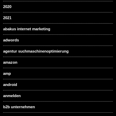
2020
2021
abakus internet marketing
adwords
agentur suchmaschinenoptimierung
amazon
amp
android
anmelden
b2b unternehmen