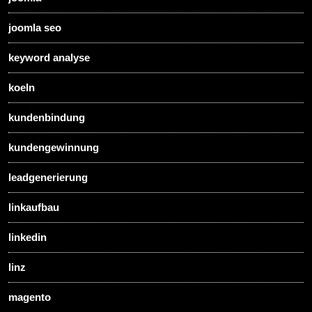
joomla seo
keyword analyse
koeln
kundenbindung
kundengewinnung
leadgenerierung
linkaufbau
linkedin
linz
magento