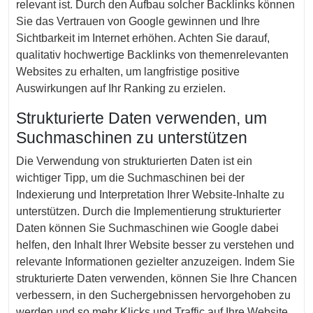
relevant ist. Durch den Aufbau solcher Backlinks können
Sie das Vertrauen von Google gewinnen und Ihre
Sichtbarkeit im Internet erhöhen. Achten Sie darauf,
qualitativ hochwertige Backlinks von themenrelevanten
Websites zu erhalten, um langfristige positive
Auswirkungen auf Ihr Ranking zu erzielen.
Strukturierte Daten verwenden, um
Suchmaschinen zu unterstützen
Die Verwendung von strukturierten Daten ist ein
wichtiger Tipp, um die Suchmaschinen bei der
Indexierung und Interpretation Ihrer Website-Inhalte zu
unterstützen. Durch die Implementierung strukturierter
Daten können Sie Suchmaschinen wie Google dabei
helfen, den Inhalt Ihrer Website besser zu verstehen und
relevante Informationen gezielter anzuzeigen. Indem Sie
strukturierte Daten verwenden, können Sie Ihre Chancen
verbessern, in den Suchergebnissen hervorgehoben zu
werden und so mehr Klicks und Traffic auf Ihre Website