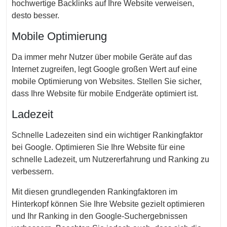
hochwertige Backlinks auf Ihre Website verweisen,
desto besser.
Mobile Optimierung
Da immer mehr Nutzer über mobile Geräte auf das
Internet zugreifen, legt Google großen Wert auf eine
mobile Optimierung von Websites. Stellen Sie sicher,
dass Ihre Website für mobile Endgeräte optimiert ist.
Ladezeit
Schnelle Ladezeiten sind ein wichtiger Rankingfaktor
bei Google. Optimieren Sie Ihre Website für eine
schnelle Ladezeit, um Nutzererfahrung und Ranking zu
verbessern.
Mit diesen grundlegenden Rankingfaktoren im
Hinterkopf können Sie Ihre Website gezielt optimieren
und Ihr Ranking in den Google-Suchergebnissen