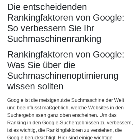
Dezember
Die entscheidenden
2024
Rankingfaktoren von Google:
So verbessern Sie Ihr
Suchmaschinenranking
Rankingfaktoren von Google:
Was Sie über die
Suchmaschinenoptimierung
wissen sollten
Google ist die meistgenutzte Suchmaschine der Welt
und beeinflusst maßgeblich, welche Websites in den
Suchergebnissen ganz oben erscheinen. Um das
Ranking in den Google-Suchergebnissen zu verbessern,
ist es wichtig, die Rankingfaktoren zu verstehen, die
Google berücksichtigt. Hier sind einige wichtige