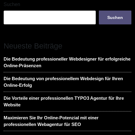
Suchen
Suchen
Neueste Beiträge
Die Bedeutung professioneller Webdesigner für erfolgreiche
Online-Präsenzen
Die Bedeutung von professionellem Webdesign für Ihren
Online-Erfolg
Die Vorteile einer professionellen TYPO3 Agentur für Ihre
Website
Maximieren Sie Ihr Online-Potenzial mit einer
professionellen Webagentur für SEO