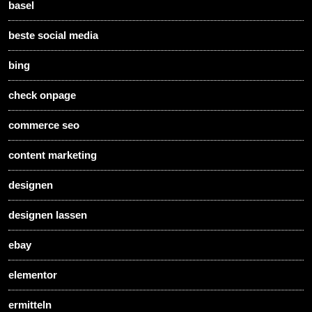
basel
beste social media
bing
check onpage
commerce seo
content marketing
designen
designen lassen
ebay
elementor
ermitteln