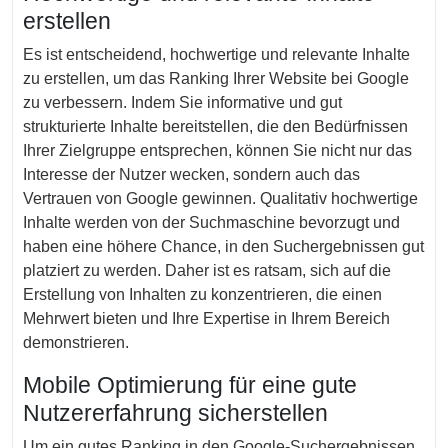
erstellen
Es ist entscheidend, hochwertige und relevante Inhalte
zu erstellen, um das Ranking Ihrer Website bei Google
zu verbessern. Indem Sie informative und gut
strukturierte Inhalte bereitstellen, die den Bedürfnissen
Ihrer Zielgruppe entsprechen, können Sie nicht nur das
Interesse der Nutzer wecken, sondern auch das
Vertrauen von Google gewinnen. Qualitativ hochwertige
Inhalte werden von der Suchmaschine bevorzugt und
haben eine höhere Chance, in den Suchergebnissen gut
platziert zu werden. Daher ist es ratsam, sich auf die
Erstellung von Inhalten zu konzentrieren, die einen
Mehrwert bieten und Ihre Expertise in Ihrem Bereich
demonstrieren.
Mobile Optimierung für eine gute
Nutzererfahrung sicherstellen
Um ein gutes Ranking in den Google-Suchergebnissen