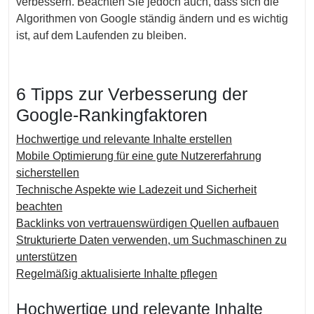
verbessern. Beachten Sie jedoch auch, dass sich die
Algorithmen von Google ständig ändern und es wichtig
ist, auf dem Laufenden zu bleiben.
6 Tipps zur Verbesserung der
Google-Rankingfaktoren
Hochwertige und relevante Inhalte erstellen
Mobile Optimierung für eine gute Nutzererfahrung
sicherstellen
Technische Aspekte wie Ladezeit und Sicherheit
beachten
Backlinks von vertrauenswürdigen Quellen aufbauen
Strukturierte Daten verwenden, um Suchmaschinen zu
unterstützen
Regelmäßig aktualisierte Inhalte pflegen
Hochwertige und relevante Inhalte