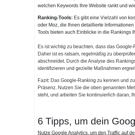
welchen Keywords Ihre Website rankt und wie h
Ranking-Tools:
Es gibt eine Vielzahl von ko
oder Moz, die Ihnen detaillierte Informatione
Tools bieten auch Einblicke in die Rankings I
Es ist wichtig zu beachten, dass das Google-
Daher ist es ratsam, regelmäßig zu überprüfe
abschneidet. Durch die Analyse des Ranking
identifizieren und gezielte Maßnahmen ergreif
Fazit: Das Google-Ranking zu kennen und zu v
Präsenz. Nutzen Sie die oben genannten Met
steht, und arbeiten Sie kontinuierlich daran, 
6 Tipps, um dein Goog
Nutze Google Analytics, um den Traffic auf de