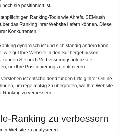
och sie positioniert ist.
stenpflichtigen Ranking-Tools wie Ahrefs, SEMrush
n über das Ranking Ihrer Website liefern können. Diese
hrer Konkurrenten.
Ranking dynamisch ist und sich ständig ändern kann.
n, wie gut Ihre Website in den Suchergebnissen
s können Sie auch Verbesserungspotenziale
en, um Ihre Positionierung zu optimieren.
erstehen ist entscheidend für den Erfolg Ihrer Online-
hoden, um regelmäßig zu überprüfen, wo Ihre Website
Ihr Ranking zu verbessern.
le-Ranking zu verbessern
iner Website zu analysieren.