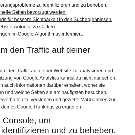
rungsprobleme zu identifizieren und zu beheben.
hnelle Seiten bevorzugt werden.
rds für bessere Sichtbarkeit in den Suchergebnissen.
site-Autorität zu stärken.
gen im Google-Algorithmus informiert.
m den Traffic auf deiner
, um den Traffic auf deiner Website zu analysieren und
tzung von Google Analytics kannst du nicht nur sehen,
n auch Informationen darüber erhalten, woher sie
ben und welche Seiten sie am häufigsten besuchen.
erverhalten zu verstehen und gezielte Maßnahmen zur
 deines Google-Rankings zu ergreifen.
 Console, um
identifizieren und zu beheben.