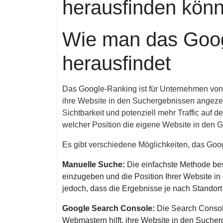
herausfinden kön
Wie man das Goo
herausfindet
Das Google-Ranking ist für Unternehmen von 
ihre Website in den Suchergebnissen angezei
Sichtbarkeit und potenziell mehr Traffic auf 
welcher Position die eigene Website in den 
Es gibt verschiedene Möglichkeiten, das Goog
Manuelle Suche:
Die einfachste Methode bes
einzugeben und die Position Ihrer Website i
jedoch, dass die Ergebnisse je nach Standort
Google Search Console:
Die Search Console
Webmastern hilft, ihre Website in den Suche