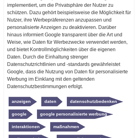
implementiert, um die Privatsphäre der Nutzer zu
schützen. Dazu gehört beispielsweise die Möglichkeit für
Nutzer, ihre Werbepräferenzen anzupassen und
personalisierte Anzeigen zu deaktivieren. Darüber
hinaus informiert Google transparent über die Art und
Weise, wie Daten für Werbezwecke verwendet werden,
und bietet Kontrollmöglichkeiten über die eigenen
Daten. Durch die Einhaltung strenger
Datenschutzrichtlinien und -standards gewährleistet
Google, dass die Nutzung von Daten für personalisierte
Werbung im Einklang mit den geltenden
Datenschutzbestimmungen erfolgt.
anzeigen
daten
datenschutzbedenken
google
google personalisierte werbung
interaktionen
maßnahmen