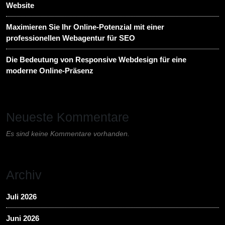
Website
Maximieren Sie Ihr Online-Potenzial mit einer
professionellen Webagentur für SEO
Die Bedeutung von Responsive Webdesign für eine
moderne Online-Präsenz
Neueste Kommentare
Es sind keine Kommentare vorhanden.
Archiv
Juli 2026
Juni 2026