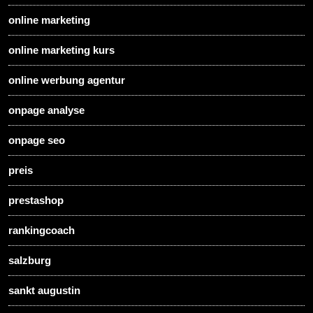
online marketing
online marketing kurs
online werbung agentur
onpage analyse
onpage seo
preis
prestashop
rankingcoach
salzburg
sankt augustin