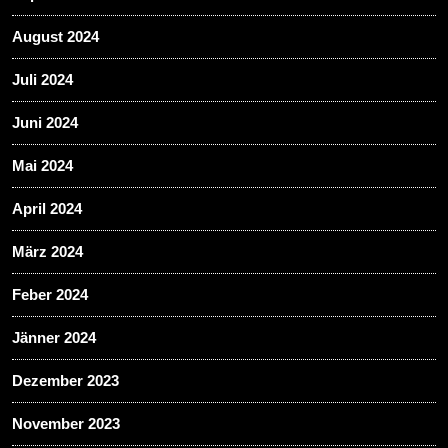
August 2024
Juli 2024
Juni 2024
Mai 2024
April 2024
März 2024
Feber 2024
Jänner 2024
Dezember 2023
November 2023