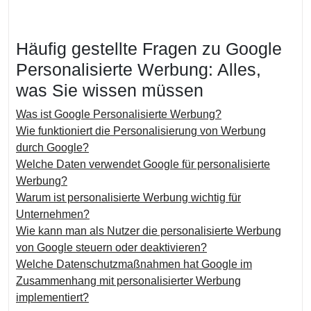
Häufig gestellte Fragen zu Google
Personalisierte Werbung: Alles,
was Sie wissen müssen
Was ist Google Personalisierte Werbung?
Wie funktioniert die Personalisierung von Werbung
durch Google?
Welche Daten verwendet Google für personalisierte
Werbung?
Warum ist personalisierte Werbung wichtig für
Unternehmen?
Wie kann man als Nutzer die personalisierte Werbung
von Google steuern oder deaktivieren?
Welche Datenschutzmaßnahmen hat Google im
Zusammenhang mit personalisierter Werbung
implementiert?