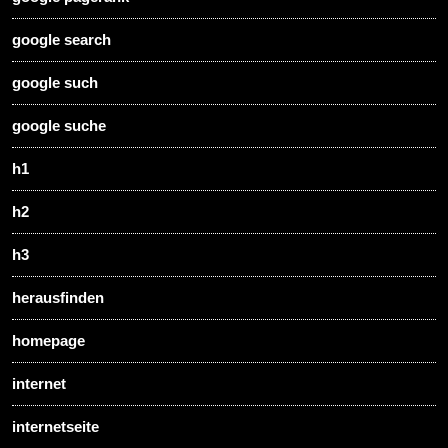
google search
google such
google suche
h1
h2
h3
herausfinden
homepage
internet
internetseite