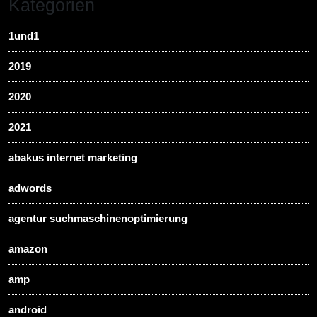
Kategorien
1und1
2019
2020
2021
abakus internet marketing
adwords
agentur suchmaschinenoptimierung
amazon
amp
android