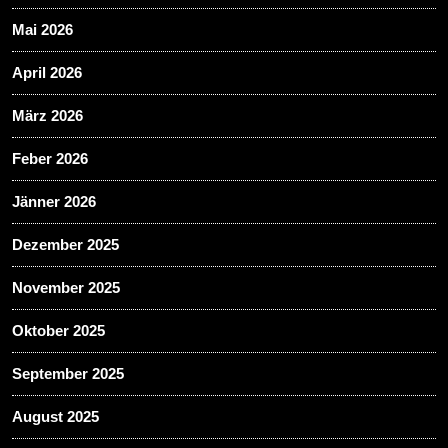
Mai 2026
April 2026
März 2026
Feber 2026
Jänner 2026
Dezember 2025
November 2025
Oktober 2025
September 2025
August 2025