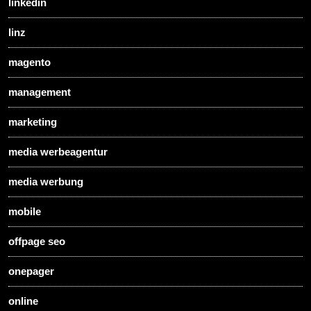
linkedin
linz
magento
management
marketing
media werbeagentur
media werbung
mobile
offpage seo
onepager
online