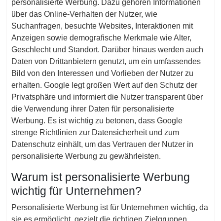
personalisierte Werbung. Dazu gehören Informationen
über das Online-Verhalten der Nutzer, wie
Suchanfragen, besuchte Websites, Interaktionen mit
Anzeigen sowie demografische Merkmale wie Alter,
Geschlecht und Standort. Darüber hinaus werden auch
Daten von Drittanbietern genutzt, um ein umfassendes
Bild von den Interessen und Vorlieben der Nutzer zu
erhalten. Google legt großen Wert auf den Schutz der
Privatsphäre und informiert die Nutzer transparent über
die Verwendung ihrer Daten für personalisierte
Werbung. Es ist wichtig zu betonen, dass Google
strenge Richtlinien zur Datensicherheit und zum
Datenschutz einhält, um das Vertrauen der Nutzer in
personalisierte Werbung zu gewährleisten.
Warum ist personalisierte Werbung
wichtig für Unternehmen?
Personalisierte Werbung ist für Unternehmen wichtig, da
sie es ermöglicht, gezielt die richtigen Zielgruppen