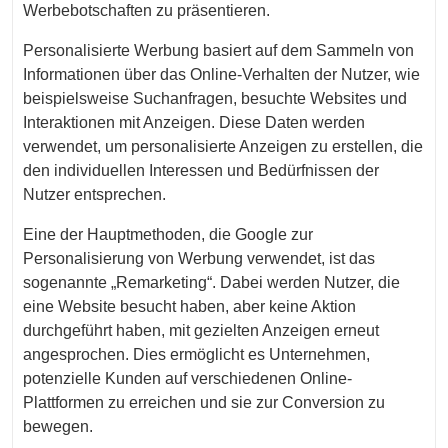
Werbebotschaften zu präsentieren.
Personalisierte Werbung basiert auf dem Sammeln von
Informationen über das Online-Verhalten der Nutzer, wie
beispielsweise Suchanfragen, besuchte Websites und
Interaktionen mit Anzeigen. Diese Daten werden
verwendet, um personalisierte Anzeigen zu erstellen, die
den individuellen Interessen und Bedürfnissen der
Nutzer entsprechen.
Eine der Hauptmethoden, die Google zur
Personalisierung von Werbung verwendet, ist das
sogenannte „Remarketing“. Dabei werden Nutzer, die
eine Website besucht haben, aber keine Aktion
durchgeführt haben, mit gezielten Anzeigen erneut
angesprochen. Dies ermöglicht es Unternehmen,
potenzielle Kunden auf verschiedenen Online-
Plattformen zu erreichen und sie zur Conversion zu
bewegen.