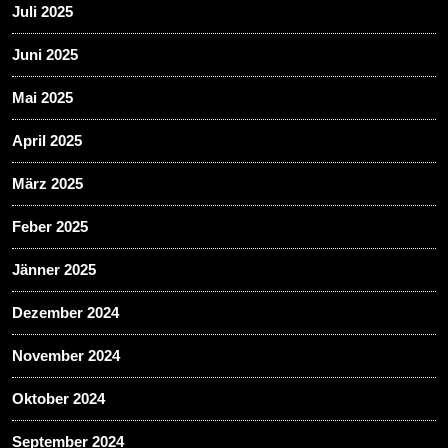
Juli 2025
Juni 2025
Mai 2025
April 2025
März 2025
Feber 2025
Jänner 2025
Dezember 2024
November 2024
Oktober 2024
September 2024