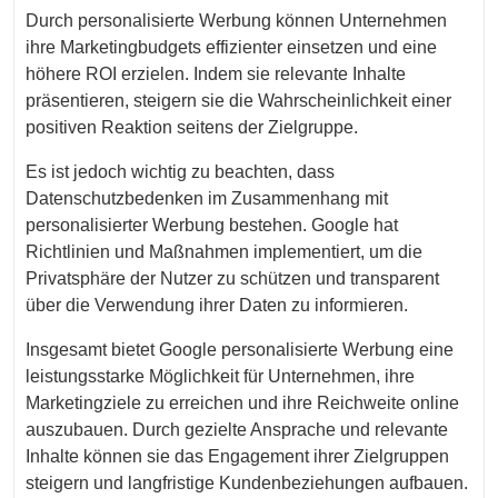
Durch personalisierte Werbung können Unternehmen
ihre Marketingbudgets effizienter einsetzen und eine
höhere ROI erzielen. Indem sie relevante Inhalte
präsentieren, steigern sie die Wahrscheinlichkeit einer
positiven Reaktion seitens der Zielgruppe.
Es ist jedoch wichtig zu beachten, dass
Datenschutzbedenken im Zusammenhang mit
personalisierter Werbung bestehen. Google hat
Richtlinien und Maßnahmen implementiert, um die
Privatsphäre der Nutzer zu schützen und transparent
über die Verwendung ihrer Daten zu informieren.
Insgesamt bietet Google personalisierte Werbung eine
leistungsstarke Möglichkeit für Unternehmen, ihre
Marketingziele zu erreichen und ihre Reichweite online
auszubauen. Durch gezielte Ansprache und relevante
Inhalte können sie das Engagement ihrer Zielgruppen
steigern und langfristige Kundenbeziehungen aufbauen.