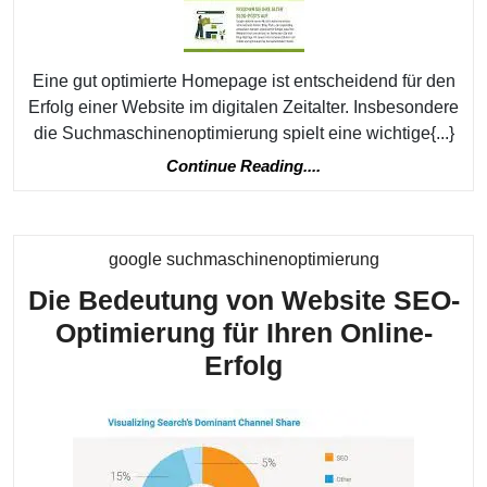
Eine gut optimierte Homepage ist entscheidend für den
Erfolg einer Website im digitalen Zeitalter. Insbesondere
die Suchmaschinenoptimierung spielt eine wichtige{...}
Continue
Continue Reading....
Reading....
Kategorie
google suchmaschinenoptimierung
Die Bedeutung von Website SEO-
Optimierung für Ihren Online-
Die
Erfolg
Bedeutung
von
Website