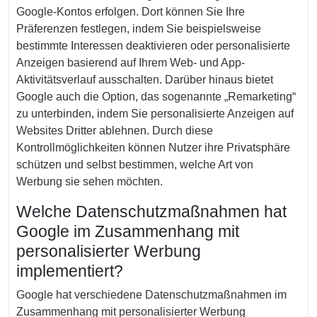
Google-Kontos erfolgen. Dort können Sie Ihre
Präferenzen festlegen, indem Sie beispielsweise
bestimmte Interessen deaktivieren oder personalisierte
Anzeigen basierend auf Ihrem Web- und App-
Aktivitätsverlauf ausschalten. Darüber hinaus bietet
Google auch die Option, das sogenannte „Remarketing“
zu unterbinden, indem Sie personalisierte Anzeigen auf
Websites Dritter ablehnen. Durch diese
Kontrollmöglichkeiten können Nutzer ihre Privatsphäre
schützen und selbst bestimmen, welche Art von
Werbung sie sehen möchten.
Welche Datenschutzmaßnahmen hat
Google im Zusammenhang mit
personalisierter Werbung
implementiert?
Google hat verschiedene Datenschutzmaßnahmen im
Zusammenhang mit personalisierter Werbung