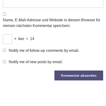
Name, E-Mail-Adresse und Website in diesem Browser für
meinen nächsten Kommentar speichern.
×
two
=
14
Notify me of follow-up comments by email.
Notify me of new posts by email.
Beitragsnavigation