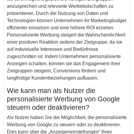
anzusprechen und relevante Werbebotschaften zu
präsentieren. Durch die Nutzung von Daten und
Technologien können Unternehmen ihr Marketingbudget
effizienter einsetzen und eine höhere ROI erzielen.
Personalisierte Werbung steigert die Wahrscheinlichkeit
einer positiven Reaktion seitens der Zielgruppe, da sie
auf individuelle Interessen und Bedürfnisse
zugeschnitten ist. Indem Unternehmen personalisierte
Anzeigen schalten, können sie das Engagement ihrer
Zielgruppen steigern, Conversions fördern und
langfristige Kundenbeziehungen aufbauen.
Wie kann man als Nutzer die
personalisierte Werbung von Google
steuern oder deaktivieren?
Als Nutzer haben Sie die Möglichkeit, die personalisierte
Werbung von Google zu steuern oder zu deaktivieren.
Dies kann über die „Anzeigeneinstellungen“ Ihres