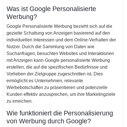
Was ist Google Personalisierte
Werbung?
Google Personalisierte Werbung bezieht sich auf die
gezielte Schaltung von Anzeigen basierend auf den
individuellen Interessen und dem Online-Verhalten der
Nutzer. Durch die Sammlung von Daten wie
Suchanfragen, besuchten Websites und Interaktionen
mit Anzeigen kann Google personalisierte Werbung
erstellen, die auf die spezifischen Bedürfnisse und
Vorlieben der Zielgruppe zugeschnitten ist. Dies
ermöglicht es Unternehmen, relevante
Werbebotschaften zu präsentieren und potenzielle
Kunden effektiv anzusprechen, um ihre Marketingziele
zu erreichen.
Wie funktioniert die Personalisierung
von Werbung durch Google?