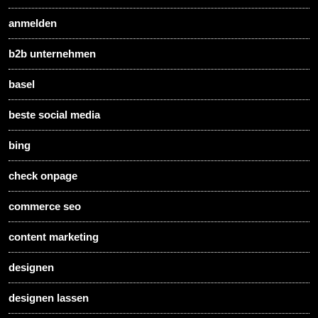
anmelden
b2b unternehmen
basel
beste social media
bing
check onpage
commerce seo
content marketing
designen
designen lassen