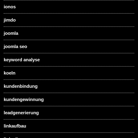
ionos
jimdo
joomla
joomla seo
keyword analyse
koeln
kundenbindung
kundengewinnung
leadgenerierung
linkaufbau