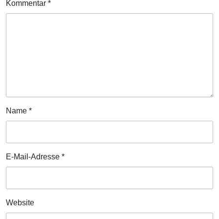
Kommentar
*
Name
*
E-Mail-Adresse
*
Website