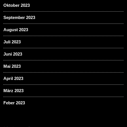
Oktober 2023
September 2023
August 2023
Juli 2023
Juni 2023
Mai 2023
April 2023
März 2023
Feber 2023