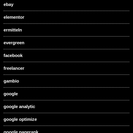
ebay
elementor
ermitteln
evergreen
facebook
freelancer
gambio
google
google analytic
google optimize
google pagerank