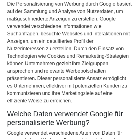
Die Personalisierung von Werbung durch Google basiert
auf der Sammlung und Analyse von Nutzerdaten, um
maßgeschneiderte Anzeigen zu erstellen. Google
verwendet verschiedene Informationen wie
Suchanfragen, besuchte Websites und Interaktionen mit
Anzeigen, um ein detailliertes Profil der
Nutzerinteressen zu erstellen. Durch den Einsatz von
Technologien wie Cookies und Remarketing-Strategien
können Unternehmen gezielt ihre Zielgruppen
ansprechen und relevante Werbebotschaften
präsentieren. Dieser personalisierte Ansatz ermöglicht
es Unternehmen, effektiver mit potenziellen Kunden zu
kommunizieren und ihre Marketingziele auf eine
effiziente Weise zu erreichen.
Welche Daten verwendet Google für
personalisierte Werbung?
Google verwendet verschiedene Arten von Daten für