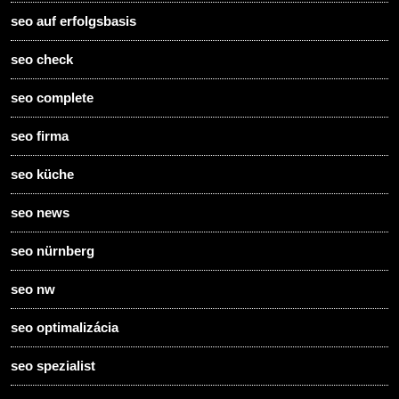
seo auf erfolgsbasis
seo check
seo complete
seo firma
seo küche
seo news
seo nürnberg
seo nw
seo optimalizácia
seo spezialist