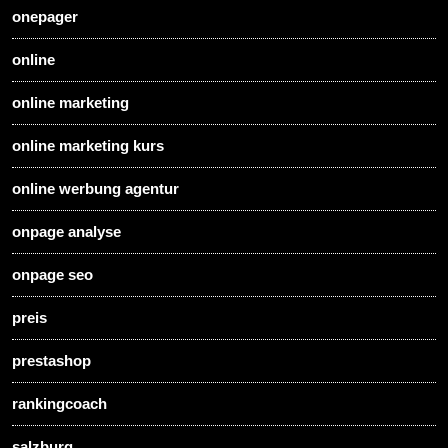
onepager
online
online marketing
online marketing kurs
online werbung agentur
onpage analyse
onpage seo
preis
prestashop
rankingcoach
salzburg