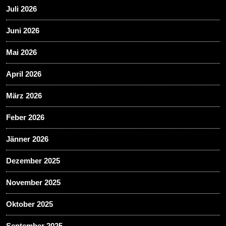
Juli 2026
Juni 2026
Mai 2026
April 2026
März 2026
Feber 2026
Jänner 2026
Dezember 2025
November 2025
Oktober 2025
September 2025