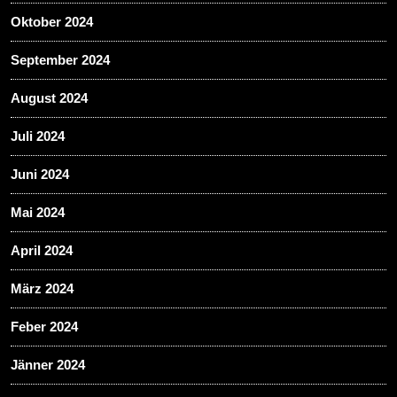
Oktober 2024
September 2024
August 2024
Juli 2024
Juni 2024
Mai 2024
April 2024
März 2024
Feber 2024
Jänner 2024