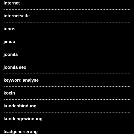
internet
internetseite
ionos
jimdo
joomla
joomla seo
keyword analyse
koeln
kundenbindung
kundengewinnung
leadgenerierung