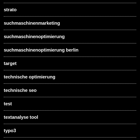
strato
suchmaschinenmarketing
suchmaschinenoptimierung
suchmaschinenoptimierung berlin
target
technische optimierung
technische seo
test
textanalyse tool
typo3