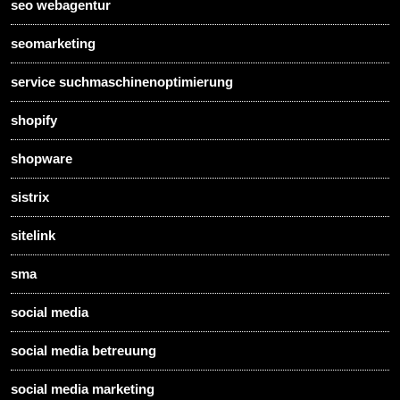
seo webagentur
seomarketing
service suchmaschinenoptimierung
shopify
shopware
sistrix
sitelink
sma
social media
social media betreuung
social media marketing