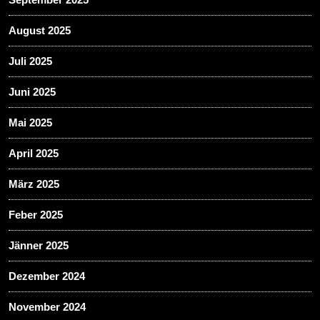
August 2025
Juli 2025
Juni 2025
Mai 2025
April 2025
März 2025
Feber 2025
Jänner 2025
Dezember 2024
November 2024