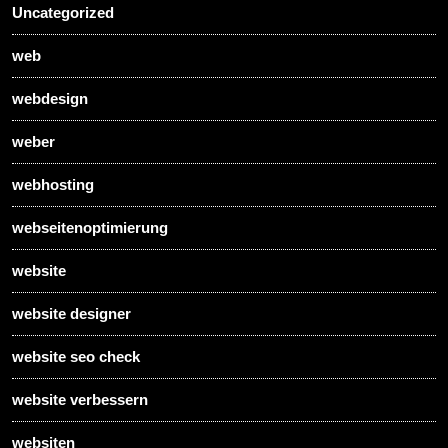
Uncategorized
web
webdesign
weber
webhosting
webseitenoptimierung
website
website designer
website seo check
website verbessern
websiten