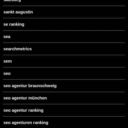
sankt augustin
se ranking
sea
searchmetrics
sem
seo
seo agentur braunschweig
seo agentur münchen
seo agentur ranking
seo agenturen ranking