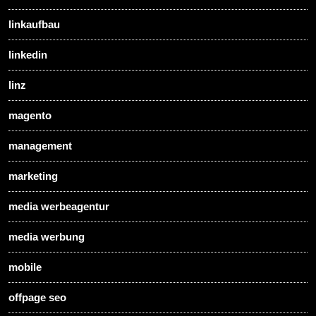
linkaufbau
linkedin
linz
magento
management
marketing
media werbeagentur
media werbung
mobile
offpage seo