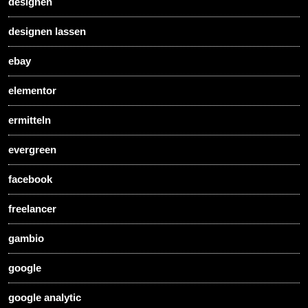
designen
designen lassen
ebay
elementor
ermitteln
evergreen
facebook
freelancer
gambio
google
google analytic