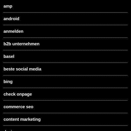
amp
android
anmelden
b2b unternehmen
basel
beste social media
bing
check onpage
commerce seo
content marketing