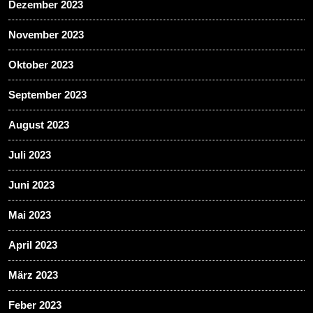
Dezember 2023
November 2023
Oktober 2023
September 2023
August 2023
Juli 2023
Juni 2023
Mai 2023
April 2023
März 2023
Feber 2023