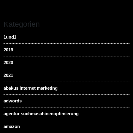
Kategorien
1und1
2019
2020
2021
abakus internet marketing
adwords
agentur suchmaschinenoptimierung
amazon