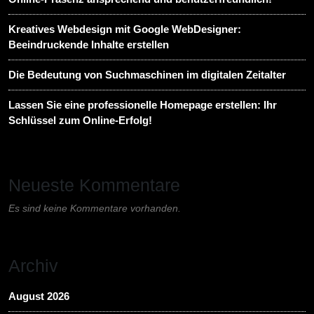
Kreatives Webdesign mit Google WebDesigner:
Beeindruckende Inhalte erstellen
Die Bedeutung von Suchmaschinen im digitalen Zeitalter
Lassen Sie eine professionelle Homepage erstellen: Ihr
Schlüssel zum Online-Erfolg!
Neueste Kommentare
Es sind keine Kommentare vorhanden.
Archiv
August 2026