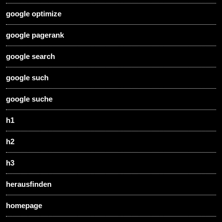
google optimize
google pagerank
google search
google such
google suche
h1
h2
h3
herausfinden
homepage