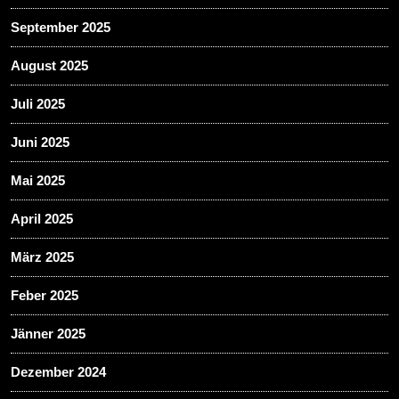
September 2025
August 2025
Juli 2025
Juni 2025
Mai 2025
April 2025
März 2025
Feber 2025
Jänner 2025
Dezember 2024