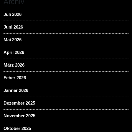
Archiv
Juli 2026
Juni 2026
Mai 2026
April 2026
März 2026
Feber 2026
Jänner 2026
Dezember 2025
November 2025
Oktober 2025