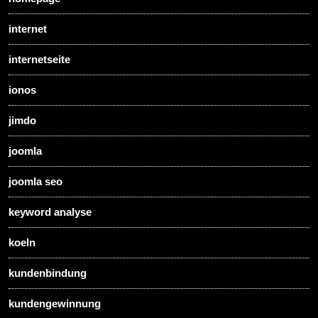
internet
internetseite
ionos
jimdo
joomla
joomla seo
keyword analyse
koeln
kundenbindung
kundengewinnung