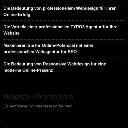
Die Bedeutung von professionellem Webdesign für Ihren
Online-Erfolg
Die Vorteile einer professionellen TYPO3 Agentur für Ihre
Website
Maximieren Sie Ihr Online-Potenzial mit einer
professionellen Webagentur für SEO
Die Bedeutung von Responsive Webdesign für eine
moderne Online-Präsenz
Neueste Kommentare
Es sind keine Kommentare vorhanden.