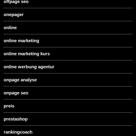
offpage seo
onepager
online
online marketing
online marketing kurs
online werbung agentur
onpage analyse
onpage seo
preis
prestashop
rankingcoach