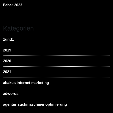
Feber 2023
Kategorien
1und1
2019
2020
2021
abakus internet marketing
adwords
agentur suchmaschinenoptimierung