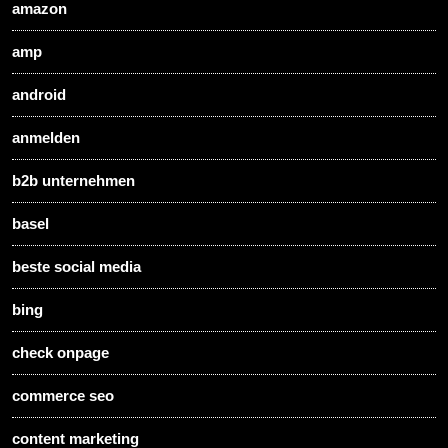
amazon
amp
android
anmelden
b2b unternehmen
basel
beste social media
bing
check onpage
commerce seo
content marketing