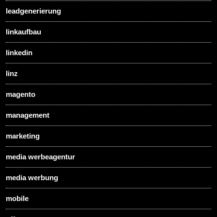
leadgenerierung
linkaufbau
linkedin
linz
magento
management
marketing
media werbeagentur
media werbung
mobile