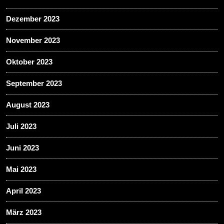
Dezember 2023
November 2023
Oktober 2023
September 2023
August 2023
Juli 2023
Juni 2023
Mai 2023
April 2023
März 2023