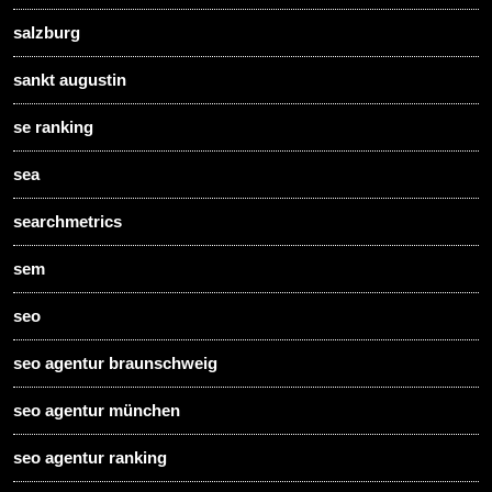
salzburg
sankt augustin
se ranking
sea
searchmetrics
sem
seo
seo agentur braunschweig
seo agentur münchen
seo agentur ranking