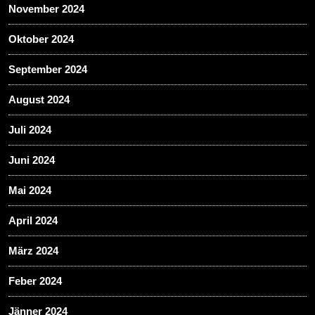
November 2024
Oktober 2024
September 2024
August 2024
Juli 2024
Juni 2024
Mai 2024
April 2024
März 2024
Feber 2024
Jänner 2024