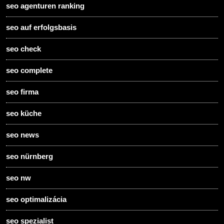
seo agenturen ranking
seo auf erfolgsbasis
seo check
seo complete
seo firma
seo küche
seo news
seo nürnberg
seo nw
seo optimalizácia
seo spezialist