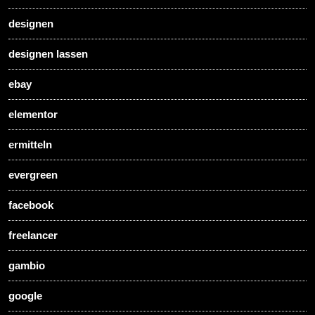
designen
designen lassen
ebay
elementor
ermitteln
evergreen
facebook
freelancer
gambio
google