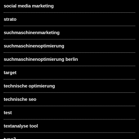
social media marketing
strato
suchmaschinenmarketing
suchmaschinenoptimierung
suchmaschinenoptimierung berlin
target
technische optimierung
technische seo
test
textanalyse tool