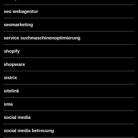
seo webagentur
seomarketing
service suchmaschinenoptimierung
shopify
shopware
sistrix
sitelink
sma
social media
social media betreuung