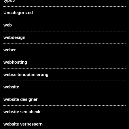
typo3
Uncategorized
web
webdesign
weber
webhosting
webseitenoptimierung
website
website designer
website seo check
website verbessern