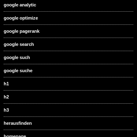
google analytic
google optimize
google pagerank
google search
google such
google suche
h1
h2
h3
herausfinden
homepage