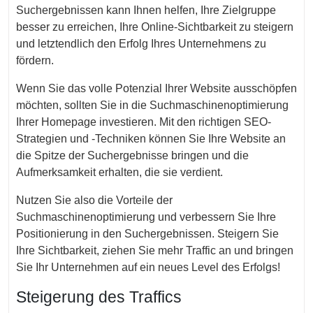
Suchergebnissen kann Ihnen helfen, Ihre Zielgruppe
besser zu erreichen, Ihre Online-Sichtbarkeit zu steigern
und letztendlich den Erfolg Ihres Unternehmens zu
fördern.
Wenn Sie das volle Potenzial Ihrer Website ausschöpfen
möchten, sollten Sie in die Suchmaschinenoptimierung
Ihrer Homepage investieren. Mit den richtigen SEO-
Strategien und -Techniken können Sie Ihre Website an
die Spitze der Suchergebnisse bringen und die
Aufmerksamkeit erhalten, die sie verdient.
Nutzen Sie also die Vorteile der
Suchmaschinenoptimierung und verbessern Sie Ihre
Positionierung in den Suchergebnissen. Steigern Sie
Ihre Sichtbarkeit, ziehen Sie mehr Traffic an und bringen
Sie Ihr Unternehmen auf ein neues Level des Erfolgs!
Steigerung des Traffics