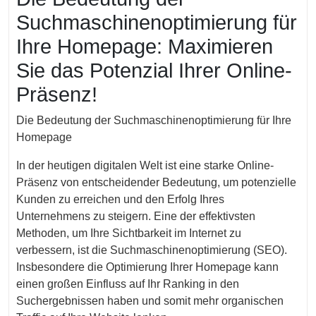
Suchmaschinenoptimierung für
Ihre Homepage: Maximieren
Sie das Potenzial Ihrer Online-
Präsenz!
Die Bedeutung der Suchmaschinenoptimierung für Ihre
Homepage
In der heutigen digitalen Welt ist eine starke Online-
Präsenz von entscheidender Bedeutung, um potenzielle
Kunden zu erreichen und den Erfolg Ihres
Unternehmens zu steigern. Eine der effektivsten
Methoden, um Ihre Sichtbarkeit im Internet zu
verbessern, ist die Suchmaschinenoptimierung (SEO).
Insbesondere die Optimierung Ihrer Homepage kann
einen großen Einfluss auf Ihr Ranking in den
Suchergebnissen haben und somit mehr organischen