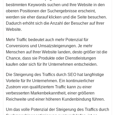
bestimmten Keywords suchen und Ihre Website in den
oberen Positionen der Suchergebnisse erscheint,
werden sie eher darauf klicken und die Seite besuchen.
Dadurch erhöht sich die Anzahl der Besucher auf Ihrer
Website.
Mehr Traffic bedeutet auch mehr Potenzial für
Conversions und Umsatzsteigerungen. Je mehr
Menschen auf Ihrer Website landen, desto größer ist die
Chance, dass sie Produkte oder Dienstleistungen
kaufen oder sich für Ihr Unternehmen entscheiden.
Die Steigerung des Traffics durch SEO hat langfristige
Vorteile für Ihr Unternehmen. Ein kontinuierlicher
Zustrom von qualifiziertem Traffic kann zu einer
verbesserten Markenbekanntheit, einer größeren
Reichweite und einer höheren Kundenbindung führen.
Um das volle Potenzial der Steigerung des Traffics durch