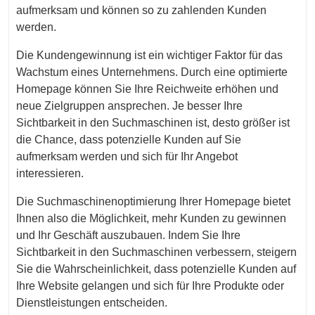
aufmerksam und können so zu zahlenden Kunden
werden.
Die Kundengewinnung ist ein wichtiger Faktor für das
Wachstum eines Unternehmens. Durch eine optimierte
Homepage können Sie Ihre Reichweite erhöhen und
neue Zielgruppen ansprechen. Je besser Ihre
Sichtbarkeit in den Suchmaschinen ist, desto größer ist
die Chance, dass potenzielle Kunden auf Sie
aufmerksam werden und sich für Ihr Angebot
interessieren.
Die Suchmaschinenoptimierung Ihrer Homepage bietet
Ihnen also die Möglichkeit, mehr Kunden zu gewinnen
und Ihr Geschäft auszubauen. Indem Sie Ihre
Sichtbarkeit in den Suchmaschinen verbessern, steigern
Sie die Wahrscheinlichkeit, dass potenzielle Kunden auf
Ihre Website gelangen und sich für Ihre Produkte oder
Dienstleistungen entscheiden.