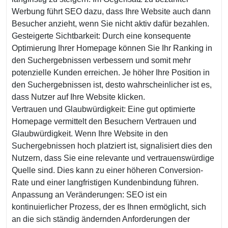
Werbung führt SEO dazu, dass Ihre Website auch dann
Besucher anzieht, wenn Sie nicht aktiv dafür bezahlen.
Gesteigerte Sichtbarkeit: Durch eine konsequente
Optimierung Ihrer Homepage können Sie Ihr Ranking in
den Suchergebnissen verbessern und somit mehr
potenzielle Kunden erreichen. Je höher Ihre Position in
den Suchergebnissen ist, desto wahrscheinlicher ist es,
dass Nutzer auf Ihre Website klicken.
Vertrauen und Glaubwürdigkeit: Eine gut optimierte
Homepage vermittelt den Besuchern Vertrauen und
Glaubwürdigkeit. Wenn Ihre Website in den
Suchergebnissen hoch platziert ist, signalisiert dies den
Nutzern, dass Sie eine relevante und vertrauenswürdige
Quelle sind. Dies kann zu einer höheren Conversion-
Rate und einer langfristigen Kundenbindung führen.
Anpassung an Veränderungen: SEO ist ein
kontinuierlicher Prozess, der es Ihnen ermöglicht, sich
an die sich ständig ändernden Anforderungen der