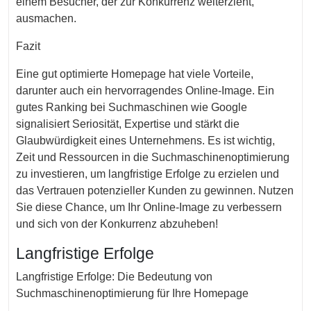
einem Besucher, der zur Konkurrenz weiterzieht,
ausmachen.
Fazit
Eine gut optimierte Homepage hat viele Vorteile,
darunter auch ein hervorragendes Online-Image. Ein
gutes Ranking bei Suchmaschinen wie Google
signalisiert Seriosität, Expertise und stärkt die
Glaubwürdigkeit eines Unternehmens. Es ist wichtig,
Zeit und Ressourcen in die Suchmaschinenoptimierung
zu investieren, um langfristige Erfolge zu erzielen und
das Vertrauen potenzieller Kunden zu gewinnen. Nutzen
Sie diese Chance, um Ihr Online-Image zu verbessern
und sich von der Konkurrenz abzuheben!
Langfristige Erfolge
Langfristige Erfolge: Die Bedeutung von
Suchmaschinenoptimierung für Ihre Homepage