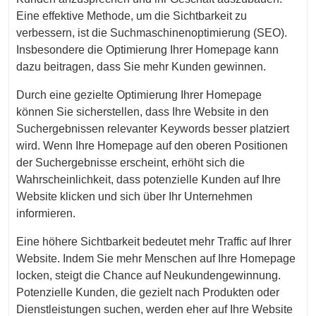
Eine effektive Methode, um die Sichtbarkeit zu
verbessern, ist die Suchmaschinenoptimierung (SEO).
Insbesondere die Optimierung Ihrer Homepage kann
dazu beitragen, dass Sie mehr Kunden gewinnen.
Durch eine gezielte Optimierung Ihrer Homepage
können Sie sicherstellen, dass Ihre Website in den
Suchergebnissen relevanter Keywords besser platziert
wird. Wenn Ihre Homepage auf den oberen Positionen
der Suchergebnisse erscheint, erhöht sich die
Wahrscheinlichkeit, dass potenzielle Kunden auf Ihre
Website klicken und sich über Ihr Unternehmen
informieren.
Eine höhere Sichtbarkeit bedeutet mehr Traffic auf Ihrer
Website. Indem Sie mehr Menschen auf Ihre Homepage
locken, steigt die Chance auf Neukundengewinnung.
Potenzielle Kunden, die gezielt nach Produkten oder
Dienstleistungen suchen, werden eher auf Ihre Website