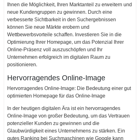
Ihnen die Möglichkeit, Ihren Marktanteil zu erweitern und
neue Kundengruppen zu gewinnen. Durch eine
verbesserte Sichtbarkeit in den Suchergebnissen
können Sie neue Märkte erobern und
Wettbewerbsvorteile schaffen. Investieren Sie in die
Optimierung Ihrer Homepage, um das Potenzial Ihrer
Online-Präsenz voll auszuschöpfen und Ihr
Unternehmen erfolgreich im digitalen Raum zu
positionieren.
Hervorragendes Online-Image
Hervorragendes Online-Image: Die Bedeutung einer gut
optimierten Homepage für das Online-Image
In der heutigen digitalen Ära ist ein hervorragendes
Online-Image von großer Bedeutung, um das Vertrauen
potenzieller Kunden zu gewinnen und die
Glaubwürdigkeit eines Unternehmens zu stärken. Ein
gutes Ranking bei Suchmaschinen wie Google kann