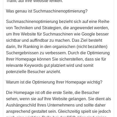
Traffic auf Ihre Website lenken.
Was genau ist Suchmaschinenoptimierung?
Suchmaschinenoptimierung bezieht sich auf eine Reihe
von Techniken und Strategien, die angewendet werden,
um Ihre Website für Suchmaschinen wie Google besser
sichtbar und auffindbar zu machen. Das Ziel besteht
darin, Ihr Ranking in den organischen (nicht bezahlten)
Suchergebnissen zu verbessern. Durch die Optimierung
Ihrer Homepage können Sie sicherstellen, dass sie für
relevante Keywords gut platziert wird und somit
potenzielle Besucher anzieht.
Warum ist die Optimierung Ihrer Homepage wichtig?
Die Homepage ist oft die erste Seite, die Besucher
sehen, wenn sie auf Ihre Website gelangen. Sie dient als
Aushängeschild Ihres Unternehmens und sollte daher
ansprechend gestaltet sein. Gleichzeitig spielt sie jedoch