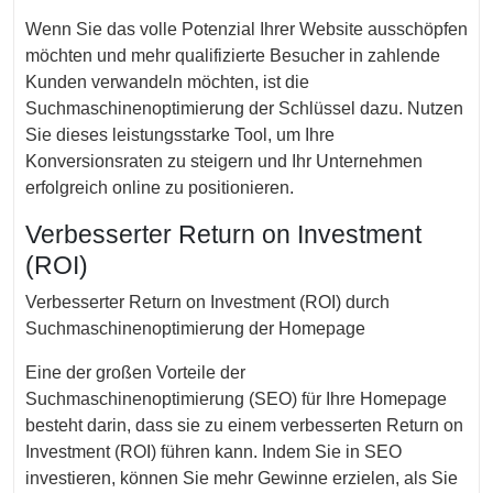
Wenn Sie das volle Potenzial Ihrer Website ausschöpfen
möchten und mehr qualifizierte Besucher in zahlende
Kunden verwandeln möchten, ist die
Suchmaschinenoptimierung der Schlüssel dazu. Nutzen
Sie dieses leistungsstarke Tool, um Ihre
Konversionsraten zu steigern und Ihr Unternehmen
erfolgreich online zu positionieren.
Verbesserter Return on Investment
(ROI)
Verbesserter Return on Investment (ROI) durch
Suchmaschinenoptimierung der Homepage
Eine der großen Vorteile der
Suchmaschinenoptimierung (SEO) für Ihre Homepage
besteht darin, dass sie zu einem verbesserten Return on
Investment (ROI) führen kann. Indem Sie in SEO
investieren, können Sie mehr Gewinne erzielen, als Sie