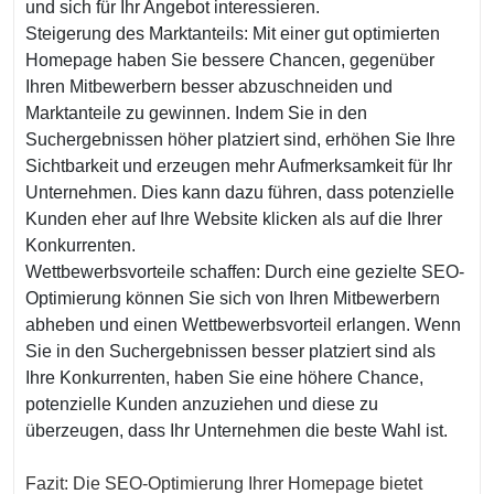
und sich für Ihr Angebot interessieren.
Steigerung des Marktanteils: Mit einer gut optimierten
Homepage haben Sie bessere Chancen, gegenüber
Ihren Mitbewerbern besser abzuschneiden und
Marktanteile zu gewinnen. Indem Sie in den
Suchergebnissen höher platziert sind, erhöhen Sie Ihre
Sichtbarkeit und erzeugen mehr Aufmerksamkeit für Ihr
Unternehmen. Dies kann dazu führen, dass potenzielle
Kunden eher auf Ihre Website klicken als auf die Ihrer
Konkurrenten.
Wettbewerbsvorteile schaffen: Durch eine gezielte SEO-
Optimierung können Sie sich von Ihren Mitbewerbern
abheben und einen Wettbewerbsvorteil erlangen. Wenn
Sie in den Suchergebnissen besser platziert sind als
Ihre Konkurrenten, haben Sie eine höhere Chance,
potenzielle Kunden anzuziehen und diese zu
überzeugen, dass Ihr Unternehmen die beste Wahl ist.
Fazit: Die SEO-Optimierung Ihrer Homepage bietet