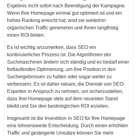
Ergebnis nicht sofort nach Beendigung der Kampagne.
Wenn Ihre Homepage einmal gut optimiert ist und ein
hohes Ranking erreicht hat, wird sie weiterhin
organischen Traffic generieren und Ihnen langfristig
einen ROI bieten.
Es ist wichtig anzumerken, dass SEO ein
kontinuierlicher Prozess ist. Die Algorithmen der
Suchmaschinen ändern sich ständig und es bedarf einer
fortlaufenden Optimierung, um Ihre Position in den
Suchergebnissen zu halten oder sogar weiter zu
verbessern. Es ist daher ratsam, die Dienste von SEO-
Experten in Anspruch zu nehmen, um sicherzustellen,
dass Ihre Homepage stets auf dem neuesten Stand
bleibt und Sie den bestmöglichen ROI erzielen.
Insgesamt ist die Investition in SEO für Ihre Homepage
eine lohnenswerte Entscheidung. Durch einen erhöhten
Traffic und gesteigerte Umsätze können Sie mehr