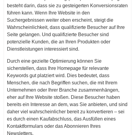
besteht darin, dass sie zu gesteigerten Konversionsraten
führen kann. Wenn Ihre Website in den
Suchergebnissen weiter oben erscheint, steigt die
Wahrscheinlichkeit, dass qualifizierte Besucher auf Ihre
Seite gelangen. Und qualifizierte Besucher sind
potenzielle Kunden, die an Ihren Produkten oder
Dienstleistungen interessiert sind.
Durch eine gezielte Optimierung können Sie
sicherstellen, dass Ihre Homepage für relevante
Keywords gut platziert wird. Dies bedeutet, dass
Menschen, die nach Begriffen suchen, die mit Ihrem
Unternehmen oder Ihrer Branche zusammenhängen,
eher auf Ihre Website stoßen. Diese Besucher haben
bereits ein Interesse an dem, was Sie anbieten, und sind
daher viel wahrscheinlicher bereit zu konvertieren – sei
es durch einen Kaufabschluss, das Ausfüllen eines
Kontaktformulars oder das Abonnieren Ihres
Newsletters.