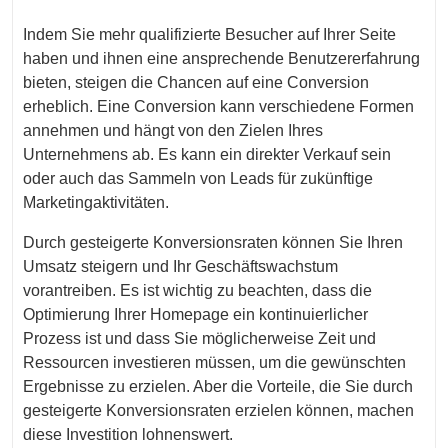
Indem Sie mehr qualifizierte Besucher auf Ihrer Seite
haben und ihnen eine ansprechende Benutzererfahrung
bieten, steigen die Chancen auf eine Conversion
erheblich. Eine Conversion kann verschiedene Formen
annehmen und hängt von den Zielen Ihres
Unternehmens ab. Es kann ein direkter Verkauf sein
oder auch das Sammeln von Leads für zukünftige
Marketingaktivitäten.
Durch gesteigerte Konversionsraten können Sie Ihren
Umsatz steigern und Ihr Geschäftswachstum
vorantreiben. Es ist wichtig zu beachten, dass die
Optimierung Ihrer Homepage ein kontinuierlicher
Prozess ist und dass Sie möglicherweise Zeit und
Ressourcen investieren müssen, um die gewünschten
Ergebnisse zu erzielen. Aber die Vorteile, die Sie durch
gesteigerte Konversionsraten erzielen können, machen
diese Investition lohnenswert.