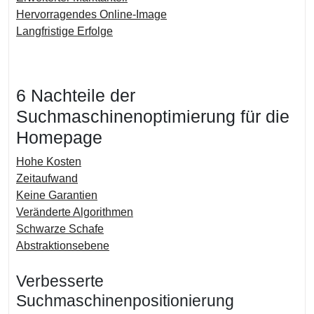
Hervorragendes Online-Image
Langfristige Erfolge
6 Nachteile der
Suchmaschinenoptimierung für die
Homepage
Hohe Kosten
Zeitaufwand
Keine Garantien
Veränderte Algorithmen
Schwarze Schafe
Abstraktionsebene
Verbesserte
Suchmaschinenpositionierung