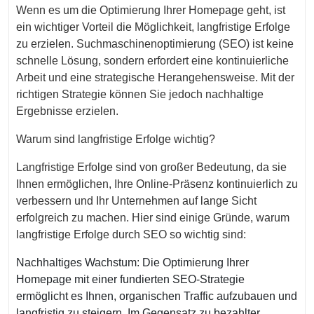
Wenn es um die Optimierung Ihrer Homepage geht, ist
ein wichtiger Vorteil die Möglichkeit, langfristige Erfolge
zu erzielen. Suchmaschinenoptimierung (SEO) ist keine
schnelle Lösung, sondern erfordert eine kontinuierliche
Arbeit und eine strategische Herangehensweise. Mit der
richtigen Strategie können Sie jedoch nachhaltige
Ergebnisse erzielen.
Warum sind langfristige Erfolge wichtig?
Langfristige Erfolge sind von großer Bedeutung, da sie
Ihnen ermöglichen, Ihre Online-Präsenz kontinuierlich zu
verbessern und Ihr Unternehmen auf lange Sicht
erfolgreich zu machen. Hier sind einige Gründe, warum
langfristige Erfolge durch SEO so wichtig sind:
Nachhaltiges Wachstum: Die Optimierung Ihrer
Homepage mit einer fundierten SEO-Strategie
ermöglicht es Ihnen, organischen Traffic aufzubauen und
langfristig zu steigern. Im Gegensatz zu bezahlter