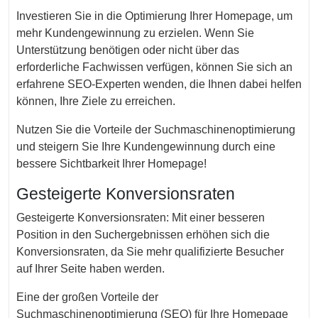
Investieren Sie in die Optimierung Ihrer Homepage, um
mehr Kundengewinnung zu erzielen. Wenn Sie
Unterstützung benötigen oder nicht über das
erforderliche Fachwissen verfügen, können Sie sich an
erfahrene SEO-Experten wenden, die Ihnen dabei helfen
können, Ihre Ziele zu erreichen.
Nutzen Sie die Vorteile der Suchmaschinenoptimierung
und steigern Sie Ihre Kundengewinnung durch eine
bessere Sichtbarkeit Ihrer Homepage!
Gesteigerte Konversionsraten
Gesteigerte Konversionsraten: Mit einer besseren
Position in den Suchergebnissen erhöhen sich die
Konversionsraten, da Sie mehr qualifizierte Besucher
auf Ihrer Seite haben werden.
Eine der großen Vorteile der
Suchmaschinenoptimierung (SEO) für Ihre Homepage