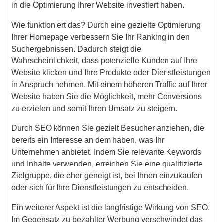
in die Optimierung Ihrer Website investiert haben.
Wie funktioniert das? Durch eine gezielte Optimierung
Ihrer Homepage verbessern Sie Ihr Ranking in den
Suchergebnissen. Dadurch steigt die
Wahrscheinlichkeit, dass potenzielle Kunden auf Ihre
Website klicken und Ihre Produkte oder Dienstleistungen
in Anspruch nehmen. Mit einem höheren Traffic auf Ihrer
Website haben Sie die Möglichkeit, mehr Conversions
zu erzielen und somit Ihren Umsatz zu steigern.
Durch SEO können Sie gezielt Besucher anziehen, die
bereits ein Interesse an dem haben, was Ihr
Unternehmen anbietet. Indem Sie relevante Keywords
und Inhalte verwenden, erreichen Sie eine qualifizierte
Zielgruppe, die eher geneigt ist, bei Ihnen einzukaufen
oder sich für Ihre Dienstleistungen zu entscheiden.
Ein weiterer Aspekt ist die langfristige Wirkung von SEO.
Im Gegensatz zu bezahlter Werbung verschwindet das