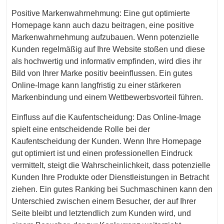
Positive Markenwahrnehmung: Eine gut optimierte
Homepage kann auch dazu beitragen, eine positive
Markenwahrnehmung aufzubauen. Wenn potenzielle
Kunden regelmäßig auf Ihre Website stoßen und diese
als hochwertig und informativ empfinden, wird dies ihr
Bild von Ihrer Marke positiv beeinflussen. Ein gutes
Online-Image kann langfristig zu einer stärkeren
Markenbindung und einem Wettbewerbsvorteil führen.
Einfluss auf die Kaufentscheidung: Das Online-Image
spielt eine entscheidende Rolle bei der
Kaufentscheidung der Kunden. Wenn Ihre Homepage
gut optimiert ist und einen professionellen Eindruck
vermittelt, steigt die Wahrscheinlichkeit, dass potenzielle
Kunden Ihre Produkte oder Dienstleistungen in Betracht
ziehen. Ein gutes Ranking bei Suchmaschinen kann den
Unterschied zwischen einem Besucher, der auf Ihrer
Seite bleibt und letztendlich zum Kunden wird, und