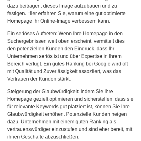
dazu beitragen, dieses Image aufzubauen und zu
festigen. Hier erfahren Sie, warum eine gut optimierte
Homepage Ihr Online-Image verbessern kann.
Ein seriöses Auftreten: Wenn Ihre Homepage in den
Suchergebnissen weit oben erscheint, vermittelt dies
den potenziellen Kunden den Eindruck, dass Ihr
Unternehmen seriös ist und über Expertise in Ihrem
Bereich verfügt. Ein gutes Ranking bei Google wird oft
mit Qualität und Zuverlässigkeit assoziiert, was das
Vertrauen der Kunden stärkt.
Steigerung der Glaubwürdigkeit: Indem Sie Ihre
Homepage gezielt optimieren und sicherstellen, dass sie
für relevante Keywords gut platziert ist, können Sie Ihre
Glaubwürdigkeit erhöhen. Potenzielle Kunden neigen
dazu, Unternehmen mit einem guten Ranking als
vertrauenswürdiger einzustufen und sind eher bereit, mit
ihnen Geschäfte abzuschließen.