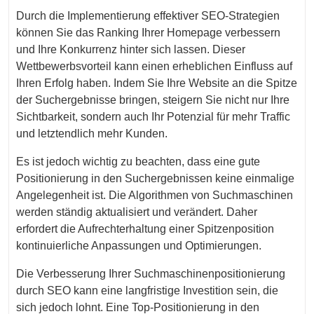
Durch die Implementierung effektiver SEO-Strategien
können Sie das Ranking Ihrer Homepage verbessern
und Ihre Konkurrenz hinter sich lassen. Dieser
Wettbewerbsvorteil kann einen erheblichen Einfluss auf
Ihren Erfolg haben. Indem Sie Ihre Website an die Spitze
der Suchergebnisse bringen, steigern Sie nicht nur Ihre
Sichtbarkeit, sondern auch Ihr Potenzial für mehr Traffic
und letztendlich mehr Kunden.
Es ist jedoch wichtig zu beachten, dass eine gute
Positionierung in den Suchergebnissen keine einmalige
Angelegenheit ist. Die Algorithmen von Suchmaschinen
werden ständig aktualisiert und verändert. Daher
erfordert die Aufrechterhaltung einer Spitzenposition
kontinuierliche Anpassungen und Optimierungen.
Die Verbesserung Ihrer Suchmaschinenpositionierung
durch SEO kann eine langfristige Investition sein, die
sich jedoch lohnt. Eine Top-Positionierung in den