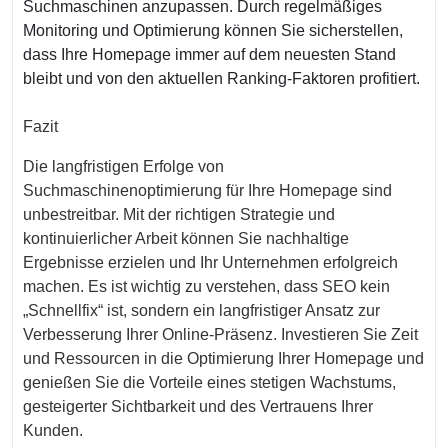
Suchmaschinen anzupassen. Durch regelmäßiges
Monitoring und Optimierung können Sie sicherstellen,
dass Ihre Homepage immer auf dem neuesten Stand
bleibt und von den aktuellen Ranking-Faktoren profitiert.
Fazit
Die langfristigen Erfolge von
Suchmaschinenoptimierung für Ihre Homepage sind
unbestreitbar. Mit der richtigen Strategie und
kontinuierlicher Arbeit können Sie nachhaltige
Ergebnisse erzielen und Ihr Unternehmen erfolgreich
machen. Es ist wichtig zu verstehen, dass SEO kein
„Schnellfix“ ist, sondern ein langfristiger Ansatz zur
Verbesserung Ihrer Online-Präsenz. Investieren Sie Zeit
und Ressourcen in die Optimierung Ihrer Homepage und
genießen Sie die Vorteile eines stetigen Wachstums,
gesteigerter Sichtbarkeit und des Vertrauens Ihrer
Kunden.