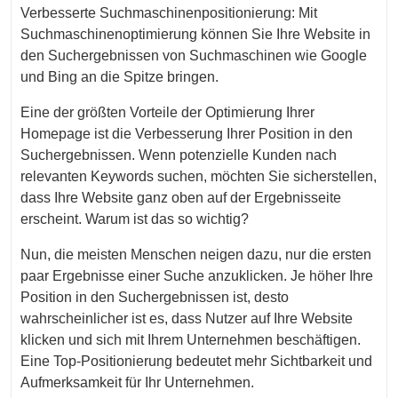
Verbesserte Suchmaschinenpositionierung: Mit
Suchmaschinenoptimierung können Sie Ihre Website in
den Suchergebnissen von Suchmaschinen wie Google
und Bing an die Spitze bringen.
Eine der größten Vorteile der Optimierung Ihrer
Homepage ist die Verbesserung Ihrer Position in den
Suchergebnissen. Wenn potenzielle Kunden nach
relevanten Keywords suchen, möchten Sie sicherstellen,
dass Ihre Website ganz oben auf der Ergebnisseite
erscheint. Warum ist das so wichtig?
Nun, die meisten Menschen neigen dazu, nur die ersten
paar Ergebnisse einer Suche anzuklicken. Je höher Ihre
Position in den Suchergebnissen ist, desto
wahrscheinlicher ist es, dass Nutzer auf Ihre Website
klicken und sich mit Ihrem Unternehmen beschäftigen.
Eine Top-Positionierung bedeutet mehr Sichtbarkeit und
Aufmerksamkeit für Ihr Unternehmen.