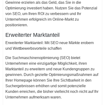
Gewinne erzielen als das Geld, das Sie in die
Optimierung investiert haben. Nutzen Sie das Potenzial
von SEO, um Ihren ROI zu verbessern und Ihr
Unternehmen erfolgreich im Online-Markt zu
positionieren.
Erweiterter Marktanteil
Erweiterter Marktanteil: Mit SEO neue Märkte erobern
und Wettbewerbsvorteile schaffen
Die Suchmaschinenoptimierung (SEO) bietet
Unternehmen eine einzigartige Möglichkeit, ihren
Marktanteil zu erweitern und neue Kundengruppen zu
gewinnen. Durch gezielte Optimierungsmaßnahmen auf
Ihrer Homepage können Sie Ihre Sichtbarkeit in den
Suchergebnissen erhöhen und somit potenzielle
Kunden erreichen, die bisher vielleicht noch nicht auf Ihr
Unternehmen aufmerksam waren.