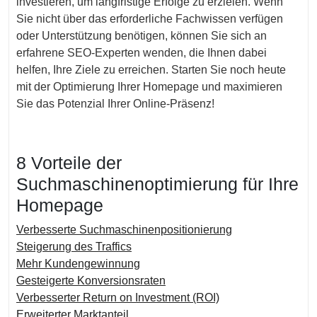
investieren, um langfristige Erfolge zu erzielen. Wenn
Sie nicht über das erforderliche Fachwissen verfügen
oder Unterstützung benötigen, können Sie sich an
erfahrene SEO-Experten wenden, die Ihnen dabei
helfen, Ihre Ziele zu erreichen. Starten Sie noch heute
mit der Optimierung Ihrer Homepage und maximieren
Sie das Potenzial Ihrer Online-Präsenz!
8 Vorteile der
Suchmaschinenoptimierung für Ihre
Homepage
Verbesserte Suchmaschinenpositionierung
Steigerung des Traffics
Mehr Kundengewinnung
Gesteigerte Konversionsraten
Verbesserter Return on Investment (ROI)
Erweiterter Marktanteil