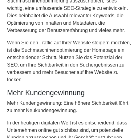
Suchmaschinenoptimierung auszuschöpfen, ist es
wichtig, eine umfassende SEO-Strategie zu entwickeln.
Dies beinhaltet die Auswahl relevanter Keywords, die
Optimierung von Inhalten und Metadaten, die
Verbesserung der Benutzererfahrung und vieles mehr.
Wenn Sie den Traffic auf Ihrer Website steigern möchten,
ist die Suchmaschinenoptimierung der Homepage ein
entscheidender Schritt. Nutzen Sie das Potenzial der
SEO, um Ihre Sichtbarkeit in den Suchergebnissen zu
verbessern und mehr Besucher auf Ihre Website zu
locken.
Mehr Kundengewinnung
Mehr Kundengewinnung: Eine höhere Sichtbarkeit führt
zu mehr Neukundengewinnung.
In der heutigen digitalen Welt ist es entscheidend, dass
Unternehmen online gut sichtbar sind, um potenzielle
Kunden anzusprechen und ihr Geschäft auszubauen.