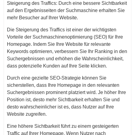
Steigerung des Traffics: Durch eine bessere Sichtbarkeit
auf den Ergebnisseiten der Suchmaschine erhalten Sie
mehr Besucher auf Ihrer Website.
Die Steigerung des Traffics ist einer der wichtigsten
Vorteile der Suchmaschinenoptimierung (SEO) für Ihre
Homepage. Indem Sie Ihre Website für relevante
Keywords optimieren, verbessern Sie Ihr Ranking in den
Suchergebnissen und erhöhen die Wahrscheinlichkeit,
dass potenzielle Kunden auf Ihre Seite klicken.
Durch eine gezielte SEO-Strategie können Sie
sicherstellen, dass Ihre Homepage in den relevanten
Suchergebnissen prominent platziert wird. Je höher Ihre
Position ist, desto mehr Sichtbarkeit erhalten Sie und
desto wahrscheinlicher ist es, dass Nutzer auf Ihre
Website zugreifen.
Eine höhere Sichtbarkeit führt zu einem gesteigerten
Traffic auf Ihrer Homepage. Wenn Nutzer nach