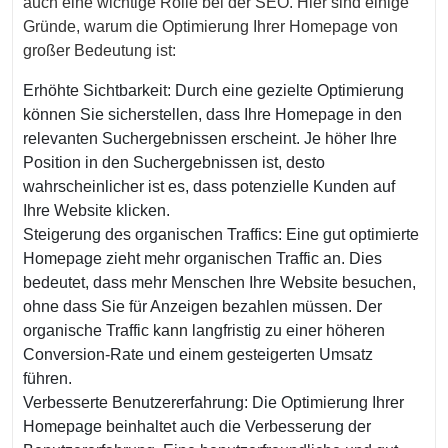
auch eine wichtige Rolle bei der SEO. Hier sind einige
Gründe, warum die Optimierung Ihrer Homepage von
großer Bedeutung ist:
Erhöhte Sichtbarkeit: Durch eine gezielte Optimierung
können Sie sicherstellen, dass Ihre Homepage in den
relevanten Suchergebnissen erscheint. Je höher Ihre
Position in den Suchergebnissen ist, desto
wahrscheinlicher ist es, dass potenzielle Kunden auf
Ihre Website klicken.
Steigerung des organischen Traffics: Eine gut optimierte
Homepage zieht mehr organischen Traffic an. Dies
bedeutet, dass mehr Menschen Ihre Website besuchen,
ohne dass Sie für Anzeigen bezahlen müssen. Der
organische Traffic kann langfristig zu einer höheren
Conversion-Rate und einem gesteigerten Umsatz
führen.
Verbesserte Benutzererfahrung: Die Optimierung Ihrer
Homepage beinhaltet auch die Verbesserung der