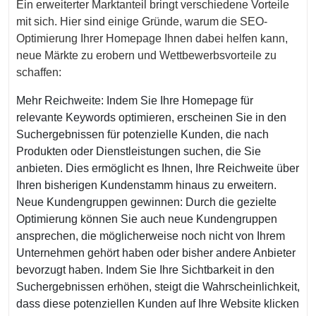
Ein erweiterter Marktanteil bringt verschiedene Vorteile
mit sich. Hier sind einige Gründe, warum die SEO-
Optimierung Ihrer Homepage Ihnen dabei helfen kann,
neue Märkte zu erobern und Wettbewerbsvorteile zu
schaffen:
Mehr Reichweite: Indem Sie Ihre Homepage für
relevante Keywords optimieren, erscheinen Sie in den
Suchergebnissen für potenzielle Kunden, die nach
Produkten oder Dienstleistungen suchen, die Sie
anbieten. Dies ermöglicht es Ihnen, Ihre Reichweite über
Ihren bisherigen Kundenstamm hinaus zu erweitern.
Neue Kundengruppen gewinnen: Durch die gezielte
Optimierung können Sie auch neue Kundengruppen
ansprechen, die möglicherweise noch nicht von Ihrem
Unternehmen gehört haben oder bisher andere Anbieter
bevorzugt haben. Indem Sie Ihre Sichtbarkeit in den
Suchergebnissen erhöhen, steigt die Wahrscheinlichkeit,
dass diese potenziellen Kunden auf Ihre Website klicken