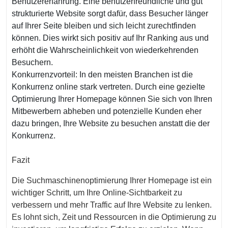
Benutzererfahrung. Eine benutzerfreundliche und gut
strukturierte Website sorgt dafür, dass Besucher länger
auf Ihrer Seite bleiben und sich leicht zurechtfinden
können. Dies wirkt sich positiv auf Ihr Ranking aus und
erhöht die Wahrscheinlichkeit von wiederkehrenden
Besuchern.
Konkurrenzvorteil: In den meisten Branchen ist die
Konkurrenz online stark vertreten. Durch eine gezielte
Optimierung Ihrer Homepage können Sie sich von Ihren
Mitbewerbern abheben und potenzielle Kunden eher
dazu bringen, Ihre Website zu besuchen anstatt die der
Konkurrenz.
Fazit
Die Suchmaschinenoptimierung Ihrer Homepage ist ein
wichtiger Schritt, um Ihre Online-Sichtbarkeit zu
verbessern und mehr Traffic auf Ihre Website zu lenken.
Es lohnt sich, Zeit und Ressourcen in die Optimierung zu