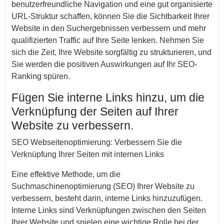
benutzerfreundliche Navigation und eine gut organisierte
URL-Struktur schaffen, können Sie die Sichtbarkeit Ihrer
Website in den Suchergebnissen verbessern und mehr
qualifizierten Traffic auf Ihre Seite lenken. Nehmen Sie
sich die Zeit, Ihre Website sorgfältig zu strukturieren, und
Sie werden die positiven Auswirkungen auf Ihr SEO-
Ranking spüren.
Fügen Sie interne Links hinzu, um die
Verknüpfung der Seiten auf Ihrer
Website zu verbessern.
SEO Webseitenoptimierung: Verbessern Sie die
Verknüpfung Ihrer Seiten mit internen Links
Eine effektive Methode, um die
Suchmaschinenoptimierung (SEO) Ihrer Website zu
verbessern, besteht darin, interne Links hinzuzufügen.
Interne Links sind Verknüpfungen zwischen den Seiten
Ihrer Website und spielen eine wichtige Rolle bei der