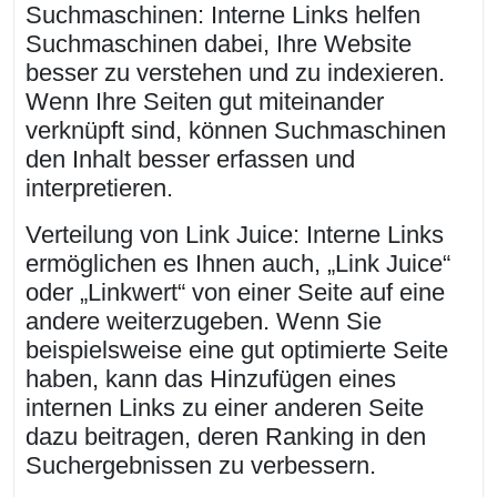
Suchmaschinen: Interne Links helfen
Suchmaschinen dabei, Ihre Website
besser zu verstehen und zu indexieren.
Wenn Ihre Seiten gut miteinander
verknüpft sind, können Suchmaschinen
den Inhalt besser erfassen und
interpretieren.
Verteilung von Link Juice: Interne Links
ermöglichen es Ihnen auch, „Link Juice“
oder „Linkwert“ von einer Seite auf eine
andere weiterzugeben. Wenn Sie
beispielsweise eine gut optimierte Seite
haben, kann das Hinzufügen eines
internen Links zu einer anderen Seite
dazu beitragen, deren Ranking in den
Suchergebnissen zu verbessern.