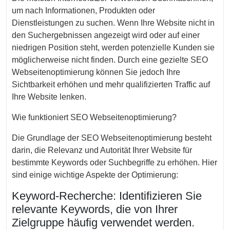
um nach Informationen, Produkten oder
Dienstleistungen zu suchen. Wenn Ihre Website nicht in
den Suchergebnissen angezeigt wird oder auf einer
niedrigen Position steht, werden potenzielle Kunden sie
möglicherweise nicht finden. Durch eine gezielte SEO
Webseitenoptimierung können Sie jedoch Ihre
Sichtbarkeit erhöhen und mehr qualifizierten Traffic auf
Ihre Website lenken.
Wie funktioniert SEO Webseitenoptimierung?
Die Grundlage der SEO Webseitenoptimierung besteht
darin, die Relevanz und Autorität Ihrer Website für
bestimmte Keywords oder Suchbegriffe zu erhöhen. Hier
sind einige wichtige Aspekte der Optimierung:
Keyword-Recherche: Identifizieren Sie
relevante Keywords, die von Ihrer
Zielgruppe häufig verwendet werden.