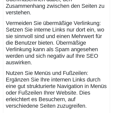
Zusammenhang zwischen den Seiten zu
verstehen.
Vermeiden Sie übermäßige Verlinkung:
Setzen Sie interne Links nur dort ein, wo
sie sinnvoll sind und einen Mehrwert für
die Benutzer bieten. Übermäßige
Verlinkung kann als Spam angesehen
werden und sich negativ auf Ihre SEO
auswirken.
Nutzen Sie Menüs und Fußzeilen:
Ergänzen Sie Ihre internen Links durch
eine gut strukturierte Navigation in Menüs
oder Fußzeilen Ihrer Website. Dies
erleichtert es Besuchern, auf
verschiedene Seiten zuzugreifen.