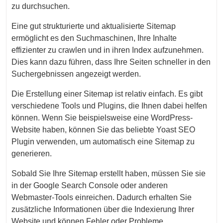
zu durchsuchen.
Eine gut strukturierte und aktualisierte Sitemap
ermöglicht es den Suchmaschinen, Ihre Inhalte
effizienter zu crawlen und in ihren Index aufzunehmen.
Dies kann dazu führen, dass Ihre Seiten schneller in den
Suchergebnissen angezeigt werden.
Die Erstellung einer Sitemap ist relativ einfach. Es gibt
verschiedene Tools und Plugins, die Ihnen dabei helfen
können. Wenn Sie beispielsweise eine WordPress-
Website haben, können Sie das beliebte Yoast SEO
Plugin verwenden, um automatisch eine Sitemap zu
generieren.
Sobald Sie Ihre Sitemap erstellt haben, müssen Sie sie
in der Google Search Console oder anderen
Webmaster-Tools einreichen. Dadurch erhalten Sie
zusätzliche Informationen über die Indexierung Ihrer
Website und können Fehler oder Probleme