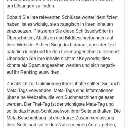
um Lösungen zu finden.
Sobald Sie Ihre relevanten Schlüsselwörter identifiziert
haben, ist es wichtig, sie strategisch in Ihren Inhalten
einzusetzen. Platzieren Sie diese Schlüsselwörter in
Überschriften, Absätzen und Bildbeschreibungen auf
Ihrer Website. Achten Sie jedoch darauf, dass der Text
natürlich klingt und für den Leser angenehm zu lesen ist.
Überladen Sie Ihre Inhalte nicht mit Keywords; dies
könnte als Spam angesehen werden und sich negativ
auf Ihr Ranking auswirken.
Zusätzlich zur Optimierung Ihrer Inhalte sollten Sie auch
Meta-Tags verwenden. Meta-Tags sind Informationen
über eine Webseite, die von Suchmaschinen gelesen
werden. Der Titel-Tag ist der wichtigste Meta-Tag und
sollte das Haupt-Schlüsselwort Ihrer Seite enthalten. Die
Meta-Beschreibung ist eine kurze Zusammenfassung
Ihrer Seite und sollte den Nutzern einen Anreiz geben,