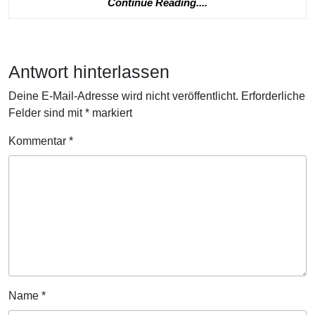
Continue
Continue Reading....
Reading....
Antwort hinterlassen
Deine E-Mail-Adresse wird nicht veröffentlicht.
Erforderliche
Felder sind mit
*
markiert
Kommentar
*
Name
*