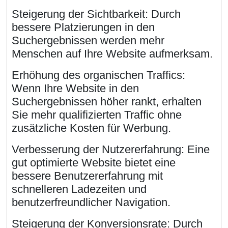
Steigerung der Sichtbarkeit: Durch
bessere Platzierungen in den
Suchergebnissen werden mehr
Menschen auf Ihre Website aufmerksam.
Erhöhung des organischen Traffics:
Wenn Ihre Website in den
Suchergebnissen höher rankt, erhalten
Sie mehr qualifizierten Traffic ohne
zusätzliche Kosten für Werbung.
Verbesserung der Nutzererfahrung: Eine
gut optimierte Website bietet eine
bessere Benutzererfahrung mit
schnelleren Ladezeiten und
benutzerfreundlicher Navigation.
Steigerung der Konversionsrate: Durch