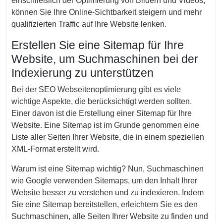
einschließlich der Optimierung von Bildern und Videos,
können Sie Ihre Online-Sichtbarkeit steigern und mehr
qualifizierten Traffic auf Ihre Website lenken.
Erstellen Sie eine Sitemap für Ihre
Website, um Suchmaschinen bei der
Indexierung zu unterstützen
Bei der SEO Webseitenoptimierung gibt es viele
wichtige Aspekte, die berücksichtigt werden sollten.
Einer davon ist die Erstellung einer Sitemap für Ihre
Website. Eine Sitemap ist im Grunde genommen eine
Liste aller Seiten Ihrer Website, die in einem speziellen
XML-Format erstellt wird.
Warum ist eine Sitemap wichtig? Nun, Suchmaschinen
wie Google verwenden Sitemaps, um den Inhalt Ihrer
Website besser zu verstehen und zu indexieren. Indem
Sie eine Sitemap bereitstellen, erleichtern Sie es den
Suchmaschinen, alle Seiten Ihrer Website zu finden und