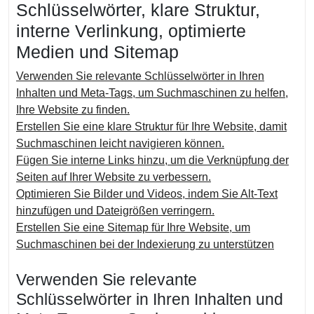
Schlüsselwörter, klare Struktur,
interne Verlinkung, optimierte
Medien und Sitemap
Verwenden Sie relevante Schlüsselwörter in Ihren
Inhalten und Meta-Tags, um Suchmaschinen zu helfen,
Ihre Website zu finden.
Erstellen Sie eine klare Struktur für Ihre Website, damit
Suchmaschinen leicht navigieren können.
Fügen Sie interne Links hinzu, um die Verknüpfung der
Seiten auf Ihrer Website zu verbessern.
Optimieren Sie Bilder und Videos, indem Sie Alt-Text
hinzufügen und Dateigrößen verringern.
Erstellen Sie eine Sitemap für Ihre Website, um
Suchmaschinen bei der Indexierung zu unterstützen
Verwenden Sie relevante
Schlüsselwörter in Ihren Inhalten und