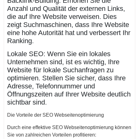
Backlink-Building: Erhöhen Sie die
Anzahl und Qualität der externen Links,
die auf Ihre Website verweisen. Dies
zeigt Suchmaschinen, dass Ihre Website
eine hohe Autorität hat und verbessert Ihr
Ranking.
Lokale SEO: Wenn Sie ein lokales
Unternehmen sind, ist es wichtig, Ihre
Website für lokale Suchanfragen zu
optimieren. Stellen Sie sicher, dass Ihre
Adresse, Telefonnummer und
Öffnungszeiten auf Ihrer Website deutlich
sichtbar sind.
Die Vorteile der SEO Webseitenoptimierung
Durch eine effektive SEO Webseitenoptimierung können
Sie von zahlreichen Vorteilen profitieren: