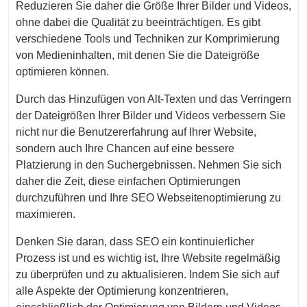
Reduzieren Sie daher die Größe Ihrer Bilder und Videos,
ohne dabei die Qualität zu beeinträchtigen. Es gibt
verschiedene Tools und Techniken zur Komprimierung
von Medieninhalten, mit denen Sie die Dateigröße
optimieren können.
Durch das Hinzufügen von Alt-Texten und das Verringern
der Dateigrößen Ihrer Bilder und Videos verbessern Sie
nicht nur die Benutzererfahrung auf Ihrer Website,
sondern auch Ihre Chancen auf eine bessere
Platzierung in den Suchergebnissen. Nehmen Sie sich
daher die Zeit, diese einfachen Optimierungen
durchzuführen und Ihre SEO Webseitenoptimierung zu
maximieren.
Denken Sie daran, dass SEO ein kontinuierlicher
Prozess ist und es wichtig ist, Ihre Website regelmäßig
zu überprüfen und zu aktualisieren. Indem Sie sich auf
alle Aspekte der Optimierung konzentrieren,