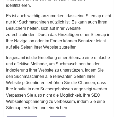
identifizieren.
Es ist auch wichtig anzumerken, dass eine Sitemap nicht
nur für Suchmaschinen nützlich ist. Es kann auch Ihren
Besuchern helfen, sich auf Ihrer Website
zurechtzufinden. Durch das Hinzufügen einer Sitemap in
Ihre Navigation oder im Footer können Benutzer leicht
auf alle Seiten Ihrer Website zugreifen.
Insgesamt ist die Erstellung einer Sitemap eine einfache
und effektive Methode, um Suchmaschinen bei der
Indexierung Ihrer Website zu unterstützen. Indem Sie
den Suchmaschinen alle relevanten Seiten Ihrer
Website präsentieren, erhöhen Sie die Chancen, dass
Ihre Inhalte in den Suchergebnissen angezeigt werden.
Verpassen Sie also nicht die Möglichkeit, Ihre SEO
Webseitenoptimierung zu verbessern, indem Sie eine
Sitemap erstellen und einreichen.