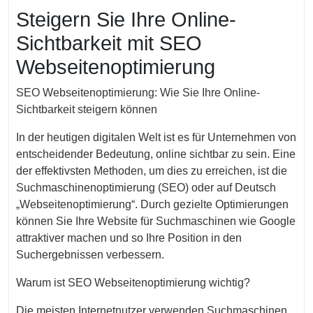
November
Steigern Sie Ihre Online-
2023
Sichtbarkeit mit SEO
Webseitenoptimierung
SEO Webseitenoptimierung: Wie Sie Ihre Online-
Sichtbarkeit steigern können
In der heutigen digitalen Welt ist es für Unternehmen von
entscheidender Bedeutung, online sichtbar zu sein. Eine
der effektivsten Methoden, um dies zu erreichen, ist die
Suchmaschinenoptimierung (SEO) oder auf Deutsch
„Webseitenoptimierung“. Durch gezielte Optimierungen
können Sie Ihre Website für Suchmaschinen wie Google
attraktiver machen und so Ihre Position in den
Suchergebnissen verbessern.
Warum ist SEO Webseitenoptimierung wichtig?
Die meisten Internetnutzer verwenden Suchmaschinen,