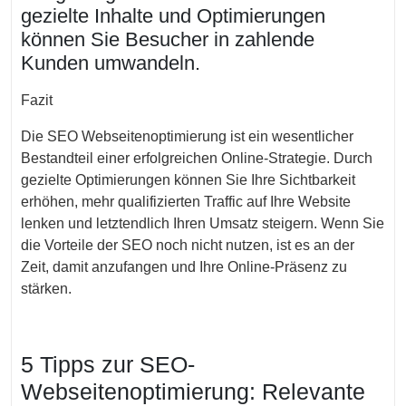
gezielte Inhalte und Optimierungen
können Sie Besucher in zahlende
Kunden umwandeln.
Fazit
Die SEO Webseitenoptimierung ist ein wesentlicher
Bestandteil einer erfolgreichen Online-Strategie. Durch
gezielte Optimierungen können Sie Ihre Sichtbarkeit
erhöhen, mehr qualifizierten Traffic auf Ihre Website
lenken und letztendlich Ihren Umsatz steigern. Wenn Sie
die Vorteile der SEO noch nicht nutzen, ist es an der
Zeit, damit anzufangen und Ihre Online-Präsenz zu
stärken.
5 Tipps zur SEO-
Webseitenoptimierung: Relevante