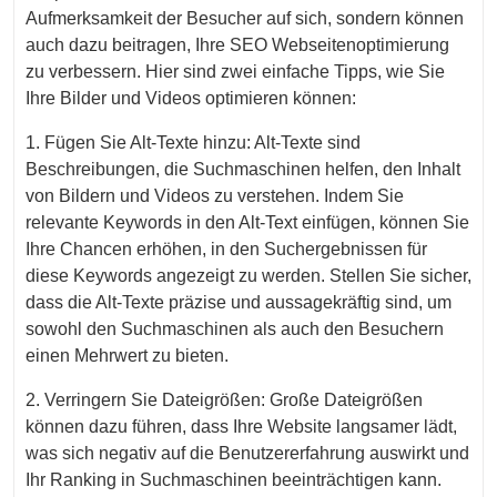
Aufmerksamkeit der Besucher auf sich, sondern können
auch dazu beitragen, Ihre SEO Webseitenoptimierung
zu verbessern. Hier sind zwei einfache Tipps, wie Sie
Ihre Bilder und Videos optimieren können:
1. Fügen Sie Alt-Texte hinzu: Alt-Texte sind
Beschreibungen, die Suchmaschinen helfen, den Inhalt
von Bildern und Videos zu verstehen. Indem Sie
relevante Keywords in den Alt-Text einfügen, können Sie
Ihre Chancen erhöhen, in den Suchergebnissen für
diese Keywords angezeigt zu werden. Stellen Sie sicher,
dass die Alt-Texte präzise und aussagekräftig sind, um
sowohl den Suchmaschinen als auch den Besuchern
einen Mehrwert zu bieten.
2. Verringern Sie Dateigrößen: Große Dateigrößen
können dazu führen, dass Ihre Website langsamer lädt,
was sich negativ auf die Benutzererfahrung auswirkt und
Ihr Ranking in Suchmaschinen beeinträchtigen kann.