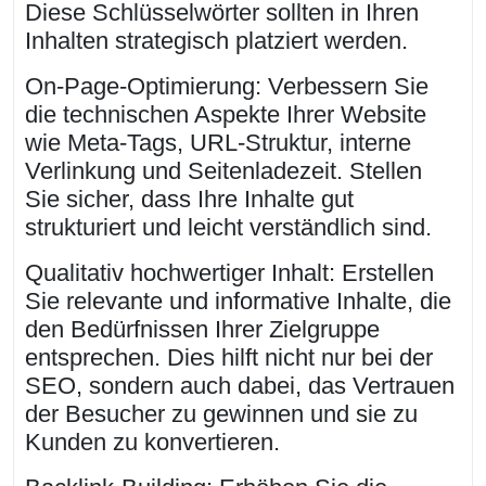
Diese Schlüsselwörter sollten in Ihren
Inhalten strategisch platziert werden.
On-Page-Optimierung: Verbessern Sie
die technischen Aspekte Ihrer Website
wie Meta-Tags, URL-Struktur, interne
Verlinkung und Seitenladezeit. Stellen
Sie sicher, dass Ihre Inhalte gut
strukturiert und leicht verständlich sind.
Qualitativ hochwertiger Inhalt: Erstellen
Sie relevante und informative Inhalte, die
den Bedürfnissen Ihrer Zielgruppe
entsprechen. Dies hilft nicht nur bei der
SEO, sondern auch dabei, das Vertrauen
der Besucher zu gewinnen und sie zu
Kunden zu konvertieren.