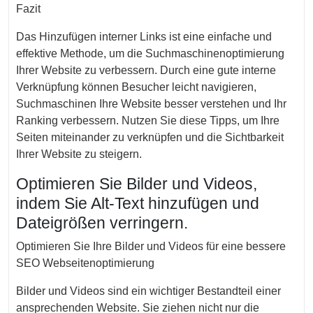
Fazit
Das Hinzufügen interner Links ist eine einfache und
effektive Methode, um die Suchmaschinenoptimierung
Ihrer Website zu verbessern. Durch eine gute interne
Verknüpfung können Besucher leicht navigieren,
Suchmaschinen Ihre Website besser verstehen und Ihr
Ranking verbessern. Nutzen Sie diese Tipps, um Ihre
Seiten miteinander zu verknüpfen und die Sichtbarkeit
Ihrer Website zu steigern.
Optimieren Sie Bilder und Videos,
indem Sie Alt-Text hinzufügen und
Dateigrößen verringern.
Optimieren Sie Ihre Bilder und Videos für eine bessere
SEO Webseitenoptimierung
Bilder und Videos sind ein wichtiger Bestandteil einer
ansprechenden Website. Sie ziehen nicht nur die