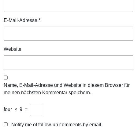
E-Mail-Adresse
*
Website
Name, E-Mail-Adresse und Website in diesem Browser für
meinen nächsten Kommentar speichern.
four
×
9
=
Notify me of follow-up comments by email.