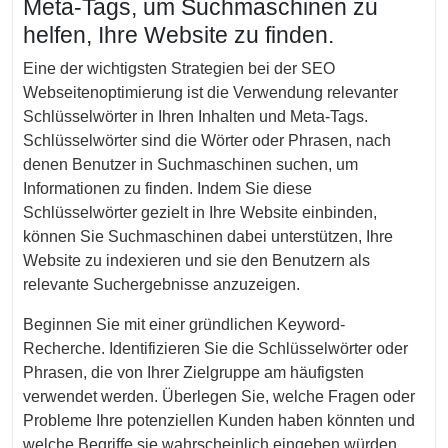
Meta-Tags, um Suchmaschinen zu
helfen, Ihre Website zu finden.
Eine der wichtigsten Strategien bei der SEO
Webseitenoptimierung ist die Verwendung relevanter
Schlüsselwörter in Ihren Inhalten und Meta-Tags.
Schlüsselwörter sind die Wörter oder Phrasen, nach
denen Benutzer in Suchmaschinen suchen, um
Informationen zu finden. Indem Sie diese
Schlüsselwörter gezielt in Ihre Website einbinden,
können Sie Suchmaschinen dabei unterstützen, Ihre
Website zu indexieren und sie den Benutzern als
relevante Suchergebnisse anzuzeigen.
Beginnen Sie mit einer gründlichen Keyword-
Recherche. Identifizieren Sie die Schlüsselwörter oder
Phrasen, die von Ihrer Zielgruppe am häufigsten
verwendet werden. Überlegen Sie, welche Fragen oder
Probleme Ihre potenziellen Kunden haben könnten und
welche Begriffe sie wahrscheinlich eingeben würden,