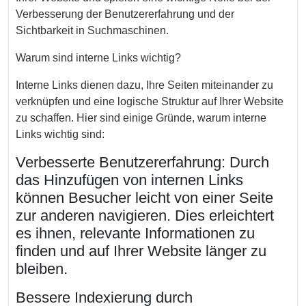
Verbesserung der Benutzererfahrung und der
Sichtbarkeit in Suchmaschinen.
Warum sind interne Links wichtig?
Interne Links dienen dazu, Ihre Seiten miteinander zu
verknüpfen und eine logische Struktur auf Ihrer Website
zu schaffen. Hier sind einige Gründe, warum interne
Links wichtig sind:
Verbesserte Benutzererfahrung: Durch
das Hinzufügen von internen Links
können Besucher leicht von einer Seite
zur anderen navigieren. Dies erleichtert
es ihnen, relevante Informationen zu
finden und auf Ihrer Website länger zu
bleiben.
Bessere Indexierung durch