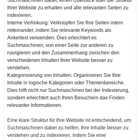
Suchmaschinen dabei, einen Überblick über die Struktur
Ihrer Website zu erhalten und alle relevanten Seiten zu
indexieren.
Interne Verlinkung: Verknüpfen Sie Ihre Seiten intern
miteinander, indem Sie relevante Keywords als
Ankertext verwenden. Dies erleichtert es
Suchmaschinen, von einer Seite zur anderen zu
navigieren und den Zusammenhang zwischen den
verschiedenen Inhalten Ihrer Website besser zu
verstehen.
Kategorisierung von Inhalten: Organisieren Sie Ihre
Inhalte in logische Kategorien oder Themenbereiche.
Dies hilft nicht nur Suchmaschinen bei der Indexierung,
sondern erleichtert auch Ihren Besuchern das Finden
relevanter Informationen.
Eine klare Struktur für Ihre Website ist entscheidend, um
Suchmaschinen dabei zu helfen, Ihre Inhalte besser zu
verstehen und zu indexieren. Indem Sie eine