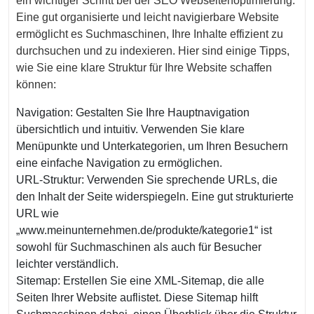
ein wichtiger Schritt bei der SEO Webseitenoptimierung.
Eine gut organisierte und leicht navigierbare Website
ermöglicht es Suchmaschinen, Ihre Inhalte effizient zu
durchsuchen und zu indexieren. Hier sind einige Tipps,
wie Sie eine klare Struktur für Ihre Website schaffen
können:
Navigation: Gestalten Sie Ihre Hauptnavigation
übersichtlich und intuitiv. Verwenden Sie klare
Menüpunkte und Unterkategorien, um Ihren Besuchern
eine einfache Navigation zu ermöglichen.
URL-Struktur: Verwenden Sie sprechende URLs, die
den Inhalt der Seite widerspiegeln. Eine gut strukturierte
URL wie
„www.meinunternehmen.de/produkte/kategorie1“ ist
sowohl für Suchmaschinen als auch für Besucher
leichter verständlich.
Sitemap: Erstellen Sie eine XML-Sitemap, die alle
Seiten Ihrer Website auflistet. Diese Sitemap hilft