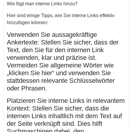
Wie fügt man interne Links hinzu?
Hier sind einige Tipps, wie Sie interne Links effektiv
hinzufügen können:
Verwenden Sie aussagekräftige
Ankertexte: Stellen Sie sicher, dass der
Text, den Sie für den internen Link
verwenden, klar und präzise ist.
Vermeiden Sie allgemeine Wörter wie
„klicken Sie hier“ und verwenden Sie
stattdessen relevante Schlüsselwörter
oder Phrasen.
Platzieren Sie interne Links in relevantem
Kontext: Stellen Sie sicher, dass die
internen Links inhaltlich mit dem Text auf
der Seite verknüpft sind. Dies hilft
Suchmaschinen dabei, den