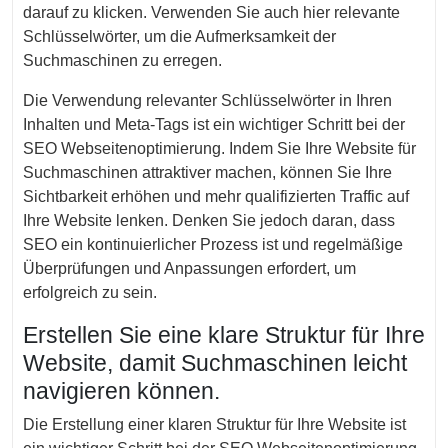
darauf zu klicken. Verwenden Sie auch hier relevante
Schlüsselwörter, um die Aufmerksamkeit der
Suchmaschinen zu erregen.
Die Verwendung relevanter Schlüsselwörter in Ihren
Inhalten und Meta-Tags ist ein wichtiger Schritt bei der
SEO Webseitenoptimierung. Indem Sie Ihre Website für
Suchmaschinen attraktiver machen, können Sie Ihre
Sichtbarkeit erhöhen und mehr qualifizierten Traffic auf
Ihre Website lenken. Denken Sie jedoch daran, dass
SEO ein kontinuierlicher Prozess ist und regelmäßige
Überprüfungen und Anpassungen erfordert, um
erfolgreich zu sein.
Erstellen Sie eine klare Struktur für Ihre
Website, damit Suchmaschinen leicht
navigieren können.
Die Erstellung einer klaren Struktur für Ihre Website ist