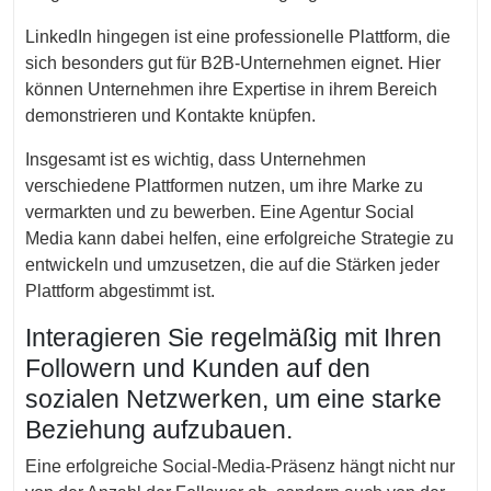
LinkedIn hingegen ist eine professionelle Plattform, die
sich besonders gut für B2B-Unternehmen eignet. Hier
können Unternehmen ihre Expertise in ihrem Bereich
demonstrieren und Kontakte knüpfen.
Insgesamt ist es wichtig, dass Unternehmen
verschiedene Plattformen nutzen, um ihre Marke zu
vermarkten und zu bewerben. Eine Agentur Social
Media kann dabei helfen, eine erfolgreiche Strategie zu
entwickeln und umzusetzen, die auf die Stärken jeder
Plattform abgestimmt ist.
Interagieren Sie regelmäßig mit Ihren
Followern und Kunden auf den
sozialen Netzwerken, um eine starke
Beziehung aufzubauen.
Eine erfolgreiche Social-Media-Präsenz hängt nicht nur