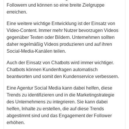
Followern und können so eine breite Zielgruppe
erreichen.
Eine weitere wichtige Entwicklung ist der Einsatz von
Video-Content. Immer mehr Nutzer bevorzugen Videos
gegenüber Texten oder Bildern. Unternehmen sollten
daher regelmäßig Videos produzieren und auf ihren
Social-Media-Kanälen teilen.
Auch der Einsatz von Chatbots wird immer wichtiger.
Chatbots können Kundenfragen automatisch
beantworten und somit den Kundenservice verbessern.
Eine Agentur Social Media kann dabei helfen, diese
Trends zu identifizieren und in die Marketingstrategie
des Unternehmens zu integrieren. Sie kann dabei
helfen, Inhalte zu erstellen, die auf diese Trends
abgestimmt sind und das Engagement der Follower
erhöhen.