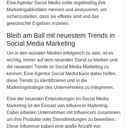
Eine Agentur Social Media sollte regelmäßig ihre
Marketingaktivitäten messen und analysieren, um
sicherzustellen, dass sie effektiv sind und das
gewünschte Ergebnis erzielen.
Bleib am Ball mit neuestem Trends in
Social Media Marketing
Um in den sozialen Medien erfolgreich zu sein, ist es
wichtig, immer auf dem neuesten Stand zu bleiben und
die neuesten Trends im Social Media Marketing zu
kennen. Eine Agentur Social Media kann dabei helfen,
diese Trends zu identifizieren und in die
Marketingstrategie des Unternehmens zu integrieren.
Eine der neuesten Entwicklungen im Social Media
Marketing ist der Einsatz von Influencer-Marketing.
Dabei arbeiten Unternehmen mit Influencern zusammen,
um ihre Produkte oder Dienstleistungen zu bewerben.
Diese Influencer haben eine große Anzahl von