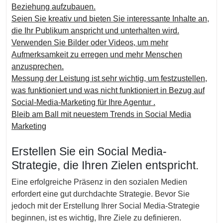
Beziehung aufzubauen.
Seien Sie kreativ und bieten Sie interessante Inhalte an,
die Ihr Publikum anspricht und unterhalten wird.
Verwenden Sie Bilder oder Videos, um mehr
Aufmerksamkeit zu erregen und mehr Menschen
anzusprechen.
Messung der Leistung ist sehr wichtig, um festzustellen,
was funktioniert und was nicht funktioniert in Bezug auf
Social-Media-Marketing für Ihre Agentur .
Bleib am Ball mit neuestem Trends in Social Media
Marketing
Erstellen Sie ein Social Media-
Strategie, die Ihren Zielen entspricht.
Eine erfolgreiche Präsenz in den sozialen Medien
erfordert eine gut durchdachte Strategie. Bevor Sie
jedoch mit der Erstellung Ihrer Social Media-Strategie
beginnen, ist es wichtig, Ihre Ziele zu definieren.