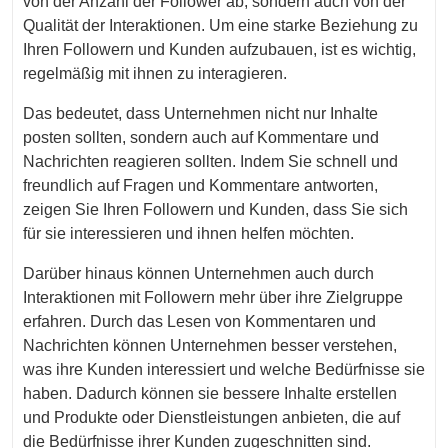
von der Anzahl der Follower ab, sondern auch von der
Qualität der Interaktionen. Um eine starke Beziehung zu
Ihren Followern und Kunden aufzubauen, ist es wichtig,
regelmäßig mit ihnen zu interagieren.
Das bedeutet, dass Unternehmen nicht nur Inhalte
posten sollten, sondern auch auf Kommentare und
Nachrichten reagieren sollten. Indem Sie schnell und
freundlich auf Fragen und Kommentare antworten,
zeigen Sie Ihren Followern und Kunden, dass Sie sich
für sie interessieren und ihnen helfen möchten.
Darüber hinaus können Unternehmen auch durch
Interaktionen mit Followern mehr über ihre Zielgruppe
erfahren. Durch das Lesen von Kommentaren und
Nachrichten können Unternehmen besser verstehen,
was ihre Kunden interessiert und welche Bedürfnisse sie
haben. Dadurch können sie bessere Inhalte erstellen
und Produkte oder Dienstleistungen anbieten, die auf
die Bedürfnisse ihrer Kunden zugeschnitten sind.