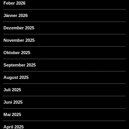
Feber 2026
Jänner 2026
Dezember 2025
November 2025
Oktober 2025
September 2025
August 2025
Juli 2025
Juni 2025
Mai 2025
April 2025