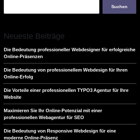
Suchen
Neueste Beiträge
Die Bedeutung professioneller Webdesigner für erfolgreiche
Online-Präsenzen
Die Bedeutung von professionellem Webdesign für Ihren
Online-Erfolg
Die Vorteile einer professionellen TYPO3 Agentur für Ihre
Website
Maximieren Sie Ihr Online-Potenzial mit einer
professionellen Webagentur für SEO
Die Bedeutung von Responsive Webdesign für eine
moderne Online-Präsenz