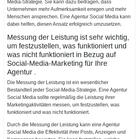
Media-Strategie. Sie kann dazu beitragen, dass
Unternehmen mehr Aufmerksamkeit erregen und mehr
Menschen ansprechen. Eine Agentur Social Media kann
dabei helfen, diesen Ansatz erfolgreich umzusetzen.
Messung der Leistung ist sehr wichtig,
um festzustellen, was funktioniert und
was nicht funktioniert in Bezug auf
Social-Media-Marketing für Ihre
Agentur .
Die Messung der Leistung ist ein wesentlicher
Bestandteil jeder Social-Media-Strategie. Eine Agentur
Social Media sollte regelmäßig die Leistung ihrer
Marketingaktivitäten messen, um festzustellen, was
funktioniert und was nicht funktioniert.
Durch die Messung der Leistung kann eine Agentur
Social Media die Effektivität ihrer Posts, Anzeigen und