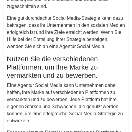
zugeschnitten sind.
Eine gut durchdachte Social Media-Strategie kann dazu
beitragen, dass Ihr Unternehmen in den sozialen Medien
erfolgreich ist und Ihre Ziele erreicht werden. Wenn Sie
Hilfe bei der Erstellung Ihrer Strategie benötigen,
wenden Sie sich an eine Agentur Social Media.
Nutzen Sie die verschiedenen
Plattformen, um Ihre Marke zu
vermarkten und zu bewerben.
Eine Agentur Social Media kann Unternehmen dabei
helfen, ihre Marke auf verschiedenen Plattformen zu
vermarkten und zu bewerben. Jede Plattform hat ihre
eigenen Stärken und Schwächen, die genutzt werden
können, um eine erfolgreiche Social-Media-Strategie zu
entwickeln.