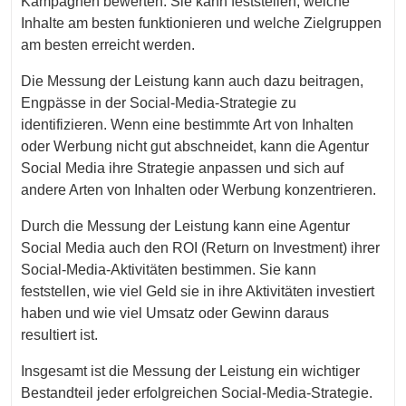
Kampagnen bewerten. Sie kann feststellen, welche
Inhalte am besten funktionieren und welche Zielgruppen
am besten erreicht werden.
Die Messung der Leistung kann auch dazu beitragen,
Engpässe in der Social-Media-Strategie zu
identifizieren. Wenn eine bestimmte Art von Inhalten
oder Werbung nicht gut abschneidet, kann die Agentur
Social Media ihre Strategie anpassen und sich auf
andere Arten von Inhalten oder Werbung konzentrieren.
Durch die Messung der Leistung kann eine Agentur
Social Media auch den ROI (Return on Investment) ihrer
Social-Media-Aktivitäten bestimmen. Sie kann
feststellen, wie viel Geld sie in ihre Aktivitäten investiert
haben und wie viel Umsatz oder Gewinn daraus
resultiert ist.
Insgesamt ist die Messung der Leistung ein wichtiger
Bestandteil jeder erfolgreichen Social-Media-Strategie.