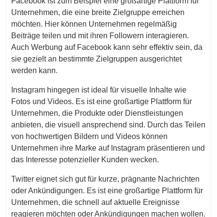
Facebook ist zum Beispiel eine großartige Plattform für
Unternehmen, die eine breite Zielgruppe erreichen
möchten. Hier können Unternehmen regelmäßig
Beiträge teilen und mit ihren Followern interagieren.
Auch Werbung auf Facebook kann sehr effektiv sein, da
sie gezielt an bestimmte Zielgruppen ausgerichtet
werden kann.
Instagram hingegen ist ideal für visuelle Inhalte wie
Fotos und Videos. Es ist eine großartige Plattform für
Unternehmen, die Produkte oder Dienstleistungen
anbieten, die visuell ansprechend sind. Durch das Teilen
von hochwertigen Bildern und Videos können
Unternehmen ihre Marke auf Instagram präsentieren und
das Interesse potenzieller Kunden wecken.
Twitter eignet sich gut für kurze, prägnante Nachrichten
oder Ankündigungen. Es ist eine großartige Plattform für
Unternehmen, die schnell auf aktuelle Ereignisse
reagieren möchten oder Ankündigungen machen wollen.