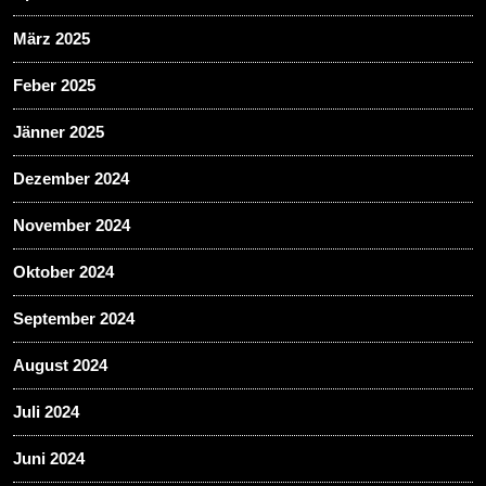
März 2025
Feber 2025
Jänner 2025
Dezember 2024
November 2024
Oktober 2024
September 2024
August 2024
Juli 2024
Juni 2024