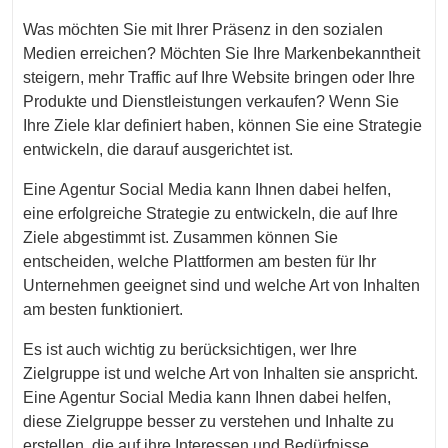
Was möchten Sie mit Ihrer Präsenz in den sozialen
Medien erreichen? Möchten Sie Ihre Markenbekanntheit
steigern, mehr Traffic auf Ihre Website bringen oder Ihre
Produkte und Dienstleistungen verkaufen? Wenn Sie
Ihre Ziele klar definiert haben, können Sie eine Strategie
entwickeln, die darauf ausgerichtet ist.
Eine Agentur Social Media kann Ihnen dabei helfen,
eine erfolgreiche Strategie zu entwickeln, die auf Ihre
Ziele abgestimmt ist. Zusammen können Sie
entscheiden, welche Plattformen am besten für Ihr
Unternehmen geeignet sind und welche Art von Inhalten
am besten funktioniert.
Es ist auch wichtig zu berücksichtigen, wer Ihre
Zielgruppe ist und welche Art von Inhalten sie anspricht.
Eine Agentur Social Media kann Ihnen dabei helfen,
diese Zielgruppe besser zu verstehen und Inhalte zu
erstellen, die auf ihre Interessen und Bedürfnisse