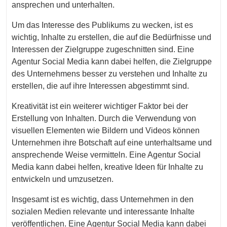
ansprechen und unterhalten.
Um das Interesse des Publikums zu wecken, ist es
wichtig, Inhalte zu erstellen, die auf die Bedürfnisse und
Interessen der Zielgruppe zugeschnitten sind. Eine
Agentur Social Media kann dabei helfen, die Zielgruppe
des Unternehmens besser zu verstehen und Inhalte zu
erstellen, die auf ihre Interessen abgestimmt sind.
Kreativität ist ein weiterer wichtiger Faktor bei der
Erstellung von Inhalten. Durch die Verwendung von
visuellen Elementen wie Bildern und Videos können
Unternehmen ihre Botschaft auf eine unterhaltsame und
ansprechende Weise vermitteln. Eine Agentur Social
Media kann dabei helfen, kreative Ideen für Inhalte zu
entwickeln und umzusetzen.
Insgesamt ist es wichtig, dass Unternehmen in den
sozialen Medien relevante und interessante Inhalte
veröffentlichen. Eine Agentur Social Media kann dabei