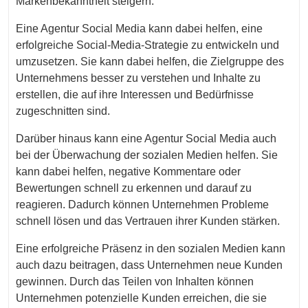
Markenbekanntheit steigern.
Eine Agentur Social Media kann dabei helfen, eine
erfolgreiche Social-Media-Strategie zu entwickeln und
umzusetzen. Sie kann dabei helfen, die Zielgruppe des
Unternehmens besser zu verstehen und Inhalte zu
erstellen, die auf ihre Interessen und Bedürfnisse
zugeschnitten sind.
Darüber hinaus kann eine Agentur Social Media auch
bei der Überwachung der sozialen Medien helfen. Sie
kann dabei helfen, negative Kommentare oder
Bewertungen schnell zu erkennen und darauf zu
reagieren. Dadurch können Unternehmen Probleme
schnell lösen und das Vertrauen ihrer Kunden stärken.
Eine erfolgreiche Präsenz in den sozialen Medien kann
auch dazu beitragen, dass Unternehmen neue Kunden
gewinnen. Durch das Teilen von Inhalten können
Unternehmen potenzielle Kunden erreichen, die sie