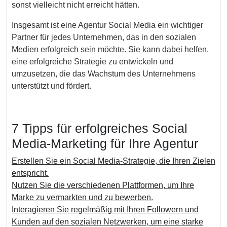
sonst vielleicht nicht erreicht hätten.
Insgesamt ist eine Agentur Social Media ein wichtiger
Partner für jedes Unternehmen, das in den sozialen
Medien erfolgreich sein möchte. Sie kann dabei helfen,
eine erfolgreiche Strategie zu entwickeln und
umzusetzen, die das Wachstum des Unternehmens
unterstützt und fördert.
7 Tipps für erfolgreiches Social
Media-Marketing für Ihre Agentur
Erstellen Sie ein Social Media-Strategie, die Ihren Zielen
entspricht.
Nutzen Sie die verschiedenen Plattformen, um Ihre
Marke zu vermarkten und zu bewerben.
Interagieren Sie regelmäßig mit Ihren Followern und
Kunden auf den sozialen Netzwerken, um eine starke