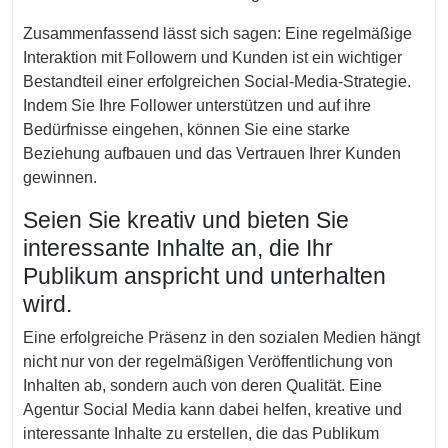
Zusammenfassend lässt sich sagen: Eine regelmäßige
Interaktion mit Followern und Kunden ist ein wichtiger
Bestandteil einer erfolgreichen Social-Media-Strategie.
Indem Sie Ihre Follower unterstützen und auf ihre
Bedürfnisse eingehen, können Sie eine starke
Beziehung aufbauen und das Vertrauen Ihrer Kunden
gewinnen.
Seien Sie kreativ und bieten Sie
interessante Inhalte an, die Ihr
Publikum anspricht und unterhalten
wird.
Eine erfolgreiche Präsenz in den sozialen Medien hängt
nicht nur von der regelmäßigen Veröffentlichung von
Inhalten ab, sondern auch von deren Qualität. Eine
Agentur Social Media kann dabei helfen, kreative und
interessante Inhalte zu erstellen, die das Publikum