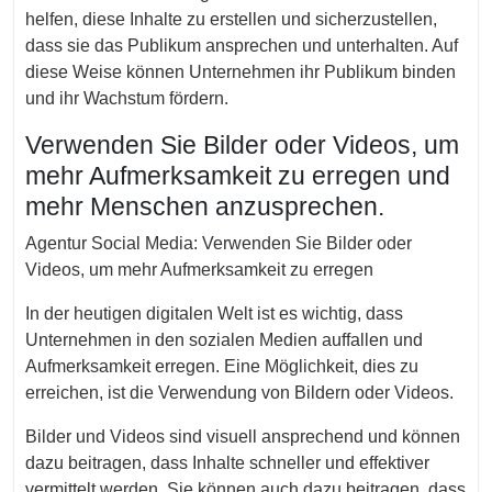
helfen, diese Inhalte zu erstellen und sicherzustellen,
dass sie das Publikum ansprechen und unterhalten. Auf
diese Weise können Unternehmen ihr Publikum binden
und ihr Wachstum fördern.
Verwenden Sie Bilder oder Videos, um
mehr Aufmerksamkeit zu erregen und
mehr Menschen anzusprechen.
Agentur Social Media: Verwenden Sie Bilder oder
Videos, um mehr Aufmerksamkeit zu erregen
In der heutigen digitalen Welt ist es wichtig, dass
Unternehmen in den sozialen Medien auffallen und
Aufmerksamkeit erregen. Eine Möglichkeit, dies zu
erreichen, ist die Verwendung von Bildern oder Videos.
Bilder und Videos sind visuell ansprechend und können
dazu beitragen, dass Inhalte schneller und effektiver
vermittelt werden. Sie können auch dazu beitragen, dass