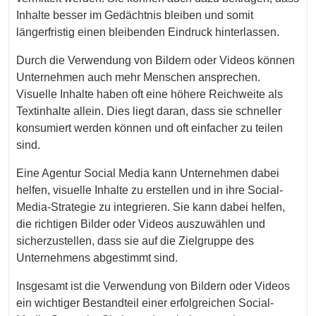
Inhalte besser im Gedächtnis bleiben und somit
längerfristig einen bleibenden Eindruck hinterlassen.
Durch die Verwendung von Bildern oder Videos können
Unternehmen auch mehr Menschen ansprechen.
Visuelle Inhalte haben oft eine höhere Reichweite als
Textinhalte allein. Dies liegt daran, dass sie schneller
konsumiert werden können und oft einfacher zu teilen
sind.
Eine Agentur Social Media kann Unternehmen dabei
helfen, visuelle Inhalte zu erstellen und in ihre Social-
Media-Strategie zu integrieren. Sie kann dabei helfen,
die richtigen Bilder oder Videos auszuwählen und
sicherzustellen, dass sie auf die Zielgruppe des
Unternehmens abgestimmt sind.
Insgesamt ist die Verwendung von Bildern oder Videos
ein wichtiger Bestandteil einer erfolgreichen Social-