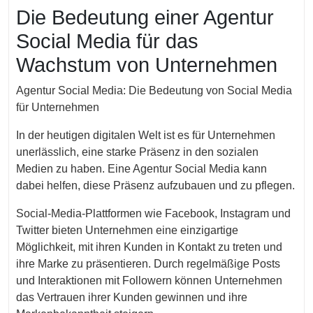
Mai
Die Bedeutung einer Agentur
2023
Social Media für das
Wachstum von Unternehmen
Agentur Social Media: Die Bedeutung von Social Media
für Unternehmen
In der heutigen digitalen Welt ist es für Unternehmen
unerlässlich, eine starke Präsenz in den sozialen
Medien zu haben. Eine Agentur Social Media kann
dabei helfen, diese Präsenz aufzubauen und zu pflegen.
Social-Media-Plattformen wie Facebook, Instagram und
Twitter bieten Unternehmen eine einzigartige
Möglichkeit, mit ihren Kunden in Kontakt zu treten und
ihre Marke zu präsentieren. Durch regelmäßige Posts
und Interaktionen mit Followern können Unternehmen
das Vertrauen ihrer Kunden gewinnen und ihre