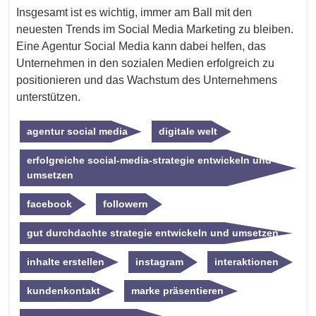
Insgesamt ist es wichtig, immer am Ball mit den
neuesten Trends im Social Media Marketing zu bleiben.
Eine Agentur Social Media kann dabei helfen, das
Unternehmen in den sozialen Medien erfolgreich zu
positionieren und das Wachstum des Unternehmens
unterstützen.
agentur social media
digitale welt
erfolgreiche social-media-strategie entwickeln und
umsetzen
facebook
followern
gut durchdachte strategie entwickeln und umsetzen
inhalte erstellen
instagram
interaktionen
kundenkontakt
marke präsentieren