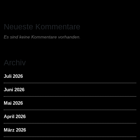
Neueste Kommentare
Es sind keine Kommentare vorhanden.
Archiv
Juli 2026
Juni 2026
Mai 2026
April 2026
März 2026