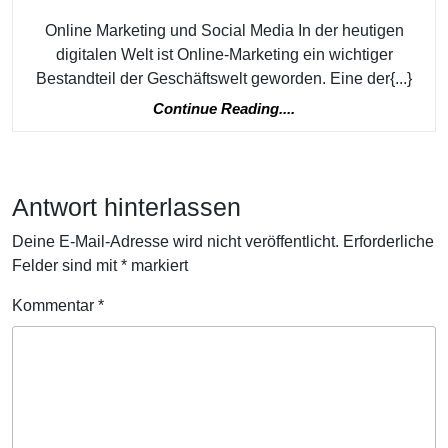
beeinflu
Online Marketing und Social Media In der heutigen
digitalen Welt ist Online-Marketing ein wichtiger
Bestandteil der Geschäftswelt geworden. Eine der{...}
Continue
Continue Reading....
Reading....
Antwort hinterlassen
Deine E-Mail-Adresse wird nicht veröffentlicht.
Erforderliche
Felder sind mit
*
markiert
Kommentar
*