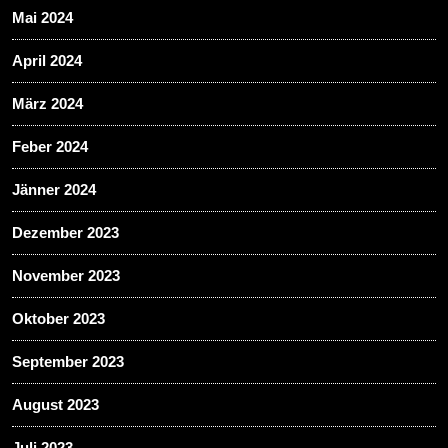
Mai 2024
April 2024
März 2024
Feber 2024
Jänner 2024
Dezember 2023
November 2023
Oktober 2023
September 2023
August 2023
Juli 2023