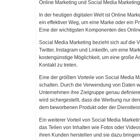
Online Marketing und Social Media Marketing
In der heutigen digitalen Welt ist Online Mark
ein effektiver Weg, um eine Marke oder ein 
Eine der wichtigsten Komponenten des Online
Social Media Marketing bezieht sich auf die
Twitter, Instagram und LinkedIn, um eine Mar
kostengünstige Möglichkeit, um eine große A
Kontakt zu treten.
Eine der größten Vorteile von Social Media Ma
schalten. Durch die Verwendung von Daten wi
Unternehmen ihre Zielgruppe genau definier
wird sichergestellt, dass die Werbung nur de
dem beworbenen Produkt oder der Dienstleistu
Ein weiterer Vorteil von Social Media Marketin
das Teilen von Inhalten wie Fotos oder Vid
ihren Kunden herstellen und sie dazu bringe