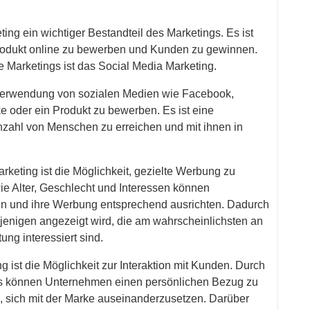
eting ein wichtiger Bestandteil des Marketings. Es ist
Produkt online zu bewerben und Kunden zu gewinnen.
 Marketings ist das Social Media Marketing.
 Verwendung von sozialen Medien wie Facebook,
ke oder ein Produkt zu bewerben. Es ist eine
nzahl von Menschen zu erreichen und mit ihnen in
rketing ist die Möglichkeit, gezielte Werbung zu
e Alter, Geschlecht und Interessen können
en und ihre Werbung entsprechend ausrichten. Dadurch
njenigen angezeigt wird, die am wahrscheinlichsten an
ng interessiert sind.
g ist die Möglichkeit zur Interaktion mit Kunden. Durch
eos können Unternehmen einen persönlichen Bezug zu
n, sich mit der Marke auseinanderzusetzen. Darüber