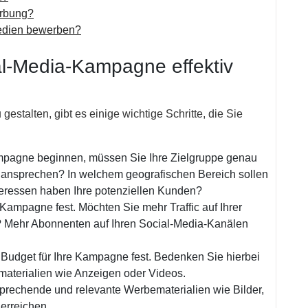
erbung?
Medien bewerben?
al-Media-Kampagne effektiv
stalten, gibt es einige wichtige Schritte, die Sie
Kampagne beginnen, müssen Sie Ihre Zielgruppe genau
 ansprechen? In welchem geografischen Bereich sollen
teressen haben Ihre potenziellen Kunden?
e Kampagne fest. Möchten Sie mehr Traffic auf Ihrer
? Mehr Abonnenten auf Ihren Social-Media-Kanälen
s Budget für Ihre Kampagne fest. Bedenken Sie hierbei
materialien wie Anzeigen oder Videos.
nsprechende und relevante Werbematerialien wie Bilder,
erreichen.