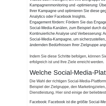
Kampagnenmonitoring und -optimierung: Übe
Ihrer Kampagne und optimieren Sie diese geg
Analytics oder Facebook Insights.
Engagement fördern: Fördern Sie das Engageme
Social-Media-Kanälen, zum Beispiel durch 
Kontinuierliche Analyse und Verbesserung: An
Social-Media-Kampagne, um sicherzustellen, d
ändernden Bedürfnissen Ihrer Zielgruppe anp
Indem Sie diese Schritte befolgen, können S
erfolgreich ist und Ihre Ziele erreicht werden.
Welche Social-Media-Platt
Die Wahl der richtigen Social-Media-Plattfo
Beispiel der Zielgruppe, den Marketingzielen
Dienstleistung. Hier sind einige der beliebte
Facebook: Facebook ist die größte Social-Medi