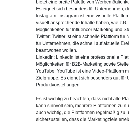
bietet eine breite Palette von Werbemöglich
Es eignet sich besonders für Unternehmen, d
Instagram: Instagram ist eine visuelle Plattfo
visuell ansprechende Inhalte haben, wie z.B.
Möglichkeiten für Influencer Marketing und St
Twitter: Twitter ist eine schnelle Plattform fü
für Unternehmen, die schnell auf aktuelle E
beantworten wollen.
LinkedIn: LinkedIn ist eine professionelle Pl
Möglichkeiten für B2B-Marketing sowie Stell
YouTube: YouTube ist eine Video-Plattform m
Zielgruppe. Es eignet sich besonders gut für 
Produktvorstellungen.
Es ist wichtig zu beachten, dass nicht alle P
kann sinnvoll sein, mehrere Plattformen zu n
auch wichtig, die Plattformen regelmäßig zu
sicherzustellen, dass die Marketingziele erre