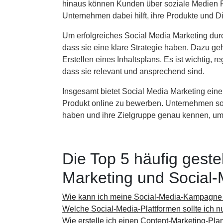
hinaus können Kunden über soziale Medien 
Unternehmen dabei hilft, ihre Produkte und Di
Um erfolgreiches Social Media Marketing dur
dass sie eine klare Strategie haben. Dazu ge
Erstellen eines Inhaltsplans. Es ist wichtig, r
dass sie relevant und ansprechend sind.
Insgesamt bietet Social Media Marketing eine
Produkt online zu bewerben. Unternehmen sollt
haben und ihre Zielgruppe genau kennen, um
Die Top 5 häufig geste
Marketing und Social-
Wie kann ich meine Social-Media-Kampagne e
Welche Social-Media-Plattformen sollte ich n
Wie erstelle ich einen Content-Marketing-Pla