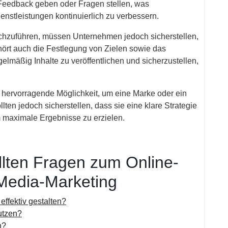
Feedback geben oder Fragen stellen, was
enstleistungen kontinuierlich zu verbessern.
chzuführen, müssen Unternehmen jedoch sicherstellen,
hört auch die Festlegung von Zielen sowie das
egelmäßig Inhalte zu veröffentlichen und sicherzustellen,
 hervorragende Möglichkeit, um eine Marke oder ein
en jedoch sicherstellen, dass sie eine klare Strategie
 maximale Ergebnisse zu erzielen.
llten Fragen zum Online-
Media-Marketing
ffektiv gestalten?
utzen?
n?