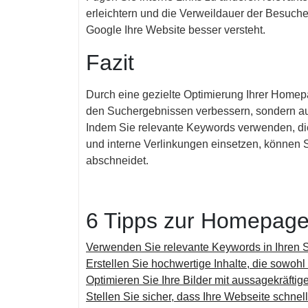
erleichtern und die Verweildauer der Besuch
Google Ihre Website besser versteht.
Fazit
Durch eine gezielte Optimierung Ihrer Homepa
den Suchergebnissen verbessern, sondern auc
Indem Sie relevante Keywords verwenden, die
und interne Verlinkungen einsetzen, können 
abschneidet.
6 Tipps zur Homepage
Verwenden Sie relevante Keywords in Ihren S
Erstellen Sie hochwertige Inhalte, die sowohl
Optimieren Sie Ihre Bilder mit aussagekräfti
Stellen Sie sicher, dass Ihre Webseite schnel