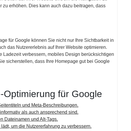
er zu erhöhen. Dies kann auch dazu beitragen, dass
ge für Google können Sie nicht nur Ihre Sichtbarkeit in
h das Nutzererlebnis auf Ihrer Website optimieren.
 Ladezeit verbessern, mobiles Design berücksichtigen
Sie sicherstellen, dass Ihre Homepage gut bei Google
-Optimierung für Google
eitentiteln und Meta-Beschreibungen.
 informativ als auch ansprechend sind.
gen Dateinamen und Alt-Tags.
l lädt, um die Nutzererfahrung zu verbessern.