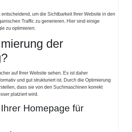
entscheidend, um die Sichtbarkeit Ihrer Website in den
nischen Traffic zu generieren. Hier sind einige
le zu optimieren:
imierung der
g?
ucher auf Ihrer Website sehen. Es ist daher
ormativ und gut strukturiert ist. Durch die Optimierung
stellen, dass sie von den Suchmaschinen korrekt
ser platziert wird.
 Ihrer Homepage für