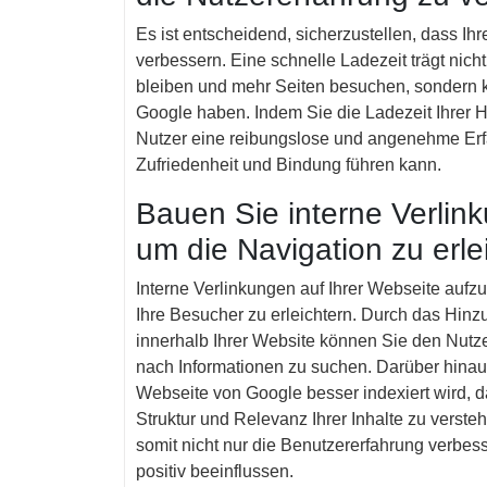
Es ist entscheidend, sicherzustellen, dass Ih
verbessern. Eine schnelle Ladezeit trägt nicht
bleiben und mehr Seiten besuchen, sondern ka
Google haben. Indem Sie die Ladezeit Ihrer 
Nutzer eine reibungslose und angenehme Er
Zufriedenheit und Bindung führen kann.
Bauen Sie interne Verlink
um die Navigation zu erle
Interne Verlinkungen auf Ihrer Webseite aufzub
Ihre Besucher zu erleichtern. Durch das Hinz
innerhalb Ihrer Website können Sie den Nutze
nach Informationen zu suchen. Darüber hinaus
Webseite von Google besser indexiert wird, 
Struktur und Relevanz Ihrer Inhalte zu verst
somit nicht nur die Benutzererfahrung verb
positiv beeinflussen.