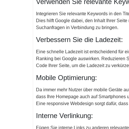
Verwenden Sie relevante Key
Integrieren Sie relevante Keywords in den Tit
Dies hilft Google dabei, den Inhalt Ihrer Seite
Suchanfragen in Verbindung zu bringen.
Verbessern Sie die Ladezeit:
Eine schnelle Ladezeit ist entscheidend für e
Ranking bei Google auswirken. Reduzieren Si
Code Ihrer Seite, um die Ladezeit zu verkürze
Mobile Optimierung:
Da immer mehr Nutzer über mobile Geräte auf d
dass Ihre Homepage auch auf Smartphones und
Eine responsive Webdesign sorgt dafür, dass I
Interne Verlinkung:
Fügen Sie interne Links zu anderen relevante