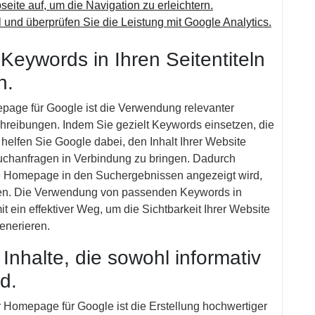
eite auf, um die Navigation zu erleichtern.
und überprüfen Sie die Leistung mit Google Analytics.
Keywords in Ihren Seitentiteln
n.
epage für Google ist die Verwendung relevanter
chreibungen. Indem Sie gezielt Keywords einsetzen, die
helfen Sie Google dabei, den Inhalt Ihrer Website
Suchanfragen in Verbindung zu bringen. Dadurch
re Homepage in den Suchergebnissen angezeigt wird,
n. Die Verwendung von passenden Keywords in
t ein effektiver Weg, um die Sichtbarkeit Ihrer Website
enerieren.
Inhalte, die sowohl informativ
d.
r Homepage für Google ist die Erstellung hochwertiger