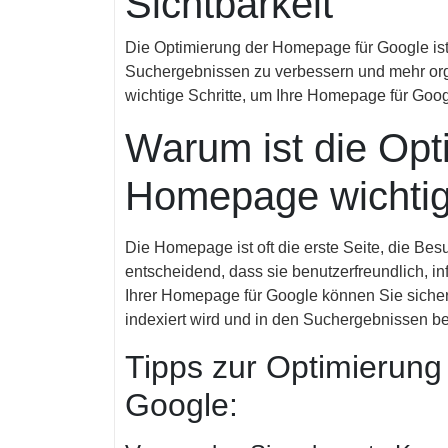
Sichtbarkeit
Die Optimierung der Homepage für Google ist 
Suchergebnissen zu verbessern und mehr orga
wichtige Schritte, um Ihre Homepage für Goog
Warum ist die Opt
Homepage wichti
Die Homepage ist oft die erste Seite, die Bes
entscheidend, dass sie benutzerfreundlich, inf
Ihrer Homepage für Google können Sie sicher
indexiert wird und in den Suchergebnissen bes
Tipps zur Optimierung
Google: