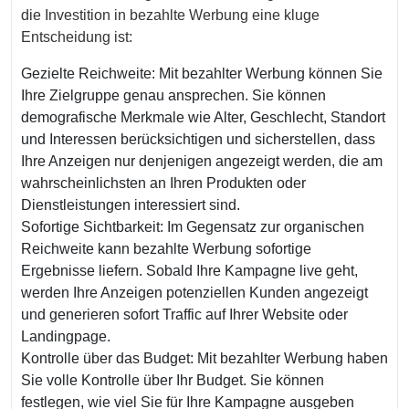
die Investition in bezahlte Werbung eine kluge
Entscheidung ist:
Gezielte Reichweite: Mit bezahlter Werbung können Sie
Ihre Zielgruppe genau ansprechen. Sie können
demografische Merkmale wie Alter, Geschlecht, Standort
und Interessen berücksichtigen und sicherstellen, dass
Ihre Anzeigen nur denjenigen angezeigt werden, die am
wahrscheinlichsten an Ihren Produkten oder
Dienstleistungen interessiert sind.
Sofortige Sichtbarkeit: Im Gegensatz zur organischen
Reichweite kann bezahlte Werbung sofortige
Ergebnisse liefern. Sobald Ihre Kampagne live geht,
werden Ihre Anzeigen potenziellen Kunden angezeigt
und generieren sofort Traffic auf Ihrer Website oder
Landingpage.
Kontrolle über das Budget: Mit bezahlter Werbung haben
Sie volle Kontrolle über Ihr Budget. Sie können
festlegen, wie viel Sie für Ihre Kampagne ausgeben