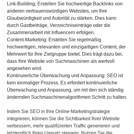
Link-Building: Erstellen Sie hochwertige Backlinks von
anderen vertrauenswürdigen Websites, um Ihre
Glaubwürdigkeit und Autorität zu stärken. Dies kann
durch Gastbeiträge, Verzeichniseinträge oder die
Zusammenarbeit mit Influencern erfolgen.
Content-Marketing: Erstellen Sie regelmäßig
hochwertigen, relevanten und einzigartigen Content, der
Mehrwert für Ihre Zielgruppe bietet. Dies trägt dazu bei,
dass Ihre Website von Suchmaschinen als wertvoll
angesehen wird.
Kontinuierliche Überwachung und Anpassung: SEO ist
kein einmaliger Prozess. Es erfordert kontinuierliche
Überwachung und Anpassung, um mit den sich ständig
ändernden Suchmaschinenalgorithmen Schritt zu halten.
Indem Sie SEO in Ihre Online-Marketingstrategie
integrieren, können Sie die Sichtbarkeit Ihrer Website
verbessern, mehr qualifizierten Traffic generieren und
letztendlich Ihren Umsatz steigern. Nutzen Sie die