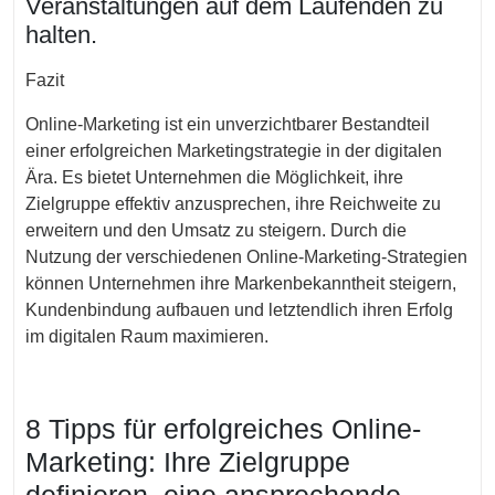
Veranstaltungen auf dem Laufenden zu
halten.
Fazit
Online-Marketing ist ein unverzichtbarer Bestandteil
einer erfolgreichen Marketingstrategie in der digitalen
Ära. Es bietet Unternehmen die Möglichkeit, ihre
Zielgruppe effektiv anzusprechen, ihre Reichweite zu
erweitern und den Umsatz zu steigern. Durch die
Nutzung der verschiedenen Online-Marketing-Strategien
können Unternehmen ihre Markenbekanntheit steigern,
Kundenbindung aufbauen und letztendlich ihren Erfolg
im digitalen Raum maximieren.
8 Tipps für erfolgreiches Online-
Marketing: Ihre Zielgruppe