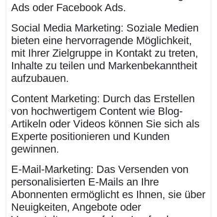
Ads oder Facebook Ads.
Social Media Marketing: Soziale Medien
bieten eine hervorragende Möglichkeit,
mit Ihrer Zielgruppe in Kontakt zu treten,
Inhalte zu teilen und Markenbekanntheit
aufzubauen.
Content Marketing: Durch das Erstellen
von hochwertigem Content wie Blog-
Artikeln oder Videos können Sie sich als
Experte positionieren und Kunden
gewinnen.
E-Mail-Marketing: Das Versenden von
personalisierten E-Mails an Ihre
Abonnenten ermöglicht es Ihnen, sie über
Neuigkeiten, Angebote oder