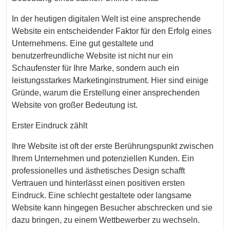
In der heutigen digitalen Welt ist eine ansprechende
Website ein entscheidender Faktor für den Erfolg eines
Unternehmens. Eine gut gestaltete und
benutzerfreundliche Website ist nicht nur ein
Schaufenster für Ihre Marke, sondern auch ein
leistungsstarkes Marketinginstrument. Hier sind einige
Gründe, warum die Erstellung einer ansprechenden
Website von großer Bedeutung ist.
Erster Eindruck zählt
Ihre Website ist oft der erste Berührungspunkt zwischen
Ihrem Unternehmen und potenziellen Kunden. Ein
professionelles und ästhetisches Design schafft
Vertrauen und hinterlässt einen positiven ersten
Eindruck. Eine schlecht gestaltete oder langsame
Website kann hingegen Besucher abschrecken und sie
dazu bringen, zu einem Wettbewerber zu wechseln.