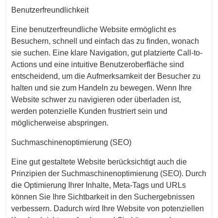
Benutzerfreundlichkeit
Eine benutzerfreundliche Website ermöglicht es
Besuchern, schnell und einfach das zu finden, wonach
sie suchen. Eine klare Navigation, gut platzierte Call-to-
Actions und eine intuitive Benutzeroberfläche sind
entscheidend, um die Aufmerksamkeit der Besucher zu
halten und sie zum Handeln zu bewegen. Wenn Ihre
Website schwer zu navigieren oder überladen ist,
werden potenzielle Kunden frustriert sein und
möglicherweise abspringen.
Suchmaschinenoptimierung (SEO)
Eine gut gestaltete Website berücksichtigt auch die
Prinzipien der Suchmaschinenoptimierung (SEO). Durch
die Optimierung Ihrer Inhalte, Meta-Tags und URLs
können Sie Ihre Sichtbarkeit in den Suchergebnissen
verbessern. Dadurch wird Ihre Website von potenziellen