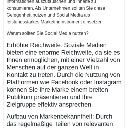
Informationen auszutauschen und Inhalte zu
konsumieren. Als Unternehmen sollten Sie diese
Gelegenheit nutzen und Social Media als
leistungsstarkes Marketinginstrument einsetzen.
Warum sollten Sie Social Media nutzen?
Erhöhte Reichweite: Soziale Medien
bieten eine enorme Reichweite, da sie es
Ihnen ermöglichen, mit einer Vielzahl von
Menschen auf der ganzen Welt in
Kontakt zu treten. Durch die Nutzung von
Plattformen wie Facebook oder Instagram
können Sie Ihre Marke einem breiten
Publikum präsentieren und Ihre
Zielgruppe effektiv ansprechen.
Aufbau von Markenbekanntheit: Durch
das regelmäßige Teilen von relevanten