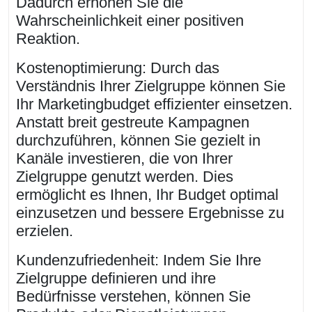
Dadurch erhöhen Sie die
Wahrscheinlichkeit einer positiven
Reaktion.
Kostenoptimierung: Durch das
Verständnis Ihrer Zielgruppe können Sie
Ihr Marketingbudget effizienter einsetzen.
Anstatt breit gestreute Kampagnen
durchzuführen, können Sie gezielt in
Kanäle investieren, die von Ihrer
Zielgruppe genutzt werden. Dies
ermöglicht es Ihnen, Ihr Budget optimal
einzusetzen und bessere Ergebnisse zu
erzielen.
Kundenzufriedenheit: Indem Sie Ihre
Zielgruppe definieren und ihre
Bedürfnisse verstehen, können Sie