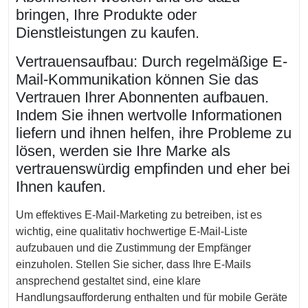
bringen, Ihre Produkte oder
Dienstleistungen zu kaufen.
Vertrauensaufbau: Durch regelmäßige E-
Mail-Kommunikation können Sie das
Vertrauen Ihrer Abonnenten aufbauen.
Indem Sie ihnen wertvolle Informationen
liefern und ihnen helfen, ihre Probleme zu
lösen, werden sie Ihre Marke als
vertrauenswürdig empfinden und eher bei
Ihnen kaufen.
Um effektives E-Mail-Marketing zu betreiben, ist es
wichtig, eine qualitativ hochwertige E-Mail-Liste
aufzubauen und die Zustimmung der Empfänger
einzuholen. Stellen Sie sicher, dass Ihre E-Mails
ansprechend gestaltet sind, eine klare
Handlungsaufforderung enthalten und für mobile Geräte