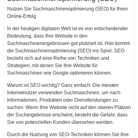
Nutzen Sie Suchmaschinenoptimierung (SEO) für Ihren
Online-Erfolg
In der heutigen digitalen Welt ist es von entscheidender
Bedeutung, dass Ihre Website in den
Suchmaschinenergebnissen gut platziert ist. Hier kommt
die Suchmaschinenoptimierung (SEO) ins Spiel. SEO
bezieht sich auf eine Reihe von Techniken und
Strategien, mit denen Sie Ihre Website für
Suchmaschinen wie Google optimieren können.
Warum ist SEO wichtig? Ganz einfach: Die meisten
Internetnutzer verwenden Suchmaschinen, um nach
Informationen, Produkten oder Dienstleistungen zu
suchen. Wenn Ihre Website nicht auf den oberen Plätzen
der Suchergebnisse erscheint, besteht die Gefahr, dass
Sie von potenziellen Kunden übersehen werden.
Durch die Nutzung von SEO-Techniken können Sie Ihre