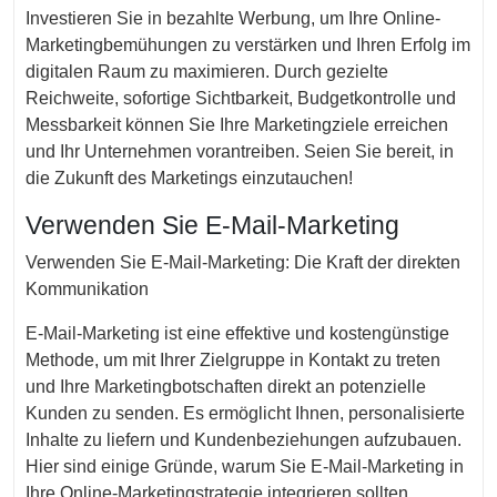
Investieren Sie in bezahlte Werbung, um Ihre Online-
Marketingbemühungen zu verstärken und Ihren Erfolg im
digitalen Raum zu maximieren. Durch gezielte
Reichweite, sofortige Sichtbarkeit, Budgetkontrolle und
Messbarkeit können Sie Ihre Marketingziele erreichen
und Ihr Unternehmen vorantreiben. Seien Sie bereit, in
die Zukunft des Marketings einzutauchen!
Verwenden Sie E-Mail-Marketing
Verwenden Sie E-Mail-Marketing: Die Kraft der direkten
Kommunikation
E-Mail-Marketing ist eine effektive und kostengünstige
Methode, um mit Ihrer Zielgruppe in Kontakt zu treten
und Ihre Marketingbotschaften direkt an potenzielle
Kunden zu senden. Es ermöglicht Ihnen, personalisierte
Inhalte zu liefern und Kundenbeziehungen aufzubauen.
Hier sind einige Gründe, warum Sie E-Mail-Marketing in
Ihre Online-Marketingstrategie integrieren sollten.