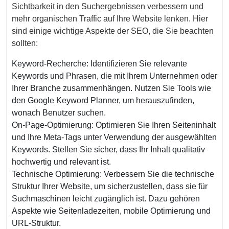
Sichtbarkeit in den Suchergebnissen verbessern und
mehr organischen Traffic auf Ihre Website lenken. Hier
sind einige wichtige Aspekte der SEO, die Sie beachten
sollten:
Keyword-Recherche: Identifizieren Sie relevante
Keywords und Phrasen, die mit Ihrem Unternehmen oder
Ihrer Branche zusammenhängen. Nutzen Sie Tools wie
den Google Keyword Planner, um herauszufinden,
wonach Benutzer suchen.
On-Page-Optimierung: Optimieren Sie Ihren Seiteninhalt
und Ihre Meta-Tags unter Verwendung der ausgewählten
Keywords. Stellen Sie sicher, dass Ihr Inhalt qualitativ
hochwertig und relevant ist.
Technische Optimierung: Verbessern Sie die technische
Struktur Ihrer Website, um sicherzustellen, dass sie für
Suchmaschinen leicht zugänglich ist. Dazu gehören
Aspekte wie Seitenladezeiten, mobile Optimierung und
URL-Struktur.