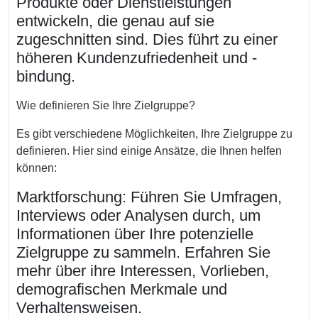
Produkte oder Dienstleistungen
entwickeln, die genau auf sie
zugeschnitten sind. Dies führt zu einer
höheren Kundenzufriedenheit und -
bindung.
Wie definieren Sie Ihre Zielgruppe?
Es gibt verschiedene Möglichkeiten, Ihre Zielgruppe zu
definieren. Hier sind einige Ansätze, die Ihnen helfen
können:
Marktforschung: Führen Sie Umfragen,
Interviews oder Analysen durch, um
Informationen über Ihre potenzielle
Zielgruppe zu sammeln. Erfahren Sie
mehr über ihre Interessen, Vorlieben,
demografischen Merkmale und
Verhaltensweisen.