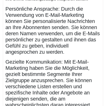
Persönliche Ansprache: Durch die
Verwendung von E-Mail-Marketing
können Sie personalisierte Nachrichten
an Ihre Abonnenten senden. Sie können
deren Namen verwenden, um die E-Mails
persönlicher zu gestalten und ihnen das
Gefühl zu geben, individuell
angesprochen zu werden.
Gezielte Kommunikation: Mit E-Mail-
Marketing haben Sie die Möglichkeit,
gezielt bestimmte Segmente Ihrer
Zielgruppe anzusprechen. Sie können
verschiedene Listen erstellen und
spezifische Inhalte oder Angebote an
diejenigen senden, die am
wahrscheinlichsten daran interessiert