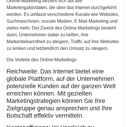
Online-Marketing bezieht sich auf alle
Marketingaktivitäten, die über das Internet durchgeführt
werden. Es umfasst verschiedene Kanäle wie Websites,
Suchmaschinen, soziale Medien, E-Mail-Marketing und
vieles mehr. Der Zweck des Online-Marketings besteht
darin, Unternehmen dabei zu helfen, ihre
Markenbekanntheit zu steigern, Traffic auf ihre Websites
zu lenken und letztendlich den Umsatz zu steigern.
Die Vorteile des Online-Marketings
Reichweite: Das Internet bietet eine
globale Plattform, auf der Unternehmen
potenzielle Kunden auf der ganzen Welt
erreichen können. Mit gezielten
Marketingstrategien können Sie Ihre
Zielgruppe genau ansprechen und Ihre
Botschaft effektiv vermitteln.