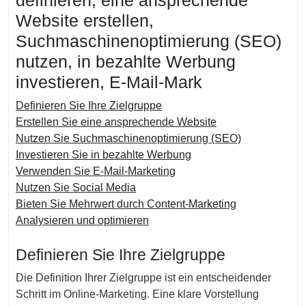
definieren, eine ansprechende
Website erstellen,
Suchmaschinenoptimierung (SEO)
nutzen, in bezahlte Werbung
investieren, E-Mail-Mark
Definieren Sie Ihre Zielgruppe
Erstellen Sie eine ansprechende Website
Nutzen Sie Suchmaschinenoptimierung (SEO)
Investieren Sie in bezahlte Werbung
Verwenden Sie E-Mail-Marketing
Nutzen Sie Social Media
Bieten Sie Mehrwert durch Content-Marketing
Analysieren und optimieren
Definieren Sie Ihre Zielgruppe
Die Definition Ihrer Zielgruppe ist ein entscheidender
Schritt im Online-Marketing. Eine klare Vorstellung