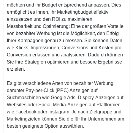
möchten und Ihr Budget entsprechend anpassen. Dies
ermöglicht es Ihnen, Ihr Marketingbudget effektiv
einzusetzen und den ROI zu maximieren.
Messbarkeit und Optimierung: Eine der größten Vorteile
von bezahlter Werbung ist die Möglichkeit, den Erfolg
Ihrer Kampagnen genau zu messen. Sie können Daten
wie Klicks, Impressionen, Conversions und Kosten pro
Conversion erfassen und analysieren. Dadurch können
Sie Ihre Strategien optimieren und bessere Ergebnisse
erzielen.
Es gibt verschiedene Arten von bezahlter Werbung,
darunter Pay-per-Click (PPC) Anzeigen auf
Suchmaschinen wie Google Ads, Display-Anzeigen auf
Websites oder Social Media-Anzeigen auf Plattformen
wie Facebook oder Instagram. Je nach Zielgruppe und
Marketingzielen können Sie die für Ihr Unternehmen am
besten geeignete Option auswählen.