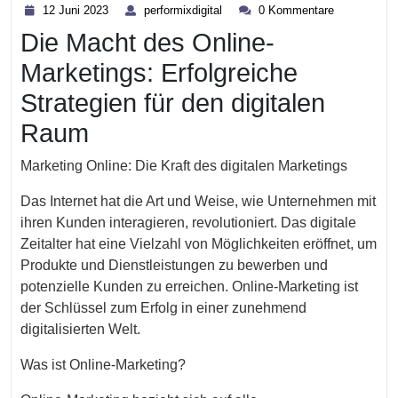
12
performixdigital
12 Juni 2023
performixdigital
0 Kommentare
Juni
Die Macht des Online-
2023
Marketings: Erfolgreiche
Strategien für den digitalen
Raum
Marketing Online: Die Kraft des digitalen Marketings
Das Internet hat die Art und Weise, wie Unternehmen mit
ihren Kunden interagieren, revolutioniert. Das digitale
Zeitalter hat eine Vielzahl von Möglichkeiten eröffnet, um
Produkte und Dienstleistungen zu bewerben und
potenzielle Kunden zu erreichen. Online-Marketing ist
der Schlüssel zum Erfolg in einer zunehmend
digitalisierten Welt.
Was ist Online-Marketing?