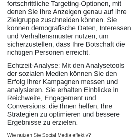
fortschrittliche Targeting-Optionen, mit
denen Sie Ihre Anzeigen genau auf Ihre
Zielgruppe zuschneiden können. Sie
können demografische Daten, Interessen
und Verhaltensmuster nutzen, um
sicherzustellen, dass Ihre Botschaft die
richtigen Personen erreicht.
Echtzeit-Analyse: Mit den Analysetools
der sozialen Medien können Sie den
Erfolg Ihrer Kampagnen messen und
analysieren. Sie erhalten Einblicke in
Reichweite, Engagement und
Conversions, die Ihnen helfen, Ihre
Strategien zu optimieren und bessere
Ergebnisse zu erzielen.
Wie nutzen Sie Social Media effektiv?