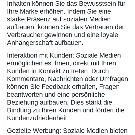
Inhalten können Sie das Bewusstsein für
Ihre Marke erhöhen. Indem Sie eine
starke Präsenz auf sozialen Medien
aufbauen, können Sie das Vertrauen der
Verbraucher gewinnen und eine loyale
Anhängerschaft aufbauen.
Interaktion mit Kunden: Soziale Medien
ermöglichen es Ihnen, direkt mit Ihren
Kunden in Kontakt zu treten. Durch
Kommentare, Nachrichten oder Umfragen
können Sie Feedback erhalten, Fragen
beantworten und eine persönliche
Beziehung aufbauen. Dies stärkt die
Bindung zu Ihren Kunden und fördert die
Kundenzufriedenheit.
Gezielte Werbung: Soziale Medien bieten