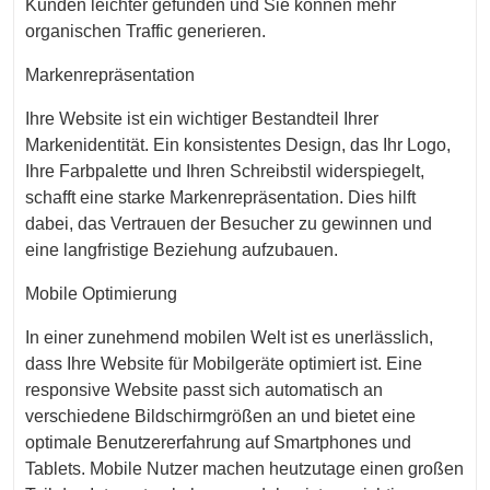
Kunden leichter gefunden und Sie können mehr
organischen Traffic generieren.
Markenrepräsentation
Ihre Website ist ein wichtiger Bestandteil Ihrer
Markenidentität. Ein konsistentes Design, das Ihr Logo,
Ihre Farbpalette und Ihren Schreibstil widerspiegelt,
schafft eine starke Markenrepräsentation. Dies hilft
dabei, das Vertrauen der Besucher zu gewinnen und
eine langfristige Beziehung aufzubauen.
Mobile Optimierung
In einer zunehmend mobilen Welt ist es unerlässlich,
dass Ihre Website für Mobilgeräte optimiert ist. Eine
responsive Website passt sich automatisch an
verschiedene Bildschirmgrößen an und bietet eine
optimale Benutzererfahrung auf Smartphones und
Tablets. Mobile Nutzer machen heutzutage einen großen