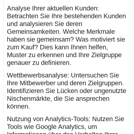
Analyse Ihrer aktuellen Kunden:
Betrachten Sie Ihre bestehenden Kunden
und analysieren Sie deren
Gemeinsamkeiten. Welche Merkmale
haben sie gemeinsam? Was motiviert sie
zum Kauf? Dies kann Ihnen helfen,
Muster zu erkennen und Ihre Zielgruppe
genauer zu definieren.
Wettbewerbsanalyse: Untersuchen Sie
Ihre Mitbewerber und deren Zielgruppen.
Identifizieren Sie Lücken oder ungenutzte
Nischenmärkte, die Sie ansprechen
können.
Nutzung von Analytics-Tools: Nutzen Sie
Tools wie Google Analytics, um