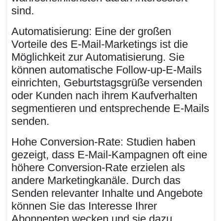
sind.
Automatisierung: Eine der großen
Vorteile des E-Mail-Marketings ist die
Möglichkeit zur Automatisierung. Sie
können automatische Follow-up-E-Mails
einrichten, Geburtstagsgrüße versenden
oder Kunden nach ihrem Kaufverhalten
segmentieren und entsprechende E-Mails
senden.
Hohe Conversion-Rate: Studien haben
gezeigt, dass E-Mail-Kampagnen oft eine
höhere Conversion-Rate erzielen als
andere Marketingkanäle. Durch das
Senden relevanter Inhalte und Angebote
können Sie das Interesse Ihrer
Abonnenten wecken und sie dazu