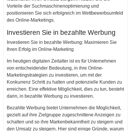
Vorteile der Suchmaschinenoptimierung und
positionieren Sie sich erfolgreich im Wettbewerbsumfeld
des Online-Marketings.
Investieren Sie in bezahlte Werbung
Investieren Sie in bezahlte Werbung: Maximieren Sie
Ihren Erfolg im Online-Marketing
Im heutigen digitalen Zeitalter ist es für Unternehmen
von entscheidender Bedeutung, in ihre Online-
Marketingstrategien zu investieren, um mit der
Konkurrenz Schritt zu halten und potenzielle Kunden zu
erreichen. Eine effektive Möglichkeit, dies zu tun, besteht
darin, in bezahlte Werbung zu investieren.
Bezahlte Werbung bietet Unternehmen die Möglichkeit,
gezielt auf ihre Zielgruppe zugeschnittene Anzeigen zu
schalten und so ihre Markenbekanntheit zu steigern und
den Umsatz zu steigern. Hier sind einige Gründe, warum