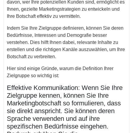
davon, wer Ihre potenziellen Kunden sind, ermöglicht es
Ihnen, gezielte Marketingstrategien zu entwickeln und
Ihre Botschaft effektiv zu vermitteln.
Indem Sie Ihre Zielgruppe definieren, können Sie deren
Bedürfnisse, Interessen und Demografie besser
verstehen. Dies hilft Ihnen dabei, relevante Inhalte zu
erstellen und die richtigen Kanäle auszuwählen, um Ihre
Botschaft zu verbreiten.
Hier sind einige Gründe, warum die Definition Ihrer
Zielgruppe so wichtig ist:
Effektive Kommunikation: Wenn Sie Ihre
Zielgruppe kennen, können Sie Ihre
Marketingbotschaft so formulieren, dass
sie direkt anspricht. Sie können deren
Sprache verwenden und auf ihre
spezifischen Bedürfnisse eingehen.