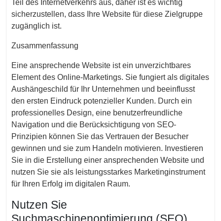
Teil des Internetverkehrs aus, daher ist es wichtig
sicherzustellen, dass Ihre Website für diese Zielgruppe
zugänglich ist.
Zusammenfassung
Eine ansprechende Website ist ein unverzichtbares
Element des Online-Marketings. Sie fungiert als digitales
Aushängeschild für Ihr Unternehmen und beeinflusst
den ersten Eindruck potenzieller Kunden. Durch ein
professionelles Design, eine benutzerfreundliche
Navigation und die Berücksichtigung von SEO-
Prinzipien können Sie das Vertrauen der Besucher
gewinnen und sie zum Handeln motivieren. Investieren
Sie in die Erstellung einer ansprechenden Website und
nutzen Sie sie als leistungsstarkes Marketinginstrument
für Ihren Erfolg im digitalen Raum.
Nutzen Sie
Suchmaschinenoptimierung (SEO)