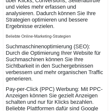
über Klicks, Conversions, Seitenaufrufe
und vieles mehr erfassen und
analysieren. Dadurch können Sie Ihre
Strategien optimieren und bessere
Ergebnisse erzielen.
Beliebte Online-Marketing-Strategien
Suchmaschinenoptimierung (SEO):
Durch die Optimierung Ihrer Website für
Suchmaschinen können Sie Ihre
Sichtbarkeit in den Suchergebnissen
verbessern und mehr organischen Traffic
generieren.
Pay-per-Click (PPC) Werbung: Mit PPC-
Anzeigen können Sie gezielt Anzeigen
schalten und nur für Klicks bezahlen.
Beliebte Plattformen dafür sind Google