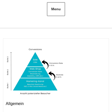
Menu
Kategorie
Allgemein