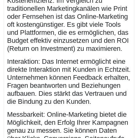
Kosteneffizienz: Im Vergleich zu
traditionellen Marketingkanälen wie Print
oder Fernsehen ist das Online-Marketing
oft kostengünstiger. Es gibt viele Tools
und Plattformen, die es ermöglichen, das
Budget effektiv einzusetzen und den ROI
(Return on Investment) zu maximieren.
Interaktion: Das Internet ermöglicht eine
direkte Interaktion mit Kunden in Echtzeit.
Unternehmen können Feedback erhalten,
Fragen beantworten und Beziehungen
aufbauen. Dies stärkt das Vertrauen und
die Bindung zu den Kunden.
Messbarkeit: Online-Marketing bietet die
Möglichkeit, den Erfolg Ihrer Kampagnen
genau zu messen. Sie können Daten