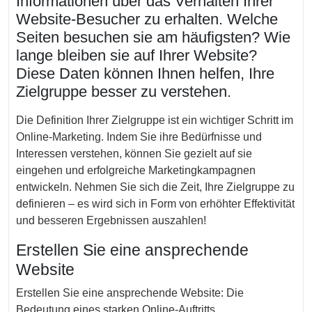
Informationen über das Verhalten Ihrer
Website-Besucher zu erhalten. Welche
Seiten besuchen sie am häufigsten? Wie
lange bleiben sie auf Ihrer Website?
Diese Daten können Ihnen helfen, Ihre
Zielgruppe besser zu verstehen.
Die Definition Ihrer Zielgruppe ist ein wichtiger Schritt im
Online-Marketing. Indem Sie ihre Bedürfnisse und
Interessen verstehen, können Sie gezielt auf sie
eingehen und erfolgreiche Marketingkampagnen
entwickeln. Nehmen Sie sich die Zeit, Ihre Zielgruppe zu
definieren – es wird sich in Form von erhöhter Effektivität
und besseren Ergebnissen auszahlen!
Erstellen Sie eine ansprechende
Website
Erstellen Sie eine ansprechende Website: Die
Bedeutung eines starken Online-Auftritts