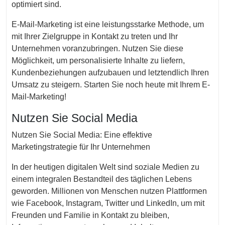
optimiert sind.
E-Mail-Marketing ist eine leistungsstarke Methode, um
mit Ihrer Zielgruppe in Kontakt zu treten und Ihr
Unternehmen voranzubringen. Nutzen Sie diese
Möglichkeit, um personalisierte Inhalte zu liefern,
Kundenbeziehungen aufzubauen und letztendlich Ihren
Umsatz zu steigern. Starten Sie noch heute mit Ihrem E-
Mail-Marketing!
Nutzen Sie Social Media
Nutzen Sie Social Media: Eine effektive
Marketingstrategie für Ihr Unternehmen
In der heutigen digitalen Welt sind soziale Medien zu
einem integralen Bestandteil des täglichen Lebens
geworden. Millionen von Menschen nutzen Plattformen
wie Facebook, Instagram, Twitter und LinkedIn, um mit
Freunden und Familie in Kontakt zu bleiben,