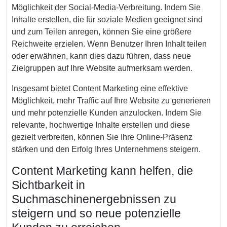
Möglichkeit der Social-Media-Verbreitung. Indem Sie
Inhalte erstellen, die für soziale Medien geeignet sind
und zum Teilen anregen, können Sie eine größere
Reichweite erzielen. Wenn Benutzer Ihren Inhalt teilen
oder erwähnen, kann dies dazu führen, dass neue
Zielgruppen auf Ihre Website aufmerksam werden.
Insgesamt bietet Content Marketing eine effektive
Möglichkeit, mehr Traffic auf Ihre Website zu generieren
und mehr potenzielle Kunden anzulocken. Indem Sie
relevante, hochwertige Inhalte erstellen und diese
gezielt verbreiten, können Sie Ihre Online-Präsenz
stärken und den Erfolg Ihres Unternehmens steigern.
Content Marketing kann helfen, die
Sichtbarkeit in
Suchmaschinenergebnissen zu
steigern und so neue potenzielle