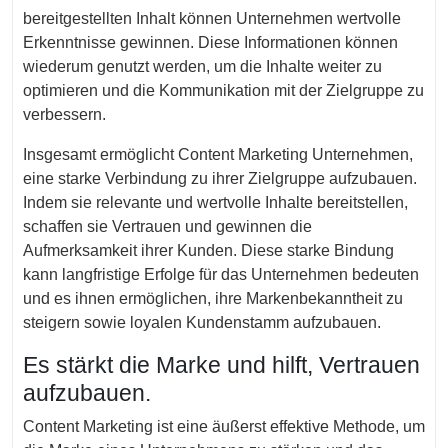
bereitgestellten Inhalt können Unternehmen wertvolle
Erkenntnisse gewinnen. Diese Informationen können
wiederum genutzt werden, um die Inhalte weiter zu
optimieren und die Kommunikation mit der Zielgruppe zu
verbessern.
Insgesamt ermöglicht Content Marketing Unternehmen,
eine starke Verbindung zu ihrer Zielgruppe aufzubauen.
Indem sie relevante und wertvolle Inhalte bereitstellen,
schaffen sie Vertrauen und gewinnen die
Aufmerksamkeit ihrer Kunden. Diese starke Bindung
kann langfristige Erfolge für das Unternehmen bedeuten
und es ihnen ermöglichen, ihre Markenbekanntheit zu
steigern sowie loyalen Kundenstamm aufzubauen.
Es stärkt die Marke und hilft, Vertrauen
aufzubauen.
Content Marketing ist eine äußerst effektive Methode, um