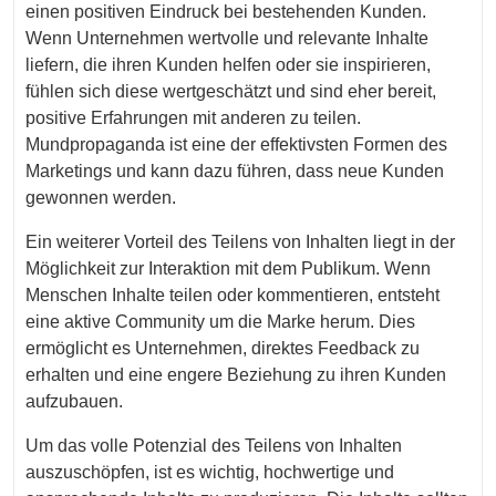
einen positiven Eindruck bei bestehenden Kunden.
Wenn Unternehmen wertvolle und relevante Inhalte
liefern, die ihren Kunden helfen oder sie inspirieren,
fühlen sich diese wertgeschätzt und sind eher bereit,
positive Erfahrungen mit anderen zu teilen.
Mundpropaganda ist eine der effektivsten Formen des
Marketings und kann dazu führen, dass neue Kunden
gewonnen werden.
Ein weiterer Vorteil des Teilens von Inhalten liegt in der
Möglichkeit zur Interaktion mit dem Publikum. Wenn
Menschen Inhalte teilen oder kommentieren, entsteht
eine aktive Community um die Marke herum. Dies
ermöglicht es Unternehmen, direktes Feedback zu
erhalten und eine engere Beziehung zu ihren Kunden
aufzubauen.
Um das volle Potenzial des Teilens von Inhalten
auszuschöpfen, ist es wichtig, hochwertige und