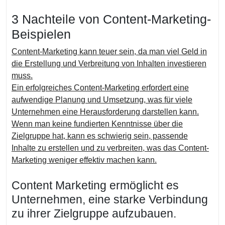
3 Nachteile von Content-Marketing-
Beispielen
Content-Marketing kann teuer sein, da man viel Geld in
die Erstellung und Verbreitung von Inhalten investieren
muss.
Ein erfolgreiches Content-Marketing erfordert eine
aufwendige Planung und Umsetzung, was für viele
Unternehmen eine Herausforderung darstellen kann.
Wenn man keine fundierten Kenntnisse über die
Zielgruppe hat, kann es schwierig sein, passende
Inhalte zu erstellen und zu verbreiten, was das Content-
Marketing weniger effektiv machen kann.
Content Marketing ermöglicht es
Unternehmen, eine starke Verbindung
zu ihrer Zielgruppe aufzubauen.