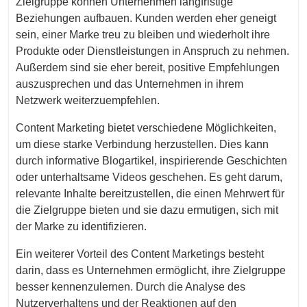
Zielgruppe können Unternehmen langfristige
Beziehungen aufbauen. Kunden werden eher geneigt
sein, einer Marke treu zu bleiben und wiederholt ihre
Produkte oder Dienstleistungen in Anspruch zu nehmen.
Außerdem sind sie eher bereit, positive Empfehlungen
auszusprechen und das Unternehmen in ihrem
Netzwerk weiterzuempfehlen.
Content Marketing bietet verschiedene Möglichkeiten,
um diese starke Verbindung herzustellen. Dies kann
durch informative Blogartikel, inspirierende Geschichten
oder unterhaltsame Videos geschehen. Es geht darum,
relevante Inhalte bereitzustellen, die einen Mehrwert für
die Zielgruppe bieten und sie dazu ermutigen, sich mit
der Marke zu identifizieren.
Ein weiterer Vorteil des Content Marketings besteht
darin, dass es Unternehmen ermöglicht, ihre Zielgruppe
besser kennenzulernen. Durch die Analyse des
Nutzerverhaltens und der Reaktionen auf den