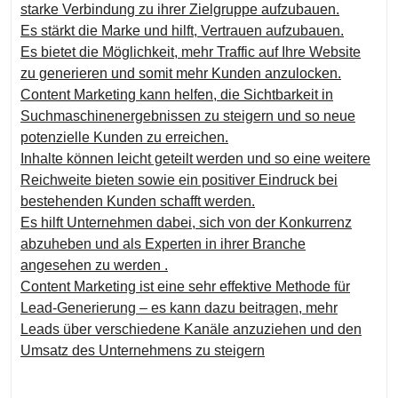
starke Verbindung zu ihrer Zielgruppe aufzubauen.
Es stärkt die Marke und hilft, Vertrauen aufzubauen.
Es bietet die Möglichkeit, mehr Traffic auf Ihre Website
zu generieren und somit mehr Kunden anzulocken.
Content Marketing kann helfen, die Sichtbarkeit in
Suchmaschinenergebnissen zu steigern und so neue
potenzielle Kunden zu erreichen.
Inhalte können leicht geteilt werden und so eine weitere
Reichweite bieten sowie ein positiver Eindruck bei
bestehenden Kunden schafft werden.
Es hilft Unternehmen dabei, sich von der Konkurrenz
abzuheben und als Experten in ihrer Branche
angesehen zu werden .
Content Marketing ist eine sehr effektive Methode für
Lead-Generierung – es kann dazu beitragen, mehr
Leads über verschiedene Kanäle anzuziehen und den
Umsatz des Unternehmens zu steigern