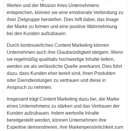
Werten und der Mission ihres Unternehmens
entsprechen, können sie eine emotionale Verbindung zu
ihrer Zielgruppe herstellen. Dies hilft dabei, das Image
der Marke zu formen und eine positive Wahrnehmung
bei den Kunden aufzubauen.
Durch kontinuierliches Content Marketing können
Unternehmen auch ihre Glaubwürdigkeit steigern. Wenn
sie regelmäßig qualitativ hochwertige Inhalte liefern,
werden sie als verlässliche Quelle anerkannt. Dies führt
dazu, dass Kunden eher bereit sind, ihren Produkten
oder Dienstleistungen zu vertrauen und diese in
Anspruch zu nehmen.
Insgesamt trägt Content Marketing dazu bei, die Marke
eines Unternehmens zu stärken und das Vertrauen der
Kunden aufzubauen. Indem wertvolle Inhalte
bereitgestellt werden, können Unternehmen ihre
Expertise demonstrieren, ihre Markenpersönlichkeit zum