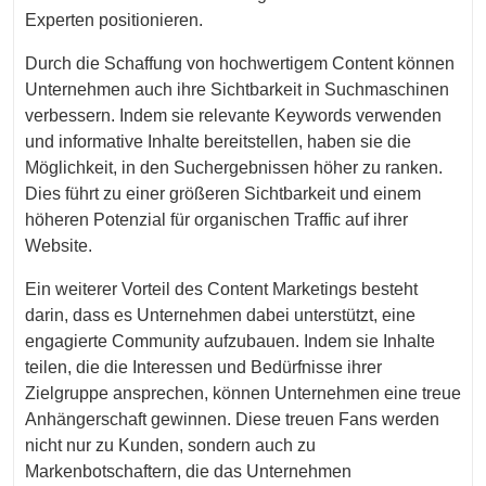
Experten positionieren.
Durch die Schaffung von hochwertigem Content können
Unternehmen auch ihre Sichtbarkeit in Suchmaschinen
verbessern. Indem sie relevante Keywords verwenden
und informative Inhalte bereitstellen, haben sie die
Möglichkeit, in den Suchergebnissen höher zu ranken.
Dies führt zu einer größeren Sichtbarkeit und einem
höheren Potenzial für organischen Traffic auf ihrer
Website.
Ein weiterer Vorteil des Content Marketings besteht
darin, dass es Unternehmen dabei unterstützt, eine
engagierte Community aufzubauen. Indem sie Inhalte
teilen, die die Interessen und Bedürfnisse ihrer
Zielgruppe ansprechen, können Unternehmen eine treue
Anhängerschaft gewinnen. Diese treuen Fans werden
nicht nur zu Kunden, sondern auch zu
Markenbotschaftern, die das Unternehmen