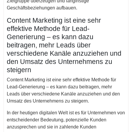
Zielgruppe überzeugen und langfristige
Geschäftsbeziehungen aufbauen.
Content Marketing ist eine sehr
effektive Methode für Lead-
Generierung – es kann dazu
beitragen, mehr Leads über
verschiedene Kanäle anzuziehen und
den Umsatz des Unternehmens zu
steigern
Content Marketing ist eine sehr effektive Methode für
Lead-Generierung – es kann dazu beitragen, mehr
Leads über verschiedene Kanäle anzuziehen und den
Umsatz des Unternehmens zu steigern.
In der heutigen digitalen Welt ist es für Unternehmen von
entscheidender Bedeutung, potenzielle Kunden
anzusprechen und sie in zahlende Kunden