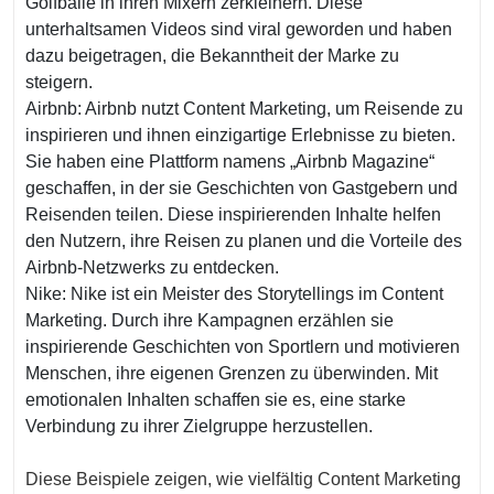
Golfbälle in ihren Mixern zerkleinern. Diese
unterhaltsamen Videos sind viral geworden und haben
dazu beigetragen, die Bekanntheit der Marke zu
steigern.
Airbnb: Airbnb nutzt Content Marketing, um Reisende zu
inspirieren und ihnen einzigartige Erlebnisse zu bieten.
Sie haben eine Plattform namens „Airbnb Magazine“
geschaffen, in der sie Geschichten von Gastgebern und
Reisenden teilen. Diese inspirierenden Inhalte helfen
den Nutzern, ihre Reisen zu planen und die Vorteile des
Airbnb-Netzwerks zu entdecken.
Nike: Nike ist ein Meister des Storytellings im Content
Marketing. Durch ihre Kampagnen erzählen sie
inspirierende Geschichten von Sportlern und motivieren
Menschen, ihre eigenen Grenzen zu überwinden. Mit
emotionalen Inhalten schaffen sie es, eine starke
Verbindung zu ihrer Zielgruppe herzustellen.
Diese Beispiele zeigen, wie vielfältig Content Marketing