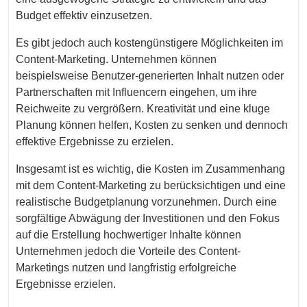
Budget effektiv einzusetzen.
Es gibt jedoch auch kostengünstigere Möglichkeiten im
Content-Marketing. Unternehmen können
beispielsweise Benutzer-generierten Inhalt nutzen oder
Partnerschaften mit Influencern eingehen, um ihre
Reichweite zu vergrößern. Kreativität und eine kluge
Planung können helfen, Kosten zu senken und dennoch
effektive Ergebnisse zu erzielen.
Insgesamt ist es wichtig, die Kosten im Zusammenhang
mit dem Content-Marketing zu berücksichtigen und eine
realistische Budgetplanung vorzunehmen. Durch eine
sorgfältige Abwägung der Investitionen und den Fokus
auf die Erstellung hochwertiger Inhalte können
Unternehmen jedoch die Vorteile des Content-
Marketings nutzen und langfristig erfolgreiche
Ergebnisse erzielen.