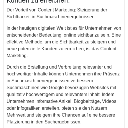
Kunden zu erreichen.
Der Vorteil von Content Marketing: Steigerung der
Sichtbarkeit in Suchmaschinenergebnissen
In der heutigen digitalen Welt ist es für Unternehmen von
entscheidender Bedeutung, online sichtbar zu sein. Eine
effektive Methode, um die Sichtbarkeit zu steigern und
neue potenzielle Kunden zu erreichen, ist das Content
Marketing.
Durch die Erstellung und Verbreitung relevanter und
hochwertiger Inhalte können Unternehmen ihre Präsenz
in Suchmaschinenergebnissen verbessern.
Suchmaschinen wie Google bevorzugen Websites mit
qualitativ hochwertigem und relevantem Inhalt. Indem
Unternehmen informative Artikel, Blogbeiträge, Videos
oder Infografiken erstellen, bieten sie den Nutzern
Mehrwert und steigern ihre Chancen auf eine bessere
Platzierung in den Suchergebnissen.