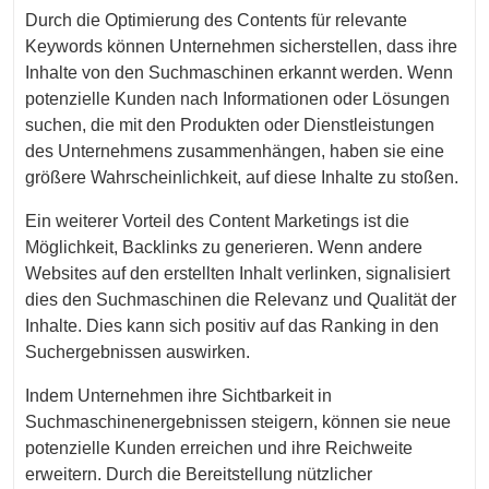
Durch die Optimierung des Contents für relevante
Keywords können Unternehmen sicherstellen, dass ihre
Inhalte von den Suchmaschinen erkannt werden. Wenn
potenzielle Kunden nach Informationen oder Lösungen
suchen, die mit den Produkten oder Dienstleistungen
des Unternehmens zusammenhängen, haben sie eine
größere Wahrscheinlichkeit, auf diese Inhalte zu stoßen.
Ein weiterer Vorteil des Content Marketings ist die
Möglichkeit, Backlinks zu generieren. Wenn andere
Websites auf den erstellten Inhalt verlinken, signalisiert
dies den Suchmaschinen die Relevanz und Qualität der
Inhalte. Dies kann sich positiv auf das Ranking in den
Suchergebnissen auswirken.
Indem Unternehmen ihre Sichtbarkeit in
Suchmaschinenergebnissen steigern, können sie neue
potenzielle Kunden erreichen und ihre Reichweite
erweitern. Durch die Bereitstellung nützlicher