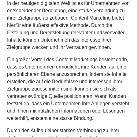
In der heutigen digitalen Welt ist es für Unternehmen von
entscheidender Bedeutung, eine starke Verbindung zu
ihrer Zielgruppe aufzubauen. Content Marketing bietet
hierfür eine äußerst effektive Methode. Durch die
Erstellung und Bereitstellung relevanter und wertvoller
Inhalte können Unternehmen das Interesse ihrer
Zielgruppe wecken und ihr Vertrauen gewinnen.
Ein großer Vorteil des Content Marketings besteht darin,
dass es Unternehmen ermöglicht, ihre Kunden auf einer
persönlicheren Ebene anzusprechen. Indem sie Inhalte
erstellen, die auf die Bedürfnisse und Interessen ihrer
Zielgruppe zugeschnitten sind, können sie sich als
vertrauenswürdige Quelle positionieren. Wenn Kunden
feststellen, dass ein Unternehmen ihre Anliegen versteht
und ihnen mit nützlichen Informationen oder Lösungen
weiterhilft, entsteht eine starke Bindung.
Durch den Aufbau einer starken Verbindung zu ihrer