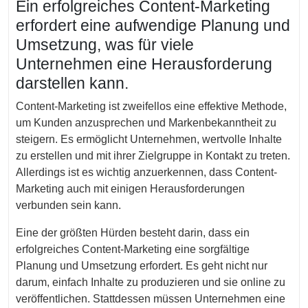
Ein erfolgreiches Content-Marketing
erfordert eine aufwendige Planung und
Umsetzung, was für viele
Unternehmen eine Herausforderung
darstellen kann.
Content-Marketing ist zweifellos eine effektive Methode,
um Kunden anzusprechen und Markenbekanntheit zu
steigern. Es ermöglicht Unternehmen, wertvolle Inhalte
zu erstellen und mit ihrer Zielgruppe in Kontakt zu treten.
Allerdings ist es wichtig anzuerkennen, dass Content-
Marketing auch mit einigen Herausforderungen
verbunden sein kann.
Eine der größten Hürden besteht darin, dass ein
erfolgreiches Content-Marketing eine sorgfältige
Planung und Umsetzung erfordert. Es geht nicht nur
darum, einfach Inhalte zu produzieren und sie online zu
veröffentlichen. Stattdessen müssen Unternehmen eine