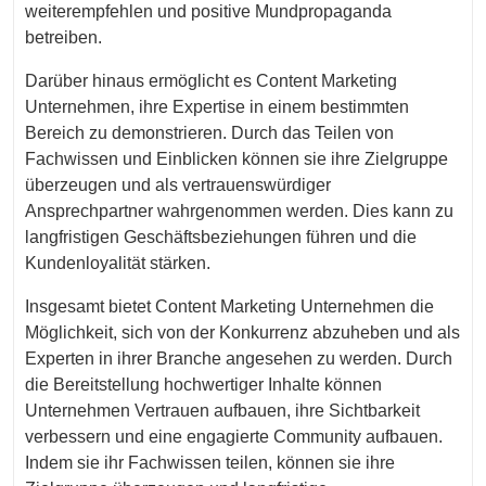
weiterempfehlen und positive Mundpropaganda
betreiben.
Darüber hinaus ermöglicht es Content Marketing
Unternehmen, ihre Expertise in einem bestimmten
Bereich zu demonstrieren. Durch das Teilen von
Fachwissen und Einblicken können sie ihre Zielgruppe
überzeugen und als vertrauenswürdiger
Ansprechpartner wahrgenommen werden. Dies kann zu
langfristigen Geschäftsbeziehungen führen und die
Kundenloyalität stärken.
Insgesamt bietet Content Marketing Unternehmen die
Möglichkeit, sich von der Konkurrenz abzuheben und als
Experten in ihrer Branche angesehen zu werden. Durch
die Bereitstellung hochwertiger Inhalte können
Unternehmen Vertrauen aufbauen, ihre Sichtbarkeit
verbessern und eine engagierte Community aufbauen.
Indem sie ihr Fachwissen teilen, können sie ihre