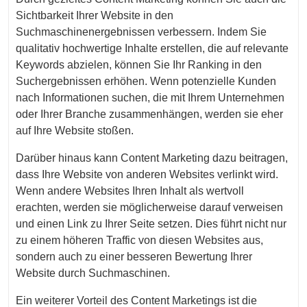
Sichtbarkeit Ihrer Website in den
Suchmaschinenergebnissen verbessern. Indem Sie
qualitativ hochwertige Inhalte erstellen, die auf relevante
Keywords abzielen, können Sie Ihr Ranking in den
Suchergebnissen erhöhen. Wenn potenzielle Kunden
nach Informationen suchen, die mit Ihrem Unternehmen
oder Ihrer Branche zusammenhängen, werden sie eher
auf Ihre Website stoßen.
Darüber hinaus kann Content Marketing dazu beitragen,
dass Ihre Website von anderen Websites verlinkt wird.
Wenn andere Websites Ihren Inhalt als wertvoll
erachten, werden sie möglicherweise darauf verweisen
und einen Link zu Ihrer Seite setzen. Dies führt nicht nur
zu einem höheren Traffic von diesen Websites aus,
sondern auch zu einer besseren Bewertung Ihrer
Website durch Suchmaschinen.
Ein weiterer Vorteil des Content Marketings ist die