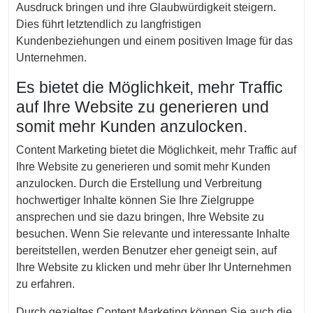
Ausdruck bringen und ihre Glaubwürdigkeit steigern.
Dies führt letztendlich zu langfristigen
Kundenbeziehungen und einem positiven Image für das
Unternehmen.
Es bietet die Möglichkeit, mehr Traffic
auf Ihre Website zu generieren und
somit mehr Kunden anzulocken.
Content Marketing bietet die Möglichkeit, mehr Traffic auf
Ihre Website zu generieren und somit mehr Kunden
anzulocken. Durch die Erstellung und Verbreitung
hochwertiger Inhalte können Sie Ihre Zielgruppe
ansprechen und sie dazu bringen, Ihre Website zu
besuchen. Wenn Sie relevante und interessante Inhalte
bereitstellen, werden Benutzer eher geneigt sein, auf
Ihre Website zu klicken und mehr über Ihr Unternehmen
zu erfahren.
Durch gezieltes Content Marketing können Sie auch die