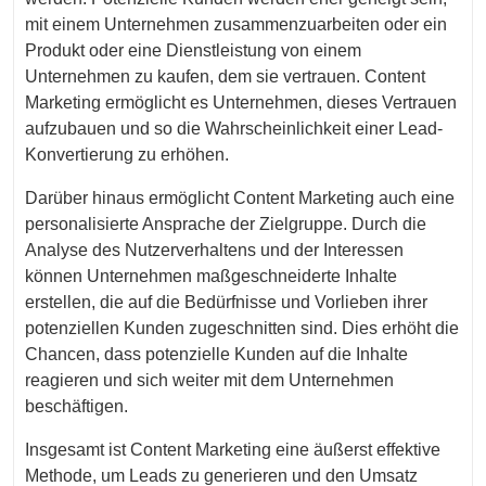
mit einem Unternehmen zusammenzuarbeiten oder ein
Produkt oder eine Dienstleistung von einem
Unternehmen zu kaufen, dem sie vertrauen. Content
Marketing ermöglicht es Unternehmen, dieses Vertrauen
aufzubauen und so die Wahrscheinlichkeit einer Lead-
Konvertierung zu erhöhen.
Darüber hinaus ermöglicht Content Marketing auch eine
personalisierte Ansprache der Zielgruppe. Durch die
Analyse des Nutzerverhaltens und der Interessen
können Unternehmen maßgeschneiderte Inhalte
erstellen, die auf die Bedürfnisse und Vorlieben ihrer
potenziellen Kunden zugeschnitten sind. Dies erhöht die
Chancen, dass potenzielle Kunden auf die Inhalte
reagieren und sich weiter mit dem Unternehmen
beschäftigen.
Insgesamt ist Content Marketing eine äußerst effektive
Methode, um Leads zu generieren und den Umsatz