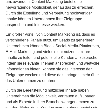
umzuwandeln. Content Marketing bietet eine
hervorragende Möglichkeit, genau das zu erreichen.
Durch die Erstellung und Verbreitung hochwertiger
Inhalte können Unternehmen ihre Zielgruppe
ansprechen und Interesse wecken.
Ein großer Vorteil von Content Marketing ist, dass es
verschiedene Kanäle nutzt, um Leads zu generieren.
Unternehmen können Blogs, Social-Media-Plattformen,
E-Mail-Marketing und vieles mehr nutzen, um ihre
Inhalte zu teilen und potenzielle Kunden anzusprechen.
Indem sie relevante Themen ansprechen und wertvolle
Informationen bieten, können sie das Interesse der
Zielgruppe wecken und diese dazu bringen, mehr über
das Unternehmen zu erfahren.
Durch die Bereitstellung nützlicher Inhalte haben
Unternehmen die Möglichkeit, Vertrauen aufzubauen
und als Experte in ihrer Branche wahrgenommen zu
werden. Potenzielle Kunden werden eher geneigt sein,