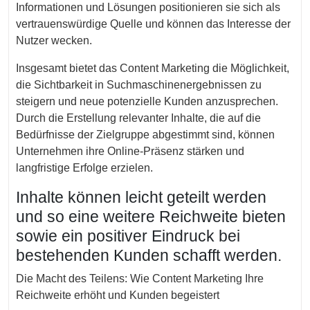
Informationen und Lösungen positionieren sie sich als
vertrauenswürdige Quelle und können das Interesse der
Nutzer wecken.
Insgesamt bietet das Content Marketing die Möglichkeit,
die Sichtbarkeit in Suchmaschinenergebnissen zu
steigern und neue potenzielle Kunden anzusprechen.
Durch die Erstellung relevanter Inhalte, die auf die
Bedürfnisse der Zielgruppe abgestimmt sind, können
Unternehmen ihre Online-Präsenz stärken und
langfristige Erfolge erzielen.
Inhalte können leicht geteilt werden
und so eine weitere Reichweite bieten
sowie ein positiver Eindruck bei
bestehenden Kunden schafft werden.
Die Macht des Teilens: Wie Content Marketing Ihre
Reichweite erhöht und Kunden begeistert