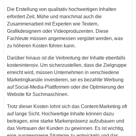
Die Erstellung von qualitativ hochwertigen Inhalten
erfordert Zeit, Mühe und manchmal auch die
Zusammenarbeit mit Experten wie Textern,
Grafikdesignern oder Videoproduzenten. Diese
Fachleute müssen angemessen vergütet werden, was
zu höheren Kosten führen kann.
Darüber hinaus ist die Verbreitung der Inhalte ebenfalls
kostenintensiv. Um sicherzustellen, dass die Zielgruppe
erreicht wird, müssen Unternehmen in verschiedene
Marketingkanäle investieren, sei es bezahlte Werbung
auf Social-Media-Plattformen oder die Optimierung der
Website für Suchmaschinen.
Trotz dieser Kosten lohnt sich das Content-Marketing oft
auf lange Sicht. Hochwertige Inhalte können dazu
beitragen, eine starke Markenpräsenz aufzubauen und
das Vertrauen der Kunden zu gewinnen. Es ist wichtig,
eine ausgewogene Strategie zu entwickeln und das