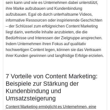
sein kann und wie es Unternehmen dabei unterstützt,
ihre Marke aufzubauen und Kundenbindung
aufzubauen. Egal ob durch unterhaltsame Videos,
informative Ressourcen oder inspirierende Geschichten
– der Schlüssel zum erfolgreichen Content Marketing
liegt darin, wertvolle Inhalte anzubieten, die die
Bedürfnisse und Interessen der Zielgruppe ansprechen.
Indem Unternehmen ihren Fokus auf qualitativ
hochwertigen Content legen, können sie das Vertrauen
ihrer Kunden gewinnen und langfristige Erfolge erzielen.
7 Vorteile von Content Marketing:
Beispiele zur Stärkung der
Kundenbindung und
Umsatzsteigerung
Content Marketing ermöglicht es Unternehmen, eine