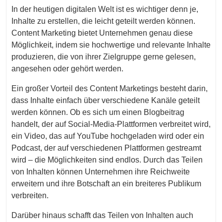
In der heutigen digitalen Welt ist es wichtiger denn je,
Inhalte zu erstellen, die leicht geteilt werden können.
Content Marketing bietet Unternehmen genau diese
Möglichkeit, indem sie hochwertige und relevante Inhalte
produzieren, die von ihrer Zielgruppe gerne gelesen,
angesehen oder gehört werden.
Ein großer Vorteil des Content Marketings besteht darin,
dass Inhalte einfach über verschiedene Kanäle geteilt
werden können. Ob es sich um einen Blogbeitrag
handelt, der auf Social-Media-Plattformen verbreitet wird,
ein Video, das auf YouTube hochgeladen wird oder ein
Podcast, der auf verschiedenen Plattformen gestreamt
wird – die Möglichkeiten sind endlos. Durch das Teilen
von Inhalten können Unternehmen ihre Reichweite
erweitern und ihre Botschaft an ein breiteres Publikum
verbreiten.
Darüber hinaus schafft das Teilen von Inhalten auch