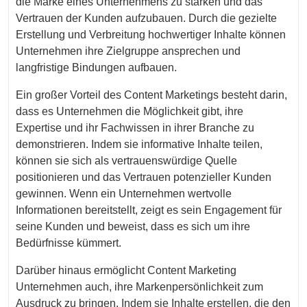
die Marke eines Unternehmens zu stärken und das
Vertrauen der Kunden aufzubauen. Durch die gezielte
Erstellung und Verbreitung hochwertiger Inhalte können
Unternehmen ihre Zielgruppe ansprechen und
langfristige Bindungen aufbauen.
Ein großer Vorteil des Content Marketings besteht darin,
dass es Unternehmen die Möglichkeit gibt, ihre
Expertise und ihr Fachwissen in ihrer Branche zu
demonstrieren. Indem sie informative Inhalte teilen,
können sie sich als vertrauenswürdige Quelle
positionieren und das Vertrauen potenzieller Kunden
gewinnen. Wenn ein Unternehmen wertvolle
Informationen bereitstellt, zeigt es sein Engagement für
seine Kunden und beweist, dass es sich um ihre
Bedürfnisse kümmert.
Darüber hinaus ermöglicht Content Marketing
Unternehmen auch, ihre Markenpersönlichkeit zum
Ausdruck zu bringen. Indem sie Inhalte erstellen, die den