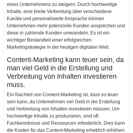
eines Unternehmens zu steigern. Durch hochwertige
Inhalte, eine breite Verbreitung über verschiedene
Kanäle und personalisierte Ansprache können
Unternehmen mehr potenzielle Kunden ansprechen und
diese in zahlende Kunden umwandeln. Es ist ein
wichtiger Bestandteil einer erfolgreichen
Marketingstrategie in der heutigen digitalen Welt.
Content-Marketing kann teuer sein, da
man viel Geld in die Erstellung und
Verbreitung von Inhalten investieren
muss.
Ein Nachteil von Content-Marketing ist, dass es teuer
sein kann, da Unternehmen viel Geld in die Erstellung
und Verbreitung von Inhalten investieren müssen. Um
hochwertige Inhalte zu produzieren, sind oft
Fachkenntnisse und Ressourcen erforderlich. Dies kann
die Kosten für das Content-Marketing erheblich erhöhen.