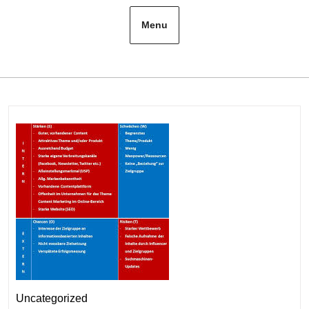
Menu
Uncategorized