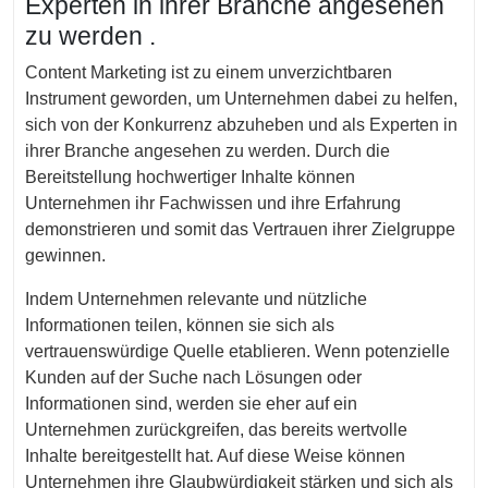
Experten in ihrer Branche angesehen
zu werden .
Content Marketing ist zu einem unverzichtbaren
Instrument geworden, um Unternehmen dabei zu helfen,
sich von der Konkurrenz abzuheben und als Experten in
ihrer Branche angesehen zu werden. Durch die
Bereitstellung hochwertiger Inhalte können
Unternehmen ihr Fachwissen und ihre Erfahrung
demonstrieren und somit das Vertrauen ihrer Zielgruppe
gewinnen.
Indem Unternehmen relevante und nützliche
Informationen teilen, können sie sich als
vertrauenswürdige Quelle etablieren. Wenn potenzielle
Kunden auf der Suche nach Lösungen oder
Informationen sind, werden sie eher auf ein
Unternehmen zurückgreifen, das bereits wertvolle
Inhalte bereitgestellt hat. Auf diese Weise können
Unternehmen ihre Glaubwürdigkeit stärken und sich als