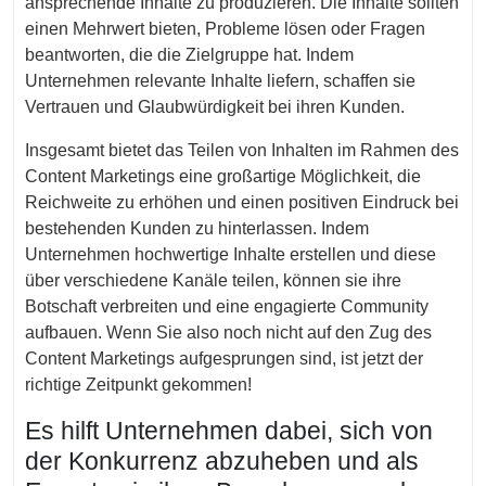
ansprechende Inhalte zu produzieren. Die Inhalte sollten
einen Mehrwert bieten, Probleme lösen oder Fragen
beantworten, die die Zielgruppe hat. Indem
Unternehmen relevante Inhalte liefern, schaffen sie
Vertrauen und Glaubwürdigkeit bei ihren Kunden.
Insgesamt bietet das Teilen von Inhalten im Rahmen des
Content Marketings eine großartige Möglichkeit, die
Reichweite zu erhöhen und einen positiven Eindruck bei
bestehenden Kunden zu hinterlassen. Indem
Unternehmen hochwertige Inhalte erstellen und diese
über verschiedene Kanäle teilen, können sie ihre
Botschaft verbreiten und eine engagierte Community
aufbauen. Wenn Sie also noch nicht auf den Zug des
Content Marketings aufgesprungen sind, ist jetzt der
richtige Zeitpunkt gekommen!
Es hilft Unternehmen dabei, sich von
der Konkurrenz abzuheben und als