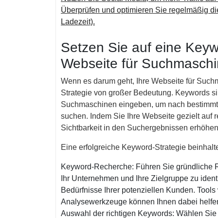
Überprüfen und optimieren Sie regelmäßig di
Ladezeit).
Setzen Sie auf eine Keyw
Webseite für Suchmaschi
Wenn es darum geht, Ihre Webseite für Suchma
Strategie von großer Bedeutung. Keywords sin
Suchmaschinen eingeben, um nach bestimmten
suchen. Indem Sie Ihre Webseite gezielt auf 
Sichtbarkeit in den Suchergebnissen erhöhen 
Eine erfolgreiche Keyword-Strategie beinhalte
Keyword-Recherche: Führen Sie gründliche R
Ihr Unternehmen und Ihre Zielgruppe zu ident
Bedürfnisse Ihrer potenziellen Kunden. Tool
Analysewerkzeuge können Ihnen dabei helfe
Auswahl der richtigen Keywords: Wählen Si