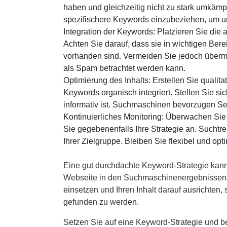
haben und gleichzeitig nicht zu stark umkämpf
spezifischere Keywords einzubeziehen, um u
Integration der Keywords: Platzieren Sie die
Achten Sie darauf, dass sie in wichtigen Ber
vorhanden sind. Vermeiden Sie jedoch über
als Spam betrachtet werden kann.
Optimierung des Inhalts: Erstellen Sie qualita
Keywords organisch integriert. Stellen Sie sich
informativ ist. Suchmaschinen bevorzugen Sei
Kontinuierliches Monitoring: Überwachen Sie
Sie gegebenenfalls Ihre Strategie an. Sucht
Ihrer Zielgruppe. Bleiben Sie flexibel und opt
Eine gut durchdachte Keyword-Strategie kann e
Webseite in den Suchmaschinenergebnissen 
einsetzen und Ihren Inhalt darauf ausrichten,
gefunden zu werden.
Setzen Sie auf eine Keyword-Strategie und be