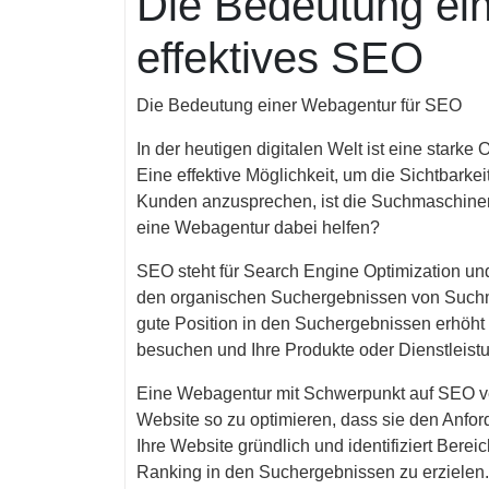
Die Bedeutung ein
effektives SEO
Die Bedeutung einer Webagentur für SEO
In der heutigen digitalen Welt ist eine starke
Eine effektive Möglichkeit, um die Sichtbarke
Kunden anzusprechen, ist die Suchmaschine
eine Webagentur dabei helfen?
SEO steht für Search Engine Optimization und
den organischen Suchergebnissen von Suchma
gute Position in den Suchergebnissen erhöht 
besuchen und Ihre Produkte oder Dienstleist
Eine Webagentur mit Schwerpunkt auf SEO ve
Website so zu optimieren, dass sie den Anfor
Ihre Website gründlich und identifiziert Bere
Ranking in den Suchergebnissen zu erzielen.