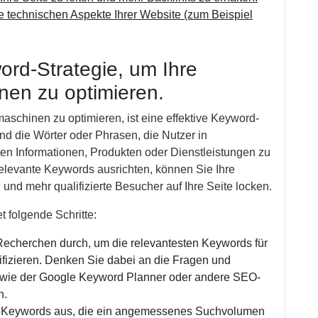
e technischen Aspekte Ihrer Website (zum Beispiel
ord-Strategie, um Ihre
nen zu optimieren.
schinen zu optimieren, ist eine effektive Keyword-
d die Wörter oder Phrasen, die Nutzer in
 Informationen, Produkten oder Dienstleistungen zu
relevante Keywords ausrichten, können Sie Ihre
und mehr qualifizierte Besucher auf Ihre Seite locken.
t folgende Schritte:
echerchen durch, um die relevantesten Keywords für
ifizieren. Denken Sie dabei an die Fragen und
s wie der Google Keyword Planner oder andere SEO-
n.
e Keywords aus, die ein angemessenes Suchvolumen