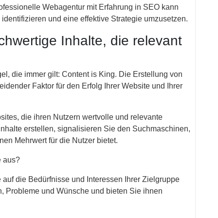
ofessionelle Webagentur mit Erfahrung in SEO kann
identifizieren und eine effektive Strategie umzusetzen.
ochwertige Inhalte, die relevant
l, die immer gilt: Content is King. Die Erstellung von
heidender Faktor für den Erfolg Ihrer Website und Ihrer
es, die ihren Nutzern wertvolle und relevante
Inhalte erstellen, signalisieren Sie den Suchmaschinen,
nen Mehrwert für die Nutzer bietet.
e aus?
e auf die Bedürfnisse und Interessen Ihrer Zielgruppe
en, Probleme und Wünsche und bieten Sie ihnen