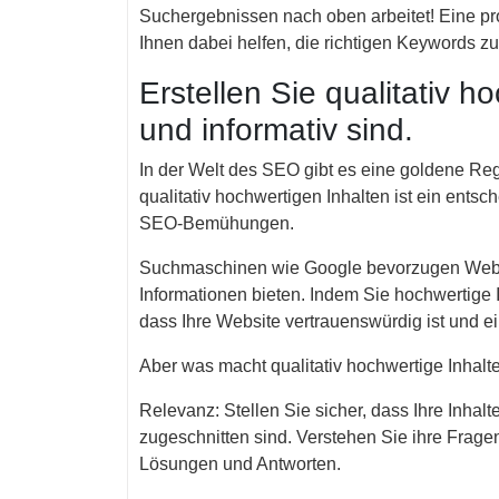
Suchergebnissen nach oben arbeitet! Eine pr
Ihnen dabei helfen, die richtigen Keywords zu 
Erstellen Sie qualitativ h
und informativ sind.
In der Welt des SEO gibt es eine goldene Rege
qualitativ hochwertigen Inhalten ist ein entsc
SEO-Bemühungen.
Suchmaschinen wie Google bevorzugen Websit
Informationen bieten. Indem Sie hochwertige 
dass Ihre Website vertrauenswürdig ist und ei
Aber was macht qualitativ hochwertige Inhalt
Relevanz: Stellen Sie sicher, dass Ihre Inhalt
zugeschnitten sind. Verstehen Sie ihre Frag
Lösungen und Antworten.