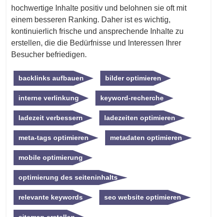
hochwertige Inhalte positiv und belohnen sie oft mit
einem besseren Ranking. Daher ist es wichtig,
kontinuierlich frische und ansprechende Inhalte zu
erstellen, die die Bedürfnisse und Interessen Ihrer
Besucher befriedigen.
backlinks aufbauen
bilder optimieren
interne verlinkung
keyword-recherche
ladezeit verbessern
ladezeiten optimieren
meta-tags optimieren
metadaten optimieren
mobile optimierung
optimierung des seiteninhalts
relevante keywords
seo website optimieren