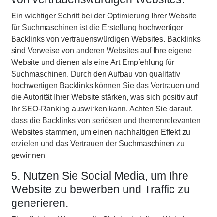
Ein wichtiger Schritt bei der Optimierung Ihrer Website
für Suchmaschinen ist die Erstellung hochwertiger
Backlinks von vertrauenswürdigen Websites. Backlinks
sind Verweise von anderen Websites auf Ihre eigene
Website und dienen als eine Art Empfehlung für
Suchmaschinen. Durch den Aufbau von qualitativ
hochwertigen Backlinks können Sie das Vertrauen und
die Autorität Ihrer Website stärken, was sich positiv auf
Ihr SEO-Ranking auswirken kann. Achten Sie darauf,
dass die Backlinks von seriösen und themenrelevanten
Websites stammen, um einen nachhaltigen Effekt zu
erzielen und das Vertrauen der Suchmaschinen zu
gewinnen.
5. Nutzen Sie Social Media, um Ihre
Website zu bewerben und Traffic zu
generieren.