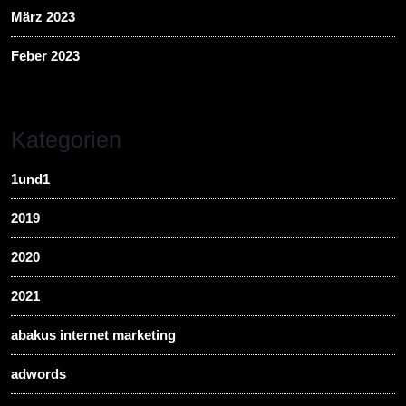
März 2023
Feber 2023
Kategorien
1und1
2019
2020
2021
abakus internet marketing
adwords