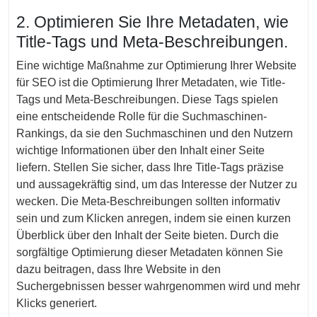
2. Optimieren Sie Ihre Metadaten, wie
Title-Tags und Meta-Beschreibungen.
Eine wichtige Maßnahme zur Optimierung Ihrer Website
für SEO ist die Optimierung Ihrer Metadaten, wie Title-
Tags und Meta-Beschreibungen. Diese Tags spielen
eine entscheidende Rolle für die Suchmaschinen-
Rankings, da sie den Suchmaschinen und den Nutzern
wichtige Informationen über den Inhalt einer Seite
liefern. Stellen Sie sicher, dass Ihre Title-Tags präzise
und aussagekräftig sind, um das Interesse der Nutzer zu
wecken. Die Meta-Beschreibungen sollten informativ
sein und zum Klicken anregen, indem sie einen kurzen
Überblick über den Inhalt der Seite bieten. Durch die
sorgfältige Optimierung dieser Metadaten können Sie
dazu beitragen, dass Ihre Website in den
Suchergebnissen besser wahrgenommen wird und mehr
Klicks generiert.