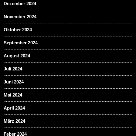
Dezember 2024
November 2024
Oktober 2024
September 2024
August 2024
Juli 2024
Juni 2024
Mai 2024
April 2024
März 2024
Feber 2024