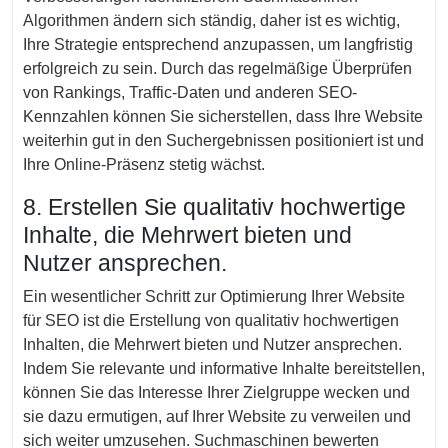
Algorithmen ändern sich ständig, daher ist es wichtig,
Ihre Strategie entsprechend anzupassen, um langfristig
erfolgreich zu sein. Durch das regelmäßige Überprüfen
von Rankings, Traffic-Daten und anderen SEO-
Kennzahlen können Sie sicherstellen, dass Ihre Website
weiterhin gut in den Suchergebnissen positioniert ist und
Ihre Online-Präsenz stetig wächst.
8. Erstellen Sie qualitativ hochwertige
Inhalte, die Mehrwert bieten und
Nutzer ansprechen.
Ein wesentlicher Schritt zur Optimierung Ihrer Website
für SEO ist die Erstellung von qualitativ hochwertigen
Inhalten, die Mehrwert bieten und Nutzer ansprechen.
Indem Sie relevante und informative Inhalte bereitstellen,
können Sie das Interesse Ihrer Zielgruppe wecken und
sie dazu ermutigen, auf Ihrer Website zu verweilen und
sich weiter umzusehen. Suchmaschinen bewerten