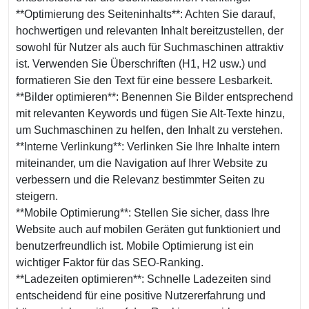
**Optimierung des Seiteninhalts**: Achten Sie darauf,
hochwertigen und relevanten Inhalt bereitzustellen, der
sowohl für Nutzer als auch für Suchmaschinen attraktiv
ist. Verwenden Sie Überschriften (H1, H2 usw.) und
formatieren Sie den Text für eine bessere Lesbarkeit.
**Bilder optimieren**: Benennen Sie Bilder entsprechend
mit relevanten Keywords und fügen Sie Alt-Texte hinzu,
um Suchmaschinen zu helfen, den Inhalt zu verstehen.
**Interne Verlinkung**: Verlinken Sie Ihre Inhalte intern
miteinander, um die Navigation auf Ihrer Website zu
verbessern und die Relevanz bestimmter Seiten zu
steigern.
**Mobile Optimierung**: Stellen Sie sicher, dass Ihre
Website auch auf mobilen Geräten gut funktioniert und
benutzerfreundlich ist. Mobile Optimierung ist ein
wichtiger Faktor für das SEO-Ranking.
**Ladezeiten optimieren**: Schnelle Ladezeiten sind
entscheidend für eine positive Nutzererfahrung und