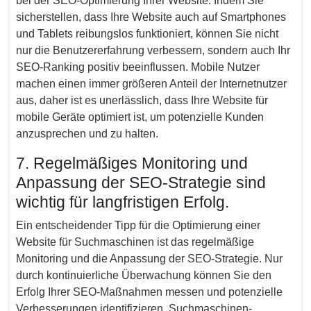
bei der SEO-Optimierung Ihrer Website. Indem Sie
sicherstellen, dass Ihre Website auch auf Smartphones
und Tablets reibungslos funktioniert, können Sie nicht
nur die Benutzererfahrung verbessern, sondern auch Ihr
SEO-Ranking positiv beeinflussen. Mobile Nutzer
machen einen immer größeren Anteil der Internetnutzer
aus, daher ist es unerlässlich, dass Ihre Website für
mobile Geräte optimiert ist, um potenzielle Kunden
anzusprechen und zu halten.
7. Regelmäßiges Monitoring und
Anpassung der SEO-Strategie sind
wichtig für langfristigen Erfolg.
Ein entscheidender Tipp für die Optimierung einer
Website für Suchmaschinen ist das regelmäßige
Monitoring und die Anpassung der SEO-Strategie. Nur
durch kontinuierliche Überwachung können Sie den
Erfolg Ihrer SEO-Maßnahmen messen und potenzielle
Verbesserungen identifizieren. Suchmaschinen-