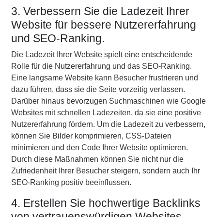
3. Verbessern Sie die Ladezeit Ihrer
Website für bessere Nutzererfahrung
und SEO-Ranking.
Die Ladezeit Ihrer Website spielt eine entscheidende
Rolle für die Nutzererfahrung und das SEO-Ranking.
Eine langsame Website kann Besucher frustrieren und
dazu führen, dass sie die Seite vorzeitig verlassen.
Darüber hinaus bevorzugen Suchmaschinen wie Google
Websites mit schnellen Ladezeiten, da sie eine positive
Nutzererfahrung fördern. Um die Ladezeit zu verbessern,
können Sie Bilder komprimieren, CSS-Dateien
minimieren und den Code Ihrer Website optimieren.
Durch diese Maßnahmen können Sie nicht nur die
Zufriedenheit Ihrer Besucher steigern, sondern auch Ihr
SEO-Ranking positiv beeinflussen.
4. Erstellen Sie hochwertige Backlinks
von vertrauenswürdigen Websites.