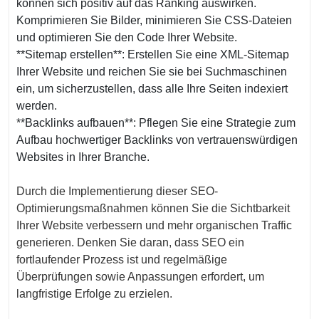
können sich positiv auf das Ranking auswirken.
Komprimieren Sie Bilder, minimieren Sie CSS-Dateien
und optimieren Sie den Code Ihrer Website.
**Sitemap erstellen**: Erstellen Sie eine XML-Sitemap
Ihrer Website und reichen Sie sie bei Suchmaschinen
ein, um sicherzustellen, dass alle Ihre Seiten indexiert
werden.
**Backlinks aufbauen**: Pflegen Sie eine Strategie zum
Aufbau hochwertiger Backlinks von vertrauenswürdigen
Websites in Ihrer Branche.
Durch die Implementierung dieser SEO-
Optimierungsmaßnahmen können Sie die Sichtbarkeit
Ihrer Website verbessern und mehr organischen Traffic
generieren. Denken Sie daran, dass SEO ein
fortlaufender Prozess ist und regelmäßige
Überprüfungen sowie Anpassungen erfordert, um
langfristige Erfolge zu erzielen.