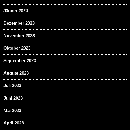
Jänner 2024
Dezember 2023
November 2023
Oktober 2023
September 2023
August 2023
Juli 2023
Juni 2023
Mai 2023
April 2023