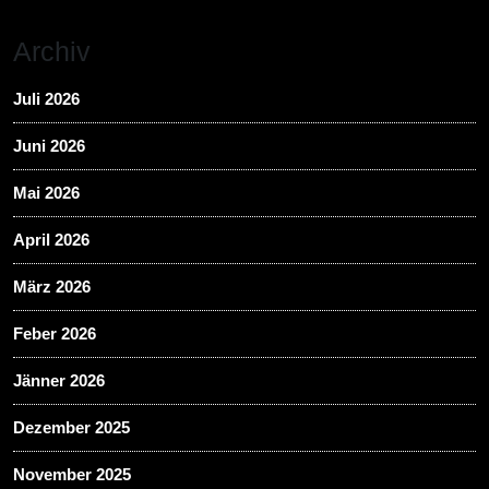
Archiv
Juli 2026
Juni 2026
Mai 2026
April 2026
März 2026
Feber 2026
Jänner 2026
Dezember 2025
November 2025