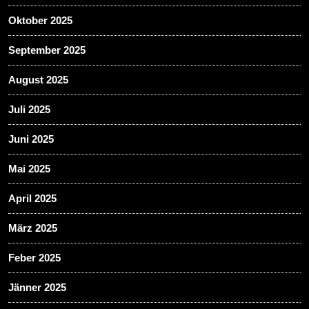
Oktober 2025
September 2025
August 2025
Juli 2025
Juni 2025
Mai 2025
April 2025
März 2025
Feber 2025
Jänner 2025