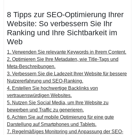
8 Tipps zur SEO-Optimierung Ihrer
Website: So verbessern Sie Ihr
Ranking und Ihre Sichtbarkeit im
Web
1. Verwenden Sie relevante Keywords in Ihrem Content.
2. Optimieren Sie Ihre Metadaten, wie Title-Tags und
Meta-Beschreibungen.
3. Verbessern Sie die Ladezeit Ihrer Website für bessere
Nutzererfahrung und SEO-Ranking.
4. Erstellen Sie hochwertige Backlinks von
vertrauenswürdigen Websites.
5. Nutzen Sie Social Media, um Ihre Website zu
bewerben und Traffic zu generieren.
6. Achten Sie auf mobile Optimierung für eine gute
Darstellung auf Smartphones und Tablets.
7. Regelmäßiges Monitoring und Anpassung der SEO-