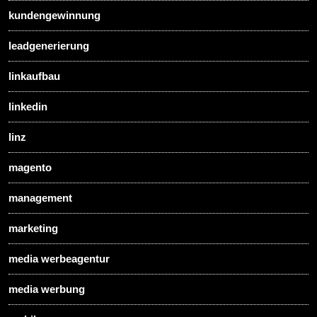
kundengewinnung
leadgenerierung
linkaufbau
linkedin
linz
magento
management
marketing
media werbeagentur
media werbung