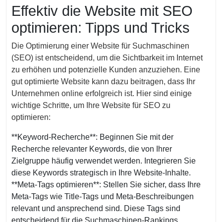
Feber
Effektiv die Website mit SEO
2024
optimieren: Tipps und Tricks
Die Optimierung einer Website für Suchmaschinen
(SEO) ist entscheidend, um die Sichtbarkeit im Internet
zu erhöhen und potenzielle Kunden anzuziehen. Eine
gut optimierte Website kann dazu beitragen, dass Ihr
Unternehmen online erfolgreich ist. Hier sind einige
wichtige Schritte, um Ihre Website für SEO zu
optimieren:
**Keyword-Recherche**: Beginnen Sie mit der
Recherche relevanter Keywords, die von Ihrer
Zielgruppe häufig verwendet werden. Integrieren Sie
diese Keywords strategisch in Ihre Website-Inhalte.
**Meta-Tags optimieren**: Stellen Sie sicher, dass Ihre
Meta-Tags wie Title-Tags und Meta-Beschreibungen
relevant und ansprechend sind. Diese Tags sind
entscheidend für die Suchmaschinen-Rankings.