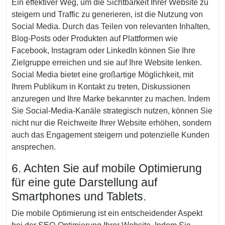
Ein effektiver Weg, um die Sichtbarkeit Ihrer Website zu
steigern und Traffic zu generieren, ist die Nutzung von
Social Media. Durch das Teilen von relevanten Inhalten,
Blog-Posts oder Produkten auf Plattformen wie
Facebook, Instagram oder LinkedIn können Sie Ihre
Zielgruppe erreichen und sie auf Ihre Website lenken.
Social Media bietet eine großartige Möglichkeit, mit
Ihrem Publikum in Kontakt zu treten, Diskussionen
anzuregen und Ihre Marke bekannter zu machen. Indem
Sie Social-Media-Kanäle strategisch nutzen, können Sie
nicht nur die Reichweite Ihrer Website erhöhen, sondern
auch das Engagement steigern und potenzielle Kunden
ansprechen.
6. Achten Sie auf mobile Optimierung
für eine gute Darstellung auf
Smartphones und Tablets.
Die mobile Optimierung ist ein entscheidender Aspekt