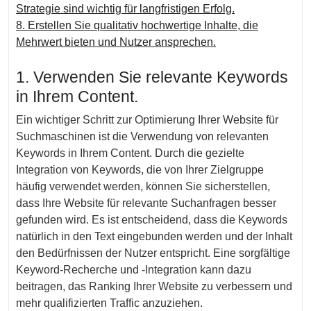
Strategie sind wichtig für langfristigen Erfolg.
8. Erstellen Sie qualitativ hochwertige Inhalte, die
Mehrwert bieten und Nutzer ansprechen.
1. Verwenden Sie relevante Keywords
in Ihrem Content.
Ein wichtiger Schritt zur Optimierung Ihrer Website für
Suchmaschinen ist die Verwendung von relevanten
Keywords in Ihrem Content. Durch die gezielte
Integration von Keywords, die von Ihrer Zielgruppe
häufig verwendet werden, können Sie sicherstellen,
dass Ihre Website für relevante Suchanfragen besser
gefunden wird. Es ist entscheidend, dass die Keywords
natürlich in den Text eingebunden werden und der Inhalt
den Bedürfnissen der Nutzer entspricht. Eine sorgfältige
Keyword-Recherche und -Integration kann dazu
beitragen, das Ranking Ihrer Website zu verbessern und
mehr qualifizierten Traffic anzuziehen.