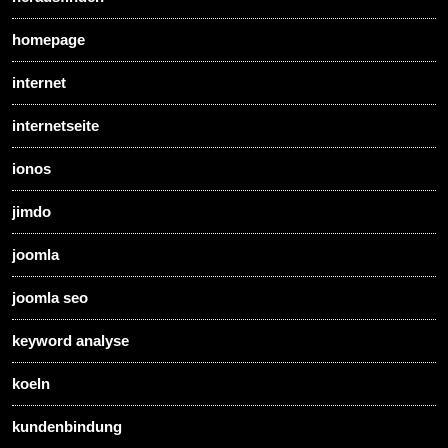
homepage
internet
internetseite
ionos
jimdo
joomla
joomla seo
keyword analyse
koeln
kundenbindung