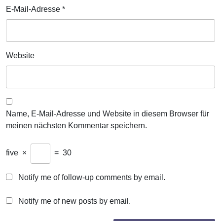
E-Mail-Adresse
*
Website
Name, E-Mail-Adresse und Website in diesem Browser für
meinen nächsten Kommentar speichern.
five
×
=
30
Notify me of follow-up comments by email.
Notify me of new posts by email.