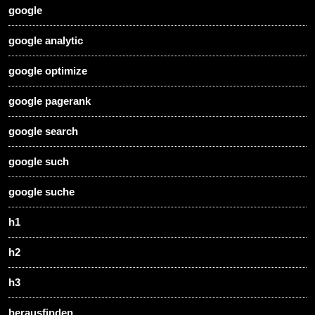
google
google analytic
google optimize
google pagerank
google search
google such
google suche
h1
h2
h3
herausfinden