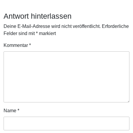
Antwort hinterlassen
Deine E-Mail-Adresse wird nicht veröffentlicht.
Erforderliche
Felder sind mit
*
markiert
Kommentar
*
Name
*