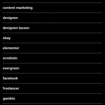
content marketing
designen
designen lassen
ebay
elementor
ermitteln
evergreen
facebook
freelancer
gambio