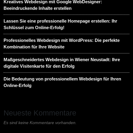
Kreatives Webdesign mit Google WebDesigner:
Beeindruckende Inhalte erstellen
Lassen Sie eine professionelle Homepage erstellen: Ihr
Schlüssel zum Online-Erfolg!
Professionelles Webdesign mit WordPress: Die perfekte
Kombination für Ihre Website
Maßgeschneidertes Webdesign in Wiener Neustadt: Ihre
digitale Visitenkarte für den Erfolg
Die Bedeutung von professionellem Webdesign für Ihren
Online-Erfolg
Neueste Kommentare
Es sind keine Kommentare vorhanden.