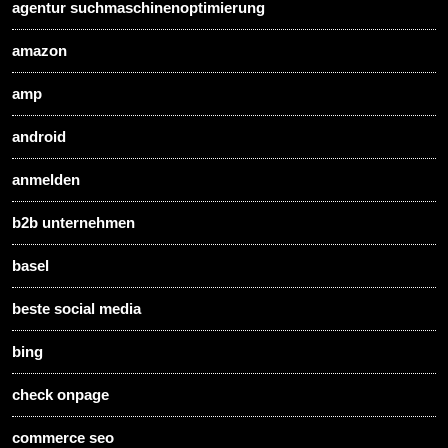
agentur suchmaschinenoptimierung
amazon
amp
android
anmelden
b2b unternehmen
basel
beste social media
bing
check onpage
commerce seo