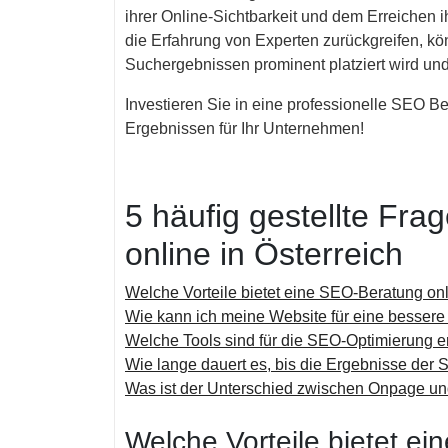
ihrer Online-Sichtbarkeit und dem Erreichen 
die Erfahrung von Experten zurückgreifen, kön
Suchergebnissen prominent platziert wird und
Investieren Sie in eine professionelle SEO Be
Ergebnissen für Ihr Unternehmen!
5 häufig gestellte Fr
online in Österreich
Welche Vorteile bietet eine SEO-Beratung on
Wie kann ich meine Website für eine besser
Welche Tools sind für die SEO-Optimierung er
Wie lange dauert es, bis die Ergebnisse der
Was ist der Unterschied zwischen Onpage u
Welche Vorteile bietet e