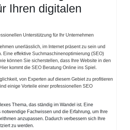
r Ihren digitalen
essionellen Unterstützung für Ihr Unternehmen
rnehmen unerlässlich, im Internet präsent zu sein und
. Eine effektive Suchmaschinenoptimierung (SEO)
wie können Sie sicherstellen, dass Ihre Website in den
Hier kommt die SEO Beratung Online ins Spiel.
lichkeit, von Experten auf diesem Gebiet zu profitieren
ind einige Vorteile einer professionellen SEO
exes Thema, das ständig im Wandel ist. Eine
s notwendige Fachwissen und die Erfahrung, um Ihre
rithmen anzupassen. Dadurch verbessern sich Ihre
ziert zu werden.