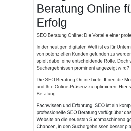
Beratung Online fü
Erfolg
SEO Beratung Online: Die Vorteile einer prof
In der heutigen digitalen Welt ist es für Unte
von potenziellen Kunden gefunden zu werden
spielt dabei eine entscheidende Rolle. Doch 
Suchergebnissen prominent angezeigt wird? 
Die SEO Beratung Online bietet Ihnen die Mög
und Ihre Online-Präsenz zu optimieren. Hier s
Beratung:
Fachwissen und Erfahrung: SEO ist ein kompl
professionelle SEO Beratung verfügt über da
Website an die neuesten Suchmaschinenalgo
Chancen, in den Suchergebnissen besser plat