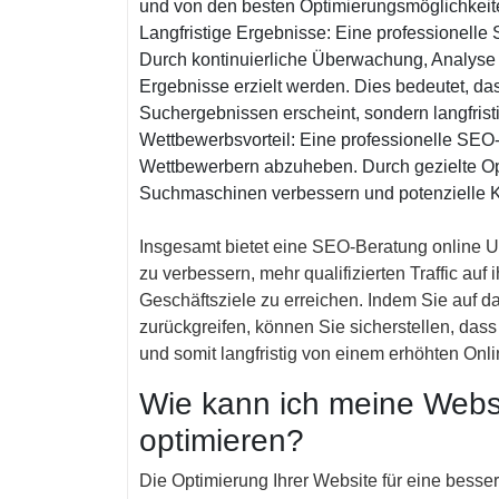
und von den besten Optimierungsmöglichkeiten
Langfristige Ergebnisse: Eine professionelle 
Durch kontinuierliche Überwachung, Analyse 
Ergebnisse erzielt werden. Dies bedeutet, da
Suchergebnissen erscheint, sondern langfristi
Wettbewerbsvorteil: Eine professionelle SEO-B
Wettbewerbern abzuheben. Durch gezielte Opt
Suchmaschinen verbessern und potenzielle 
Insgesamt bietet eine SEO-Beratung online Un
zu verbessern, mehr qualifizierten Traffic auf 
Geschäftsziele zu erreichen. Indem Sie auf 
zurückgreifen, können Sie sicherstellen, das
und somit langfristig von einem erhöhten Online
Wie kann ich meine Webs
optimieren?
Die Optimierung Ihrer Website für eine besser